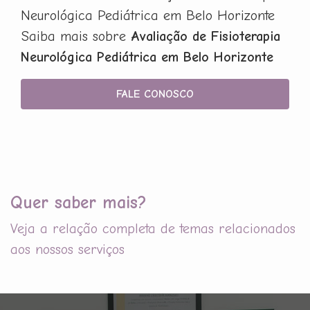
Neurológica Pediátrica em Belo Horizonte
Saiba mais sobre
Avaliação de Fisioterapia
Neurológica Pediátrica em Belo Horizonte
FALE CONOSCO
Quer saber mais?
Veja a relação completa de temas relacionados
aos nossos serviços