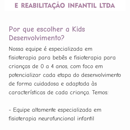
Por que escolher a Kids
Desenvolvimento?
Nossa equipe é especializada em
fisioterapia para bebês e fisioterapia para
crianças de 0 a 4 anos, com foco em
potencializar cada etapa do desenvolvimento
de forma cuidadosa e adaptada às
características de cada criança. Temos:
- Equipe altamente especializada em
fisioterapia neurofuncional infantil