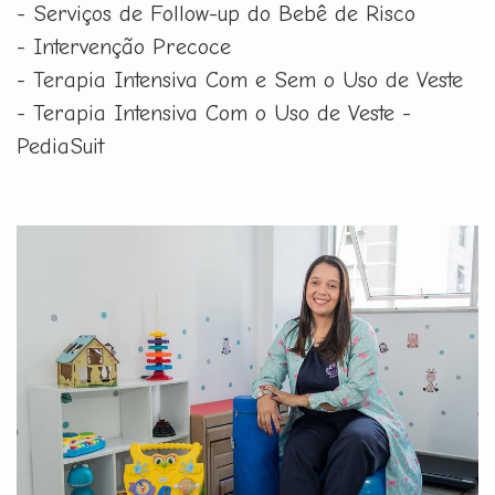
- Serviços de Follow-up do Bebê de Risco
- Intervenção Precoce
- Terapia Intensiva Com e Sem o Uso de Veste
- Terapia Intensiva Com o Uso de Veste -
PediaSuit