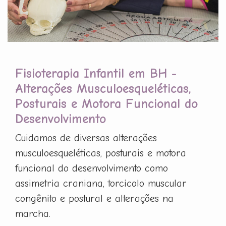
Fisioterapia Infantil em BH -
Alterações Musculoesqueléticas,
Posturais e Motora Funcional do
Desenvolvimento
Cuidamos de diversas alterações
musculoesqueléticas, posturais e motora
funcional do desenvolvimento como
assimetria craniana, torcicolo muscular
congênito e postural e alterações na
marcha.