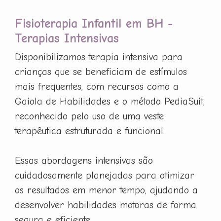
Fisioterapia Infantil em BH -
Terapias Intensivas
Disponibilizamos terapia intensiva para
crianças que se beneficiam de estímulos
mais frequentes, com recursos como a
Gaiola de Habilidades e o método PediaSuit,
reconhecido pelo uso de uma veste
terapêutica estruturada e funcional.
Essas abordagens intensivas são
cuidadosamente planejadas para otimizar
os resultados em menor tempo, ajudando a
desenvolver habilidades motoras de forma
segura e eficiente.