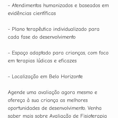
- Atendimentos humanizados e baseados em
evidências científicas
- Plano terapêutico individualizado para
cada fase do desenvolvimento
- Espaço adaptado para crianças, com foco
em terapias lúdicas e eficazes
- Localização em Belo Horizonte
Agende uma avaliação agora mesmo e
ofereça à sua criança as melhores
oportunidades de desenvolvimento. Venha
saber mais sobre Avaliação de Fisioterapia