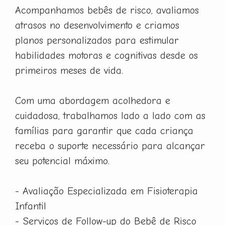
Acompanhamos bebês de risco, avaliamos
atrasos no desenvolvimento e criamos
planos personalizados para estimular
habilidades motoras e cognitivas desde os
primeiros meses de vida.
Com uma abordagem acolhedora e
cuidadosa, trabalhamos lado a lado com as
famílias para garantir que cada criança
receba o suporte necessário para alcançar
seu potencial máximo.
- Avaliação Especializada em Fisioterapia
Infantil
- Serviços de Follow-up do Bebê de Risco