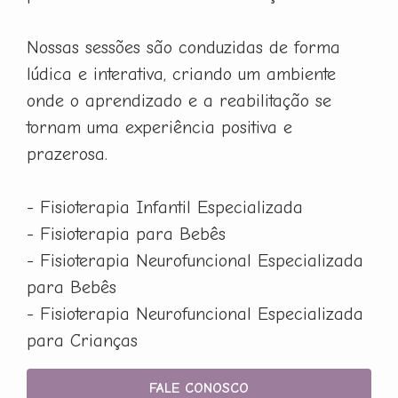
Nossas sessões são conduzidas de forma
lúdica e interativa, criando um ambiente
onde o aprendizado e a reabilitação se
tornam uma experiência positiva e
prazerosa.
- Fisioterapia Infantil Especializada
- Fisioterapia para Bebês
- Fisioterapia Neurofuncional Especializada
para Bebês
- Fisioterapia Neurofuncional Especializada
para Crianças
FALE CONOSCO