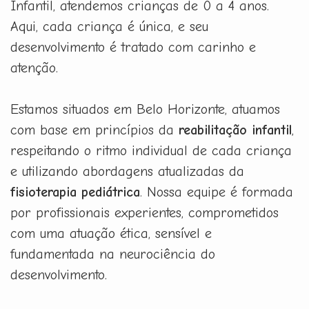
Infantil, atendemos crianças de 0 a 4 anos.
Aqui, cada criança é única, e seu
desenvolvimento é tratado com carinho e
atenção.
Estamos situados em Belo Horizonte, atuamos
com base em princípios da
reabilitação infantil
,
respeitando o ritmo individual de cada criança
e utilizando abordagens atualizadas da
fisioterapia pediátrica
. Nossa equipe é formada
por profissionais experientes, comprometidos
com uma atuação ética, sensível e
fundamentada na neurociência do
desenvolvimento.