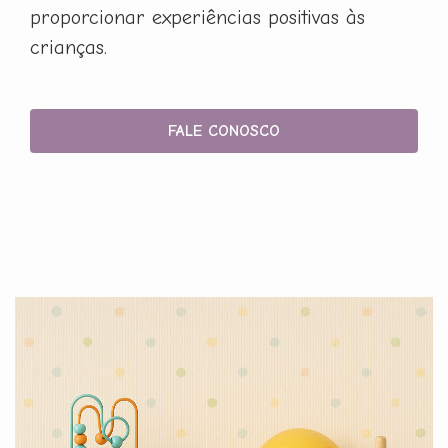
proporcionar experiências positivas às
crianças.
FALE CONOSCO