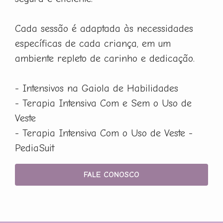
Cada sessão é adaptada às necessidades
específicas de cada criança, em um
ambiente repleto de carinho e dedicação.
- Intensivos na Gaiola de Habilidades
- Terapia Intensiva Com e Sem o Uso de
Veste
- Terapia Intensiva Com o Uso de Veste -
PediaSuit
FALE CONOSCO