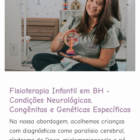
Fisioterapia Infantil em BH -
Condições Neurológicas,
Congênitas e Genéticas Específicas
Na nossa abordagem, acolhemos crianças
com diagnósticos como paralisia cerebral,