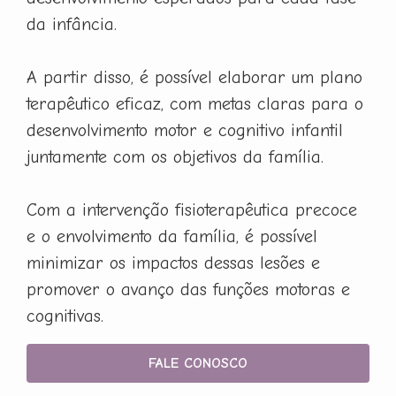
da infância.
A partir disso, é possível elaborar um plano
terapêutico eficaz, com metas claras para o
desenvolvimento motor e cognitivo infantil
juntamente com os objetivos da família.
Com a intervenção fisioterapêutica precoce
e o envolvimento da família, é possível
minimizar os impactos dessas lesões e
promover o avanço das funções motoras e
cognitivas.
FALE CONOSCO