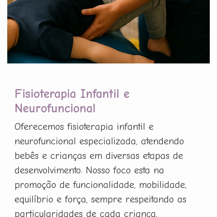
Fisioterapia Infantil e
Neurofuncional
Oferecemos fisioterapia infantil e
neurofuncional especializada, atendendo
bebês e crianças em diversas etapas de
desenvolvimento. Nosso foco esta na
promoção de funcionalidade, mobilidade,
equilíbrio e força, sempre respeitando as
particularidades de cada criança.