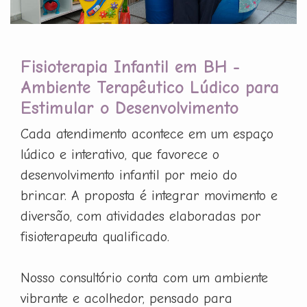
Fisioterapia Infantil em BH -
Ambiente Terapêutico Lúdico para
Estimular o Desenvolvimento
Cada atendimento acontece em um espaço
lúdico e interativo, que favorece o
desenvolvimento infantil por meio do
brincar. A proposta é integrar movimento e
diversão, com atividades elaboradas por
fisioterapeuta qualificado.
Nosso consultório conta com um ambiente
vibrante e acolhedor, pensado para