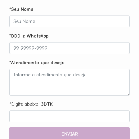
*Seu Nome
*DDD e WhatsApp
*Atendimento que deseja
*Digite abaixo:
3DTK
ENVIAR