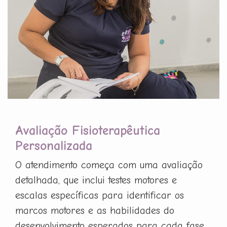
Avaliação Fisioterapêutica
Personalizada
O atendimento começa com uma avaliação
detalhada, que inclui testes motores e
escalas específicas para identificar os
marcos motores e as habilidades do
desenvolvimento esperados para cada fase