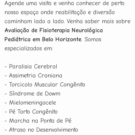
Agende uma visita e venha conhecer de perto
nosso espaço onde reabilitação e diversão
caminham lado a lado. Venha saber mais sobre
Avaliação de Fisioterapia Neurológica
Pediátrica em Belo Horizonte
. Somos
especializados em:
- Paralisia Cerebral
- Assimetria Craniana
- Torcicolo Muscular Congênito
- Síndrome de Dowm
- Mielomeningocele
- Pé Torto Congênito
- Marcha na Ponta de Pé
- Atraso no Desenvolvimento