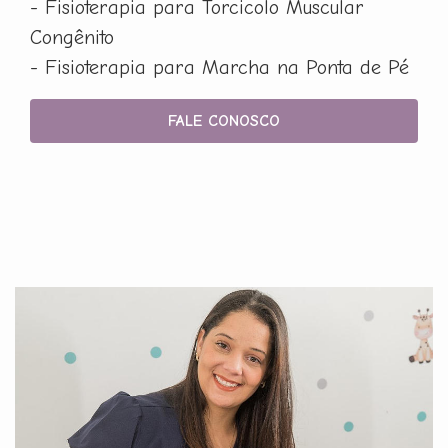
- Fisioterapia para Torcicolo Muscular
Congênito
- Fisioterapia para Marcha na Ponta de Pé
FALE CONOSCO