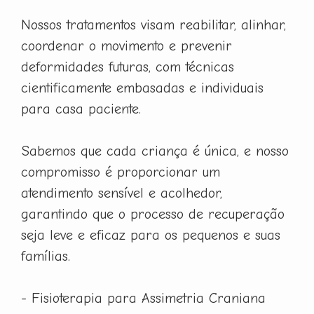
Nossos tratamentos visam reabilitar, alinhar,
coordenar o movimento e prevenir
deformidades futuras, com técnicas
cientificamente embasadas e individuais
para casa paciente.
Sabemos que cada criança é única, e nosso
compromisso é proporcionar um
atendimento sensível e acolhedor,
garantindo que o processo de recuperação
seja leve e eficaz para os pequenos e suas
famílias.
- Fisioterapia para Assimetria Craniana