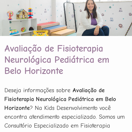
Avaliação de Fisioterapia
Neurológica Pediátrica em
Belo Horizonte
Deseja informações sobre
Avaliação de
Fisioterapia Neurológica Pediátrica em Belo
Horizonte
? Na Kids Desenvolvimento você
encontra atendimento especializado. Somos um
Consultório Especializado em Fisioterapia