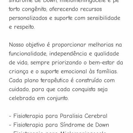
síndrome de Down, mielomeningocele e pé
torto congênito, oferecendo recursos
personalizados e suporte com sensibilidade
e respeito.
Nosso objetivo é proporcionar melhorias na
funcionalidade, independência e qualidade
de vida, sempre priorizando o bem-estar da
criança e o suporte emocional às famílias.
Cada plano terapêutico é construído com
cuidado, para que cada conquista seja
celebrada em conjunto.
- Fisioterapia para Paralisia Cerebral
- Fisioterapia para Síndrome de Down