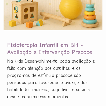
Fisioterapia Infantil em BH -
Avaliação e Intervenção Precoce
Na Kids Desenvolvimento, cada avaliação é
feita com atenção aos detalhes, e os
programas de estímulo precoce são
pensados para favorecer o avanço das
habilidades motoras, cognitivas e sociais
desde os primeiros momentos.