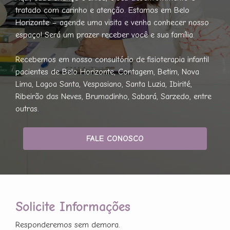
tratado com carinho e atenção. Estamos em Belo
Horizonte – agende uma visita e venha conhecer nosso
espaço! Será um prazer receber você e sua família.
Recebemos em nosso consultório de fisioterapia infantil
pacientes de Belo Horizonte, Contagem, Betim, Nova
Lima, Lagoa Santa, Vespasiano, Santa Luzia, Ibirité,
Ribeirão das Neves, Brumadinho, Sabará, Sarzedo, entre
outras.
FALE CONOSCO
Solicite Informações
Responderemos sem demora.