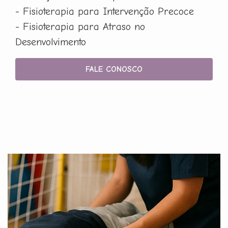
- Fisioterapia para Intervenção Precoce
- Fisioterapia para Atraso no
Desenvolvimento
FALE CONOSCO