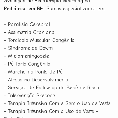
Avaliação de Fisioterapia Neurológica
Pediátrica em BH
. Somos especializados em:
- Paralisia Cerebral
- Assimetria Craniana
- Torcicolo Muscular Congênito
- Síndrome de Dowm
- Mielomeningocele
- Pé Torto Congênito
- Marcha na Ponta de Pé
- Atraso no Desenvolvimento
- Serviços de Follow-up do Bebê de Risco
- Intervenção Precoce
- Terapia Intensiva Com e Sem o Uso de Veste
- Terapia Intensiva Com o Uso de Veste -