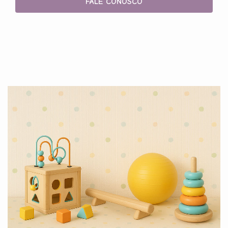
FALE CONOSCO