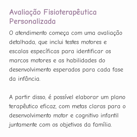
Avaliação Fisioterapêutica
Personalizada
O atendimento começa com uma avaliação
detalhada, que inclui testes motores e
escalas específicas para identificar os
marcos motores e as habilidades do
desenvolvimento esperados para cada fase
da infância.
A partir disso, é possível elaborar um plano
terapêutico eficaz, com metas claras para o
desenvolvimento motor e cognitivo infantil
juntamente com os objetivos da família.