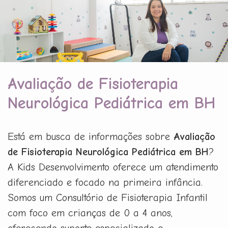
Avaliação de Fisioterapia
Neurológica Pediátrica em BH
Está em busca de informações sobre
Avaliação
de Fisioterapia Neurológica Pediátrica em BH
?
A Kids Desenvolvimento oferece um atendimento
diferenciado e focado na primeira infância.
Somos um Consultório de Fisioterapia Infantil
com foco em crianças de 0 a 4 anos,