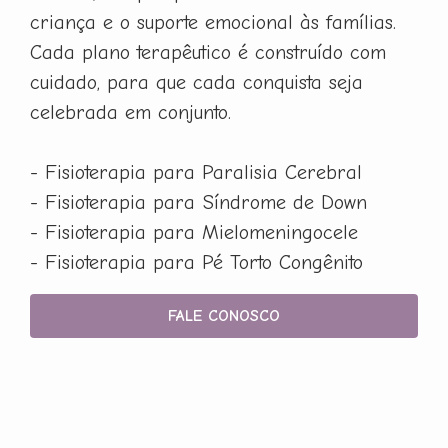
criança e o suporte emocional às famílias.
Cada plano terapêutico é construído com
cuidado, para que cada conquista seja
celebrada em conjunto.
- Fisioterapia para Paralisia Cerebral
- Fisioterapia para Síndrome de Down
- Fisioterapia para Mielomeningocele
- Fisioterapia para Pé Torto Congênito
FALE CONOSCO