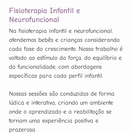
Fisioterapia Infantil e
Neurofuncional
Na fisioterapia infantil e neurofuncional,
atendemos bebês e crianças considerando
cada fase do crescimento. Nosso trabalho é
voltado ao estímulo da força, do equilíbrio e
da funcionalidade, com abordagens
específicas para cada perfil infantil.
Nossas sessões são conduzidas de forma
lúdica e interativa, criando um ambiente
onde o aprendizado e a reabilitação se
tornam uma experiência positiva e
prazerosa.