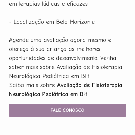
em terapias lúdicas e eficazes
- Localização em Belo Horizonte
Agende uma avaliação agora mesmo e
ofereça à sua criança as melhores
oportunidades de desenvolvimento. Venha
saber mais sobre Avaliação de Fisioterapia
Neurológica Pediátrica em BH
Saiba mais sobre
Avaliação de Fisioterapia
Neurológica Pediátrica em BH
FALE CONOSCO