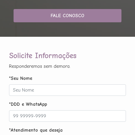
FALE CONOSCO
Solicite Informações
Responderemos sem demora.
*Seu Nome
*DDD e WhatsApp
*Atendimento que deseja