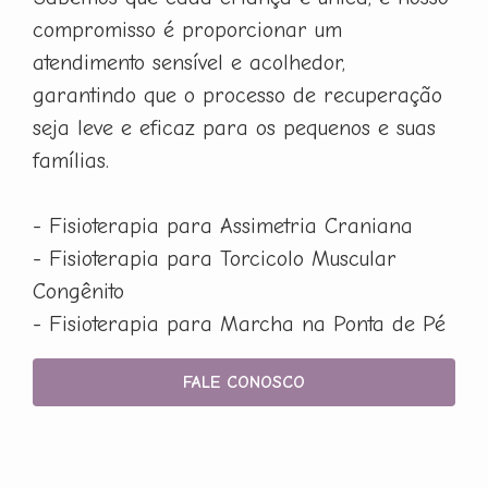
compromisso é proporcionar um
atendimento sensível e acolhedor,
garantindo que o processo de recuperação
seja leve e eficaz para os pequenos e suas
famílias.
- Fisioterapia para Assimetria Craniana
- Fisioterapia para Torcicolo Muscular
Congênito
- Fisioterapia para Marcha na Ponta de Pé
FALE CONOSCO