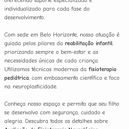
oferecendo suporte especializado e
individualizado para cada fase do
desenvolvimento.
Com sede em Belo Horizonte, nossa atuação é
guiada pelos pilares da
reabilitação infantil
,
priorizando sempre o bem-estar e as
necessidades únicas de cada criança.
Utilizamos técnicas modernas da
fisioterapia
pediátrica
, com embasamento científico e foco
na neuroplasticidade.
Conheça nosso espaço e permita que seu filho
se desenvolva com segurança, cuidado e
alegria. Descubra todos os detalhes sobre