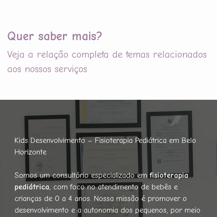
Quer saber mais?
Veja a relação completa de temas relacionados
aos nossos serviços
Kids Desenvolvimento – Fisioterapia Pediátrica em Belo
Horizonte
Somos um consultório especializado em
fisioterapia
pediátrica
, com foco no atendimento de bebês e
crianças de 0 a 4 anos. Nossa missão é promover o
desenvolvimento e a autonomia dos pequenos, por meio