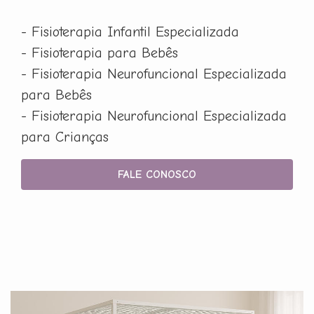
- Fisioterapia Infantil Especializada
- Fisioterapia para Bebês
- Fisioterapia Neurofuncional Especializada
para Bebês
- Fisioterapia Neurofuncional Especializada
para Crianças
FALE CONOSCO