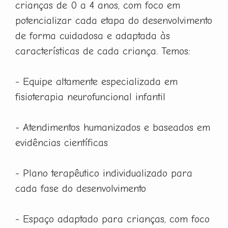
crianças de 0 a 4 anos, com foco em
potencializar cada etapa do desenvolvimento
de forma cuidadosa e adaptada às
características de cada criança. Temos:
- Equipe altamente especializada em
fisioterapia neurofuncional infantil
- Atendimentos humanizados e baseados em
evidências científicas
- Plano terapêutico individualizado para
cada fase do desenvolvimento
- Espaço adaptado para crianças, com foco