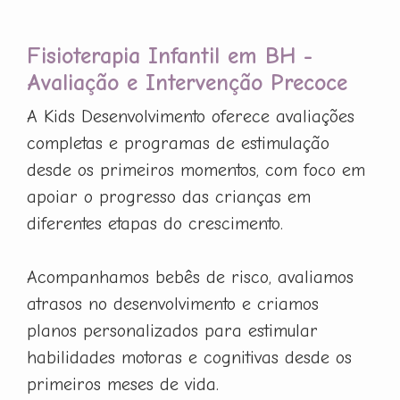
Fisioterapia Infantil em BH -
Avaliação e Intervenção Precoce
A Kids Desenvolvimento oferece avaliações
completas e programas de estimulação
desde os primeiros momentos, com foco em
apoiar o progresso das crianças em
diferentes etapas do crescimento.
Acompanhamos bebês de risco, avaliamos
atrasos no desenvolvimento e criamos
planos personalizados para estimular
habilidades motoras e cognitivas desde os
primeiros meses de vida.