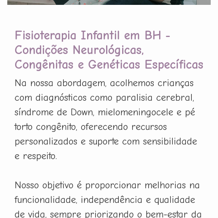
Fisioterapia Infantil em BH -
Condições Neurológicas,
Congênitas e Genéticas Específicas
Na nossa abordagem, acolhemos crianças
com diagnósticos como paralisia cerebral,
síndrome de Down, mielomeningocele e pé
torto congênito, oferecendo recursos
personalizados e suporte com sensibilidade
e respeito.
Nosso objetivo é proporcionar melhorias na
funcionalidade, independência e qualidade
de vida, sempre priorizando o bem-estar da