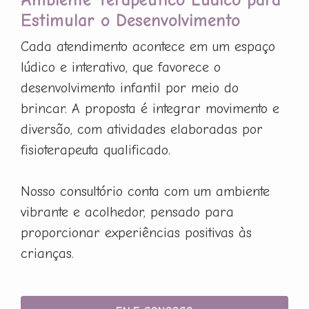
Estimular o Desenvolvimento
Cada atendimento acontece em um espaço
lúdico e interativo, que favorece o
desenvolvimento infantil por meio do
brincar. A proposta é integrar movimento e
diversão, com atividades elaboradas por
fisioterapeuta qualificado.
Nosso consultório conta com um ambiente
vibrante e acolhedor, pensado para
proporcionar experiências positivas às
crianças.