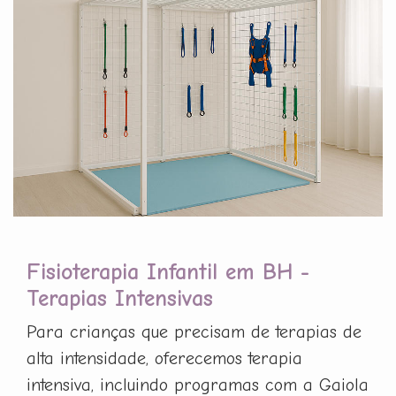
Fisioterapia Infantil em BH -
Terapias Intensivas
Para crianças que precisam de terapias de
alta intensidade, oferecemos terapia
intensiva, incluindo programas com a Gaiola