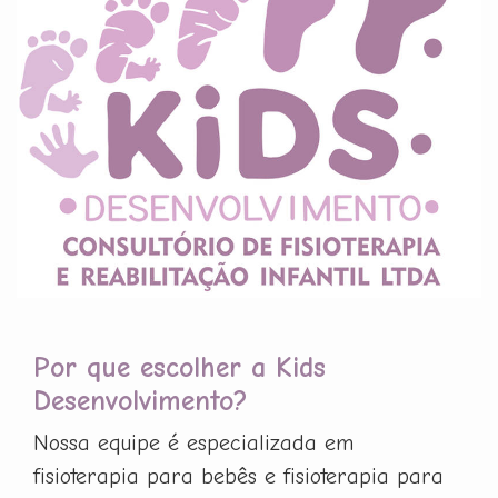
Por que escolher a Kids
Desenvolvimento?
Nossa equipe é especializada em
fisioterapia para bebês e fisioterapia para