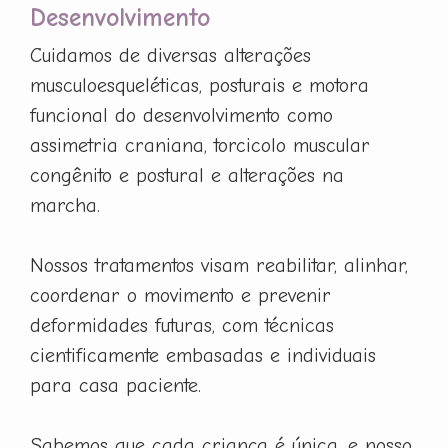
Desenvolvimento
Cuidamos de diversas alterações
musculoesqueléticas, posturais e motora
funcional do desenvolvimento como
assimetria craniana, torcicolo muscular
congênito e postural e alterações na
marcha.
Nossos tratamentos visam reabilitar, alinhar,
coordenar o movimento e prevenir
deformidades futuras, com técnicas
cientificamente embasadas e individuais
para casa paciente.
Sabemos que cada criança é única, e nosso