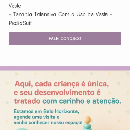
Veste
- Terapia Intensiva Com o Uso de Veste -
PediaSuit
FALE CONOSCO