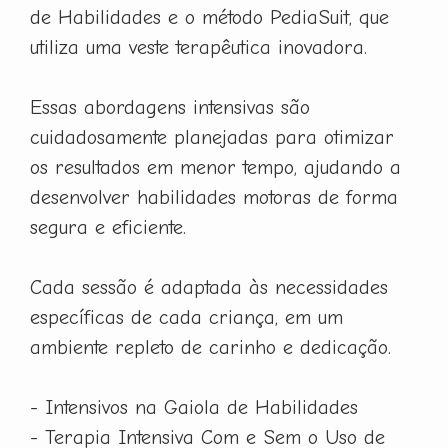
de Habilidades e o método PediaSuit, que
utiliza uma veste terapêutica inovadora.
Essas abordagens intensivas são
cuidadosamente planejadas para otimizar
os resultados em menor tempo, ajudando a
desenvolver habilidades motoras de forma
segura e eficiente.
Cada sessão é adaptada às necessidades
específicas de cada criança, em um
ambiente repleto de carinho e dedicação.
- Intensivos na Gaiola de Habilidades
- Terapia Intensiva Com e Sem o Uso de