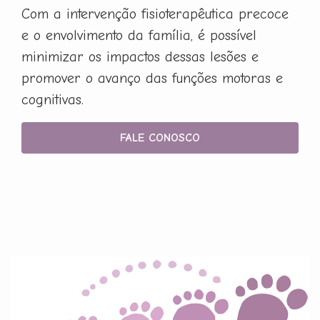
Com a intervenção fisioterapêutica precoce
e o envolvimento da família, é possível
minimizar os impactos dessas lesões e
promover o avanço das funções motoras e
cognitivas.
FALE CONOSCO