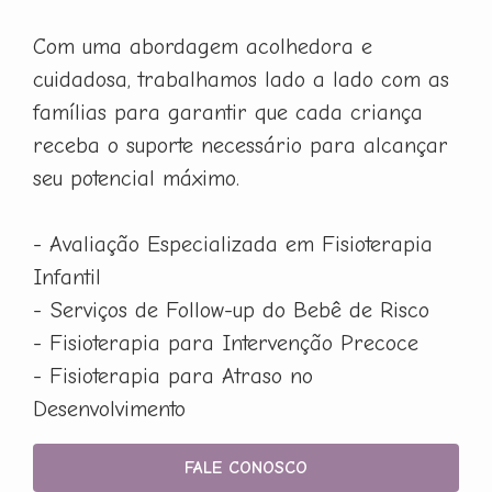
Com uma abordagem acolhedora e
cuidadosa, trabalhamos lado a lado com as
famílias para garantir que cada criança
receba o suporte necessário para alcançar
seu potencial máximo.
- Avaliação Especializada em Fisioterapia
Infantil
- Serviços de Follow-up do Bebê de Risco
- Fisioterapia para Intervenção Precoce
- Fisioterapia para Atraso no
Desenvolvimento
FALE CONOSCO