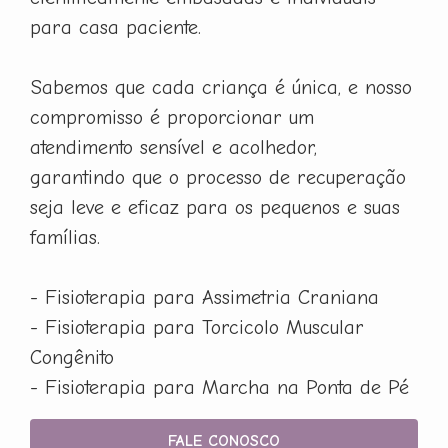
para casa paciente.
Sabemos que cada criança é única, e nosso
compromisso é proporcionar um
atendimento sensível e acolhedor,
garantindo que o processo de recuperação
seja leve e eficaz para os pequenos e suas
famílias.
- Fisioterapia para Assimetria Craniana
- Fisioterapia para Torcicolo Muscular
Congênito
- Fisioterapia para Marcha na Ponta de Pé
FALE CONOSCO