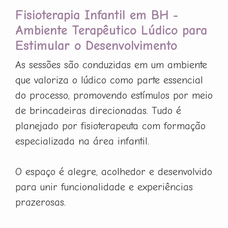
Fisioterapia Infantil em BH -
Ambiente Terapêutico Lúdico para
Estimular o Desenvolvimento
As sessões são conduzidas em um ambiente
que valoriza o lúdico como parte essencial
do processo, promovendo estímulos por meio
de brincadeiras direcionadas. Tudo é
planejado por fisioterapeuta com formação
especializada na área infantil.
O espaço é alegre, acolhedor e desenvolvido
para unir funcionalidade e experiências
prazerosas.