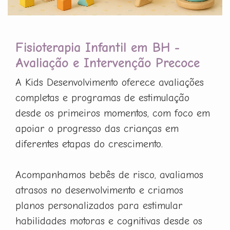
Fisioterapia Infantil em BH -
Avaliação e Intervenção Precoce
A Kids Desenvolvimento oferece avaliações
completas e programas de estimulação
desde os primeiros momentos, com foco em
apoiar o progresso das crianças em
diferentes etapas do crescimento.
Acompanhamos bebês de risco, avaliamos
atrasos no desenvolvimento e criamos
planos personalizados para estimular
habilidades motoras e cognitivas desde os