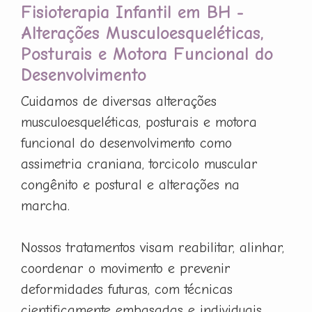
Fisioterapia Infantil em BH -
Alterações Musculoesqueléticas,
Posturais e Motora Funcional do
Desenvolvimento
Cuidamos de diversas alterações
musculoesqueléticas, posturais e motora
funcional do desenvolvimento como
assimetria craniana, torcicolo muscular
congênito e postural e alterações na
marcha.
Nossos tratamentos visam reabilitar, alinhar,
coordenar o movimento e prevenir
deformidades futuras, com técnicas
cientificamente embasadas e individuais