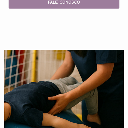
FALE CONOSCO