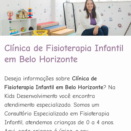
Clínica de Fisioterapia Infantil
em Belo Horizonte
Deseja informações sobre
Clínica de
Fisioterapia Infantil em Belo Horizonte
? Na
Kids Desenvolvimento você encontra
atendimento especializado. Somos um
Consultório Especializado em Fisioterapia
Infantil, atendemos crianças de 0 a 4 anos.