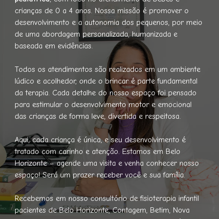
crianças de 0 a 4 anos. Nossa missão é promover o
desenvolvimento e a autonomia dos pequenos, por meio
de uma abordagem personalizada, humanizada e
baseada em evidências.
Todos os atendimentos são realizados em um ambiente
lúdico e acolhedor, onde o brincar é parte fundamental
da terapia. Cada detalhe do nosso espaço foi pensado
para estimular o desenvolvimento motor e emocional
das crianças de forma leve, divertida e respeitosa.
Aqui, cada criança é única, e seu desenvolvimento é
tratado com carinho e atenção. Estamos em Belo
Horizonte – agende uma visita e venha conhecer nosso
espaço! Será um prazer receber você e sua família.
Recebemos em nosso consultório de fisioterapia infantil
pacientes de Belo Horizonte, Contagem, Betim, Nova