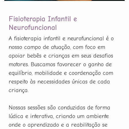
Fisioterapia Infantil e
Neurofuncional
A fisioterapia infantil e neurofuncional é o
nosso campo de atuação, com foco em
apoiar bebês e crianças em seus desafios
motores. Buscamos favorecer o ganho de
equilíbrio, mobilidade e coordenação com
respeito às necessidades únicas de cada
criança.
Nossas sessões são conduzidas de forma
lúdica e interativa, criando um ambiente
onde o aprendizado e a reabilitação se