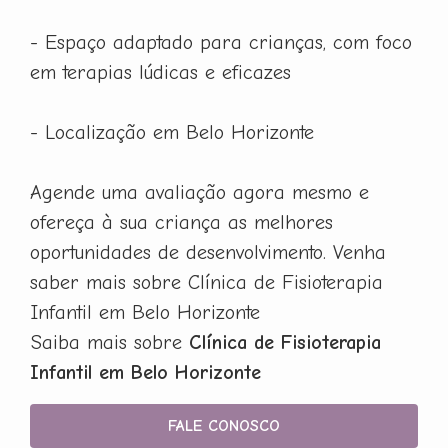
- Espaço adaptado para crianças, com foco
em terapias lúdicas e eficazes
- Localização em Belo Horizonte
Agende uma avaliação agora mesmo e
ofereça à sua criança as melhores
oportunidades de desenvolvimento. Venha
saber mais sobre Clínica de Fisioterapia
Infantil em Belo Horizonte
Saiba mais sobre
Clínica de Fisioterapia
Infantil em Belo Horizonte
FALE CONOSCO