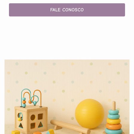
FALE CONOSCO