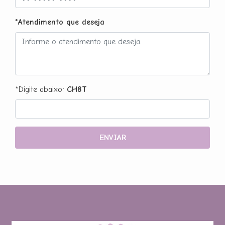
*Atendimento que deseja
*Digite abaixo:
CH8T
ENVIAR