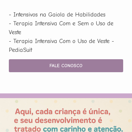
- Intensivos na Gaiola de Habilidades
- Terapia Intensiva Com e Sem o Uso de
Veste
- Terapia Intensiva Com o Uso de Veste -
PediaSuit
FALE CONOSCO