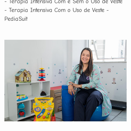
- Terapia Intensiva Com e Sem o Uso de Veste
- Terapia Intensiva Com o Uso de Veste -
PediaSuit