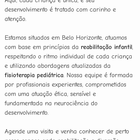
Aqui, cada criança é única, e seu
desenvolvimento é tratado com carinho e
atenção.
Estamos situados em Belo Horizonte, atuamos
com base em princípios da
reabilitação infantil
,
respeitando o ritmo individual de cada criança
e utilizando abordagens atualizadas da
fisioterapia pediátrica
. Nossa equipe é formada
por profissionais experientes, comprometidos
com uma atuação ética, sensível e
fundamentada na neurociência do
desenvolvimento.
Agende uma visita e venha conhecer de perto