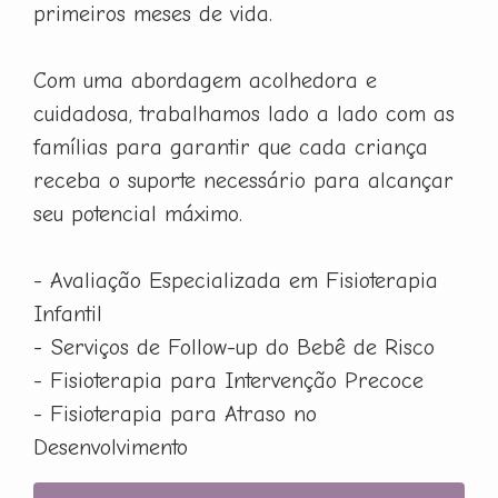
primeiros meses de vida.
Com uma abordagem acolhedora e
cuidadosa, trabalhamos lado a lado com as
famílias para garantir que cada criança
receba o suporte necessário para alcançar
seu potencial máximo.
- Avaliação Especializada em Fisioterapia
Infantil
- Serviços de Follow-up do Bebê de Risco
- Fisioterapia para Intervenção Precoce
- Fisioterapia para Atraso no
Desenvolvimento