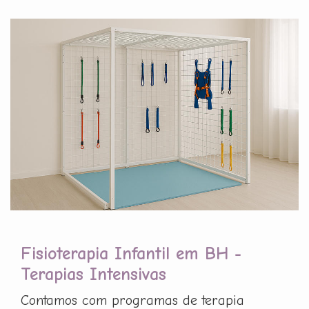
Fisioterapia Infantil em BH -
Terapias Intensivas
Contamos com programas de terapia