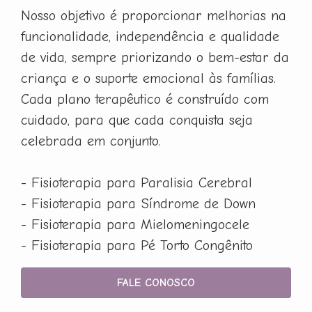
Nosso objetivo é proporcionar melhorias na
funcionalidade, independência e qualidade
de vida, sempre priorizando o bem-estar da
criança e o suporte emocional às famílias.
Cada plano terapêutico é construído com
cuidado, para que cada conquista seja
celebrada em conjunto.
- Fisioterapia para Paralisia Cerebral
- Fisioterapia para Síndrome de Down
- Fisioterapia para Mielomeningocele
- Fisioterapia para Pé Torto Congênito
FALE CONOSCO