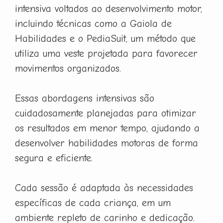
intensiva voltados ao desenvolvimento motor,
incluindo técnicas como a Gaiola de
Habilidades e o PediaSuit, um método que
utiliza uma veste projetada para favorecer
movimentos organizados.
Essas abordagens intensivas são
cuidadosamente planejadas para otimizar
os resultados em menor tempo, ajudando a
desenvolver habilidades motoras de forma
segura e eficiente.
Cada sessão é adaptada às necessidades
específicas de cada criança, em um
ambiente repleto de carinho e dedicação.