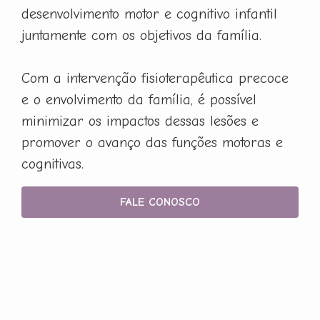
desenvolvimento motor e cognitivo infantil
juntamente com os objetivos da família.
Com a intervenção fisioterapêutica precoce
e o envolvimento da família, é possível
minimizar os impactos dessas lesões e
promover o avanço das funções motoras e
cognitivas.
FALE CONOSCO