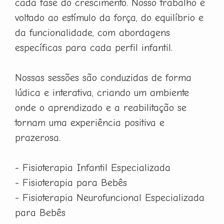
cada fase do crescimento. Nosso trabalho é
voltado ao estímulo da força, do equilíbrio e
da funcionalidade, com abordagens
específicas para cada perfil infantil.
Nossas sessões são conduzidas de forma
lúdica e interativa, criando um ambiente
onde o aprendizado e a reabilitação se
tornam uma experiência positiva e
prazerosa.
- Fisioterapia Infantil Especializada
- Fisioterapia para Bebês
- Fisioterapia Neurofuncional Especializada
para Bebês