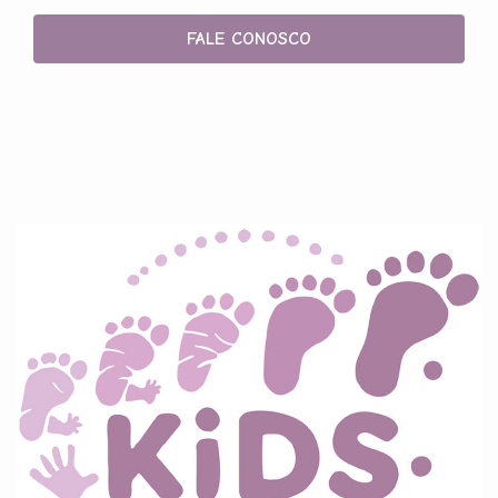
FALE CONOSCO