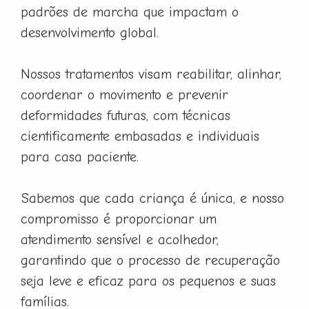
padrões de marcha que impactam o
desenvolvimento global.
Nossos tratamentos visam reabilitar, alinhar,
coordenar o movimento e prevenir
deformidades futuras, com técnicas
cientificamente embasadas e individuais
para casa paciente.
Sabemos que cada criança é única, e nosso
compromisso é proporcionar um
atendimento sensível e acolhedor,
garantindo que o processo de recuperação
seja leve e eficaz para os pequenos e suas
famílias.