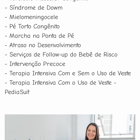
- Síndrome de Dowm
- Mielomeningocele
- Pé Torto Congênito
- Marcha na Ponta de Pé
- Atraso no Desenvolvimento
- Serviços de Follow-up do Bebê de Risco
- Intervenção Precoce
- Terapia Intensiva Com e Sem o Uso de Veste
- Terapia Intensiva Com o Uso de Veste -
PediaSuit