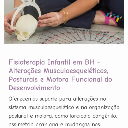
Fisioterapia Infantil em BH -
Alterações Musculoesqueléticas,
Posturais e Motora Funcional do
Desenvolvimento
Oferecemos suporte para alterações no
sistema musculoesquelético e na organização
postural e motora, como torcicolo congênito,
assimetria craniana e mudanças nos