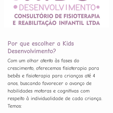
Por que escolher a Kids
Desenvolvimento?
Com um olhar atento às fases do
crescimento, oferecemos fisioterapia para
bebês e fisioterapia para crianças até 4
anos, buscando favorecer o avanço de
habilidades motoras e cognitivas com
respeito à individualidade de cada criança.
Temos: