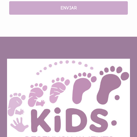
ENVIAR