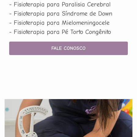
- Fisioterapia para Paralisia Cerebral
- Fisioterapia para Síndrome de Down
- Fisioterapia para Mielomeningocele
- Fisioterapia para Pé Torto Congênito
FALE CONOSCO