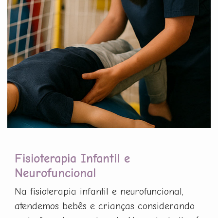
Fisioterapia Infantil e
Neurofuncional
Na fisioterapia infantil e neurofuncional,
atendemos bebês e crianças considerando