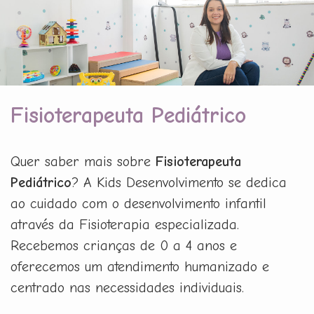
Fisioterapeuta Pediátrico
Quer saber mais sobre
Fisioterapeuta
Pediátrico
? A Kids Desenvolvimento se dedica
ao cuidado com o desenvolvimento infantil
através da Fisioterapia especializada.
Recebemos crianças de 0 a 4 anos e
oferecemos um atendimento humanizado e
centrado nas necessidades individuais.