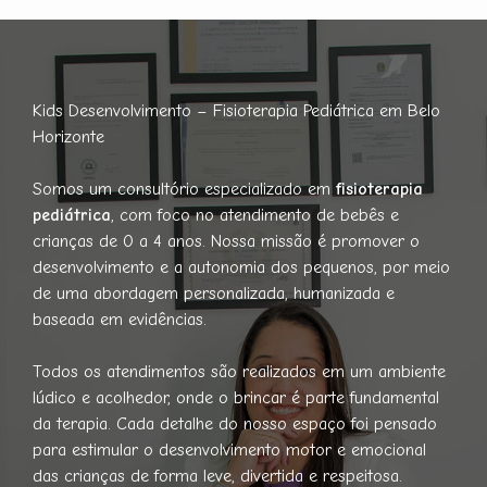
Kids Desenvolvimento – Fisioterapia Pediátrica em Belo
Horizonte
Somos um consultório especializado em
fisioterapia
pediátrica
, com foco no atendimento de bebês e
crianças de 0 a 4 anos. Nossa missão é promover o
desenvolvimento e a autonomia dos pequenos, por meio
de uma abordagem personalizada, humanizada e
baseada em evidências.
Todos os atendimentos são realizados em um ambiente
lúdico e acolhedor, onde o brincar é parte fundamental
da terapia. Cada detalhe do nosso espaço foi pensado
para estimular o desenvolvimento motor e emocional
das crianças de forma leve, divertida e respeitosa.