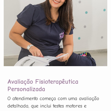
Avaliação Fisioterapêutica
Personalizada
O atendimento começa com uma avaliação
detalhada, que inclui testes motores e