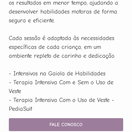
os resultados em menor tempo, ajudando a
desenvolver habilidades motoras de forma
segura e eficiente.
Cada sessão é adaptada às necessidades
específicas de cada criança, em um
ambiente repleto de carinho e dedicação.
- Intensivos na Gaiola de Habilidades
- Terapia Intensiva Com e Sem o Uso de
Veste
- Terapia Intensiva Com o Uso de Veste -
PediaSuit
FALE CONOSCO