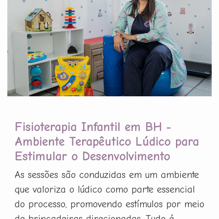
Fisioterapia Infantil em BH -
Ambiente Terapêutico Lúdico para
Estimular o Desenvolvimento
As sessões são conduzidas em um ambiente
que valoriza o lúdico como parte essencial
do processo, promovendo estímulos por meio
de brincadeiras direcionadas. Tudo é