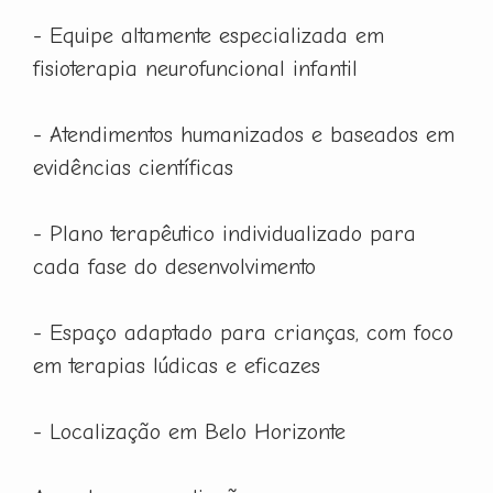
- Equipe altamente especializada em
fisioterapia neurofuncional infantil
- Atendimentos humanizados e baseados em
evidências científicas
- Plano terapêutico individualizado para
cada fase do desenvolvimento
- Espaço adaptado para crianças, com foco
em terapias lúdicas e eficazes
- Localização em Belo Horizonte