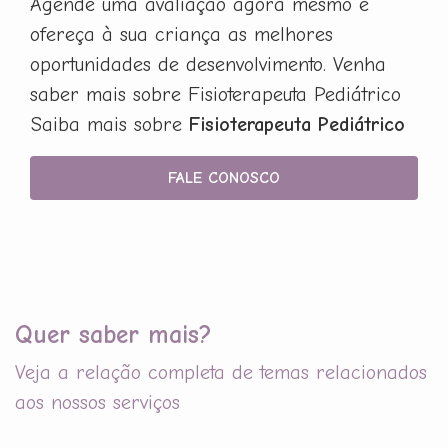
Agende uma avaliação agora mesmo e
ofereça à sua criança as melhores
oportunidades de desenvolvimento. Venha
saber mais sobre Fisioterapeuta Pediátrico
Saiba mais sobre
Fisioterapeuta Pediátrico
FALE CONOSCO
Quer saber mais?
Veja a relação completa de temas relacionados
aos nossos serviços