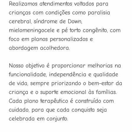
Realizamos atendimentos voltados para
crianças com condições como paralisia
cerebral, síndrome de Down,
mielomeningocele e pé torto congênito, com
foco em planos personalizados e
abordagem acolhedora.
Nosso objetivo é proporcionar melhorias na
funcionalidade, independência e qualidade
de vida, sempre priorizando o bem-estar da
criança e o suporte emocional às famílias.
Cada plano terapêutico é construído com
cuidado, para que cada conquista seja
celebrada em conjunto.