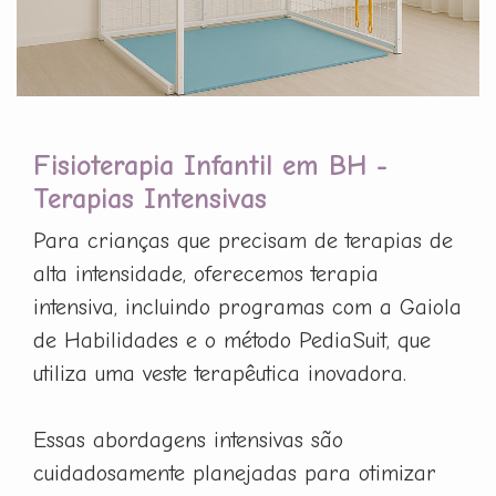
Fisioterapia Infantil em BH -
Terapias Intensivas
Para crianças que precisam de terapias de
alta intensidade, oferecemos terapia
intensiva, incluindo programas com a Gaiola
de Habilidades e o método PediaSuit, que
utiliza uma veste terapêutica inovadora.
Essas abordagens intensivas são
cuidadosamente planejadas para otimizar