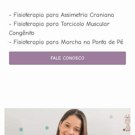
- Fisioterapia para Assimetria Craniana
- Fisioterapia para Torcicolo Muscular
Congênito
- Fisioterapia para Marcha na Ponta de Pé
FALE CONOSCO