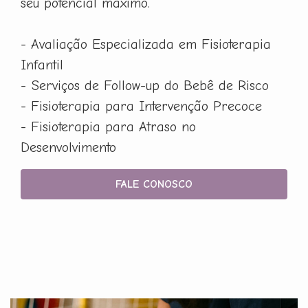
seu potencial máximo.
- Avaliação Especializada em Fisioterapia
Infantil
- Serviços de Follow-up do Bebê de Risco
- Fisioterapia para Intervenção Precoce
- Fisioterapia para Atraso no
Desenvolvimento
FALE CONOSCO