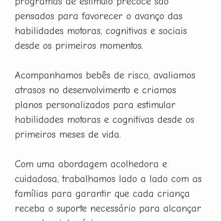
programas de estímulo precoce são
pensados para favorecer o avanço das
habilidades motoras, cognitivas e sociais
desde os primeiros momentos.
Acompanhamos bebês de risco, avaliamos
atrasos no desenvolvimento e criamos
planos personalizados para estimular
habilidades motoras e cognitivas desde os
primeiros meses de vida.
Com uma abordagem acolhedora e
cuidadosa, trabalhamos lado a lado com as
famílias para garantir que cada criança
receba o suporte necessário para alcançar