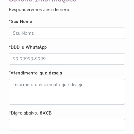
Responderemos sem demora.
*Seu Nome
*DDD e WhatsApp
*Atendimento que deseja
*Digite abaixo:
8XCB