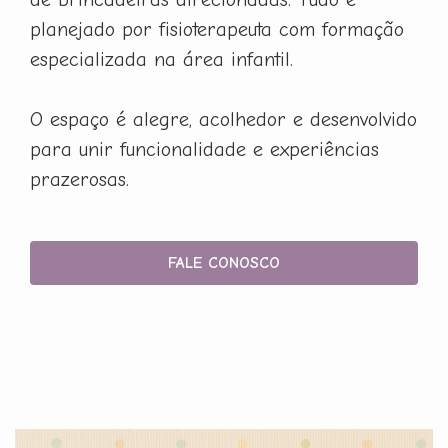
planejado por fisioterapeuta com formação
especializada na área infantil.
O espaço é alegre, acolhedor e desenvolvido
para unir funcionalidade e experiências
prazerosas.
FALE CONOSCO