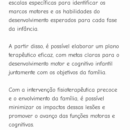
escalas específicas para identificar os
marcos motores e as habilidades do
desenvolvimento esperados para cada fase
da infância.
A partir disso, é possível elaborar um plano
terapêutico eficaz, com metas claras para o
desenvolvimento motor e cognitivo infantil
juntamente com os objetivos da família.
Com a intervenção fisioterapêutica precoce
e o envolvimento da família, é possível
minimizar os impactos dessas lesões e
promover o avanço das funções motoras e
cognitivas.