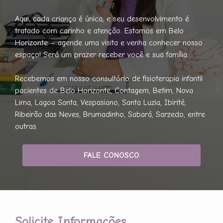
Aqui, cada criança é única, e seu desenvolvimento é
tratado com carinho e atenção. Estamos em Belo
Horizonte – agende uma visita e venha conhecer nosso
espaço! Será um prazer receber você e sua família.
Recebemos em nosso consultório de fisioterapia infantil
pacientes de Belo Horizonte, Contagem, Betim, Nova
Lima, Lagoa Santa, Vespasiano, Santa Luzia, Ibirité,
Ribeirão das Neves, Brumadinho, Sabará, Sarzedo, entre
outras.
FALE CONOSCO
Solicite Informações