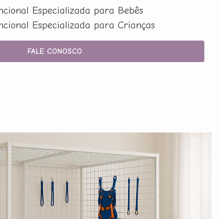
uncional Especializada para Bebês
uncional Especializada para Crianças
FALE CONOSCO