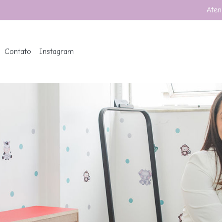
Aten
Contato
Instagram