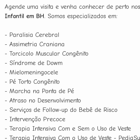
Agende uma visita e venha conhecer de perto no
Infantil em BH
. Somos especializados em:
- Paralisia Cerebral
- Assimetria Craniana
- Torcicolo Muscular Congênito
- Síndrome de Dowm
- Mielomeningocele
- Pé Torto Congênito
- Marcha na Ponta de Pé
- Atraso no Desenvolvimento
- Serviços de Follow-up do Bebê de Risco
- Intervenção Precoce
- Terapia Intensiva Com e Sem o Uso de Veste
- Terapia Intensiva Com o Uso de Veste - PediaSu