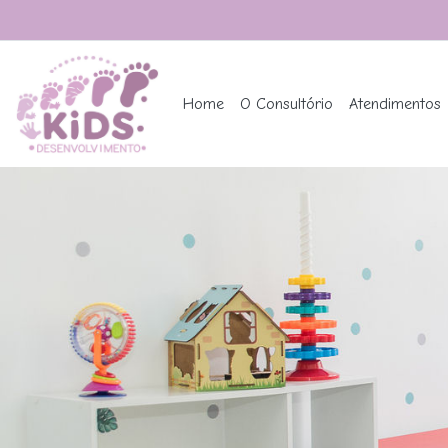
Home
O Consultório
Atendimentos