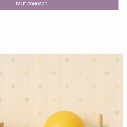
FALE CONOSCO