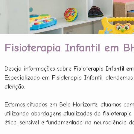
Fisioterapia Infantil em B
Deseja informações sobre
Fisioterapia Infantil e
Especializado em Fisioterapia Infantil, atendemos
atenção.
Estamos situados em Belo Horizonte, atuamos co
utilizando abordagens atualizadas da
fisioterapia
ética, sensível e fundamentada na neurociência d