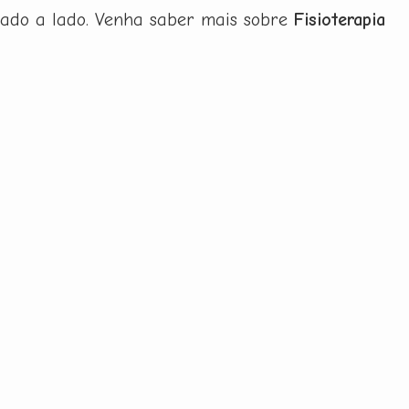
lado a lado. Venha saber mais sobre
Fisioterapia