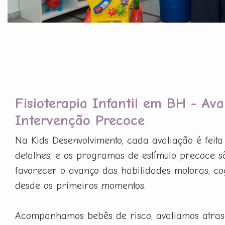
Fisioterapia Infantil em BH - Ava
Intervenção Precoce
Na Kids Desenvolvimento, cada avaliação é feit
detalhes, e os programas de estímulo precoce 
favorecer o avanço das habilidades motoras, cog
desde os primeiros momentos.
Acompanhamos bebês de risco, avaliamos atras