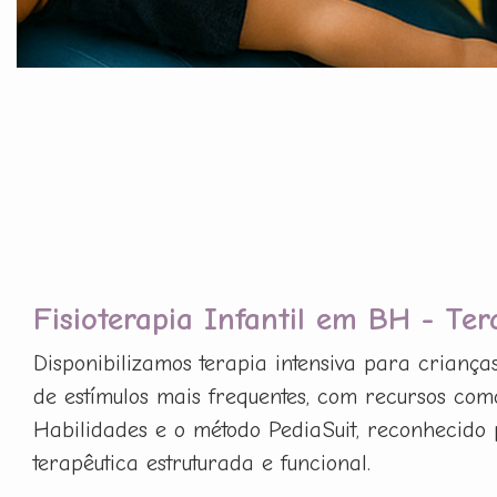
Fisioterapia Infantil em BH - Ter
Disponibilizamos terapia intensiva para criança
de estímulos mais frequentes, com recursos com
Habilidades e o método PediaSuit, reconhecido 
terapêutica estruturada e funcional.