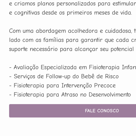
e criamos planos personalizados para estimula
e cognitivas desde os primeiros meses de vida.
Com uma abordagem acolhedora e cuidadosa, t
lado com as famílias para garantir que cada c
suporte necessário para alcançar seu potencial
- Avaliação Especializada em Fisioterapia Infant
- Serviços de Follow-up do Bebê de Risco
- Fisioterapia para Intervenção Precoce
- Fisioterapia para Atraso no Desenvolvimento
FALE CONOSCO