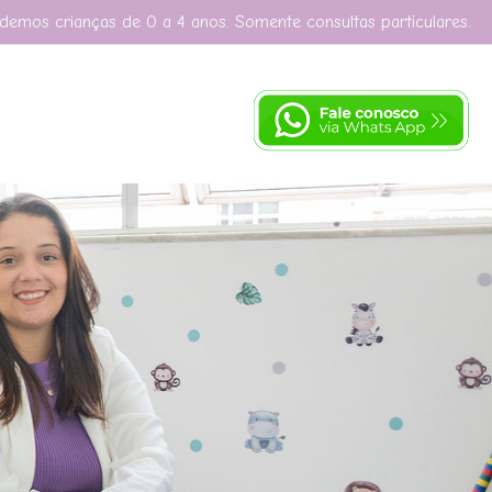
demos crianças de 0 a 4 anos. Somente consultas particulares.