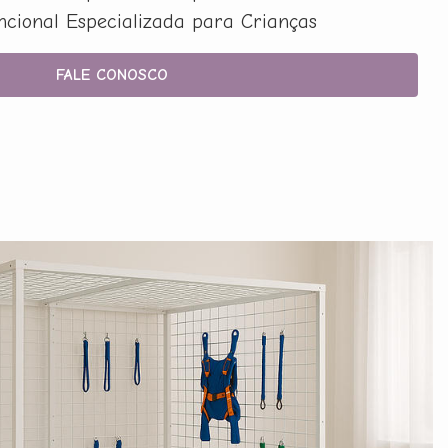
uncional Especializada para Crianças
FALE CONOSCO