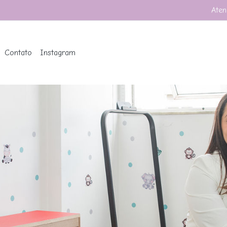
Aten
Contato
Instagram