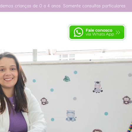
demos crianças de 0 a 4 anos. Somente consultas particulares.