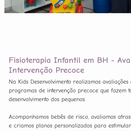
Fisioterapia Infantil em BH - Ava
Intervenção Precoce
Na Kids Desenvolvimento realizamos avaliações 
programas de intervenção precoce que fazem t
desenvolvimento dos pequenos.
Acompanhamos bebês de risco, avaliamos atras
e criamos planos personalizados para estimula