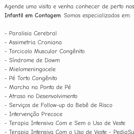
Agende uma visita e venha conhecer de perto no
Infantil em Contagem
. Somos especializados em:
- Paralisia Cerebral
- Assimetria Craniana
- Torcicolo Muscular Congênito
- Síndrome de Dowm
- Mielomeningocele
- Pé Torto Congênito
- Marcha na Ponta de Pé
- Atraso no Desenvolvimento
- Serviços de Follow-up do Bebê de Risco
- Intervenção Precoce
- Terapia Intensiva Com e Sem o Uso de Veste
- Terapia Intensiva Com o Uso de Veste - PediaSu