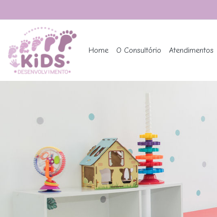
Home
O Consultório
Atendimentos