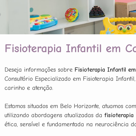
Fisioterapia Infantil em 
Deseja informações sobre
Fisioterapia Infantil 
Consultório Especializado em Fisioterapia Infanti
carinho e atenção.
Estamos situados em Belo Horizonte, atuamos co
utilizando abordagens atualizadas da
fisioterapia
ética, sensível e fundamentada na neurociência d