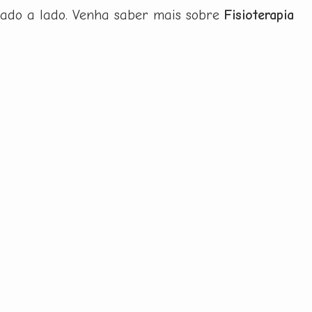
lado a lado. Venha saber mais sobre
Fisioterapia