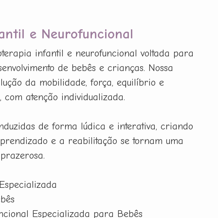
fantil e Neurofuncional
terapia infantil e neurofuncional voltada para
esenvolvimento de bebês e crianças. Nossa
lução da mobilidade, força, equilíbrio e
 com atenção individualizada.
nduzidas de forma lúdica e interativa, criando
prendizado e a reabilitação se tornam uma
 prazerosa.
 Especializada
ebês
uncional Especializada para Bebês