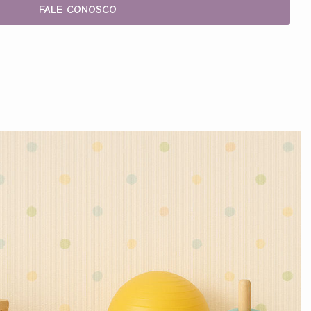
FALE CONOSCO