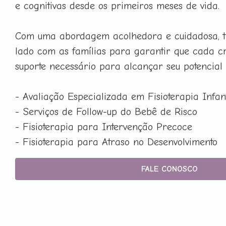
e cognitivas desde os primeiros meses de vida.
Com uma abordagem acolhedora e cuidadosa, t
lado com as famílias para garantir que cada c
suporte necessário para alcançar seu potencial
- Avaliação Especializada em Fisioterapia Infant
- Serviços de Follow-up do Bebê de Risco
- Fisioterapia para Intervenção Precoce
- Fisioterapia para Atraso no Desenvolvimento
FALE CONOSCO