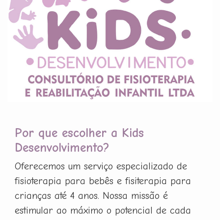
Por que escolher a Kids
Desenvolvimento?
Oferecemos um serviço especializado de
fisioterapia para bebês e fisiterapia para
crianças até 4 anos. Nossa missão é
estimular ao máximo o potencial de cada