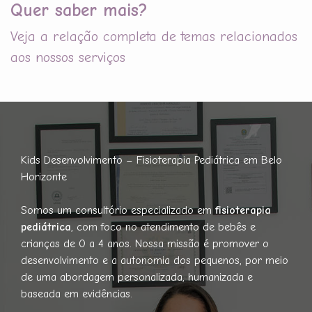
Quer saber mais?
Veja a relação completa de temas relacionados
aos nossos serviços
Kids Desenvolvimento – Fisioterapia Pediátrica em Belo
Horizonte
Somos um consultório especializado em
fisioterapia
pediátrica
, com foco no atendimento de bebês e
crianças de 0 a 4 anos. Nossa missão é promover o
desenvolvimento e a autonomia dos pequenos, por meio
de uma abordagem personalizada, humanizada e
baseada em evidências.