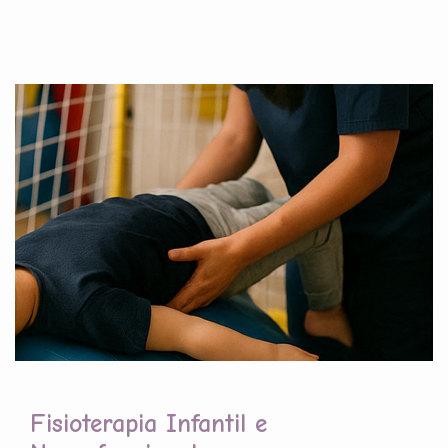
Fisioterapia Infantil e