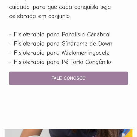
cuidado, para que cada conquista seja
celebrada em conjunto.
- Fisioterapia para Paralisia Cerebral
- Fisioterapia para Síndrome de Down
- Fisioterapia para Mielomeningocele
- Fisioterapia para Pé Torto Congênito
FALE CONOSCO