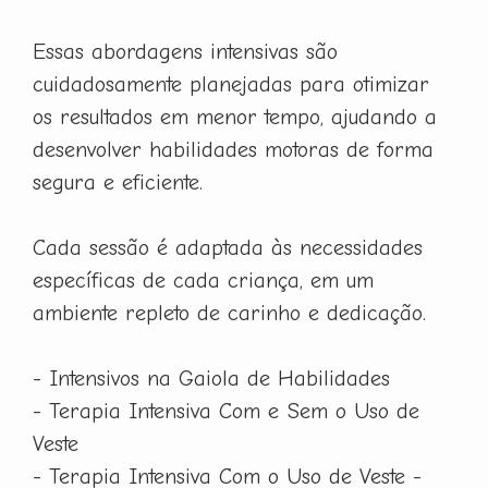
Essas abordagens intensivas são
cuidadosamente planejadas para otimizar
os resultados em menor tempo, ajudando a
desenvolver habilidades motoras de forma
segura e eficiente.
Cada sessão é adaptada às necessidades
específicas de cada criança, em um
ambiente repleto de carinho e dedicação.
- Intensivos na Gaiola de Habilidades
- Terapia Intensiva Com e Sem o Uso de
Veste
- Terapia Intensiva Com o Uso de Veste -