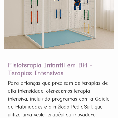
Fisioterapia Infantil em BH -
Terapias Intensivas
Para crianças que precisam de terapias de
alta intensidade, oferecemos terapia
intensiva, incluindo programas com a Gaiola
de Habilidades e o método PediaSuit, que
utiliza uma veste terapêutica inovadora.