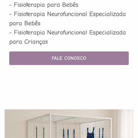
- Fisioterapia para Bebês
- Fisioterapia Neurofuncional Especializada
para Bebês
- Fisioterapia Neurofuncional Especializada
para Crianças
FALE CONOSCO