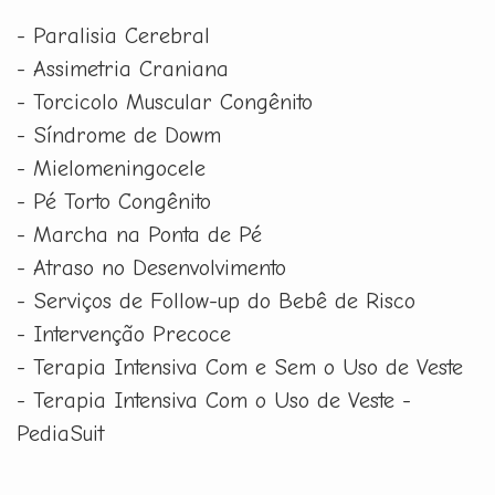
- Paralisia Cerebral
- Assimetria Craniana
- Torcicolo Muscular Congênito
- Síndrome de Dowm
- Mielomeningocele
- Pé Torto Congênito
- Marcha na Ponta de Pé
- Atraso no Desenvolvimento
- Serviços de Follow-up do Bebê de Risco
- Intervenção Precoce
- Terapia Intensiva Com e Sem o Uso de Veste
- Terapia Intensiva Com o Uso de Veste -
PediaSuit