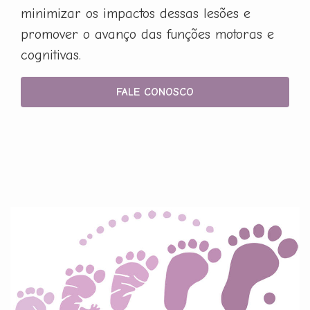
minimizar os impactos dessas lesões e
promover o avanço das funções motoras e
cognitivas.
FALE CONOSCO