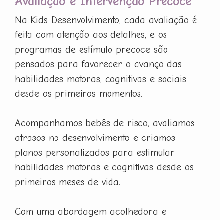
Avaliação e Intervenção Precoce
Na Kids Desenvolvimento, cada avaliação é
feita com atenção aos detalhes, e os
programas de estímulo precoce são
pensados para favorecer o avanço das
habilidades motoras, cognitivas e sociais
desde os primeiros momentos.
Acompanhamos bebês de risco, avaliamos
atrasos no desenvolvimento e criamos
planos personalizados para estimular
habilidades motoras e cognitivas desde os
primeiros meses de vida.
Com uma abordagem acolhedora e