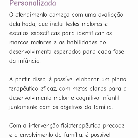
Personalizada
O atendimento começa com uma avaliação
detalhada, que inclui testes motores e
escalas específicas para identificar os
marcos motores e as habilidades do
desenvolvimento esperados para cada fase
da infância.
A partir disso, é possível elaborar um plano
terapêutico eficaz, com metas claras para o
desenvolvimento motor e cognitivo infantil
juntamente com os objetivos da família.
Com a intervenção fisioterapêutica precoce
e o envolvimento da família, é possível