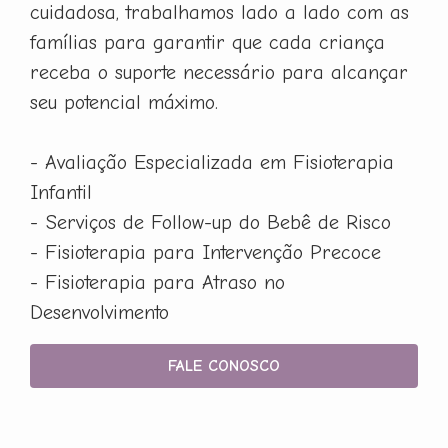
cuidadosa, trabalhamos lado a lado com as
famílias para garantir que cada criança
receba o suporte necessário para alcançar
seu potencial máximo.
- Avaliação Especializada em Fisioterapia
Infantil
- Serviços de Follow-up do Bebê de Risco
- Fisioterapia para Intervenção Precoce
- Fisioterapia para Atraso no
Desenvolvimento
FALE CONOSCO