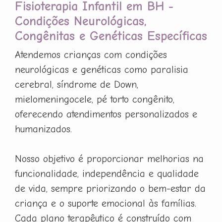
Fisioterapia Infantil em BH -
Condições Neurológicas,
Congênitas e Genéticas Específicas
Atendemos crianças com condições
neurológicas e genéticas como paralisia
cerebral, síndrome de Down,
mielomeningocele, pé torto congênito,
oferecendo atendimentos personalizados e
humanizados.
Nosso objetivo é proporcionar melhorias na
funcionalidade, independência e qualidade
de vida, sempre priorizando o bem-estar da
criança e o suporte emocional às famílias.
Cada plano terapêutico é construído com