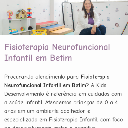
Fisioterapia Neurofuncional
Infantil em Betim
Procurando atendimento para
Fisioterapia
Neurofuncional Infantil em Betim
? A Kids
Desenvolvimento é referência em cuidados com
a saúde infantil. Atendemos crianças de 0 a 4
anos em um ambiente acolhedor e
especializado em Fisioterapia Infantil, com foco