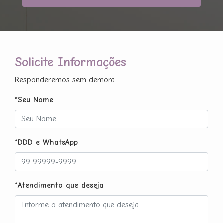
Solicite Informações
Responderemos sem demora.
*Seu Nome
*DDD e WhatsApp
*Atendimento que deseja