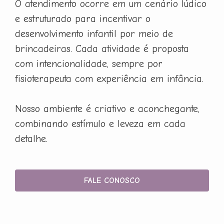
O atendimento ocorre em um cenário lúdico
e estruturado para incentivar o
desenvolvimento infantil por meio de
brincadeiras. Cada atividade é proposta
com intencionalidade, sempre por
fisioterapeuta com experiência em infância.
Nosso ambiente é criativo e aconchegante,
combinando estímulo e leveza em cada
detalhe.
FALE CONOSCO