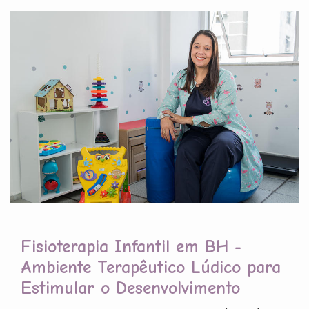
Fisioterapia Infantil em BH -
Ambiente Terapêutico Lúdico para
Estimular o Desenvolvimento