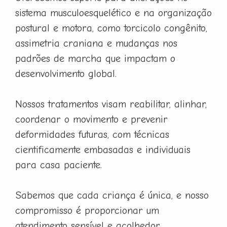
sistema musculoesquelético e na organização
postural e motora, como torcicolo congênito,
assimetria craniana e mudanças nos
padrões de marcha que impactam o
desenvolvimento global.
Nossos tratamentos visam reabilitar, alinhar,
coordenar o movimento e prevenir
deformidades futuras, com técnicas
cientificamente embasadas e individuais
para casa paciente.
Sabemos que cada criança é única, e nosso
compromisso é proporcionar um
atendimento sensível e acolhedor,