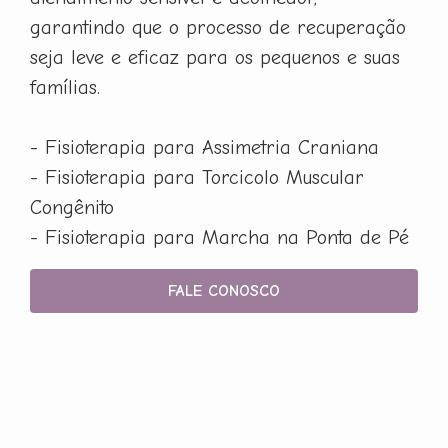
garantindo que o processo de recuperação
seja leve e eficaz para os pequenos e suas
famílias.
- Fisioterapia para Assimetria Craniana
- Fisioterapia para Torcicolo Muscular
Congênito
- Fisioterapia para Marcha na Ponta de Pé
FALE CONOSCO