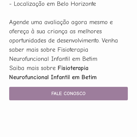
- Localização em Belo Horizonte
Agende uma avaliação agora mesmo e
ofereça à sua criança as melhores
oportunidades de desenvolvimento. Venha
saber mais sobre Fisioterapia
Neurofuncional Infantil em Betim
Saiba mais sobre
Fisioterapia
Neurofuncional Infantil em Betim
FALE CONOSCO