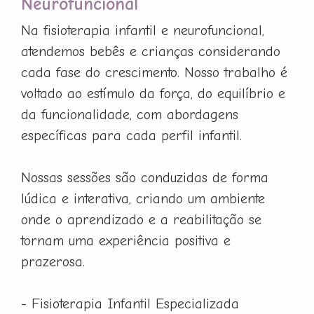
Neurofuncional
Na fisioterapia infantil e neurofuncional,
atendemos bebês e crianças considerando
cada fase do crescimento. Nosso trabalho é
voltado ao estímulo da força, do equilíbrio e
da funcionalidade, com abordagens
específicas para cada perfil infantil.
Nossas sessões são conduzidas de forma
lúdica e interativa, criando um ambiente
onde o aprendizado e a reabilitação se
tornam uma experiência positiva e
prazerosa.
- Fisioterapia Infantil Especializada