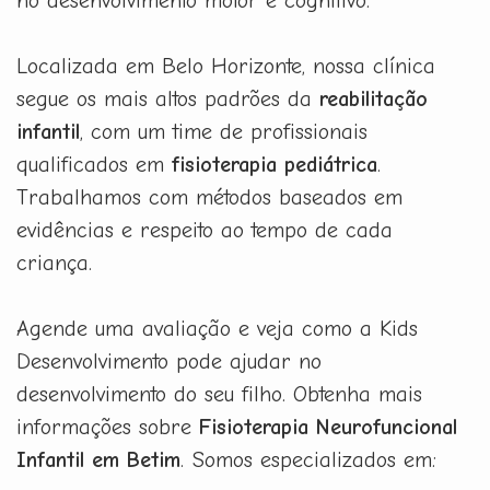
no desenvolvimento motor e cognitivo.
Localizada em Belo Horizonte, nossa clínica
segue os mais altos padrões da
reabilitação
infantil
, com um time de profissionais
qualificados em
fisioterapia pediátrica
.
Trabalhamos com métodos baseados em
evidências e respeito ao tempo de cada
criança.
Agende uma avaliação e veja como a Kids
Desenvolvimento pode ajudar no
desenvolvimento do seu filho. Obtenha mais
informações sobre
Fisioterapia Neurofuncional
Infantil em Betim
. Somos especializados em: