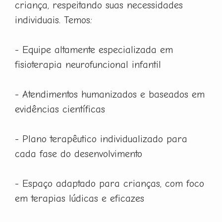
criança, respeitando suas necessidades
individuais. Temos:
- Equipe altamente especializada em
fisioterapia neurofuncional infantil
- Atendimentos humanizados e baseados em
evidências científicas
- Plano terapêutico individualizado para
cada fase do desenvolvimento
- Espaço adaptado para crianças, com foco
em terapias lúdicas e eficazes