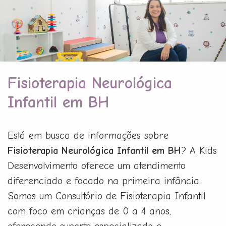
Fisioterapia Neurológica
Infantil em BH
Está em busca de informações sobre
Fisioterapia Neurológica Infantil em BH
? A Kids
Desenvolvimento oferece um atendimento
diferenciado e focado na primeira infância.
Somos um Consultório de Fisioterapia Infantil
com foco em crianças de 0 a 4 anos,