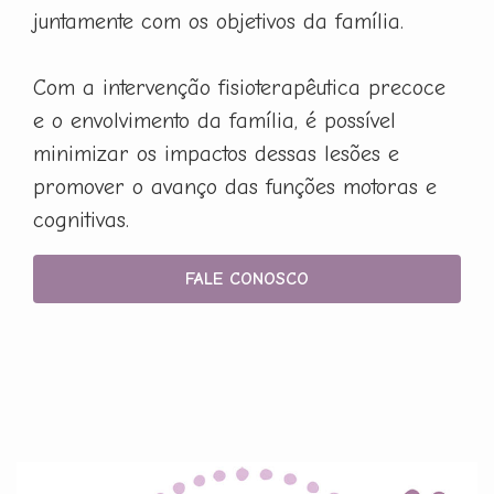
juntamente com os objetivos da família.
Com a intervenção fisioterapêutica precoce
e o envolvimento da família, é possível
minimizar os impactos dessas lesões e
promover o avanço das funções motoras e
cognitivas.
FALE CONOSCO