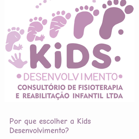
Por que escolher a Kids
Desenvolvimento?