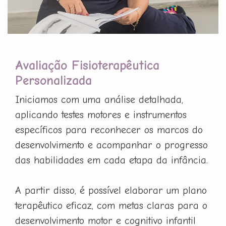
Avaliação Fisioterapêutica
Personalizada
Iniciamos com uma análise detalhada,
aplicando testes motores e instrumentos
específicos para reconhecer os marcos do
desenvolvimento e acompanhar o progresso
das habilidades em cada etapa da infância.
A partir disso, é possível elaborar um plano
terapêutico eficaz, com metas claras para o
desenvolvimento motor e cognitivo infantil