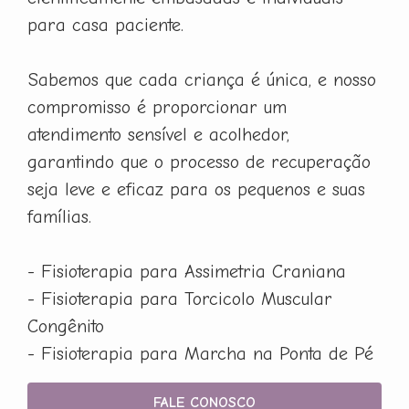
para casa paciente.
Sabemos que cada criança é única, e nosso
compromisso é proporcionar um
atendimento sensível e acolhedor,
garantindo que o processo de recuperação
seja leve e eficaz para os pequenos e suas
famílias.
- Fisioterapia para Assimetria Craniana
- Fisioterapia para Torcicolo Muscular
Congênito
- Fisioterapia para Marcha na Ponta de Pé
FALE CONOSCO