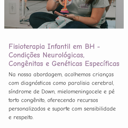
Fisioterapia Infantil em BH -
Condições Neurológicas,
Congênitas e Genéticas Específicas
Na nossa abordagem, acolhemos crianças
com diagnósticos como paralisia cerebral,
síndrome de Down, mielomeningocele e pé
torto congênito, oferecendo recursos
personalizados e suporte com sensibilidade
e respeito.