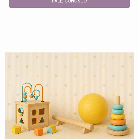
FALE CONOSCO