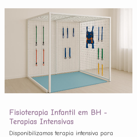
Fisioterapia Infantil em BH -
Terapias Intensivas
Disponibilizamos terapia intensiva para