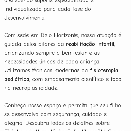
oferecendo suporte especializado e
individualizado para cada fase do
desenvolvimento.
Com sede em Belo Horizonte, nossa atuação é
guiada pelos pilares da
reabilitação infantil
,
priorizando sempre o bem-estar e as
necessidades únicas de cada criança.
Utilizamos técnicas modernas da
fisioterapia
pediátrica
, com embasamento científico e foco
na neuroplasticidade.
Conheça nosso espaço e permita que seu filho
se desenvolva com segurança, cuidado e
alegria. Descubra todos os detalhes sobre