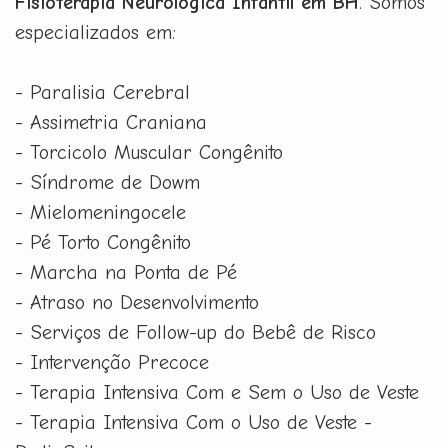
Fisioterapia Neurológica Infantil em BH
. Somos
especializados em:
- Paralisia Cerebral
- Assimetria Craniana
- Torcicolo Muscular Congênito
- Síndrome de Dowm
- Mielomeningocele
- Pé Torto Congênito
- Marcha na Ponta de Pé
- Atraso no Desenvolvimento
- Serviços de Follow-up do Bebê de Risco
- Intervenção Precoce
- Terapia Intensiva Com e Sem o Uso de Veste
- Terapia Intensiva Com o Uso de Veste -