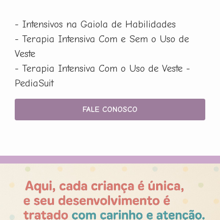
- Intensivos na Gaiola de Habilidades
- Terapia Intensiva Com e Sem o Uso de
Veste
- Terapia Intensiva Com o Uso de Veste -
PediaSuit
FALE CONOSCO