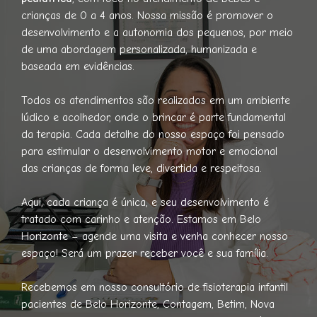
crianças de 0 a 4 anos. Nossa missão é promover o
desenvolvimento e a autonomia dos pequenos, por meio
de uma abordagem personalizada, humanizada e
baseada em evidências.
Todos os atendimentos são realizados em um ambiente
lúdico e acolhedor, onde o brincar é parte fundamental
da terapia. Cada detalhe do nosso espaço foi pensado
para estimular o desenvolvimento motor e emocional
das crianças de forma leve, divertida e respeitosa.
Aqui, cada criança é única, e seu desenvolvimento é
tratado com carinho e atenção. Estamos em Belo
Horizonte – agende uma visita e venha conhecer nosso
espaço! Será um prazer receber você e sua família.
Recebemos em nosso consultório de fisioterapia infantil
pacientes de Belo Horizonte, Contagem, Betim, Nova