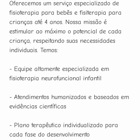
Oferecemos um serviço especializado de
fisioterapia para bebês e fisiterapia para
crianças até 4 anos. Nossa missão é
estimular ao máximo o potencial de cada
criança, respeitando suas necessidades
individuais. Temos:
- Equipe altamente especializada em
fisioterapia neurofuncional infantil
- Atendimentos humanizados e baseados em
evidências científicas
- Plano terapêutico individualizado para
cada fase do desenvolvimento