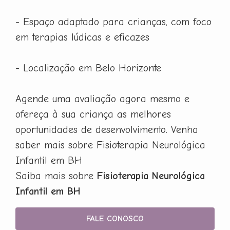
- Espaço adaptado para crianças, com foco
em terapias lúdicas e eficazes
- Localização em Belo Horizonte
Agende uma avaliação agora mesmo e
ofereça à sua criança as melhores
oportunidades de desenvolvimento. Venha
saber mais sobre Fisioterapia Neurológica
Infantil em BH
Saiba mais sobre
Fisioterapia Neurológica
Infantil em BH
FALE CONOSCO