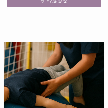
FALE CONOSCO