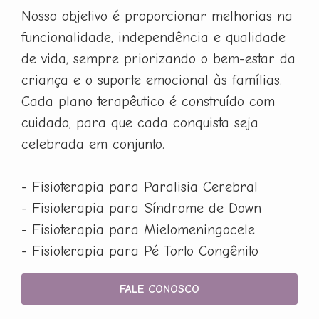
Nosso objetivo é proporcionar melhorias na
funcionalidade, independência e qualidade
de vida, sempre priorizando o bem-estar da
criança e o suporte emocional às famílias.
Cada plano terapêutico é construído com
cuidado, para que cada conquista seja
celebrada em conjunto.
- Fisioterapia para Paralisia Cerebral
- Fisioterapia para Síndrome de Down
- Fisioterapia para Mielomeningocele
- Fisioterapia para Pé Torto Congênito
FALE CONOSCO