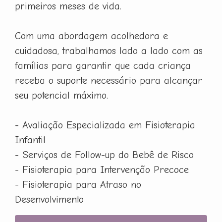
primeiros meses de vida.
Com uma abordagem acolhedora e
cuidadosa, trabalhamos lado a lado com as
famílias para garantir que cada criança
receba o suporte necessário para alcançar
seu potencial máximo.
- Avaliação Especializada em Fisioterapia
Infantil
- Serviços de Follow-up do Bebê de Risco
- Fisioterapia para Intervenção Precoce
- Fisioterapia para Atraso no
Desenvolvimento