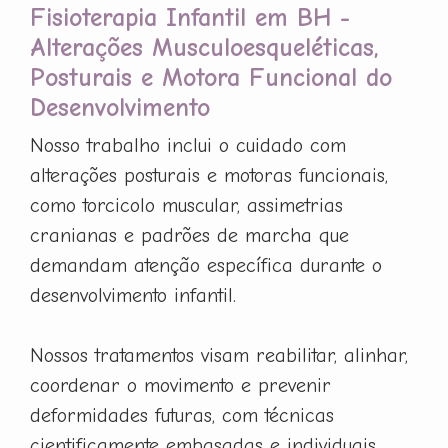
Fisioterapia Infantil em BH -
Alterações Musculoesqueléticas,
Posturais e Motora Funcional do
Desenvolvimento
Nosso trabalho inclui o cuidado com
alterações posturais e motoras funcionais,
como torcicolo muscular, assimetrias
cranianas e padrões de marcha que
demandam atenção específica durante o
desenvolvimento infantil.
Nossos tratamentos visam reabilitar, alinhar,
coordenar o movimento e prevenir
deformidades futuras, com técnicas
cientificamente embasadas e individuais