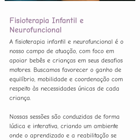
Fisioterapia Infantil e
Neurofuncional
A fisioterapia infantil e neurofuncional é o
nosso campo de atuação, com foco em
apoiar bebês e crianças em seus desafios
motores. Buscamos favorecer o ganho de
equilíbrio, mobilidade e coordenação com
respeito às necessidades únicas de cada
criança.
Nossas sessões são conduzidas de forma
lúdica e interativa, criando um ambiente
onde o aprendizado e a reabilitação se