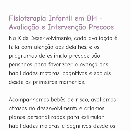
Fisioterapia Infantil em BH -
Avaliação e Intervenção Precoce
Na Kids Desenvolvimento, cada avaliação é
feita com atenção aos detalhes, e os
programas de estímulo precoce são
pensados para favorecer o avanço das
habilidades motoras, cognitivas e sociais
desde os primeiros momentos.
Acompanhamos bebês de risco, avaliamos
atrasos no desenvolvimento e criamos
planos personalizados para estimular
habilidades motoras e cognitivas desde os