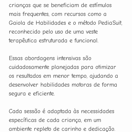
crianças que se beneficiam de estímulos
mais frequentes, com recursos como a
Gaiola de Habilidades e o método PediaSuit,
reconhecido pelo uso de uma veste
terapêutica estruturada e funcional.
Essas abordagens intensivas são
cuidadosamente planejadas para otimizar
os resultados em menor tempo, ajudando a
desenvolver habilidades motoras de forma
segura e eficiente.
Cada sessão é adaptada às necessidades
específicas de cada criança, em um
ambiente repleto de carinho e dedicação.