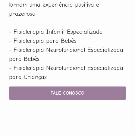
tornam uma experiência positiva e
prazerosa.
- Fisioterapia Infantil Especializada
- Fisioterapia para Bebês
- Fisioterapia Neurofuncional Especializada
para Bebês
- Fisioterapia Neurofuncional Especializada
para Crianças
FALE CONOSCO