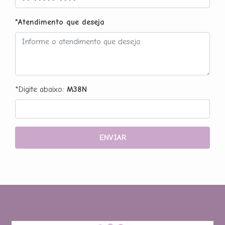
*Atendimento que deseja
*Digite abaixo:
M38N
ENVIAR