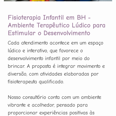
Fisioterapia Infantil em BH -
Ambiente Terapêutico Lúdico para
Estimular o Desenvolvimento
Cada atendimento acontece em um espaço
lúdico e interativo, que favorece o
desenvolvimento infantil por meio do
brincar. A proposta é integrar movimento e
diversão, com atividades elaboradas por
fisioterapeuta qualificado.
Nosso consultório conta com um ambiente
vibrante e acolhedor, pensado para
proporcionar experiências positivas às