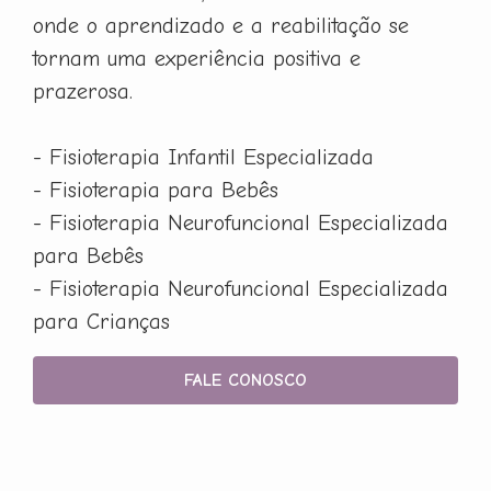
onde o aprendizado e a reabilitação se
tornam uma experiência positiva e
prazerosa.
- Fisioterapia Infantil Especializada
- Fisioterapia para Bebês
- Fisioterapia Neurofuncional Especializada
para Bebês
- Fisioterapia Neurofuncional Especializada
para Crianças
FALE CONOSCO