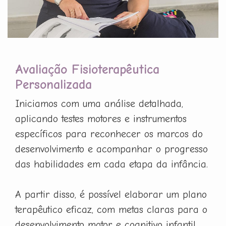
Avaliação Fisioterapêutica
Personalizada
Iniciamos com uma análise detalhada,
aplicando testes motores e instrumentos
específicos para reconhecer os marcos do
desenvolvimento e acompanhar o progresso
das habilidades em cada etapa da infância.
A partir disso, é possível elaborar um plano
terapêutico eficaz, com metas claras para o
desenvolvimento motor e cognitivo infantil