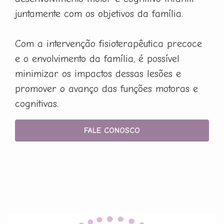
juntamente com os objetivos da família.
Com a intervenção fisioterapêutica precoce
e o envolvimento da família, é possível
minimizar os impactos dessas lesões e
promover o avanço das funções motoras e
cognitivas.
FALE CONOSCO