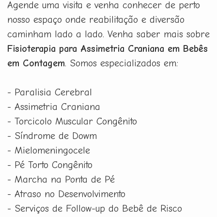
Agende uma visita e venha conhecer de perto
nosso espaço onde reabilitação e diversão
caminham lado a lado. Venha saber mais sobre
Fisioterapia para Assimetria Craniana em Bebês
em Contagem
. Somos especializados em:
- Paralisia Cerebral
- Assimetria Craniana
- Torcicolo Muscular Congênito
- Síndrome de Dowm
- Mielomeningocele
- Pé Torto Congênito
- Marcha na Ponta de Pé
- Atraso no Desenvolvimento
- Serviços de Follow-up do Bebê de Risco