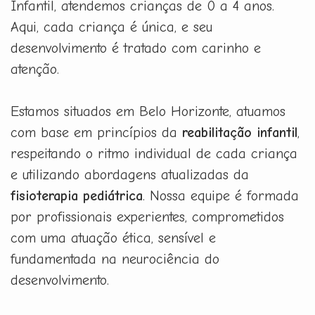
Infantil, atendemos crianças de 0 a 4 anos.
Aqui, cada criança é única, e seu
desenvolvimento é tratado com carinho e
atenção.
Estamos situados em Belo Horizonte, atuamos
com base em princípios da
reabilitação infantil
,
respeitando o ritmo individual de cada criança
e utilizando abordagens atualizadas da
fisioterapia pediátrica
. Nossa equipe é formada
por profissionais experientes, comprometidos
com uma atuação ética, sensível e
fundamentada na neurociência do
desenvolvimento.