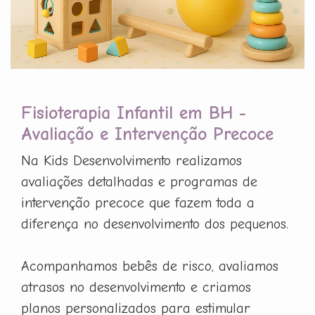
Fisioterapia Infantil em BH -
Avaliação e Intervenção Precoce
Na Kids Desenvolvimento realizamos
avaliações detalhadas e programas de
intervenção precoce que fazem toda a
diferença no desenvolvimento dos pequenos.
Acompanhamos bebês de risco, avaliamos
atrasos no desenvolvimento e criamos
planos personalizados para estimular