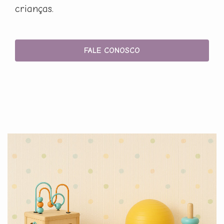
crianças.
FALE CONOSCO