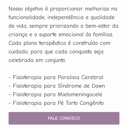
Nosso objetivo é proporcionar melhorias na
funcionalidade, independência e qualidade
de vida, sempre priorizando o bem-estar da
criança e o suporte emocional às famílias.
Cada plano terapêutico é construído com
cuidado, para que cada conquista seja
celebrada em conjunto.
- Fisioterapia para Paralisia Cerebral
- Fisioterapia para Síndrome de Down
- Fisioterapia para Mielomeningocele
- Fisioterapia para Pé Torto Congênito
FALE CONOSCO