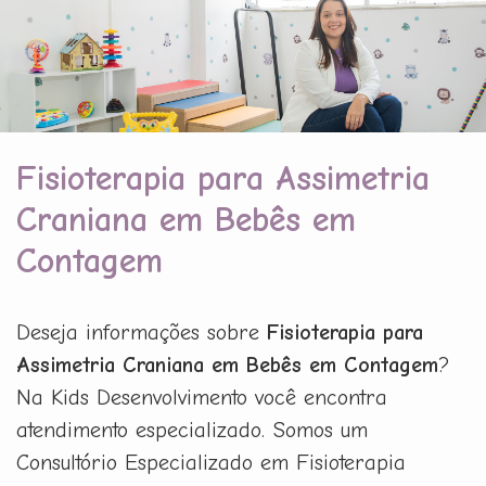
Fisioterapia para Assimetria
Craniana em Bebês em
Contagem
Deseja informações sobre
Fisioterapia para
Assimetria Craniana em Bebês em Contagem
?
Na Kids Desenvolvimento você encontra
atendimento especializado. Somos um
Consultório Especializado em Fisioterapia