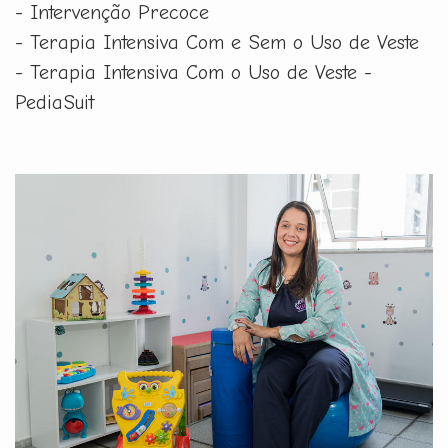
- Intervenção Precoce
- Terapia Intensiva Com e Sem o Uso de Veste
- Terapia Intensiva Com o Uso de Veste -
PediaSuit