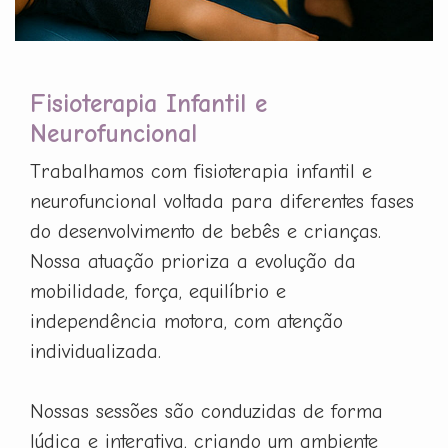
Fisioterapia Infantil e
Neurofuncional
Trabalhamos com fisioterapia infantil e
neurofuncional voltada para diferentes fases
do desenvolvimento de bebês e crianças.
Nossa atuação prioriza a evolução da
mobilidade, força, equilíbrio e
independência motora, com atenção
individualizada.
Nossas sessões são conduzidas de forma
lúdica e interativa, criando um ambiente