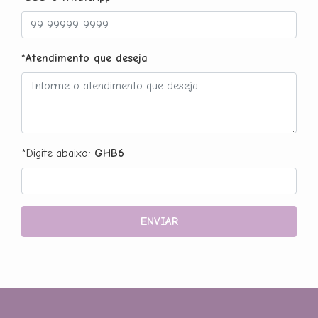
*Atendimento que deseja
*Digite abaixo:
GHB6
ENVIAR