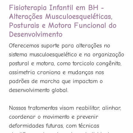
Fisioterapia Infantil em BH -
Alterações Musculoesqueléticas,
Posturais e Motora Funcional do
Desenvolvimento
Oferecemos suporte para alterações no
sistema musculoesquelético e na organização
postural e motora, como torcicolo congênito,
assimetria craniana e mudanças nos
padrões de marcha que impactam o
desenvolvimento global.
Nossos tratamentos visam reabilitar, alinhar,
coordenar o movimento e prevenir
deformidades futuras, com técnicas