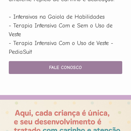
- Intensivos na Gaiola de Habilidades
- Terapia Intensiva Com e Sem o Uso de
Veste
- Terapia Intensiva Com o Uso de Veste -
PediaSuit
FALE CONOSCO