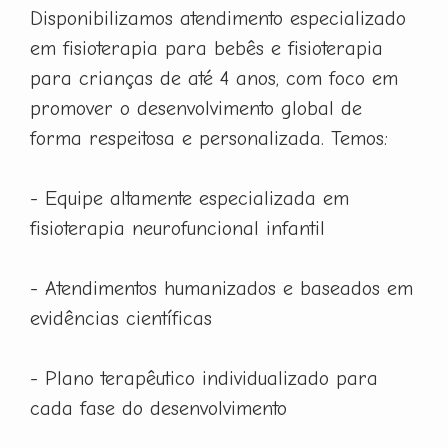
Disponibilizamos atendimento especializado
em fisioterapia para bebês e fisioterapia
para crianças de até 4 anos, com foco em
promover o desenvolvimento global de
forma respeitosa e personalizada. Temos:
- Equipe altamente especializada em
fisioterapia neurofuncional infantil
- Atendimentos humanizados e baseados em
evidências científicas
- Plano terapêutico individualizado para
cada fase do desenvolvimento