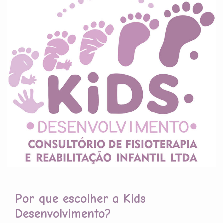
Por que escolher a Kids
Desenvolvimento?