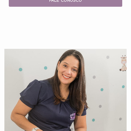
FALE CONOSCO