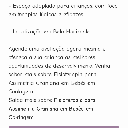
- Espaço adaptado para crianças, com foco
em terapias lúdicas e eficazes
- Localização em Belo Horizonte
Agende uma avaliação agora mesmo e
ofereça à sua criança as melhores
oportunidades de desenvolvimento. Venha
saber mais sobre Fisioterapia para
Assimetria Craniana em Bebês em
Contagem
Saiba mais sobre
Fisioterapia para
Assimetria Craniana em Bebês em
Contagem