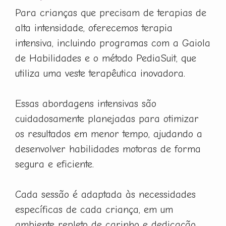
Para crianças que precisam de terapias de
alta intensidade, oferecemos terapia
intensiva, incluindo programas com a Gaiola
de Habilidades e o método PediaSuit, que
utiliza uma veste terapêutica inovadora.
Essas abordagens intensivas são
cuidadosamente planejadas para otimizar
os resultados em menor tempo, ajudando a
desenvolver habilidades motoras de forma
segura e eficiente.
Cada sessão é adaptada às necessidades
específicas de cada criança, em um
ambiente repleto de carinho e dedicação.