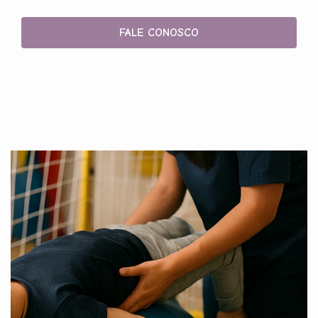
FALE CONOSCO