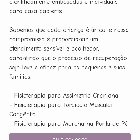
cientificamente embasadas e individuais
para casa paciente.
Sabemos que cada criança é única, e nosso
compromisso é proporcionar um
atendimento sensível e acolhedor,
garantindo que o processo de recuperação
seja leve e eficaz para os pequenos e suas
famílias.
- Fisioterapia para Assimetria Craniana
- Fisioterapia para Torcicolo Muscular
Congênito
- Fisioterapia para Marcha na Ponta de Pé