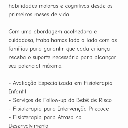
habilidades motoras e cognitivas desde os
primeiros meses de vida.
Com uma abordagem acolhedora e
cuidadosa, trabalhamos lado a lado com as
famílias para garantir que cada criança
receba o suporte necessário para alcançar
seu potencial máximo.
- Avaliação Especializada em Fisioterapia
Infantil
- Serviços de Follow-up do Bebê de Risco
- Fisioterapia para Intervenção Precoce
- Fisioterapia para Atraso no
Desenvolvimento