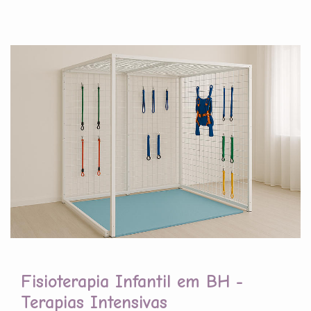
Fisioterapia Infantil em BH -
Terapias Intensivas