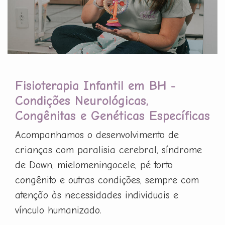
Fisioterapia Infantil em BH -
Condições Neurológicas,
Congênitas e Genéticas Específicas
Acompanhamos o desenvolvimento de
crianças com paralisia cerebral, síndrome
de Down, mielomeningocele, pé torto
congênito e outras condições, sempre com
atenção às necessidades individuais e
vínculo humanizado.