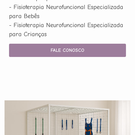
- Fisioterapia Neurofuncional Especializada
para Bebês
- Fisioterapia Neurofuncional Especializada
para Crianças
FALE CONOSCO