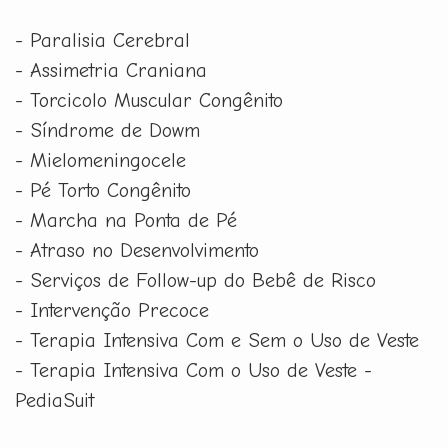
- Paralisia Cerebral
- Assimetria Craniana
- Torcicolo Muscular Congênito
- Síndrome de Dowm
- Mielomeningocele
- Pé Torto Congênito
- Marcha na Ponta de Pé
- Atraso no Desenvolvimento
- Serviços de Follow-up do Bebê de Risco
- Intervenção Precoce
- Terapia Intensiva Com e Sem o Uso de Veste
- Terapia Intensiva Com o Uso de Veste -
PediaSuit