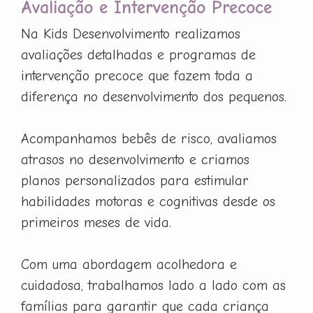
Avaliação e Intervenção Precoce
Na Kids Desenvolvimento realizamos
avaliações detalhadas e programas de
intervenção precoce que fazem toda a
diferença no desenvolvimento dos pequenos.
Acompanhamos bebês de risco, avaliamos
atrasos no desenvolvimento e criamos
planos personalizados para estimular
habilidades motoras e cognitivas desde os
primeiros meses de vida.
Com uma abordagem acolhedora e
cuidadosa, trabalhamos lado a lado com as
famílias para garantir que cada criança