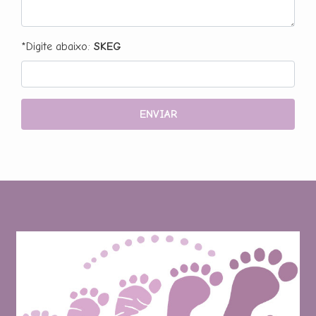
*Digite abaixo:
SKEG
ENVIAR