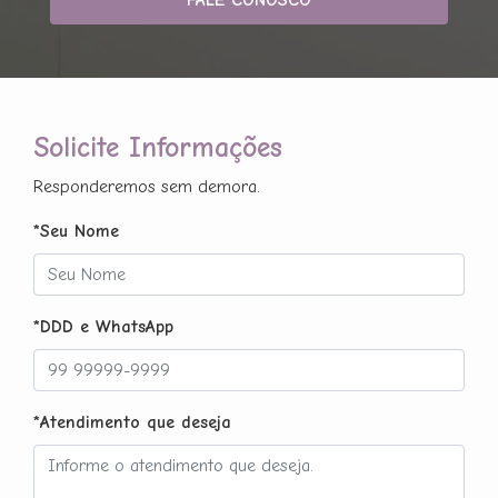
Solicite Informações
Responderemos sem demora.
*Seu Nome
*DDD e WhatsApp
*Atendimento que deseja