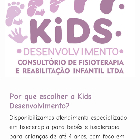
Por que escolher a Kids
Desenvolvimento?
Disponibilizamos atendimento especializado
em fisioterapia para bebês e fisioterapia
para crianças de até 4 anos, com foco em