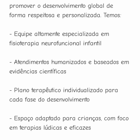
promover o desenvolvimento global de
forma respeitosa e personalizada. Temos:
- Equipe altamente especializada em
fisioterapia neurofuncional infantil
- Atendimentos humanizados e baseados em
evidências científicas
- Plano terapêutico individualizado para
cada fase do desenvolvimento
- Espaço adaptado para crianças, com foco
em terapias lúdicas e eficazes