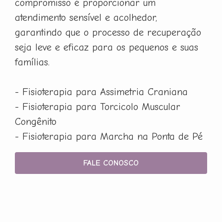
compromisso é proporcionar um
atendimento sensível e acolhedor,
garantindo que o processo de recuperação
seja leve e eficaz para os pequenos e suas
famílias.
- Fisioterapia para Assimetria Craniana
- Fisioterapia para Torcicolo Muscular
Congênito
- Fisioterapia para Marcha na Ponta de Pé
FALE CONOSCO