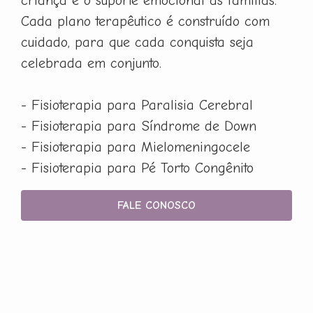
criança e o suporte emocional às famílias.
Cada plano terapêutico é construído com
cuidado, para que cada conquista seja
celebrada em conjunto.
- Fisioterapia para Paralisia Cerebral
- Fisioterapia para Síndrome de Down
- Fisioterapia para Mielomeningocele
- Fisioterapia para Pé Torto Congênito
FALE CONOSCO