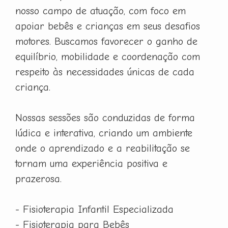
nosso campo de atuação, com foco em
apoiar bebês e crianças em seus desafios
motores. Buscamos favorecer o ganho de
equilíbrio, mobilidade e coordenação com
respeito às necessidades únicas de cada
criança.
Nossas sessões são conduzidas de forma
lúdica e interativa, criando um ambiente
onde o aprendizado e a reabilitação se
tornam uma experiência positiva e
prazerosa.
- Fisioterapia Infantil Especializada
- Fisioterapia para Bebês