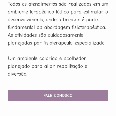
Todos os atendimentos são realizados em um
ambiente terapêutico lúdico para estimular o
desenvolvimento, onde o brincar é parte
fundamental da abordagem fisioterapêutica.
As atividades são cuidadosamente
planejadas por fisioterapeuta especializado.
Um ambiente colorido e acolhedor,
planejado para aliar reabilitação e
diversão.
FALE CONOSCO