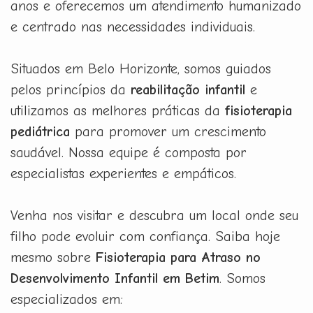
anos e oferecemos um atendimento humanizado
e centrado nas necessidades individuais.
Situados em Belo Horizonte, somos guiados
pelos princípios da
reabilitação infantil
e
utilizamos as melhores práticas da
fisioterapia
pediátrica
para promover um crescimento
saudável. Nossa equipe é composta por
especialistas experientes e empáticos.
Venha nos visitar e descubra um local onde seu
filho pode evoluir com confiança. Saiba hoje
mesmo sobre
Fisioterapia para Atraso no
Desenvolvimento Infantil em Betim
. Somos
especializados em: