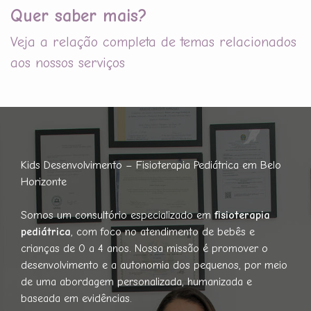
Quer saber mais?
Veja a relação completa de temas relacionados
aos nossos serviços
Kids Desenvolvimento – Fisioterapia Pediátrica em Belo
Horizonte
Somos um consultório especializado em
fisioterapia
pediátrica
, com foco no atendimento de bebês e
crianças de 0 a 4 anos. Nossa missão é promover o
desenvolvimento e a autonomia dos pequenos, por meio
de uma abordagem personalizada, humanizada e
baseada em evidências.