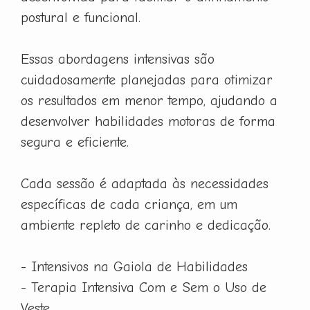
postural e funcional.
Essas abordagens intensivas são
cuidadosamente planejadas para otimizar
os resultados em menor tempo, ajudando a
desenvolver habilidades motoras de forma
segura e eficiente.
Cada sessão é adaptada às necessidades
específicas de cada criança, em um
ambiente repleto de carinho e dedicação.
- Intensivos na Gaiola de Habilidades
- Terapia Intensiva Com e Sem o Uso de
Veste