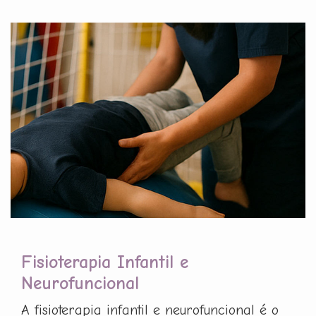
Fisioterapia Infantil e
Neurofuncional
A fisioterapia infantil e neurofuncional é o