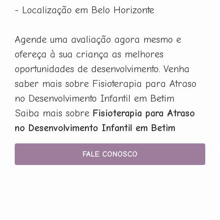
- Localização em Belo Horizonte
Agende uma avaliação agora mesmo e
ofereça à sua criança as melhores
oportunidades de desenvolvimento. Venha
saber mais sobre Fisioterapia para Atraso
no Desenvolvimento Infantil em Betim
Saiba mais sobre
Fisioterapia para Atraso
no Desenvolvimento Infantil em Betim
FALE CONOSCO