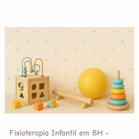
Fisioterapia Infantil em BH -