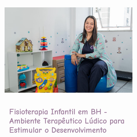
Fisioterapia Infantil em BH -
Ambiente Terapêutico Lúdico para
Estimular o Desenvolvimento