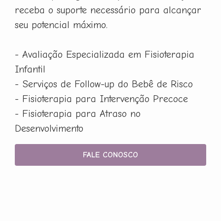
receba o suporte necessário para alcançar
seu potencial máximo.
- Avaliação Especializada em Fisioterapia
Infantil
- Serviços de Follow-up do Bebê de Risco
- Fisioterapia para Intervenção Precoce
- Fisioterapia para Atraso no
Desenvolvimento
FALE CONOSCO