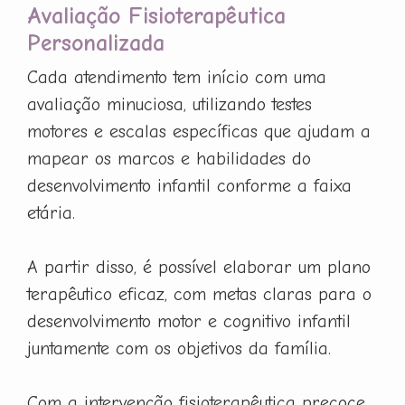
Avaliação Fisioterapêutica
Personalizada
Cada atendimento tem início com uma
avaliação minuciosa, utilizando testes
motores e escalas específicas que ajudam a
mapear os marcos e habilidades do
desenvolvimento infantil conforme a faixa
etária.
A partir disso, é possível elaborar um plano
terapêutico eficaz, com metas claras para o
desenvolvimento motor e cognitivo infantil
juntamente com os objetivos da família.
Com a intervenção fisioterapêutica precoce