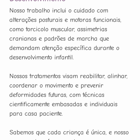
Nosso trabalho inclui o cuidado com
alterações posturais e motoras funcionais,
como torcicolo muscular, assimetrias
cranianas e padrões de marcha que
demandam atenção específica durante o
desenvolvimento infantil.
Nossos tratamentos visam reabilitar, alinhar,
coordenar o movimento e prevenir
deformidades futuras, com técnicas
cientificamente embasadas e individuais
para casa paciente.
Sabemos que cada criança é única, e nosso