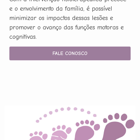
e o envolvimento da família, é possível
minimizar os impactos dessas lesões e
promover o avanço das funções motoras e
cognitivas.
FALE CONOSCO