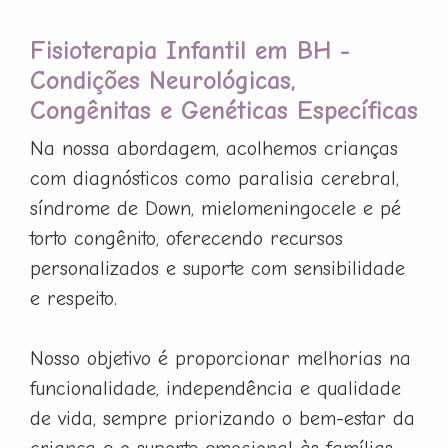
Fisioterapia Infantil em BH -
Condições Neurológicas,
Congênitas e Genéticas Específicas
Na nossa abordagem, acolhemos crianças
com diagnósticos como paralisia cerebral,
síndrome de Down, mielomeningocele e pé
torto congênito, oferecendo recursos
personalizados e suporte com sensibilidade
e respeito.
Nosso objetivo é proporcionar melhorias na
funcionalidade, independência e qualidade
de vida, sempre priorizando o bem-estar da