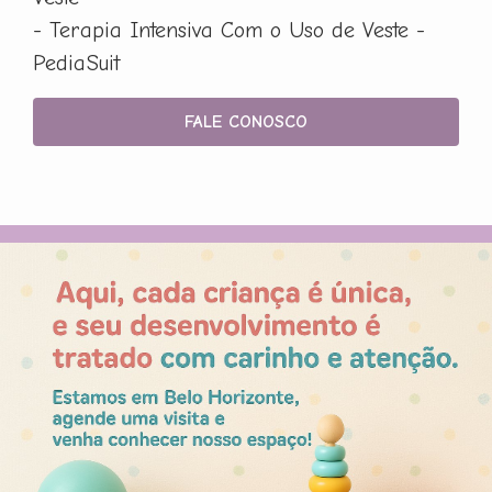
- Terapia Intensiva Com o Uso de Veste -
PediaSuit
FALE CONOSCO