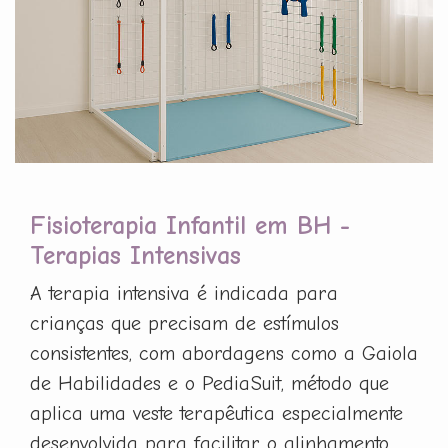
Fisioterapia Infantil em BH -
Terapias Intensivas
A terapia intensiva é indicada para
crianças que precisam de estímulos
consistentes, com abordagens como a Gaiola
de Habilidades e o PediaSuit, método que
aplica uma veste terapêutica especialmente
desenvolvida para facilitar o alinhamento