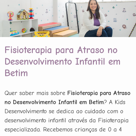
Fisioterapia para Atraso no
Desenvolvimento Infantil em
Betim
Quer saber mais sobre
Fisioterapia para Atraso
no Desenvolvimento Infantil em Betim
? A Kids
Desenvolvimento se dedica ao cuidado com o
desenvolvimento infantil através da Fisioterapia
especializada. Recebemos crianças de 0 a 4