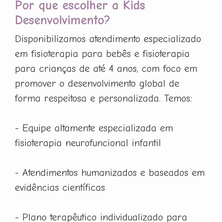
Por que escolher a Kids
Desenvolvimento?
Disponibilizamos atendimento especializado
em fisioterapia para bebês e fisioterapia
para crianças de até 4 anos, com foco em
promover o desenvolvimento global de
forma respeitosa e personalizada. Temos:
- Equipe altamente especializada em
fisioterapia neurofuncional infantil
- Atendimentos humanizados e baseados em
evidências científicas
- Plano terapêutico individualizado para