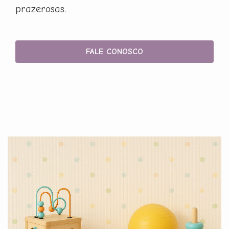
prazerosas.
FALE CONOSCO