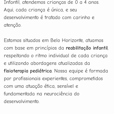
Infantil, atendemos crianças de 0 a 4 anos.
Aqui, cada criança é única, e seu
desenvolvimento é tratado com carinho e
atenção.
Estamos situados em Belo Horizonte, atuamos
com base em princípios da
reabilitação infantil
,
respeitando o ritmo individual de cada criança
e utilizando abordagens atualizadas da
fisioterapia pediátrica
. Nossa equipe é formada
por profissionais experientes, comprometidos
com uma atuação ética, sensível e
fundamentada na neurociência do
desenvolvimento.