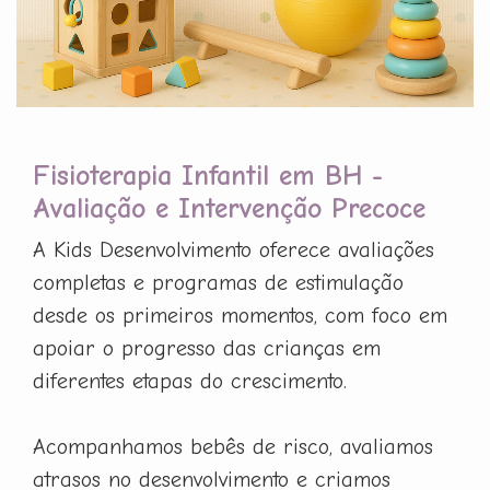
Fisioterapia Infantil em BH -
Avaliação e Intervenção Precoce
A Kids Desenvolvimento oferece avaliações
completas e programas de estimulação
desde os primeiros momentos, com foco em
apoiar o progresso das crianças em
diferentes etapas do crescimento.
Acompanhamos bebês de risco, avaliamos
atrasos no desenvolvimento e criamos