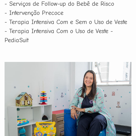
- Serviços de Follow-up do Bebê de Risco
- Intervenção Precoce
- Terapia Intensiva Com e Sem o Uso de Veste
- Terapia Intensiva Com o Uso de Veste -
PediaSuit