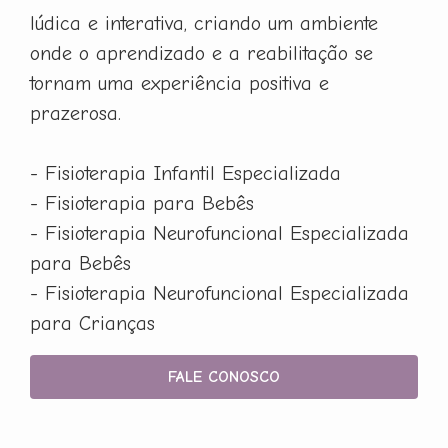
lúdica e interativa, criando um ambiente
onde o aprendizado e a reabilitação se
tornam uma experiência positiva e
prazerosa.
- Fisioterapia Infantil Especializada
- Fisioterapia para Bebês
- Fisioterapia Neurofuncional Especializada
para Bebês
- Fisioterapia Neurofuncional Especializada
para Crianças
FALE CONOSCO