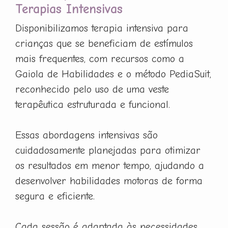
Terapias Intensivas
Disponibilizamos terapia intensiva para
crianças que se beneficiam de estímulos
mais frequentes, com recursos como a
Gaiola de Habilidades e o método PediaSuit,
reconhecido pelo uso de uma veste
terapêutica estruturada e funcional.
Essas abordagens intensivas são
cuidadosamente planejadas para otimizar
os resultados em menor tempo, ajudando a
desenvolver habilidades motoras de forma
segura e eficiente.
Cada sessão é adaptada às necessidades