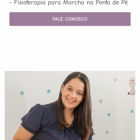
- Fisioterapia para Marcha na Ponta de Pé
FALE CONOSCO