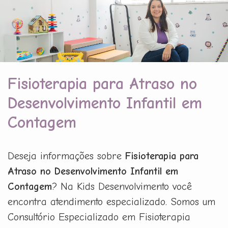
Fisioterapia para Atraso no
Desenvolvimento Infantil em
Contagem
Deseja informações sobre
Fisioterapia para
Atraso no Desenvolvimento Infantil em
Contagem
? Na Kids Desenvolvimento você
encontra atendimento especializado. Somos um
Consultório Especializado em Fisioterapia