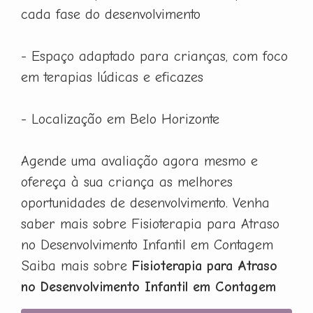
cada fase do desenvolvimento
- Espaço adaptado para crianças, com foco
em terapias lúdicas e eficazes
- Localização em Belo Horizonte
Agende uma avaliação agora mesmo e
ofereça à sua criança as melhores
oportunidades de desenvolvimento. Venha
saber mais sobre Fisioterapia para Atraso
no Desenvolvimento Infantil em Contagem
Saiba mais sobre
Fisioterapia para Atraso
no Desenvolvimento Infantil em Contagem