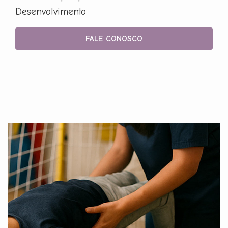
Desenvolvimento
FALE CONOSCO