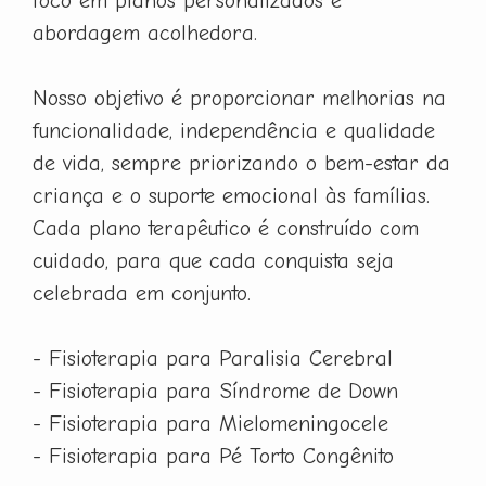
foco em planos personalizados e
abordagem acolhedora.
Nosso objetivo é proporcionar melhorias na
funcionalidade, independência e qualidade
de vida, sempre priorizando o bem-estar da
criança e o suporte emocional às famílias.
Cada plano terapêutico é construído com
cuidado, para que cada conquista seja
celebrada em conjunto.
- Fisioterapia para Paralisia Cerebral
- Fisioterapia para Síndrome de Down
- Fisioterapia para Mielomeningocele
- Fisioterapia para Pé Torto Congênito