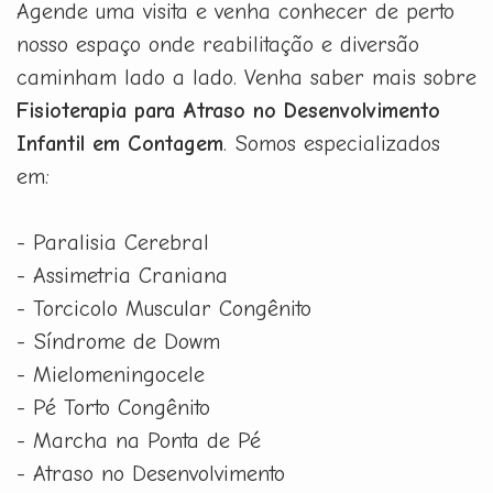
Agende uma visita e venha conhecer de perto
nosso espaço onde reabilitação e diversão
caminham lado a lado. Venha saber mais sobre
Fisioterapia para Atraso no Desenvolvimento
Infantil em Contagem
. Somos especializados
em:
- Paralisia Cerebral
- Assimetria Craniana
- Torcicolo Muscular Congênito
- Síndrome de Dowm
- Mielomeningocele
- Pé Torto Congênito
- Marcha na Ponta de Pé
- Atraso no Desenvolvimento