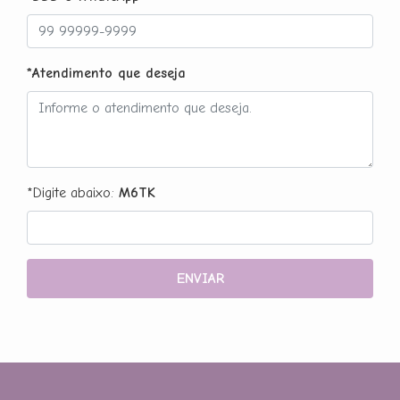
*Atendimento que deseja
*Digite abaixo:
M6TK
ENVIAR