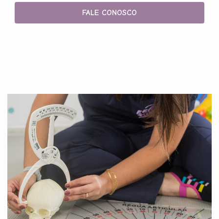
FALE CONOSCO