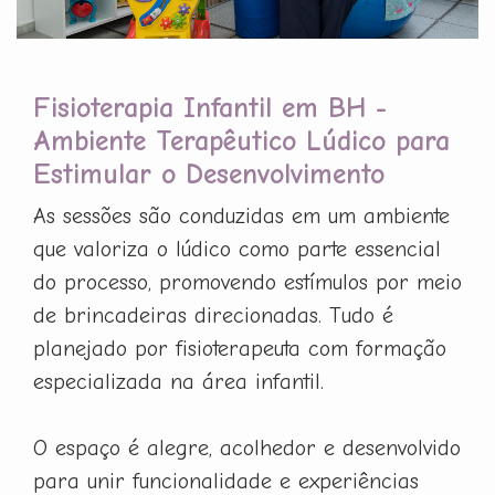
Fisioterapia Infantil em BH -
Ambiente Terapêutico Lúdico para
Estimular o Desenvolvimento
As sessões são conduzidas em um ambiente
que valoriza o lúdico como parte essencial
do processo, promovendo estímulos por meio
de brincadeiras direcionadas. Tudo é
planejado por fisioterapeuta com formação
especializada na área infantil.
O espaço é alegre, acolhedor e desenvolvido
para unir funcionalidade e experiências