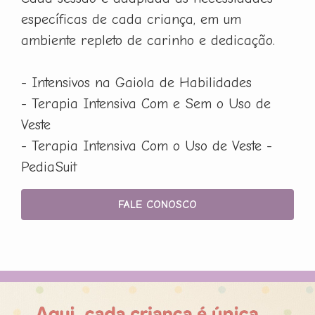
específicas de cada criança, em um
ambiente repleto de carinho e dedicação.
- Intensivos na Gaiola de Habilidades
- Terapia Intensiva Com e Sem o Uso de
Veste
- Terapia Intensiva Com o Uso de Veste -
PediaSuit
FALE CONOSCO