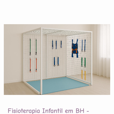
Fisioterapia Infantil em BH -