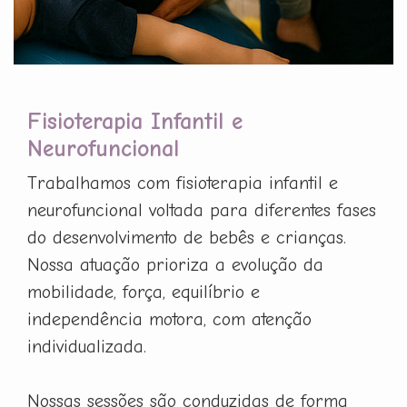
Fisioterapia Infantil e
Neurofuncional
Trabalhamos com fisioterapia infantil e
neurofuncional voltada para diferentes fases
do desenvolvimento de bebês e crianças.
Nossa atuação prioriza a evolução da
mobilidade, força, equilíbrio e
independência motora, com atenção
individualizada.
Nossas sessões são conduzidas de forma