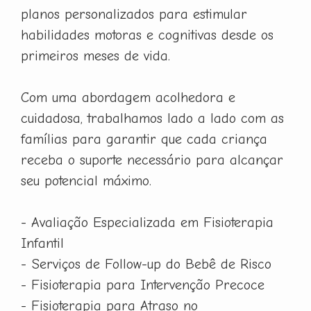
planos personalizados para estimular
habilidades motoras e cognitivas desde os
primeiros meses de vida.
Com uma abordagem acolhedora e
cuidadosa, trabalhamos lado a lado com as
famílias para garantir que cada criança
receba o suporte necessário para alcançar
seu potencial máximo.
- Avaliação Especializada em Fisioterapia
Infantil
- Serviços de Follow-up do Bebê de Risco
- Fisioterapia para Intervenção Precoce
- Fisioterapia para Atraso no