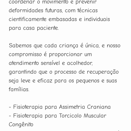
coordenar o movimento e prevenir
deformidades futuras, com técnicas
cientificamente embasadas e individuais
para casa paciente.
Sabemos que cada criança é única, e nosso
compromisso é proporcionar um
atendimento sensível e acolhedor,
garantindo que o processo de recuperação
seja leve e eficaz para os pequenos e suas
famílias.
- Fisioterapia para Assimetria Craniana
- Fisioterapia para Torcicolo Muscular
Congênito