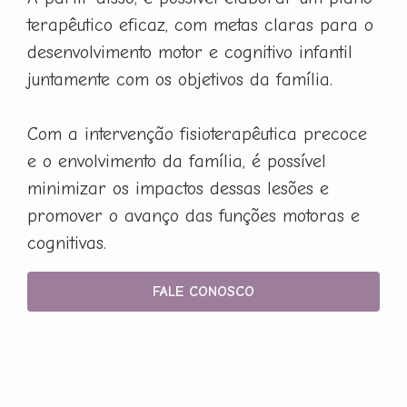
terapêutico eficaz, com metas claras para o
desenvolvimento motor e cognitivo infantil
juntamente com os objetivos da família.
Com a intervenção fisioterapêutica precoce
e o envolvimento da família, é possível
minimizar os impactos dessas lesões e
promover o avanço das funções motoras e
cognitivas.
FALE CONOSCO