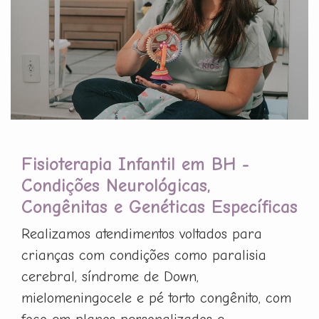
Fisioterapia Infantil em BH -
Condições Neurológicas,
Congênitas e Genéticas Específicas
Realizamos atendimentos voltados para
crianças com condições como paralisia
cerebral, síndrome de Down,
mielomeningocele e pé torto congênito, com