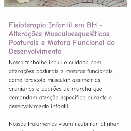
Fisioterapia Infantil em BH -
Alterações Musculoesqueléticas,
Posturais e Motora Funcional do
Desenvolvimento
Nosso trabalho inclui o cuidado com
alterações posturais e motoras funcionais,
como torcicolo muscular, assimetrias
cranianas e padrões de marcha que
demandam atenção específica durante o
desenvolvimento infantil.
Nossos tratamentos visam reabilitar, alinhar,