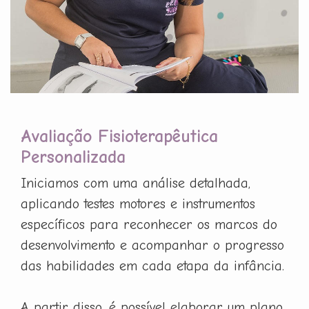
Avaliação Fisioterapêutica
Personalizada
Iniciamos com uma análise detalhada,
aplicando testes motores e instrumentos
específicos para reconhecer os marcos do
desenvolvimento e acompanhar o progresso
das habilidades em cada etapa da infância.
A partir disso, é possível elaborar um plano