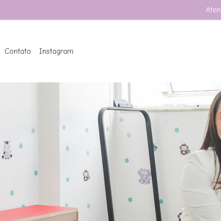
Aten
Contato
Instagram