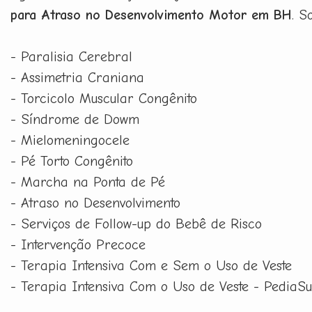
para Atraso no Desenvolvimento Motor em BH
. S
- Paralisia Cerebral
- Assimetria Craniana
- Torcicolo Muscular Congênito
- Síndrome de Dowm
- Mielomeningocele
- Pé Torto Congênito
- Marcha na Ponta de Pé
- Atraso no Desenvolvimento
- Serviços de Follow-up do Bebê de Risco
- Intervenção Precoce
- Terapia Intensiva Com e Sem o Uso de Veste
- Terapia Intensiva Com o Uso de Veste - PediaSu