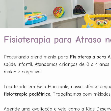
Fisioterapia para Atraso
Procurando atendimento para
Fisioterapia para
saúde infantil. Atendemos crianças de 0 a 4 anos
motor e cognitivo.
Localizada em Belo Horizonte, nossa clínica segu
fisioterapia pediátrica
. Trabalhamos com métodos 
Agende uma avaliação e veja como a Kids Desenvo