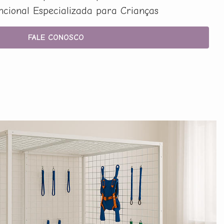
uncional Especializada para Crianças
FALE CONOSCO