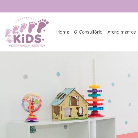
Home
O Consultório
Atendimentos