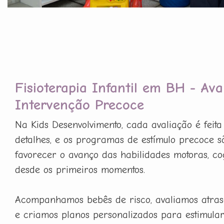
Fisioterapia Infantil em BH - Ava
Intervenção Precoce
Na Kids Desenvolvimento, cada avaliação é feit
detalhes, e os programas de estímulo precoce 
favorecer o avanço das habilidades motoras, cog
desde os primeiros momentos.
Acompanhamos bebês de risco, avaliamos atras
e criamos planos personalizados para estimula