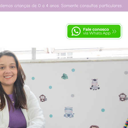
demos crianças de 0 a 4 anos. Somente consultas particulares.