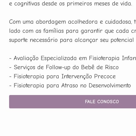
e cognitivas desde os primeiros meses de vida.
Com uma abordagem acolhedora e cuidadosa, t
lado com as famílias para garantir que cada c
suporte necessário para alcançar seu potencial
- Avaliação Especializada em Fisioterapia Infant
- Serviços de Follow-up do Bebê de Risco
- Fisioterapia para Intervenção Precoce
- Fisioterapia para Atraso no Desenvolvimento
FALE CONOSCO