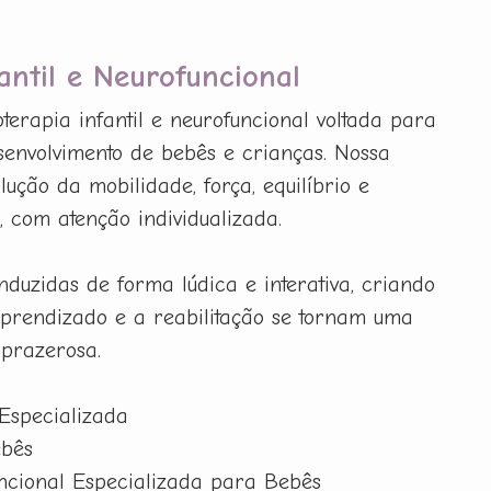
fantil e Neurofuncional
terapia infantil e neurofuncional voltada para
esenvolvimento de bebês e crianças. Nossa
lução da mobilidade, força, equilíbrio e
 com atenção individualizada.
nduzidas de forma lúdica e interativa, criando
prendizado e a reabilitação se tornam uma
 prazerosa.
 Especializada
ebês
uncional Especializada para Bebês