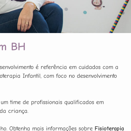
em BH
senvolvimento é referência em cuidados com a
terapia Infantil, com foco no desenvolvimento
 um time de profissionais qualificados em
da criança.
ilho. Obtenha mais informações sobre
Fisioterapia