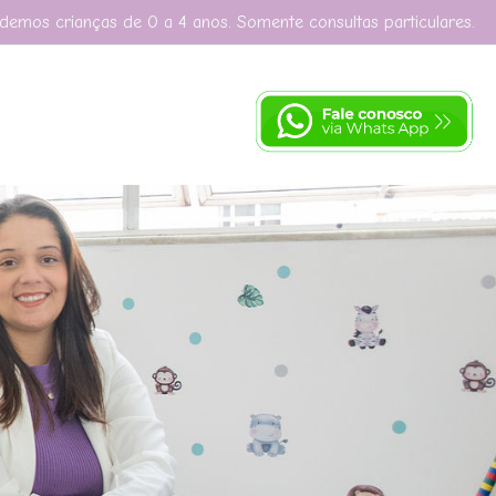
demos crianças de 0 a 4 anos. Somente consultas particulares.