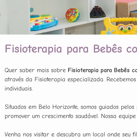
Fisioterapia para Bebês c
Quer saber mais sobre
Fisioterapia para Bebês 
através da Fisioterapia especializada. Recebem
individuais.
Situados em Belo Horizonte, somos guiados pelos
promover um crescimento saudável. Nossa equipe é
Venha nos visitar e descubra um local onde seu 