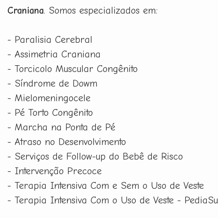
Craniana
. Somos especializados em:
- Paralisia Cerebral
- Assimetria Craniana
- Torcicolo Muscular Congênito
- Síndrome de Dowm
- Mielomeningocele
- Pé Torto Congênito
- Marcha na Ponta de Pé
- Atraso no Desenvolvimento
- Serviços de Follow-up do Bebê de Risco
- Intervenção Precoce
- Terapia Intensiva Com e Sem o Uso de Veste
- Terapia Intensiva Com o Uso de Veste - PediaSu