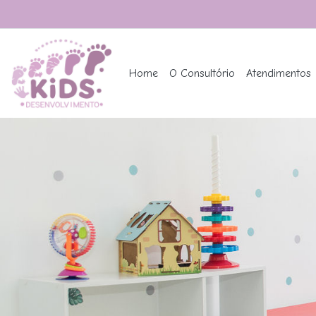
Home
O Consultório
Atendimentos