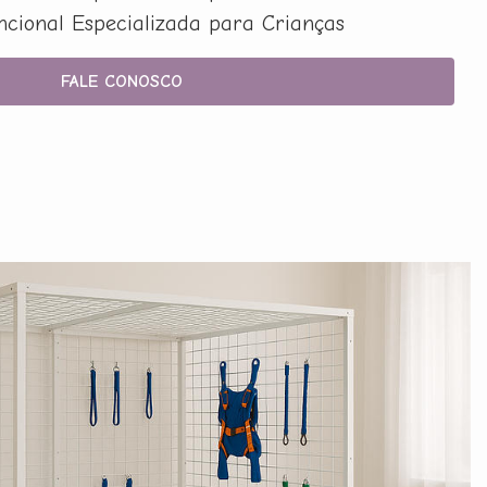
uncional Especializada para Crianças
FALE CONOSCO