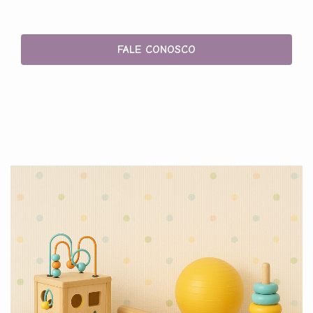
FALE CONOSCO