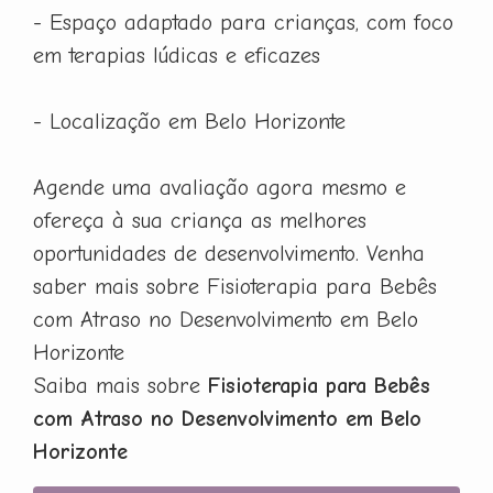
- Espaço adaptado para crianças, com foco
em terapias lúdicas e eficazes
- Localização em Belo Horizonte
Agende uma avaliação agora mesmo e
ofereça à sua criança as melhores
oportunidades de desenvolvimento. Venha
saber mais sobre Fisioterapia para Bebês
com Atraso no Desenvolvimento em Belo
Horizonte
Saiba mais sobre
Fisioterapia para Bebês
com Atraso no Desenvolvimento em Belo
Horizonte