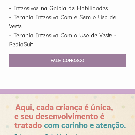
- Intensivos na Gaiola de Habilidades
- Terapia Intensiva Com e Sem o Uso de
Veste
- Terapia Intensiva Com o Uso de Veste -
PediaSuit
FALE CONOSCO