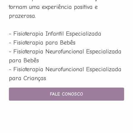
tornam uma experiência positiva e
prazerosa.
- Fisioterapia Infantil Especializada
- Fisioterapia para Bebês
- Fisioterapia Neurofuncional Especializada
para Bebês
- Fisioterapia Neurofuncional Especializada
para Crianças
FALE CONOSCO