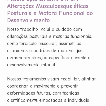
Alterações Musculoesqueléticas,
Posturais e Motora Funcional do
Desenvolvimento
Nosso trabalho inclui o cuidado com
alterações posturais e motoras funcionais,
como torcicolo muscular, assimetrias
cranianas e padrões de marcha que
demandam atenção específica durante o
desenvolvimento infantil.
Nossos tratamentos visam reabilitar, alinhar,
coordenar o movimento e prevenir
deformidades futuras, com técnicas
cientificamente embasadas e individuais