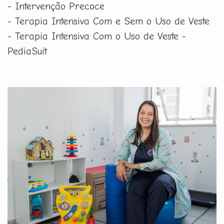
- Intervenção Precoce
- Terapia Intensiva Com e Sem o Uso de Veste
- Terapia Intensiva Com o Uso de Veste -
PediaSuit