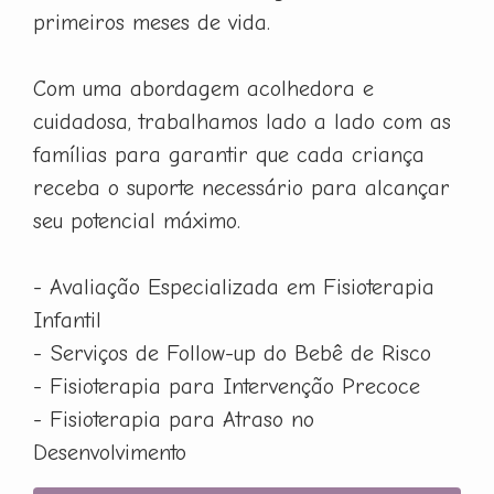
primeiros meses de vida.
Com uma abordagem acolhedora e
cuidadosa, trabalhamos lado a lado com as
famílias para garantir que cada criança
receba o suporte necessário para alcançar
seu potencial máximo.
- Avaliação Especializada em Fisioterapia
Infantil
- Serviços de Follow-up do Bebê de Risco
- Fisioterapia para Intervenção Precoce
- Fisioterapia para Atraso no
Desenvolvimento