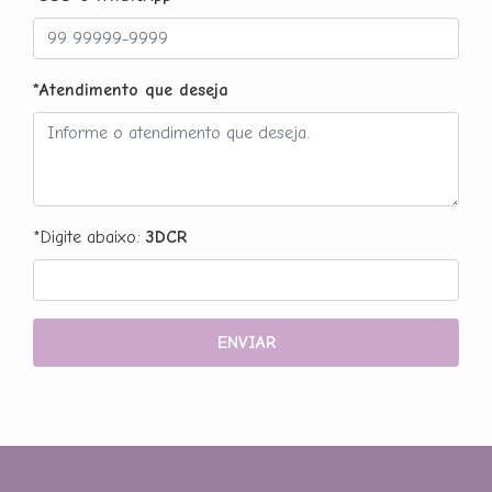
*Atendimento que deseja
*Digite abaixo:
3DCR
ENVIAR