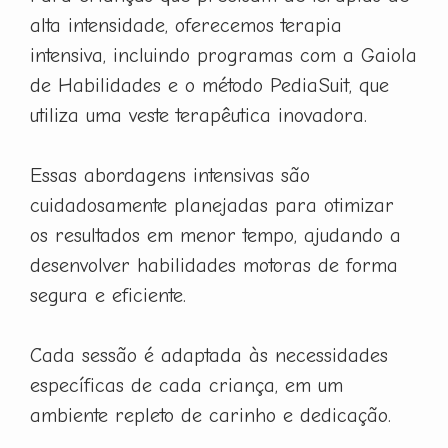
alta intensidade, oferecemos terapia
intensiva, incluindo programas com a Gaiola
de Habilidades e o método PediaSuit, que
utiliza uma veste terapêutica inovadora.
Essas abordagens intensivas são
cuidadosamente planejadas para otimizar
os resultados em menor tempo, ajudando a
desenvolver habilidades motoras de forma
segura e eficiente.
Cada sessão é adaptada às necessidades
específicas de cada criança, em um
ambiente repleto de carinho e dedicação.