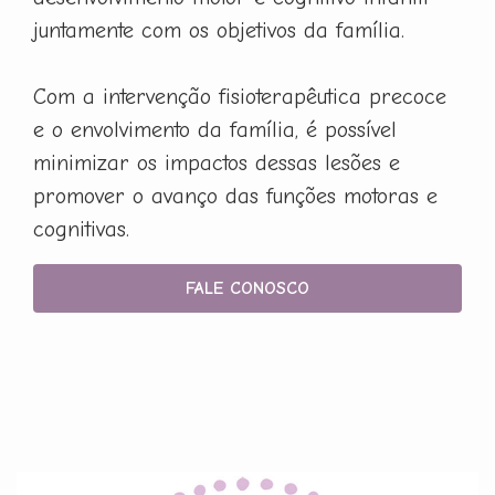
juntamente com os objetivos da família.
Com a intervenção fisioterapêutica precoce
e o envolvimento da família, é possível
minimizar os impactos dessas lesões e
promover o avanço das funções motoras e
cognitivas.
FALE CONOSCO