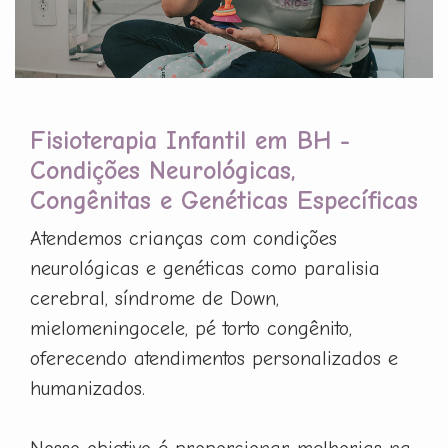
Fisioterapia Infantil em BH -
Condições Neurológicas,
Congênitas e Genéticas Específicas
Atendemos crianças com condições
neurológicas e genéticas como paralisia
cerebral, síndrome de Down,
mielomeningocele, pé torto congênito,
oferecendo atendimentos personalizados e
humanizados.