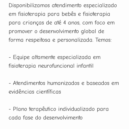
Disponibilizamos atendimento especializado
em fisioterapia para bebês e fisioterapia
para crianças de até 4 anos, com foco em
promover o desenvolvimento global de
forma respeitosa e personalizada. Temos:
- Equipe altamente especializada em
fisioterapia neurofuncional infantil
- Atendimentos humanizados e baseados em
evidências científicas
- Plano terapêutico individualizado para
cada fase do desenvolvimento