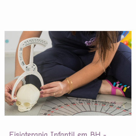
Fisioterapia Infantil em BH -