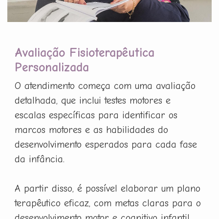
Avaliação Fisioterapêutica
Personalizada
O atendimento começa com uma avaliação
detalhada, que inclui testes motores e
escalas específicas para identificar os
marcos motores e as habilidades do
desenvolvimento esperados para cada fase
da infância.
A partir disso, é possível elaborar um plano
terapêutico eficaz, com metas claras para o
desenvolvimento motor e cognitivo infantil