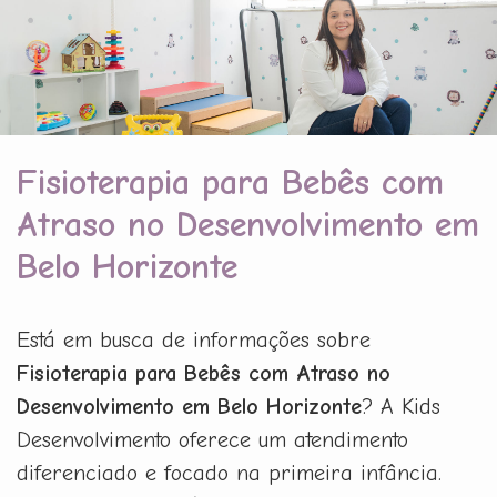
Fisioterapia para Bebês com
Atraso no Desenvolvimento em
Belo Horizonte
Está em busca de informações sobre
Fisioterapia para Bebês com Atraso no
Desenvolvimento em Belo Horizonte
? A Kids
Desenvolvimento oferece um atendimento
diferenciado e focado na primeira infância.