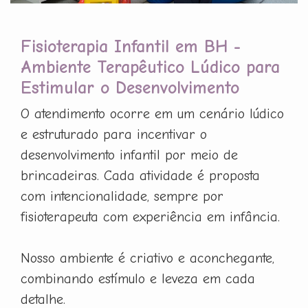
Fisioterapia Infantil em BH -
Ambiente Terapêutico Lúdico para
Estimular o Desenvolvimento
O atendimento ocorre em um cenário lúdico
e estruturado para incentivar o
desenvolvimento infantil por meio de
brincadeiras. Cada atividade é proposta
com intencionalidade, sempre por
fisioterapeuta com experiência em infância.
Nosso ambiente é criativo e aconchegante,
combinando estímulo e leveza em cada
detalhe.