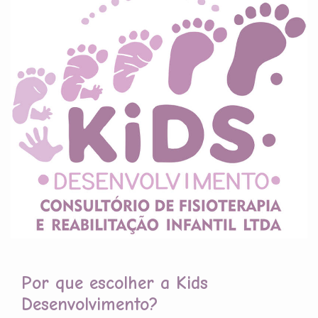
Por que escolher a Kids
Desenvolvimento?