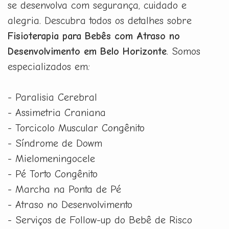
se desenvolva com segurança, cuidado e
alegria. Descubra todos os detalhes sobre
Fisioterapia para Bebês com Atraso no
Desenvolvimento em Belo Horizonte
. Somos
especializados em:
- Paralisia Cerebral
- Assimetria Craniana
- Torcicolo Muscular Congênito
- Síndrome de Dowm
- Mielomeningocele
- Pé Torto Congênito
- Marcha na Ponta de Pé
- Atraso no Desenvolvimento
- Serviços de Follow-up do Bebê de Risco