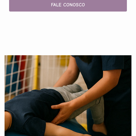
FALE CONOSCO