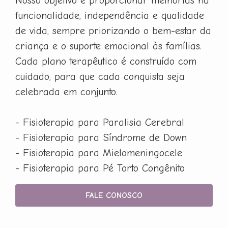
Nosso objetivo é proporcionar melhorias na
funcionalidade, independência e qualidade
de vida, sempre priorizando o bem-estar da
criança e o suporte emocional às famílias.
Cada plano terapêutico é construído com
cuidado, para que cada conquista seja
celebrada em conjunto.
- Fisioterapia para Paralisia Cerebral
- Fisioterapia para Síndrome de Down
- Fisioterapia para Mielomeningocele
- Fisioterapia para Pé Torto Congênito
FALE CONOSCO