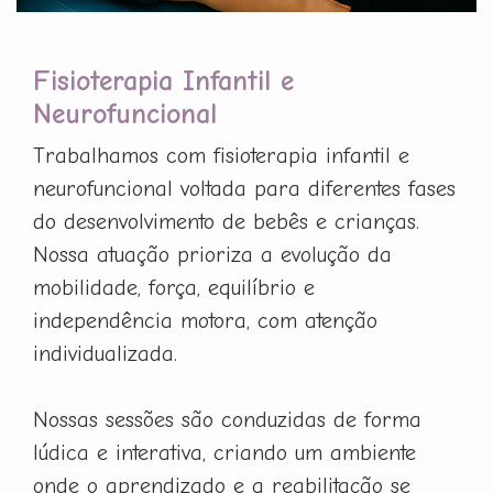
Fisioterapia Infantil e
Neurofuncional
Trabalhamos com fisioterapia infantil e
neurofuncional voltada para diferentes fases
do desenvolvimento de bebês e crianças.
Nossa atuação prioriza a evolução da
mobilidade, força, equilíbrio e
independência motora, com atenção
individualizada.
Nossas sessões são conduzidas de forma
lúdica e interativa, criando um ambiente
onde o aprendizado e a reabilitação se