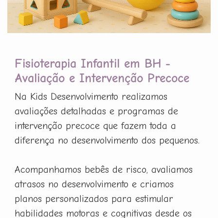
Fisioterapia Infantil em BH -
Avaliação e Intervenção Precoce
Na Kids Desenvolvimento realizamos
avaliações detalhadas e programas de
intervenção precoce que fazem toda a
diferença no desenvolvimento dos pequenos.
Acompanhamos bebês de risco, avaliamos
atrasos no desenvolvimento e criamos
planos personalizados para estimular
habilidades motoras e cognitivas desde os