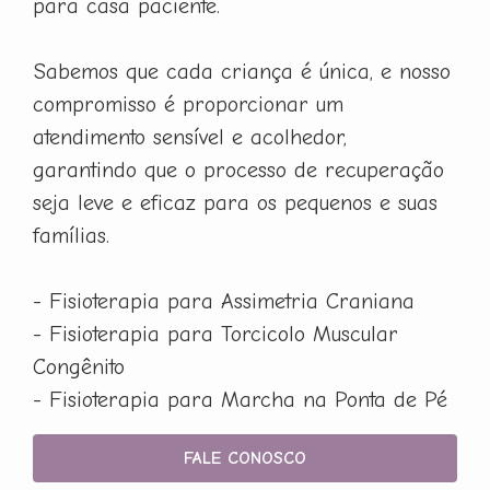
para casa paciente.
Sabemos que cada criança é única, e nosso
compromisso é proporcionar um
atendimento sensível e acolhedor,
garantindo que o processo de recuperação
seja leve e eficaz para os pequenos e suas
famílias.
- Fisioterapia para Assimetria Craniana
- Fisioterapia para Torcicolo Muscular
Congênito
- Fisioterapia para Marcha na Ponta de Pé
FALE CONOSCO