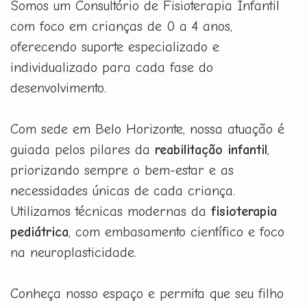
Somos um Consultório de Fisioterapia Infantil
com foco em crianças de 0 a 4 anos,
oferecendo suporte especializado e
individualizado para cada fase do
desenvolvimento.
Com sede em Belo Horizonte, nossa atuação é
guiada pelos pilares da
reabilitação infantil
,
priorizando sempre o bem-estar e as
necessidades únicas de cada criança.
Utilizamos técnicas modernas da
fisioterapia
pediátrica
, com embasamento científico e foco
na neuroplasticidade.
Conheça nosso espaço e permita que seu filho