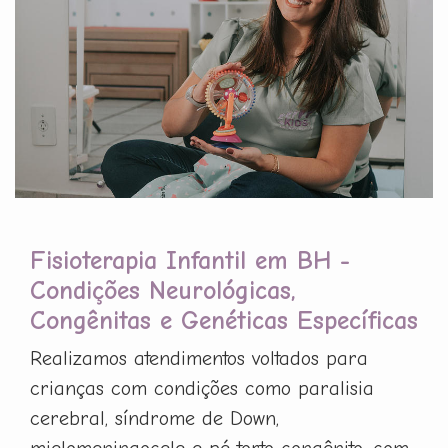
Fisioterapia Infantil em BH -
Condições Neurológicas,
Congênitas e Genéticas Específicas
Realizamos atendimentos voltados para
crianças com condições como paralisia
cerebral, síndrome de Down,