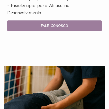
- Fisioterapia para Atraso no
Desenvolvimento
FALE CONOSCO