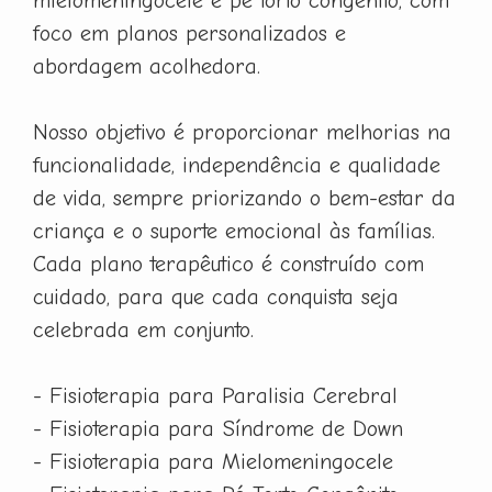
mielomeningocele e pé torto congênito, com
foco em planos personalizados e
abordagem acolhedora.
Nosso objetivo é proporcionar melhorias na
funcionalidade, independência e qualidade
de vida, sempre priorizando o bem-estar da
criança e o suporte emocional às famílias.
Cada plano terapêutico é construído com
cuidado, para que cada conquista seja
celebrada em conjunto.
- Fisioterapia para Paralisia Cerebral
- Fisioterapia para Síndrome de Down
- Fisioterapia para Mielomeningocele