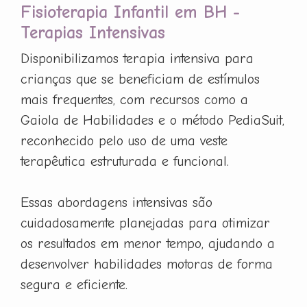
Fisioterapia Infantil em BH -
Terapias Intensivas
Disponibilizamos terapia intensiva para
crianças que se beneficiam de estímulos
mais frequentes, com recursos como a
Gaiola de Habilidades e o método PediaSuit,
reconhecido pelo uso de uma veste
terapêutica estruturada e funcional.
Essas abordagens intensivas são
cuidadosamente planejadas para otimizar
os resultados em menor tempo, ajudando a
desenvolver habilidades motoras de forma
segura e eficiente.