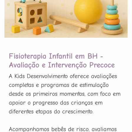
Fisioterapia Infantil em BH -
Avaliação e Intervenção Precoce
A Kids Desenvolvimento oferece avaliações
completas e programas de estimulação
desde os primeiros momentos, com foco em
apoiar o progresso das crianças em
diferentes etapas do crescimento.
Acompanhamos bebês de risco, avaliamos