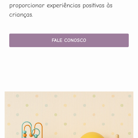
proporcionar experiências positivas às
crianças.
FALE CONOSCO