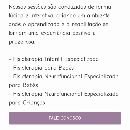
Nossas sessões são conduzidas de forma
lúdica e interativa, criando um ambiente
onde o aprendizado e a reabilitação se
tornam uma experiência positiva e
prazerosa.
- Fisioterapia Infantil Especializada
- Fisioterapia para Bebês
- Fisioterapia Neurofuncional Especializada
para Bebês
- Fisioterapia Neurofuncional Especializada
para Crianças
FALE CONOSCO