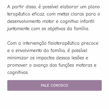
A partir disso, é possível elaborar um plano
terapêutico eficaz, com metas claras para o
desenvolvimento motor e cognitivo infantil
juntamente com os objetivos da família.
Com a intervenção fisioterapêutica precoce
e o envolvimento da família, é possível
minimizar os impactos dessas lesões e
promover o avanço das funções motoras e
cognitivas.
FALE CONOSCO