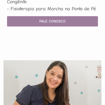
Congênito
- Fisioterapia para Marcha na Ponta de Pé
FALE CONOSCO