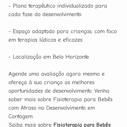
- Plano terapêutico individualizado para
cada fase do desenvolvimento
- Espaço adaptado para crianças, com foco
em terapias lúdicas e eficazes
- Localização em Belo Horizonte
Agende uma avaliação agora mesmo e
ofereça à sua criança as melhores
oportunidades de desenvolvimento. Venha
saber mais sobre Fisioterapia para Bebês
com Atraso no Desenvolvimento em
Contagem
Saiba mais sobre
Fisioterapia para Bebês