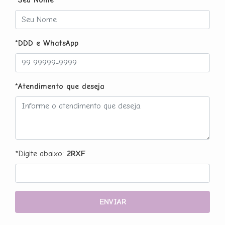
*DDD e WhatsApp
*Atendimento que deseja
*Digite abaixo:
2RXF
ENVIAR