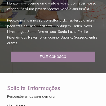
Horizonte – agende uma visita e venha conhecer nosso
espaço! Será um prazer receber você e sua família.
Recebemos em nosso consultório de fisioterapia infantil
pacientes de Belo Horizonte, Contagem, Betim, Nova
Lima, Lagoa Santa, Vespasiano, Santa Luzia, Ibirité,
Ribeirão das Neves, Brumadinho, Sabará, Sarzedo, entre
outras.
FALE CONOSCO
Solicite Informações
Responderemos sem demora.
*Seu Nome