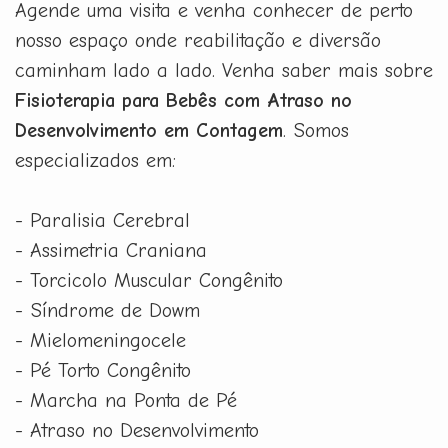
Agende uma visita e venha conhecer de perto
nosso espaço onde reabilitação e diversão
caminham lado a lado. Venha saber mais sobre
Fisioterapia para Bebês com Atraso no
Desenvolvimento em Contagem
. Somos
especializados em:
- Paralisia Cerebral
- Assimetria Craniana
- Torcicolo Muscular Congênito
- Síndrome de Dowm
- Mielomeningocele
- Pé Torto Congênito
- Marcha na Ponta de Pé
- Atraso no Desenvolvimento