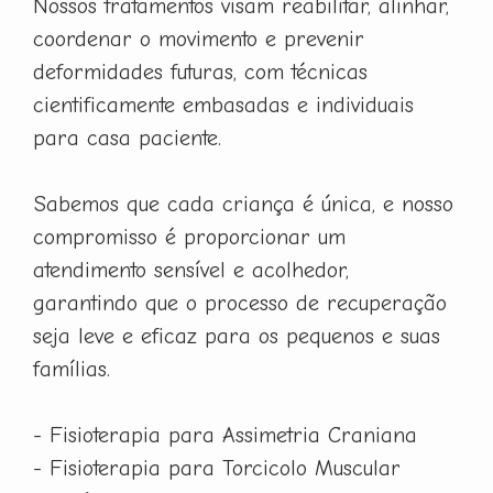
Nossos tratamentos visam reabilitar, alinhar,
coordenar o movimento e prevenir
deformidades futuras, com técnicas
cientificamente embasadas e individuais
para casa paciente.
Sabemos que cada criança é única, e nosso
compromisso é proporcionar um
atendimento sensível e acolhedor,
garantindo que o processo de recuperação
seja leve e eficaz para os pequenos e suas
famílias.
- Fisioterapia para Assimetria Craniana
- Fisioterapia para Torcicolo Muscular