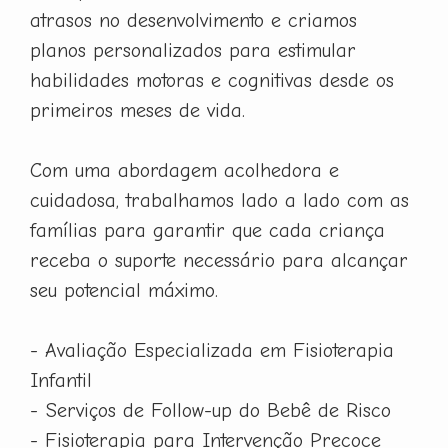
atrasos no desenvolvimento e criamos
planos personalizados para estimular
habilidades motoras e cognitivas desde os
primeiros meses de vida.
Com uma abordagem acolhedora e
cuidadosa, trabalhamos lado a lado com as
famílias para garantir que cada criança
receba o suporte necessário para alcançar
seu potencial máximo.
- Avaliação Especializada em Fisioterapia
Infantil
- Serviços de Follow-up do Bebê de Risco
- Fisioterapia para Intervenção Precoce