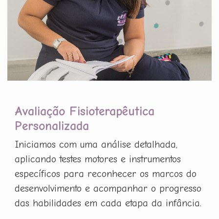
Avaliação Fisioterapêutica
Personalizada
Iniciamos com uma análise detalhada,
aplicando testes motores e instrumentos
específicos para reconhecer os marcos do
desenvolvimento e acompanhar o progresso
das habilidades em cada etapa da infância.