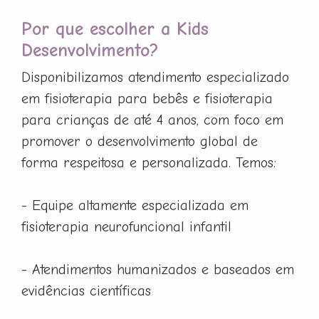
Por que escolher a Kids
Desenvolvimento?
Disponibilizamos atendimento especializado
em fisioterapia para bebês e fisioterapia
para crianças de até 4 anos, com foco em
promover o desenvolvimento global de
forma respeitosa e personalizada. Temos:
- Equipe altamente especializada em
fisioterapia neurofuncional infantil
- Atendimentos humanizados e baseados em
evidências científicas