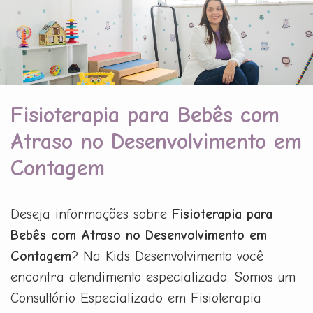
Fisioterapia para Bebês com
Atraso no Desenvolvimento em
Contagem
Deseja informações sobre
Fisioterapia para
Bebês com Atraso no Desenvolvimento em
Contagem
? Na Kids Desenvolvimento você
encontra atendimento especializado. Somos um
Consultório Especializado em Fisioterapia