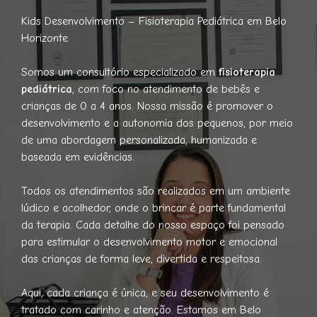
Kids Desenvolvimento – Fisioterapia Pediátrica em Belo
Horizonte
Somos um consultório especializado em
fisioterapia
pediátrica
, com foco no atendimento de bebês e
crianças de 0 a 4 anos. Nossa missão é promover o
desenvolvimento e a autonomia dos pequenos, por meio
de uma abordagem personalizada, humanizada e
baseada em evidências.
Todos os atendimentos são realizados em um ambiente
lúdico e acolhedor, onde o brincar é parte fundamental
da terapia. Cada detalhe do nosso espaço foi pensado
para estimular o desenvolvimento motor e emocional
das crianças de forma leve, divertida e respeitosa.
Aqui, cada criança é única, e seu desenvolvimento é
tratado com carinho e atenção. Estamos em Belo