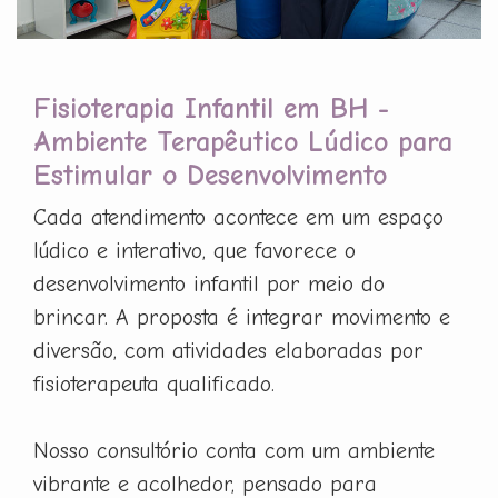
Fisioterapia Infantil em BH -
Ambiente Terapêutico Lúdico para
Estimular o Desenvolvimento
Cada atendimento acontece em um espaço
lúdico e interativo, que favorece o
desenvolvimento infantil por meio do
brincar. A proposta é integrar movimento e
diversão, com atividades elaboradas por
fisioterapeuta qualificado.
Nosso consultório conta com um ambiente
vibrante e acolhedor, pensado para