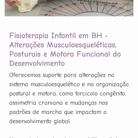
Fisioterapia Infantil em BH -
Alterações Musculoesqueléticas,
Posturais e Motora Funcional do
Desenvolvimento
Oferecemos suporte para alterações no
sistema musculoesquelético e na organização
postural e motora, como torcicolo congênito,
assimetria craniana e mudanças nos
padrões de marcha que impactam o
desenvolvimento global.