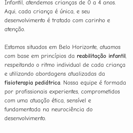
Infantil, atendemos crianças de 0 a 4 anos.
Aqui, cada criança é única, e seu
desenvolvimento é tratado com carinho e
atenção.
Estamos situados em Belo Horizonte, atuamos
com base em princípios da
reabilitação infantil
,
respeitando o ritmo individual de cada criança
e utilizando abordagens atualizadas da
fisioterapia pediátrica
. Nossa equipe é formada
por profissionais experientes, comprometidos
com uma atuação ética, sensível e
fundamentada na neurociência do
desenvolvimento.