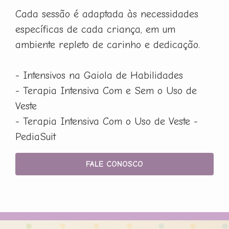
Cada sessão é adaptada às necessidades
específicas de cada criança, em um
ambiente repleto de carinho e dedicação.
- Intensivos na Gaiola de Habilidades
- Terapia Intensiva Com e Sem o Uso de
Veste
- Terapia Intensiva Com o Uso de Veste -
PediaSuit
FALE CONOSCO