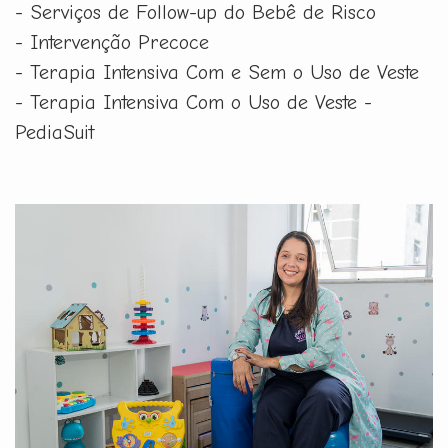
- Serviços de Follow-up do Bebê de Risco
- Intervenção Precoce
- Terapia Intensiva Com e Sem o Uso de Veste
- Terapia Intensiva Com o Uso de Veste -
PediaSuit