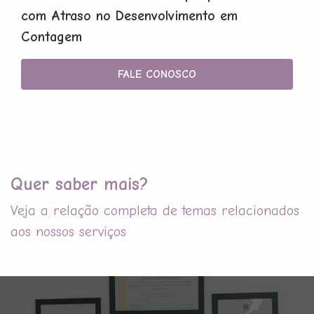
com Atraso no Desenvolvimento em
Contagem
FALE CONOSCO
Quer saber mais?
Veja a relação completa de temas relacionados
aos nossos serviços