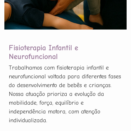
Fisioterapia Infantil e
Neurofuncional
Trabalhamos com fisioterapia infantil e
neurofuncional voltada para diferentes fases
do desenvolvimento de bebês e crianças.
Nossa atuação prioriza a evolução da
mobilidade, força, equilíbrio e
independência motora, com atenção
individualizada.