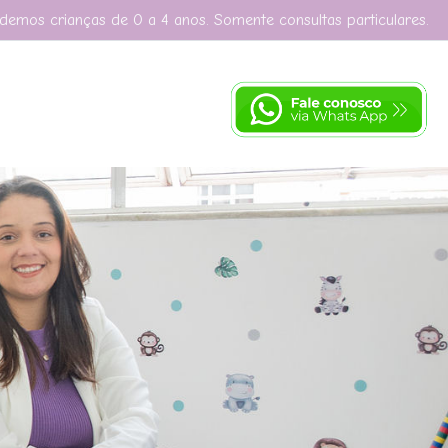
demos crianças de 0 a 4 anos. Somente consultas particulares.