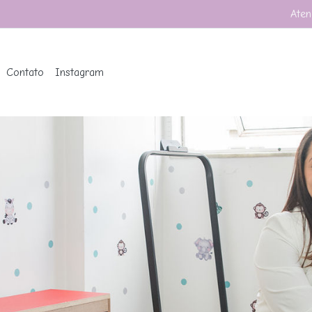
Aten
Contato
Instagram