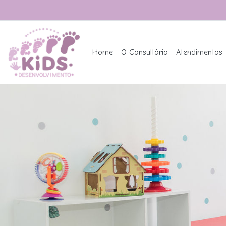
Home
O Consultório
Atendimentos