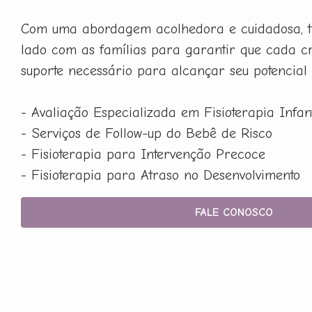
Com uma abordagem acolhedora e cuidadosa, t
lado com as famílias para garantir que cada c
suporte necessário para alcançar seu potencial
- Avaliação Especializada em Fisioterapia Infant
- Serviços de Follow-up do Bebê de Risco
- Fisioterapia para Intervenção Precoce
- Fisioterapia para Atraso no Desenvolvimento
FALE CONOSCO