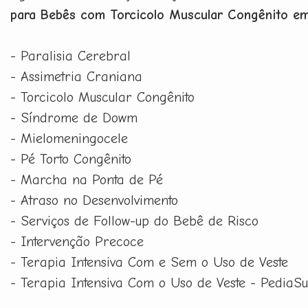
para Bebês com Torcicolo Muscular Congênito 
- Paralisia Cerebral
- Assimetria Craniana
- Torcicolo Muscular Congênito
- Síndrome de Dowm
- Mielomeningocele
- Pé Torto Congênito
- Marcha na Ponta de Pé
- Atraso no Desenvolvimento
- Serviços de Follow-up do Bebê de Risco
- Intervenção Precoce
- Terapia Intensiva Com e Sem o Uso de Veste
- Terapia Intensiva Com o Uso de Veste - PediaSu