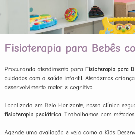
Fisioterapia para Bebês 
Procurando atendimento para
Fisioterapia para
cuidados com a saúde infantil. Atendemos criança
desenvolvimento motor e cognitivo.
Localizada em Belo Horizonte, nossa clínica segu
fisioterapia pediátrica
. Trabalhamos com métodos 
Agende uma avaliação e veja como a Kids Desenvo