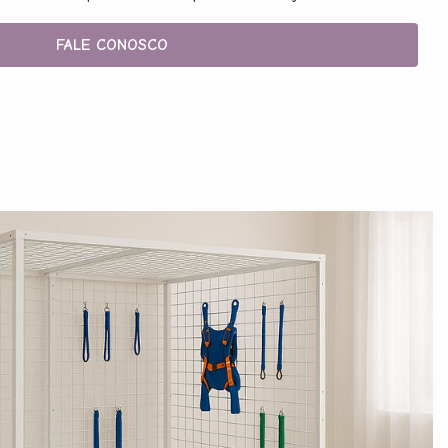
FALE CONOSCO