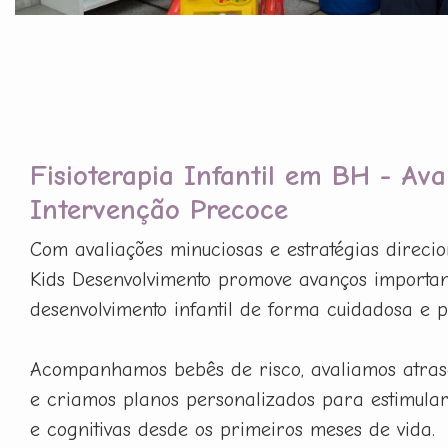
Fisioterapia Infantil em BH - Ava
Intervenção Precoce
Com avaliações minuciosas e estratégias direci
Kids Desenvolvimento promove avanços importan
desenvolvimento infantil de forma cuidadosa e p
Acompanhamos bebês de risco, avaliamos atras
e criamos planos personalizados para estimula
e cognitivas desde os primeiros meses de vida.