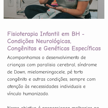
Fisioterapia Infantil em BH -
Condições Neurológicas,
Congênitas e Genéticas Específicas
Acompanhamos o desenvolvimento de
crianças com paralisia cerebral, síndrome
de Down, mielomeningocele, pé torto
congênito e outras condições, sempre com
atenção às necessidades individuais e
vínculo humanizado.