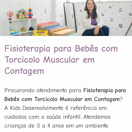
Fisioterapia para Bebês com
Torcicolo Muscular em
Contagem
Procurando atendimento para
Fisioterapia para
Bebês com Torcicolo Muscular em Contagem
?
A Kids Desenvolvimento é referência em
cuidados com a saúde infantil. Atendemos
crianças de 0 a 4 anos em um ambiente