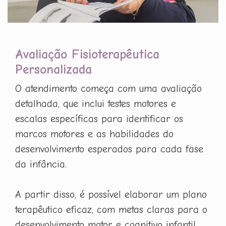
Avaliação Fisioterapêutica
Personalizada
O atendimento começa com uma avaliação
detalhada, que inclui testes motores e
escalas específicas para identificar os
marcos motores e as habilidades do
desenvolvimento esperados para cada fase
da infância.
A partir disso, é possível elaborar um plano
terapêutico eficaz, com metas claras para o
desenvolvimento motor e cognitivo infantil