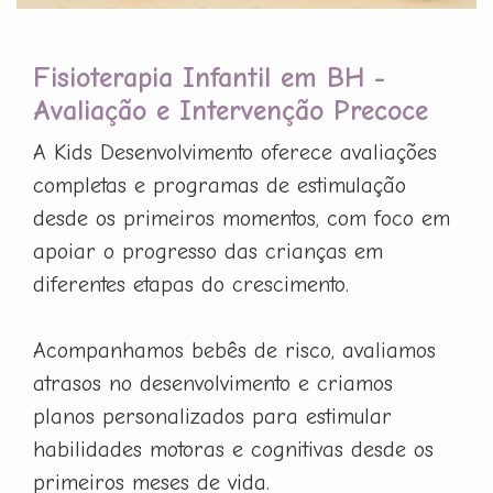
Fisioterapia Infantil em BH -
Avaliação e Intervenção Precoce
A Kids Desenvolvimento oferece avaliações
completas e programas de estimulação
desde os primeiros momentos, com foco em
apoiar o progresso das crianças em
diferentes etapas do crescimento.
Acompanhamos bebês de risco, avaliamos
atrasos no desenvolvimento e criamos
planos personalizados para estimular
habilidades motoras e cognitivas desde os
primeiros meses de vida.