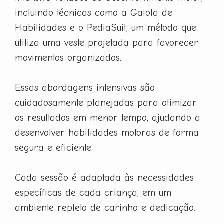
incluindo técnicas como a Gaiola de
Habilidades e o PediaSuit, um método que
utiliza uma veste projetada para favorecer
movimentos organizados.
Essas abordagens intensivas são
cuidadosamente planejadas para otimizar
os resultados em menor tempo, ajudando a
desenvolver habilidades motoras de forma
segura e eficiente.
Cada sessão é adaptada às necessidades
específicas de cada criança, em um
ambiente repleto de carinho e dedicação.