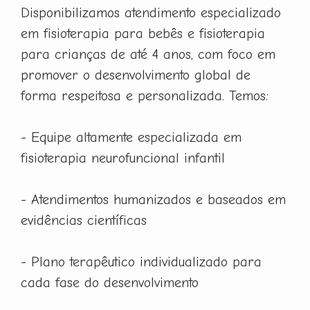
Disponibilizamos atendimento especializado
em fisioterapia para bebês e fisioterapia
para crianças de até 4 anos, com foco em
promover o desenvolvimento global de
forma respeitosa e personalizada. Temos:
- Equipe altamente especializada em
fisioterapia neurofuncional infantil
- Atendimentos humanizados e baseados em
evidências científicas
- Plano terapêutico individualizado para
cada fase do desenvolvimento