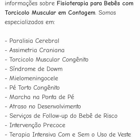
informações sobre
Fisioterapia para Bebês com
Torcicolo Muscular em Contagem
. Somos
especializados em:
- Paralisia Cerebral
- Assimetria Craniana
- Torcicolo Muscular Congênito
- Síndrome de Dowm
- Mielomeningocele
- Pé Torto Congênito
- Marcha na Ponta de Pé
- Atraso no Desenvolvimento
- Serviços de Follow-up do Bebê de Risco
- Intervenção Precoce
- Terapia Intensiva Com e Sem o Uso de Veste