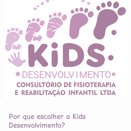
Por que escolher a Kids
Desenvolvimento?