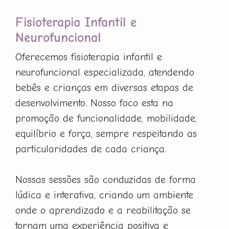
Fisioterapia Infantil e
Neurofuncional
Oferecemos fisioterapia infantil e
neurofuncional especializada, atendendo
bebês e crianças em diversas etapas de
desenvolvimento. Nosso foco esta na
promoção de funcionalidade, mobilidade,
equilíbrio e força, sempre respeitando as
particularidades de cada criança.
Nossas sessões são conduzidas de forma
lúdica e interativa, criando um ambiente
onde o aprendizado e a reabilitação se
tornam uma experiência positiva e