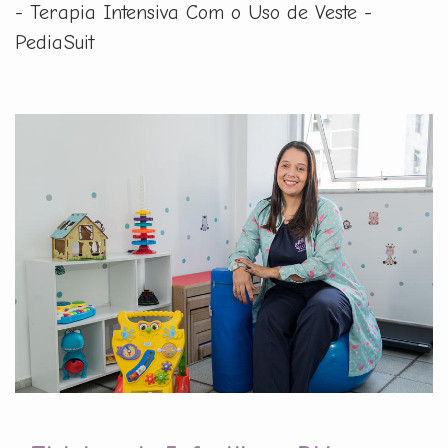
- Terapia Intensiva Com o Uso de Veste -
PediaSuit