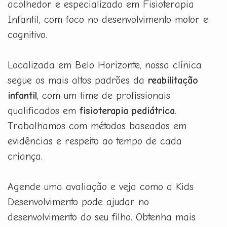
acolhedor e especializado em Fisioterapia
Infantil, com foco no desenvolvimento motor e
cognitivo.
Localizada em Belo Horizonte, nossa clínica
segue os mais altos padrões da
reabilitação
infantil
, com um time de profissionais
qualificados em
fisioterapia pediátrica
.
Trabalhamos com métodos baseados em
evidências e respeito ao tempo de cada
criança.
Agende uma avaliação e veja como a Kids
Desenvolvimento pode ajudar no
desenvolvimento do seu filho. Obtenha mais