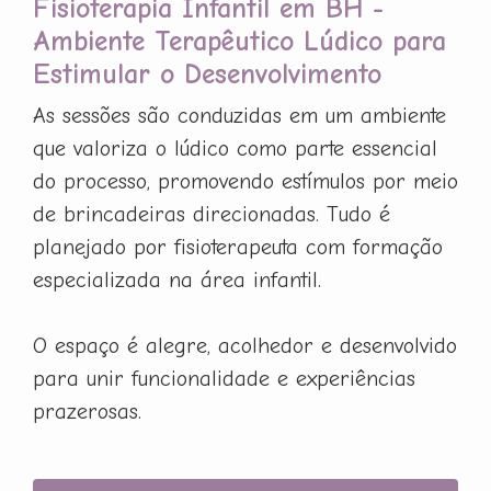
Fisioterapia Infantil em BH -
Ambiente Terapêutico Lúdico para
Estimular o Desenvolvimento
As sessões são conduzidas em um ambiente
que valoriza o lúdico como parte essencial
do processo, promovendo estímulos por meio
de brincadeiras direcionadas. Tudo é
planejado por fisioterapeuta com formação
especializada na área infantil.
O espaço é alegre, acolhedor e desenvolvido
para unir funcionalidade e experiências
prazerosas.