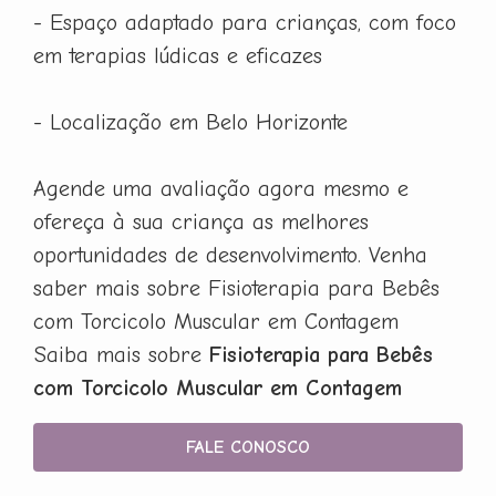
- Espaço adaptado para crianças, com foco
em terapias lúdicas e eficazes
- Localização em Belo Horizonte
Agende uma avaliação agora mesmo e
ofereça à sua criança as melhores
oportunidades de desenvolvimento. Venha
saber mais sobre Fisioterapia para Bebês
com Torcicolo Muscular em Contagem
Saiba mais sobre
Fisioterapia para Bebês
com Torcicolo Muscular em Contagem
FALE CONOSCO