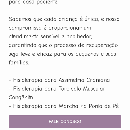
para casa paciente.
Sabemos que cada criança é única, e nosso
compromisso é proporcionar um
atendimento sensível e acolhedor,
garantindo que o processo de recuperação
seja leve e eficaz para os pequenos e suas
famílias.
- Fisioterapia para Assimetria Craniana
- Fisioterapia para Torcicolo Muscular
Congênito
- Fisioterapia para Marcha na Ponta de Pé
FALE CONOSCO