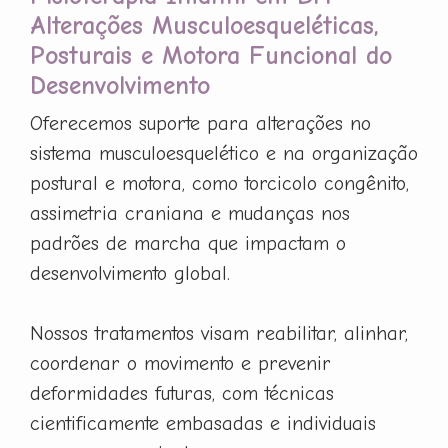
Alterações Musculoesqueléticas,
Posturais e Motora Funcional do
Desenvolvimento
Oferecemos suporte para alterações no
sistema musculoesquelético e na organização
postural e motora, como torcicolo congênito,
assimetria craniana e mudanças nos
padrões de marcha que impactam o
desenvolvimento global.
Nossos tratamentos visam reabilitar, alinhar,
coordenar o movimento e prevenir
deformidades futuras, com técnicas
cientificamente embasadas e individuais