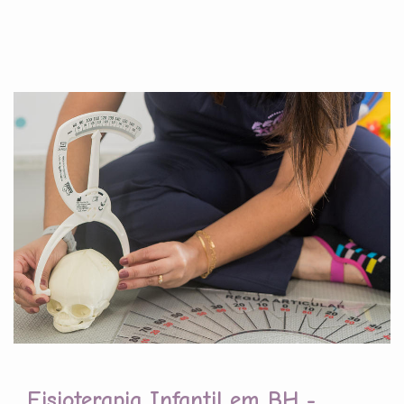
Fisioterapia Infantil em BH -