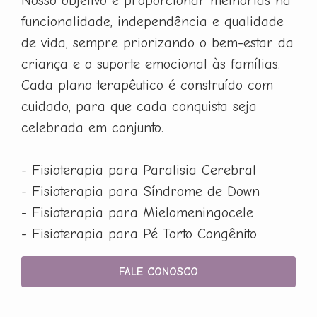
Nosso objetivo é proporcionar melhorias na
funcionalidade, independência e qualidade
de vida, sempre priorizando o bem-estar da
criança e o suporte emocional às famílias.
Cada plano terapêutico é construído com
cuidado, para que cada conquista seja
celebrada em conjunto.
- Fisioterapia para Paralisia Cerebral
- Fisioterapia para Síndrome de Down
- Fisioterapia para Mielomeningocele
- Fisioterapia para Pé Torto Congênito
FALE CONOSCO