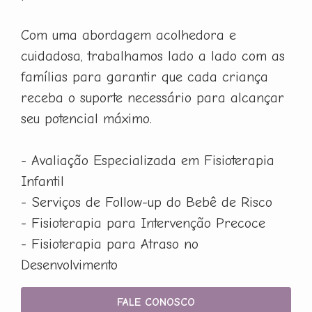
Com uma abordagem acolhedora e
cuidadosa, trabalhamos lado a lado com as
famílias para garantir que cada criança
receba o suporte necessário para alcançar
seu potencial máximo.
- Avaliação Especializada em Fisioterapia
Infantil
- Serviços de Follow-up do Bebê de Risco
- Fisioterapia para Intervenção Precoce
- Fisioterapia para Atraso no
Desenvolvimento
FALE CONOSCO