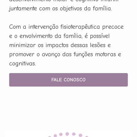
juntamente com os objetivos da família.
Com a intervenção fisioterapêutica precoce
e o envolvimento da família, é possível
minimizar os impactos dessas lesões e
promover o avanço das funções motoras e
cognitivas.
FALE CONOSCO