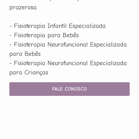
prazerosa.
- Fisioterapia Infantil Especializada
- Fisioterapia para Bebês
- Fisioterapia Neurofuncional Especializada
para Bebês
- Fisioterapia Neurofuncional Especializada
para Crianças
FALE CONOSCO