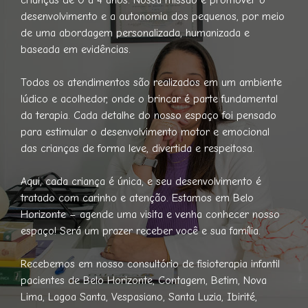
desenvolvimento e a autonomia dos pequenos, por meio
de uma abordagem personalizada, humanizada e
baseada em evidências.
Todos os atendimentos são realizados em um ambiente
lúdico e acolhedor, onde o brincar é parte fundamental
da terapia. Cada detalhe do nosso espaço foi pensado
para estimular o desenvolvimento motor e emocional
das crianças de forma leve, divertida e respeitosa.
Aqui, cada criança é única, e seu desenvolvimento é
tratado com carinho e atenção. Estamos em Belo
Horizonte – agende uma visita e venha conhecer nosso
espaço! Será um prazer receber você e sua família.
Recebemos em nosso consultório de fisioterapia infantil
pacientes de Belo Horizonte, Contagem, Betim, Nova
Lima, Lagoa Santa, Vespasiano, Santa Luzia, Ibirité,