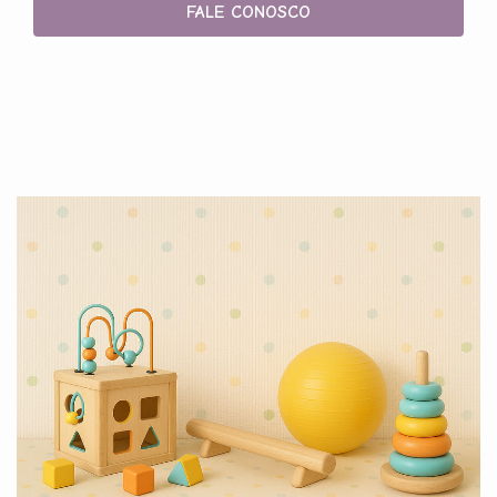
FALE CONOSCO