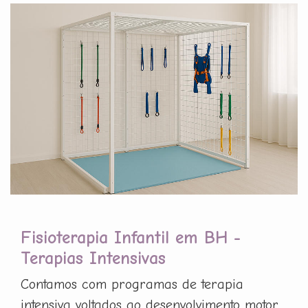
Fisioterapia Infantil em BH -
Terapias Intensivas
Contamos com programas de terapia
intensiva voltados ao desenvolvimento motor,