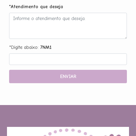
*Atendimento que deseja
*Digite abaixo:
7NM1
ENVIAR