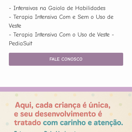
- Intensivos na Gaiola de Habilidades
- Terapia Intensiva Com e Sem o Uso de
Veste
- Terapia Intensiva Com o Uso de Veste -
PediaSuit
FALE CONOSCO