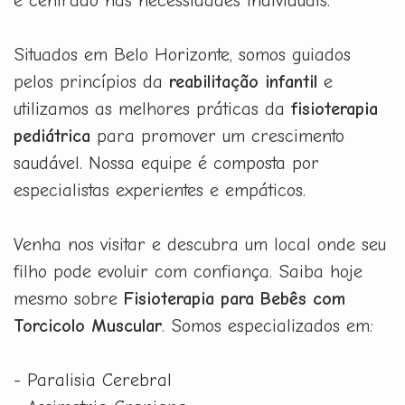
e centrado nas necessidades individuais.
Situados em Belo Horizonte, somos guiados
pelos princípios da
reabilitação infantil
e
utilizamos as melhores práticas da
fisioterapia
pediátrica
para promover um crescimento
saudável. Nossa equipe é composta por
especialistas experientes e empáticos.
Venha nos visitar e descubra um local onde seu
filho pode evoluir com confiança. Saiba hoje
mesmo sobre
Fisioterapia para Bebês com
Torcicolo Muscular
. Somos especializados em:
- Paralisia Cerebral