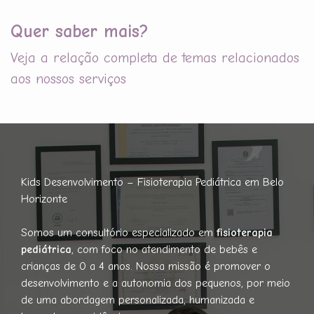
Quer saber mais?
Veja a relação completa de temas relacionados
aos nossos serviços
Kids Desenvolvimento – Fisioterapia Pediátrica em Belo
Horizonte
Somos um consultório especializado em
fisioterapia
pediátrica
, com foco no atendimento de bebês e
crianças de 0 a 4 anos. Nossa missão é promover o
desenvolvimento e a autonomia dos pequenos, por meio
de uma abordagem personalizada, humanizada e