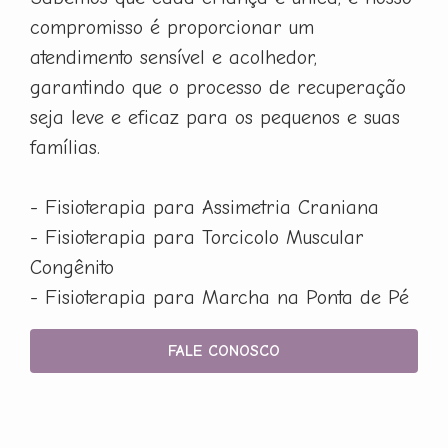
compromisso é proporcionar um
atendimento sensível e acolhedor,
garantindo que o processo de recuperação
seja leve e eficaz para os pequenos e suas
famílias.
- Fisioterapia para Assimetria Craniana
- Fisioterapia para Torcicolo Muscular
Congênito
- Fisioterapia para Marcha na Ponta de Pé
FALE CONOSCO