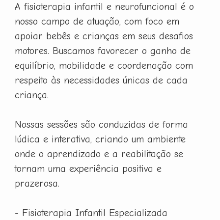
A fisioterapia infantil e neurofuncional é o
nosso campo de atuação, com foco em
apoiar bebês e crianças em seus desafios
motores. Buscamos favorecer o ganho de
equilíbrio, mobilidade e coordenação com
respeito às necessidades únicas de cada
criança.
Nossas sessões são conduzidas de forma
lúdica e interativa, criando um ambiente
onde o aprendizado e a reabilitação se
tornam uma experiência positiva e
prazerosa.
- Fisioterapia Infantil Especializada