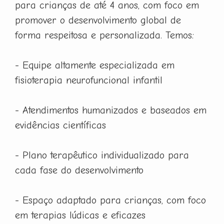
para crianças de até 4 anos, com foco em
promover o desenvolvimento global de
forma respeitosa e personalizada. Temos:
- Equipe altamente especializada em
fisioterapia neurofuncional infantil
- Atendimentos humanizados e baseados em
evidências científicas
- Plano terapêutico individualizado para
cada fase do desenvolvimento
- Espaço adaptado para crianças, com foco
em terapias lúdicas e eficazes