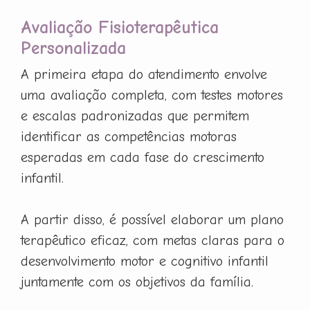
Avaliação Fisioterapêutica
Personalizada
A primeira etapa do atendimento envolve
uma avaliação completa, com testes motores
e escalas padronizadas que permitem
identificar as competências motoras
esperadas em cada fase do crescimento
infantil.
A partir disso, é possível elaborar um plano
terapêutico eficaz, com metas claras para o
desenvolvimento motor e cognitivo infantil
juntamente com os objetivos da família.