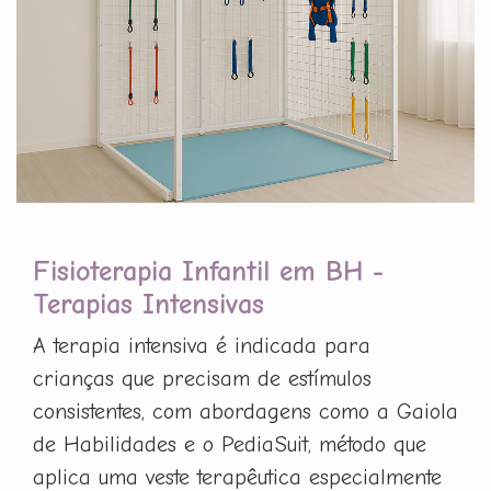
Fisioterapia Infantil em BH -
Terapias Intensivas
A terapia intensiva é indicada para
crianças que precisam de estímulos
consistentes, com abordagens como a Gaiola
de Habilidades e o PediaSuit, método que
aplica uma veste terapêutica especialmente