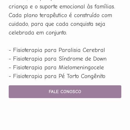
criança e o suporte emocional às famílias.
Cada plano terapêutico é construído com
cuidado, para que cada conquista seja
celebrada em conjunto.
- Fisioterapia para Paralisia Cerebral
- Fisioterapia para Síndrome de Down
- Fisioterapia para Mielomeningocele
- Fisioterapia para Pé Torto Congênito
FALE CONOSCO