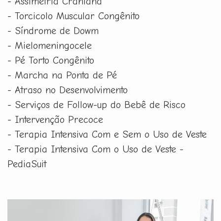
- Assimetria Craniana
- Torcicolo Muscular Congênito
- Síndrome de Dowm
- Mielomeningocele
- Pé Torto Congênito
- Marcha na Ponta de Pé
- Atraso no Desenvolvimento
- Serviços de Follow-up do Bebê de Risco
- Intervenção Precoce
- Terapia Intensiva Com e Sem o Uso de Veste
- Terapia Intensiva Com o Uso de Veste -
PediaSuit