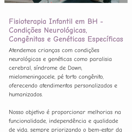
Fisioterapia Infantil em BH -
Condições Neurológicas,
Congênitas e Genéticas Específicas
Atendemos crianças com condições
neurológicas e genéticas como paralisia
cerebral, síndrome de Down,
mielomeningocele, pé torto congênito,
oferecendo atendimentos personalizados e
humanizados.
Nosso objetivo é proporcionar melhorias na
funcionalidade, independência e qualidade
de vida, sempre priorizando o bem-estar da