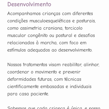
Desenvolvimento
Acompanhamos crianças com diferentes
condições musculoesqueléticas e posturais,
como assimetria craniana, torcicolo
muscular congênito ou postural e desafios
relacionados à marcha, com foco em
estímulos adequados ao desenvolvimento.
Nossos tratamentos visam reabilitar, alinhar,
coordenar o movimento e prevenir
deformidades futuras, com técnicas
cientificamente embasadas e individuais
para casa paciente.
Sabemos que cada criança é única, e nosso