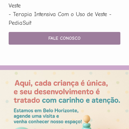
Veste
- Terapia Intensiva Com o Uso de Veste -
PediaSuit
FALE CONOSCO