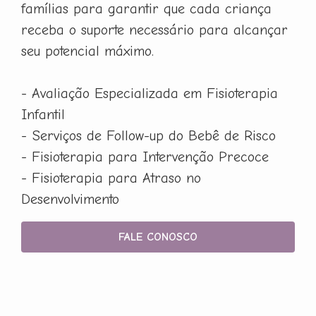
famílias para garantir que cada criança
receba o suporte necessário para alcançar
seu potencial máximo.
- Avaliação Especializada em Fisioterapia
Infantil
- Serviços de Follow-up do Bebê de Risco
- Fisioterapia para Intervenção Precoce
- Fisioterapia para Atraso no
Desenvolvimento
FALE CONOSCO