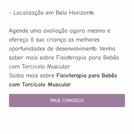
- Localização em Belo Horizonte
Agende uma avaliação agora mesmo e
ofereça à sua criança as melhores
oportunidades de desenvolvimento. Venha
saber mais sobre Fisioterapia para Bebês
com Torcicolo Muscular
Saiba mais sobre
Fisioterapia para Bebês
com Torcicolo Muscular
FALE CONOSCO