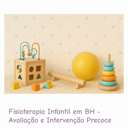
Fisioterapia Infantil em BH -
Avaliação e Intervenção Precoce