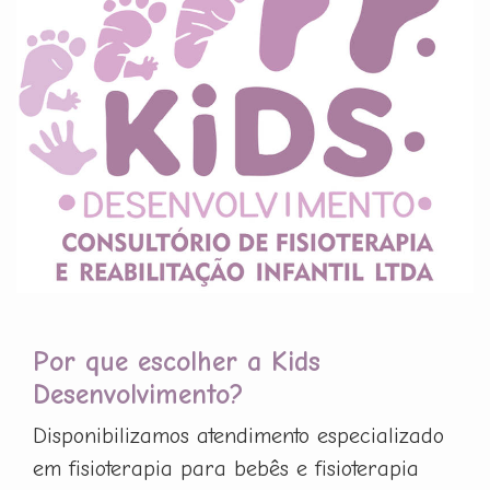
Por que escolher a Kids
Desenvolvimento?
Disponibilizamos atendimento especializado
em fisioterapia para bebês e fisioterapia