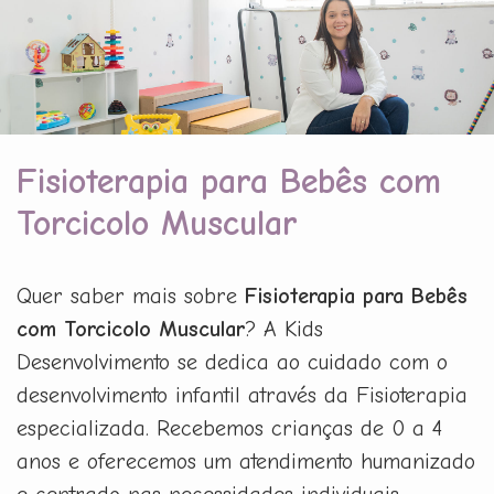
Fisioterapia para Bebês com
Torcicolo Muscular
Quer saber mais sobre
Fisioterapia para Bebês
com Torcicolo Muscular
? A Kids
Desenvolvimento se dedica ao cuidado com o
desenvolvimento infantil através da Fisioterapia
especializada. Recebemos crianças de 0 a 4
anos e oferecemos um atendimento humanizado