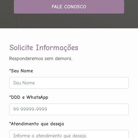
FALE CONOSCO
Solicite Informações
Responderemos sem demora.
*Seu Nome
*DDD e WhatsApp
*Atendimento que deseja