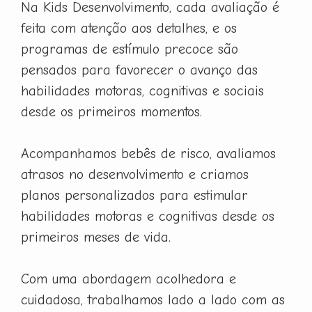
Na Kids Desenvolvimento, cada avaliação é
feita com atenção aos detalhes, e os
programas de estímulo precoce são
pensados para favorecer o avanço das
habilidades motoras, cognitivas e sociais
desde os primeiros momentos.
Acompanhamos bebês de risco, avaliamos
atrasos no desenvolvimento e criamos
planos personalizados para estimular
habilidades motoras e cognitivas desde os
primeiros meses de vida.
Com uma abordagem acolhedora e
cuidadosa, trabalhamos lado a lado com as