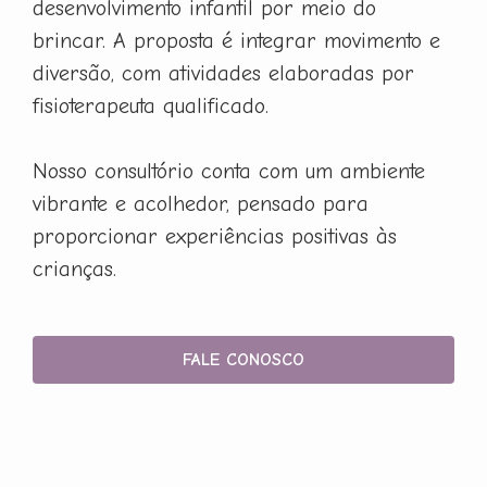
desenvolvimento infantil por meio do
brincar. A proposta é integrar movimento e
diversão, com atividades elaboradas por
fisioterapeuta qualificado.
Nosso consultório conta com um ambiente
vibrante e acolhedor, pensado para
proporcionar experiências positivas às
crianças.
FALE CONOSCO