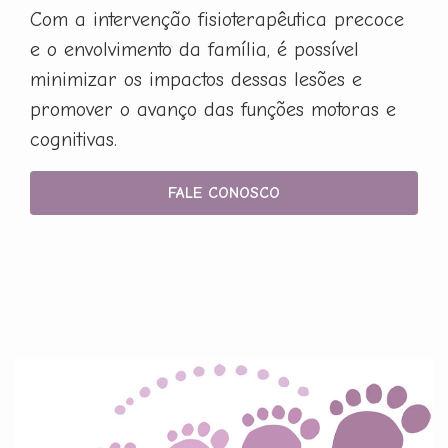
Com a intervenção fisioterapêutica precoce
e o envolvimento da família, é possível
minimizar os impactos dessas lesões e
promover o avanço das funções motoras e
cognitivas.
FALE CONOSCO