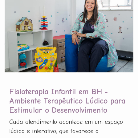
Fisioterapia Infantil em BH -
Ambiente Terapêutico Lúdico para
Estimular o Desenvolvimento
Cada atendimento acontece em um espaço
lúdico e interativo, que favorece o