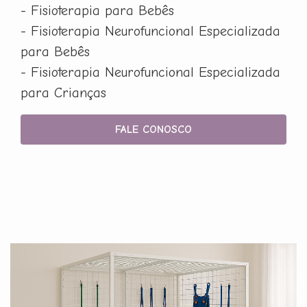
- Fisioterapia para Bebês
- Fisioterapia Neurofuncional Especializada
para Bebês
- Fisioterapia Neurofuncional Especializada
para Crianças
FALE CONOSCO