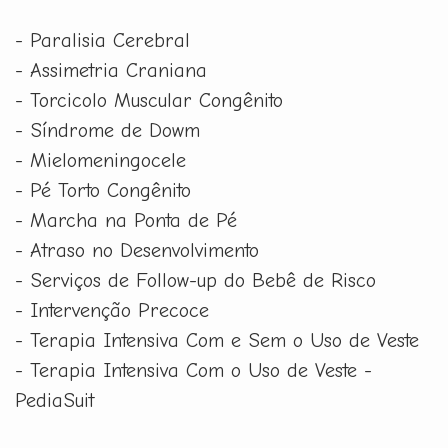
- Paralisia Cerebral
- Assimetria Craniana
- Torcicolo Muscular Congênito
- Síndrome de Dowm
- Mielomeningocele
- Pé Torto Congênito
- Marcha na Ponta de Pé
- Atraso no Desenvolvimento
- Serviços de Follow-up do Bebê de Risco
- Intervenção Precoce
- Terapia Intensiva Com e Sem o Uso de Veste
- Terapia Intensiva Com o Uso de Veste -
PediaSuit