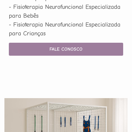
- Fisioterapia Neurofuncional Especializada
para Bebês
- Fisioterapia Neurofuncional Especializada
para Crianças
FALE CONOSCO