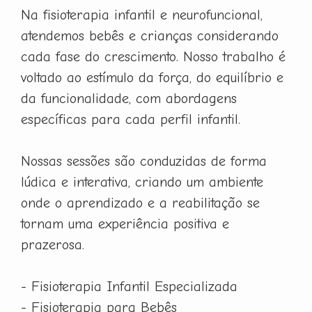
Na fisioterapia infantil e neurofuncional,
atendemos bebês e crianças considerando
cada fase do crescimento. Nosso trabalho é
voltado ao estímulo da força, do equilíbrio e
da funcionalidade, com abordagens
específicas para cada perfil infantil.
Nossas sessões são conduzidas de forma
lúdica e interativa, criando um ambiente
onde o aprendizado e a reabilitação se
tornam uma experiência positiva e
prazerosa.
- Fisioterapia Infantil Especializada
- Fisioterapia para Bebês