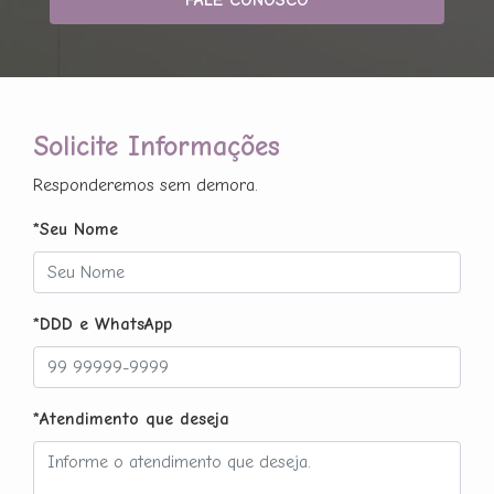
Solicite Informações
Responderemos sem demora.
*Seu Nome
*DDD e WhatsApp
*Atendimento que deseja