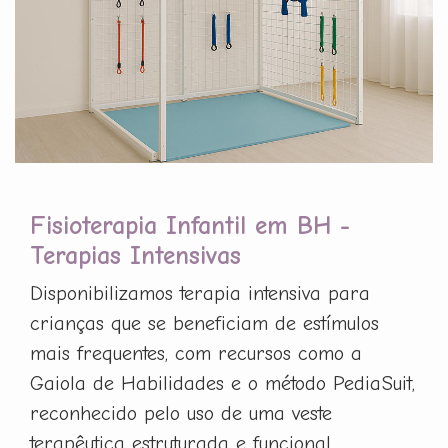
Fisioterapia Infantil em BH -
Terapias Intensivas
Disponibilizamos terapia intensiva para
crianças que se beneficiam de estímulos
mais frequentes, com recursos como a
Gaiola de Habilidades e o método PediaSuit,
reconhecido pelo uso de uma veste
terapêutica estruturada e funcional.