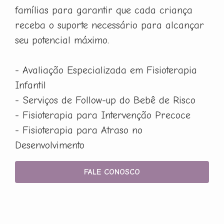
famílias para garantir que cada criança
receba o suporte necessário para alcançar
seu potencial máximo.
- Avaliação Especializada em Fisioterapia
Infantil
- Serviços de Follow-up do Bebê de Risco
- Fisioterapia para Intervenção Precoce
- Fisioterapia para Atraso no
Desenvolvimento
FALE CONOSCO