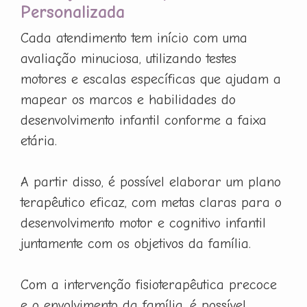
Personalizada
Cada atendimento tem início com uma
avaliação minuciosa, utilizando testes
motores e escalas específicas que ajudam a
mapear os marcos e habilidades do
desenvolvimento infantil conforme a faixa
etária.
A partir disso, é possível elaborar um plano
terapêutico eficaz, com metas claras para o
desenvolvimento motor e cognitivo infantil
juntamente com os objetivos da família.
Com a intervenção fisioterapêutica precoce
e o envolvimento da família, é possível