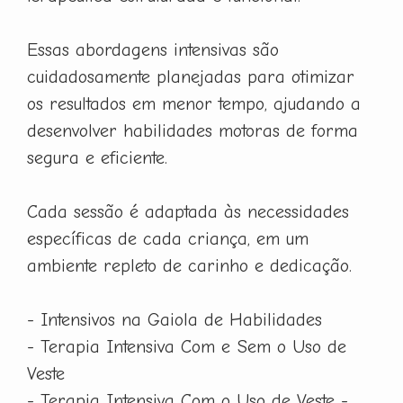
Essas abordagens intensivas são
cuidadosamente planejadas para otimizar
os resultados em menor tempo, ajudando a
desenvolver habilidades motoras de forma
segura e eficiente.
Cada sessão é adaptada às necessidades
específicas de cada criança, em um
ambiente repleto de carinho e dedicação.
- Intensivos na Gaiola de Habilidades
- Terapia Intensiva Com e Sem o Uso de
Veste
- Terapia Intensiva Com o Uso de Veste -