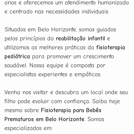
anos e oferecemos um atendimento humanizado
e centrado nas necessidades individuais.
Situados em Belo Horizonte, somos guiados
pelos princípios da
reabilitação infantil
e
utilizamos as melhores práticas da
fisioterapia
pediátrica
para promover um crescimento
saudável. Nossa equipe é composta por
especialistas experientes e empáticos.
Venha nos visitar e descubra um local onde seu
filho pode evoluir com confiança. Saiba hoje
mesmo sobre
Fisioterapia para Bebês
Prematuros em Belo Horizonte
. Somos
especializados em: