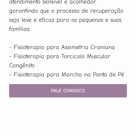
atendimento sensível e acolhedor,
garantindo que o processo de recuperação
seja leve e eficaz para os pequenos e suas
famílias.
- Fisioterapia para Assimetria Craniana
- Fisioterapia para Torcicolo Muscular
Congênito
- Fisioterapia para Marcha na Ponta de Pé
FALE CONOSCO