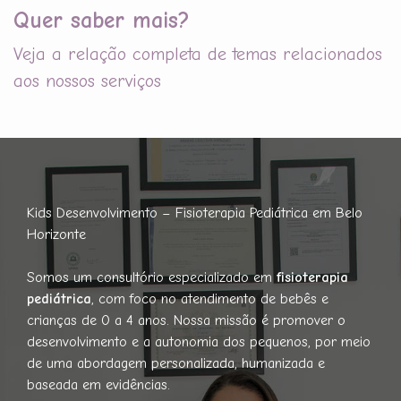
Quer saber mais?
Veja a relação completa de temas relacionados
aos nossos serviços
Kids Desenvolvimento – Fisioterapia Pediátrica em Belo
Horizonte
Somos um consultório especializado em
fisioterapia
pediátrica
, com foco no atendimento de bebês e
crianças de 0 a 4 anos. Nossa missão é promover o
desenvolvimento e a autonomia dos pequenos, por meio
de uma abordagem personalizada, humanizada e
baseada em evidências.