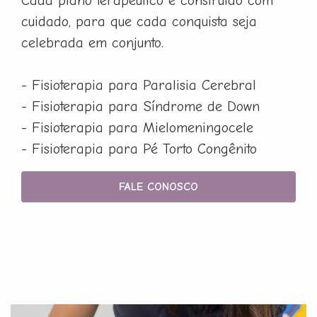
Cada plano terapêutico é construído com
cuidado, para que cada conquista seja
celebrada em conjunto.
- Fisioterapia para Paralisia Cerebral
- Fisioterapia para Síndrome de Down
- Fisioterapia para Mielomeningocele
- Fisioterapia para Pé Torto Congênito
FALE CONOSCO