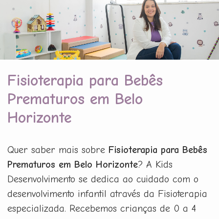
Fisioterapia para Bebês
Prematuros em Belo
Horizonte
Quer saber mais sobre
Fisioterapia para Bebês
Prematuros em Belo Horizonte
? A Kids
Desenvolvimento se dedica ao cuidado com o
desenvolvimento infantil através da Fisioterapia
especializada. Recebemos crianças de 0 a 4