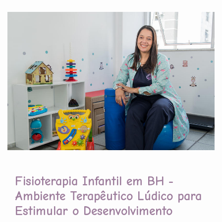
Fisioterapia Infantil em BH -
Ambiente Terapêutico Lúdico para
Estimular o Desenvolvimento