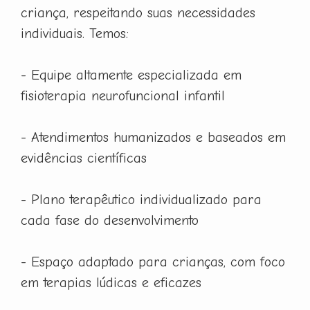
criança, respeitando suas necessidades
individuais. Temos:
- Equipe altamente especializada em
fisioterapia neurofuncional infantil
- Atendimentos humanizados e baseados em
evidências científicas
- Plano terapêutico individualizado para
cada fase do desenvolvimento
- Espaço adaptado para crianças, com foco
em terapias lúdicas e eficazes