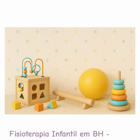
Fisioterapia Infantil em BH -