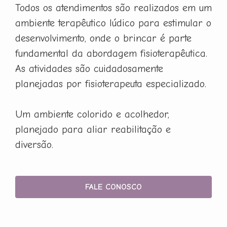
Todos os atendimentos são realizados em um
ambiente terapêutico lúdico para estimular o
desenvolvimento, onde o brincar é parte
fundamental da abordagem fisioterapêutica.
As atividades são cuidadosamente
planejadas por fisioterapeuta especializado.
Um ambiente colorido e acolhedor,
planejado para aliar reabilitação e
diversão.
FALE CONOSCO