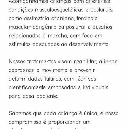
Acompanhamos crianças com diferentes
condições musculoesqueléticas e posturais,
como assimetria craniana, torcicolo
muscular congênito ou postural e desafios
relacionados à marcha, com foco em
estímulos adequados ao desenvolvimento.
Nossos tratamentos visam reabilitar, alinhar,
coordenar o movimento e prevenir
deformidades futuras, com técnicas
cientificamente embasadas e individuais
para casa paciente.
Sabemos que cada criança é única, e nosso
compromisso é proporcionar um