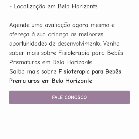
- Localização em Belo Horizonte
Agende uma avaliação agora mesmo e
ofereça à sua criança as melhores
oportunidades de desenvolvimento. Venha
saber mais sobre Fisioterapia para Bebês
Prematuros em Belo Horizonte
Saiba mais sobre
Fisioterapia para Bebês
Prematuros em Belo Horizonte
FALE CONOSCO