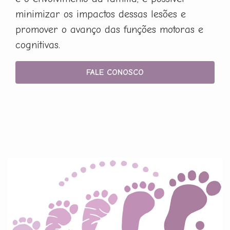
minimizar os impactos dessas lesões e
promover o avanço das funções motoras e
cognitivas.
FALE CONOSCO