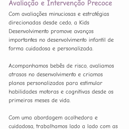
Avaliação e Intervenção Precoce
Com avaliações minuciosas e estratégias
direcionadas desde cedo, a Kids
Desenvolvimento promove avanços
importantes no desenvolvimento infantil de
forma cuidadosa e personalizada.
Acompanhamos bebês de risco, avaliamos
atrasos no desenvolvimento e criamos
planos personalizados para estimular
habilidades motoras e cognitivas desde os
primeiros meses de vida.
Com uma abordagem acolhedora e
cuidadosa, trabalhamos lado a lado com as