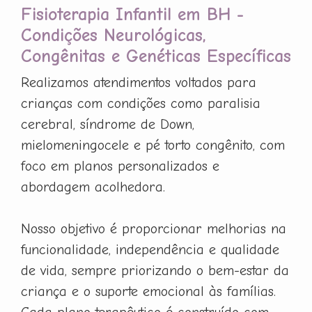
Fisioterapia Infantil em BH -
Condições Neurológicas,
Congênitas e Genéticas Específicas
Realizamos atendimentos voltados para
crianças com condições como paralisia
cerebral, síndrome de Down,
mielomeningocele e pé torto congênito, com
foco em planos personalizados e
abordagem acolhedora.
Nosso objetivo é proporcionar melhorias na
funcionalidade, independência e qualidade
de vida, sempre priorizando o bem-estar da
criança e o suporte emocional às famílias.