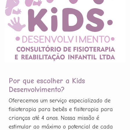
Por que escolher a Kids
Desenvolvimento?
Oferecemos um serviço especializado de
fisioterapia para bebês e fisiterapia para
crianças até 4 anos. Nossa missão é
estimular ao máximo o potencial de cada