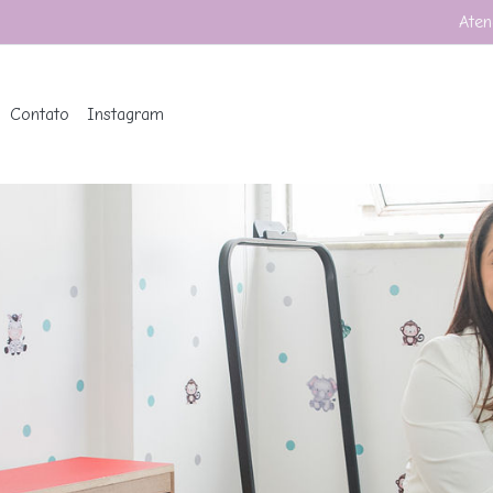
Aten
Contato
Instagram