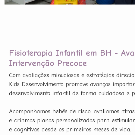
Fisioterapia Infantil em BH - Ava
Intervenção Precoce
Com avaliações minuciosas e estratégias direci
Kids Desenvolvimento promove avanços importan
desenvolvimento infantil de forma cuidadosa e p
Acompanhamos bebês de risco, avaliamos atras
e criamos planos personalizados para estimula
e cognitivas desde os primeiros meses de vida.