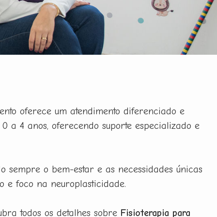
ento oferece um atendimento diferenciado e
 0 a 4 anos, oferecendo suporte especializado e
ndo sempre o bem-estar e as necessidades únicas
o e foco na neuroplasticidade.
ubra todos os detalhes sobre
Fisioterapia para