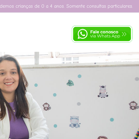
demos crianças de 0 a 4 anos. Somente consultas particulares.