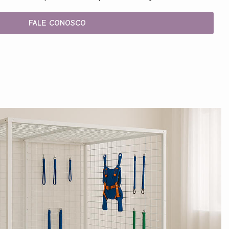
FALE CONOSCO