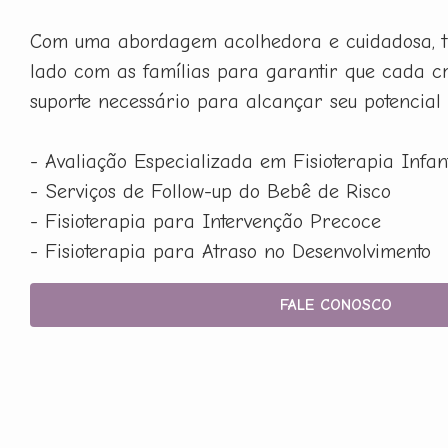
Com uma abordagem acolhedora e cuidadosa, t
lado com as famílias para garantir que cada c
suporte necessário para alcançar seu potencial
- Avaliação Especializada em Fisioterapia Infant
- Serviços de Follow-up do Bebê de Risco
- Fisioterapia para Intervenção Precoce
- Fisioterapia para Atraso no Desenvolvimento
FALE CONOSCO