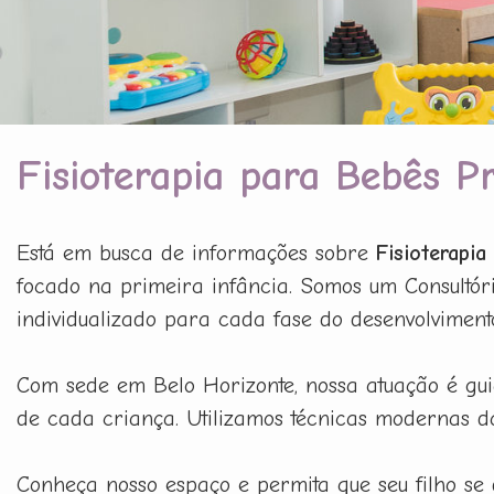
Fisioterapia para Bebês 
Está em busca de informações sobre
Fisioterapi
focado na primeira infância. Somos um Consultóri
individualizado para cada fase do desenvolviment
Com sede em Belo Horizonte, nossa atuação é gu
de cada criança. Utilizamos técnicas modernas 
Conheça nosso espaço e permita que seu filho se