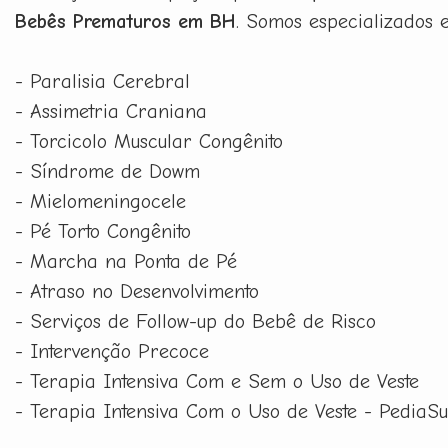
Bebês Prematuros em BH
. Somos especializados 
- Paralisia Cerebral
- Assimetria Craniana
- Torcicolo Muscular Congênito
- Síndrome de Dowm
- Mielomeningocele
- Pé Torto Congênito
- Marcha na Ponta de Pé
- Atraso no Desenvolvimento
- Serviços de Follow-up do Bebê de Risco
- Intervenção Precoce
- Terapia Intensiva Com e Sem o Uso de Veste
- Terapia Intensiva Com o Uso de Veste - PediaSu