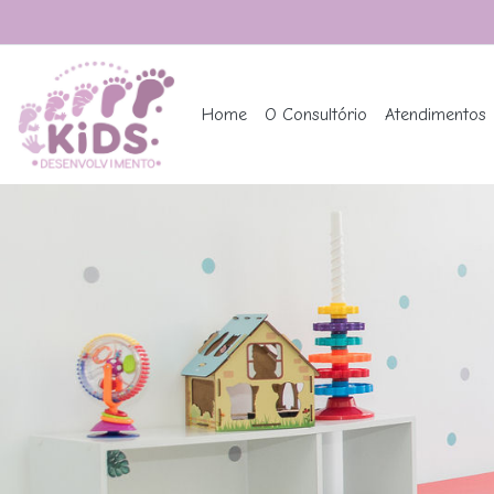
Home
O Consultório
Atendimentos