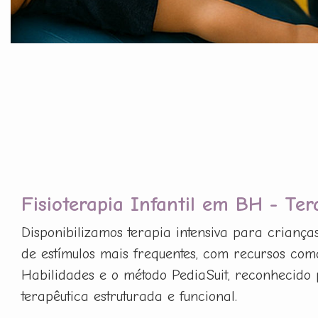
Fisioterapia Infantil em BH - Ter
Disponibilizamos terapia intensiva para criança
de estímulos mais frequentes, com recursos com
Habilidades e o método PediaSuit, reconhecido 
terapêutica estruturada e funcional.