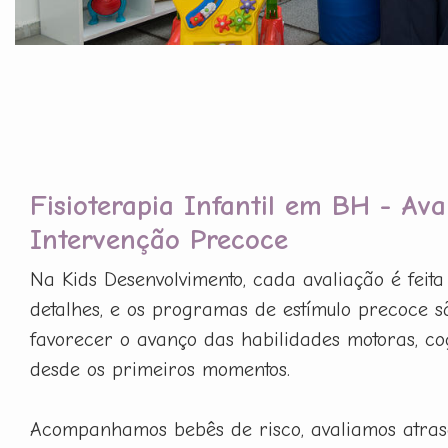
Fisioterapia Infantil em BH - Ava
Intervenção Precoce
Na Kids Desenvolvimento, cada avaliação é feit
detalhes, e os programas de estímulo precoce 
favorecer o avanço das habilidades motoras, cog
desde os primeiros momentos.
Acompanhamos bebês de risco, avaliamos atras