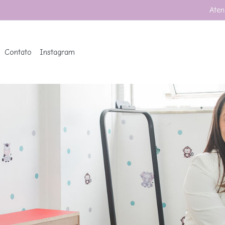
Aten
Contato
Instagram