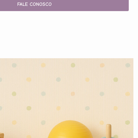
FALE CONOSCO