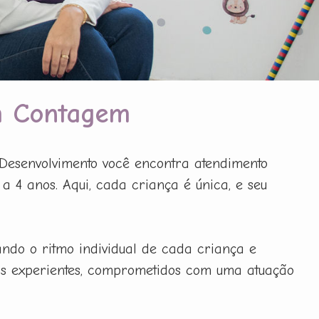
em Contagem
Desenvolvimento você encontra atendimento
a 4 anos. Aqui, cada criança é única, e seu
tando o ritmo individual de cada criança e
ais experientes, comprometidos com uma atuação