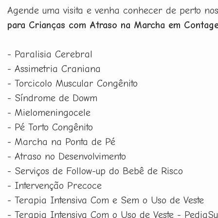
Agende uma visita e venha conhecer de perto no
para Crianças com Atraso na Marcha em Contag
- Paralisia Cerebral
- Assimetria Craniana
- Torcicolo Muscular Congênito
- Síndrome de Dowm
- Mielomeningocele
- Pé Torto Congênito
- Marcha na Ponta de Pé
- Atraso no Desenvolvimento
- Serviços de Follow-up do Bebê de Risco
- Intervenção Precoce
- Terapia Intensiva Com e Sem o Uso de Veste
- Terapia Intensiva Com o Uso de Veste - PediaSu