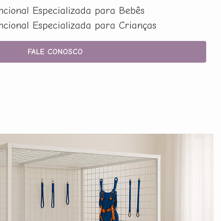
uncional Especializada para Bebês
uncional Especializada para Crianças
FALE CONOSCO