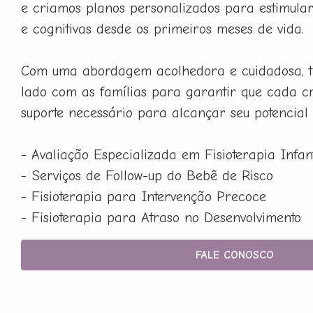
e criamos planos personalizados para estimula
e cognitivas desde os primeiros meses de vida.
Com uma abordagem acolhedora e cuidadosa, t
lado com as famílias para garantir que cada c
suporte necessário para alcançar seu potencial
- Avaliação Especializada em Fisioterapia Infant
- Serviços de Follow-up do Bebê de Risco
- Fisioterapia para Intervenção Precoce
- Fisioterapia para Atraso no Desenvolvimento
FALE CONOSCO