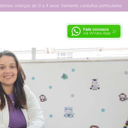
demos crianças de 0 a 4 anos. Somente consultas particulares.