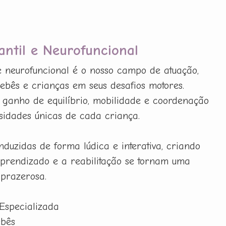
fantil e Neurofuncional
l e neurofuncional é o nosso campo de atuação,
bês e crianças em seus desafios motores.
ganho de equilíbrio, mobilidade e coordenação
sidades únicas de cada criança.
nduzidas de forma lúdica e interativa, criando
prendizado e a reabilitação se tornam uma
 prazerosa.
 Especializada
ebês