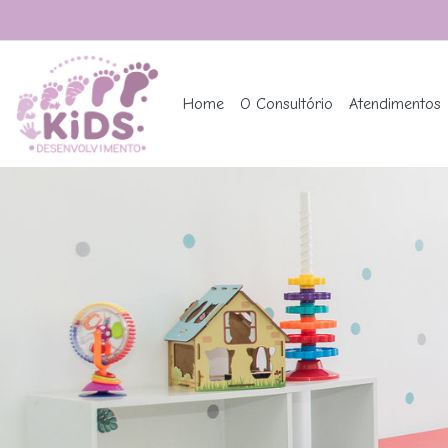
Home
O Consultório
Atendimentos