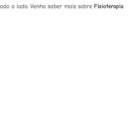
lado a lado. Venha saber mais sobre
Fisioterapia