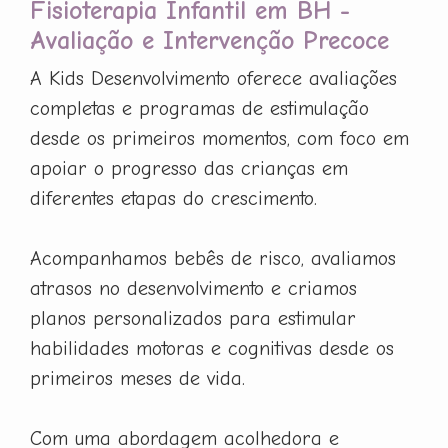
Fisioterapia Infantil em BH -
Avaliação e Intervenção Precoce
A Kids Desenvolvimento oferece avaliações
completas e programas de estimulação
desde os primeiros momentos, com foco em
apoiar o progresso das crianças em
diferentes etapas do crescimento.
Acompanhamos bebês de risco, avaliamos
atrasos no desenvolvimento e criamos
planos personalizados para estimular
habilidades motoras e cognitivas desde os
primeiros meses de vida.
Com uma abordagem acolhedora e