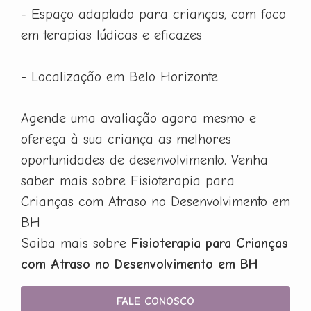
- Espaço adaptado para crianças, com foco
em terapias lúdicas e eficazes
- Localização em Belo Horizonte
Agende uma avaliação agora mesmo e
ofereça à sua criança as melhores
oportunidades de desenvolvimento. Venha
saber mais sobre Fisioterapia para
Crianças com Atraso no Desenvolvimento em
BH
Saiba mais sobre
Fisioterapia para Crianças
com Atraso no Desenvolvimento em BH
FALE CONOSCO