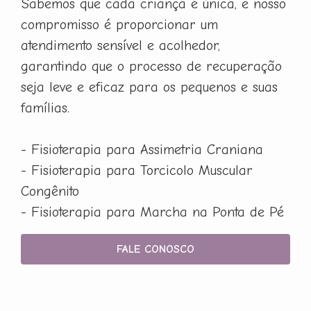
Sabemos que cada criança é única, e nosso
compromisso é proporcionar um
atendimento sensível e acolhedor,
garantindo que o processo de recuperação
seja leve e eficaz para os pequenos e suas
famílias.
- Fisioterapia para Assimetria Craniana
- Fisioterapia para Torcicolo Muscular
Congênito
- Fisioterapia para Marcha na Ponta de Pé
FALE CONOSCO