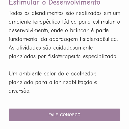
Estimular o Desenvolvimento
Todos os atendimentos são realizados em um
ambiente terapêutico lúdico para estimular o
desenvolvimento, onde o brincar é parte
fundamental da abordagem fisioterapêutica.
As atividades são cuidadosamente
planejadas por fisioterapeuta especializado.
Um ambiente colorido e acolhedor,
planejado para aliar reabilitação e
diversão.
FALE CONOSCO