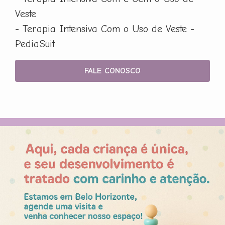
Veste
- Terapia Intensiva Com o Uso de Veste -
PediaSuit
FALE CONOSCO