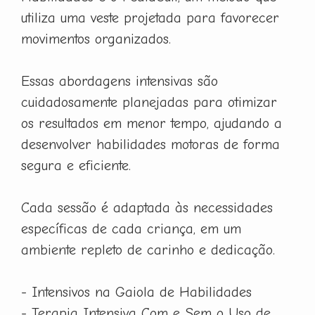
utiliza uma veste projetada para favorecer
movimentos organizados.
Essas abordagens intensivas são
cuidadosamente planejadas para otimizar
os resultados em menor tempo, ajudando a
desenvolver habilidades motoras de forma
segura e eficiente.
Cada sessão é adaptada às necessidades
específicas de cada criança, em um
ambiente repleto de carinho e dedicação.
- Intensivos na Gaiola de Habilidades
- Terapia Intensiva Com e Sem o Uso de