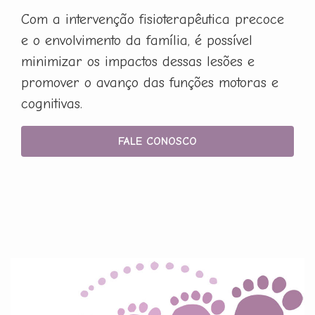
Com a intervenção fisioterapêutica precoce
e o envolvimento da família, é possível
minimizar os impactos dessas lesões e
promover o avanço das funções motoras e
cognitivas.
FALE CONOSCO