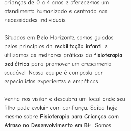
crianças de 0 a 4 anos e oferecemos um
atendimento humanizado e centrado nas
necessidades individuais.
Situados em Belo Horizonte, somos guiados
pelos princípios da
reabilitação infantil
e
utilizamos as melhores práticas da
fisioterapia
pediátrica
para promover um crescimento
saudável. Nossa equipe é composta por
especialistas experientes e empáticos.
Venha nos visitar e descubra um local onde seu
filho pode evoluir com confiança. Saiba hoje
mesmo sobre
Fisioterapia para Crianças com
Atraso no Desenvolvimento em BH
. Somos