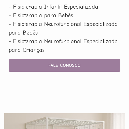
- Fisioterapia Infantil Especializada
- Fisioterapia para Bebês
- Fisioterapia Neurofuncional Especializada
para Bebês
- Fisioterapia Neurofuncional Especializada
para Crianças
FALE CONOSCO