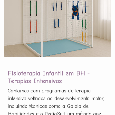
Fisioterapia Infantil em BH -
Terapias Intensivas
Contamos com programas de terapia
intensiva voltados ao desenvolvimento motor,
incluindo técnicas como a Gaiola de
Habilidades e o PediaSuit, um método que