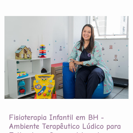
Fisioterapia Infantil em BH -
Ambiente Terapêutico Lúdico para