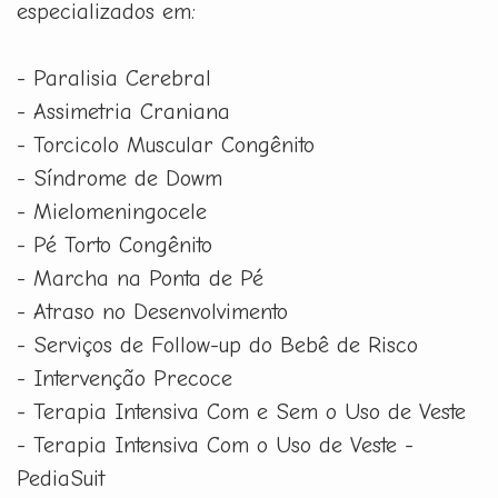
especializados em:
- Paralisia Cerebral
- Assimetria Craniana
- Torcicolo Muscular Congênito
- Síndrome de Dowm
- Mielomeningocele
- Pé Torto Congênito
- Marcha na Ponta de Pé
- Atraso no Desenvolvimento
- Serviços de Follow-up do Bebê de Risco
- Intervenção Precoce
- Terapia Intensiva Com e Sem o Uso de Veste
- Terapia Intensiva Com o Uso de Veste -
PediaSuit