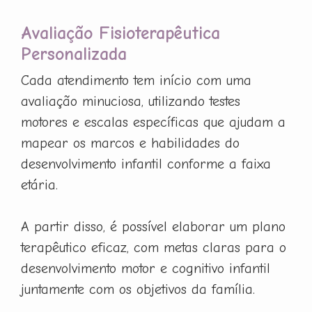
Avaliação Fisioterapêutica
Personalizada
Cada atendimento tem início com uma
avaliação minuciosa, utilizando testes
motores e escalas específicas que ajudam a
mapear os marcos e habilidades do
desenvolvimento infantil conforme a faixa
etária.
A partir disso, é possível elaborar um plano
terapêutico eficaz, com metas claras para o
desenvolvimento motor e cognitivo infantil
juntamente com os objetivos da família.