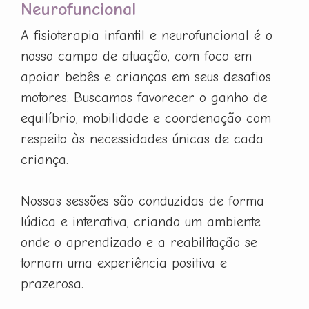
Neurofuncional
A fisioterapia infantil e neurofuncional é o
nosso campo de atuação, com foco em
apoiar bebês e crianças em seus desafios
motores. Buscamos favorecer o ganho de
equilíbrio, mobilidade e coordenação com
respeito às necessidades únicas de cada
criança.
Nossas sessões são conduzidas de forma
lúdica e interativa, criando um ambiente
onde o aprendizado e a reabilitação se
tornam uma experiência positiva e
prazerosa.