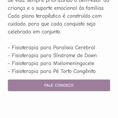
de vida, sempre priorizando o bem-estar da
criança e o suporte emocional às famílias.
Cada plano terapêutico é construído com
cuidado, para que cada conquista seja
celebrada em conjunto.
- Fisioterapia para Paralisia Cerebral
- Fisioterapia para Síndrome de Down
- Fisioterapia para Mielomeningocele
- Fisioterapia para Pé Torto Congênito
FALE CONOSCO