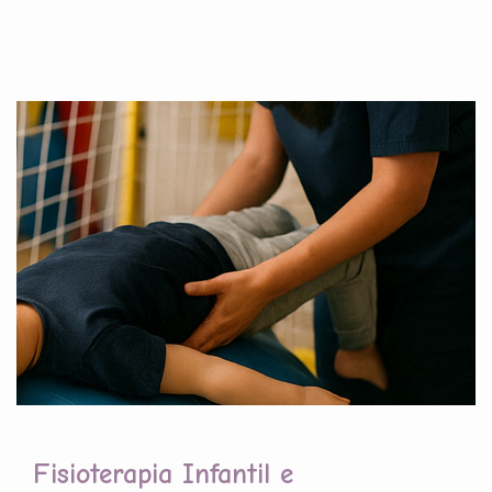
Fisioterapia Infantil e