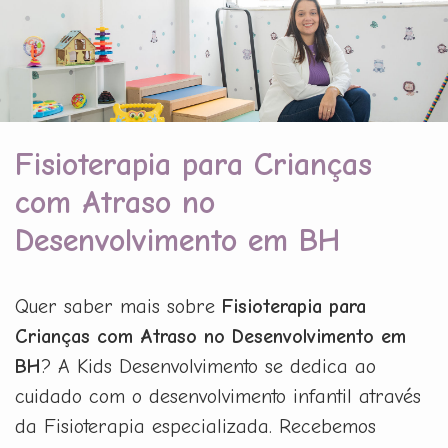
Fisioterapia para Crianças
com Atraso no
Desenvolvimento em BH
Quer saber mais sobre
Fisioterapia para
Crianças com Atraso no Desenvolvimento em
BH
? A Kids Desenvolvimento se dedica ao
cuidado com o desenvolvimento infantil através
da Fisioterapia especializada. Recebemos