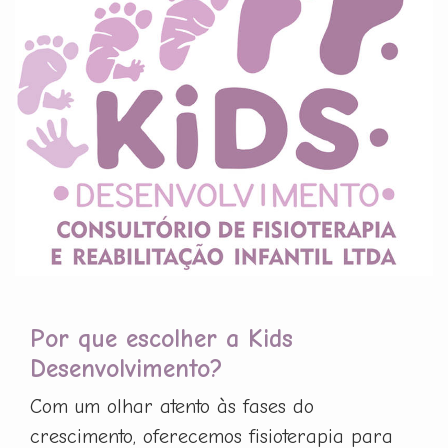
Por que escolher a Kids
Desenvolvimento?
Com um olhar atento às fases do
crescimento, oferecemos fisioterapia para