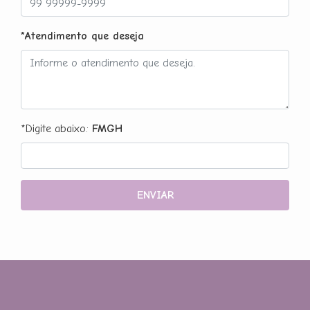
*Atendimento que deseja
*Digite abaixo:
FMGH
ENVIAR