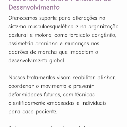
Desenvolvimento
Oferecemos suporte para alterações no
sistema musculoesquelético e na organização
postural e motora, como torcicolo congênito,
assimetria craniana e mudanças nos
padrões de marcha que impactam o
desenvolvimento global.
Nossos tratamentos visam reabilitar, alinhar,
coordenar o movimento e prevenir
deformidades futuras, com técnicas
cientificamente embasadas e individuais
para casa paciente.