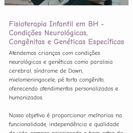
Fisioterapia Infantil em BH -
Condições Neurológicas,
Congênitas e Genéticas Específicas
Atendemos crianças com condições
neurológicas e genéticas como paralisia
cerebral, síndrome de Down,
mielomeningocele, pé torto congênito,
oferecendo atendimentos personalizados e
humanizados.
Nosso objetivo é proporcionar melhorias na
funcionalidade, independência e qualidade