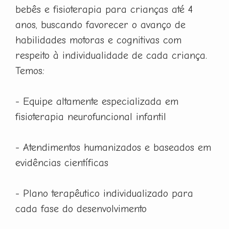
bebês e fisioterapia para crianças até 4
anos, buscando favorecer o avanço de
habilidades motoras e cognitivas com
respeito à individualidade de cada criança.
Temos:
- Equipe altamente especializada em
fisioterapia neurofuncional infantil
- Atendimentos humanizados e baseados em
evidências científicas
- Plano terapêutico individualizado para
cada fase do desenvolvimento