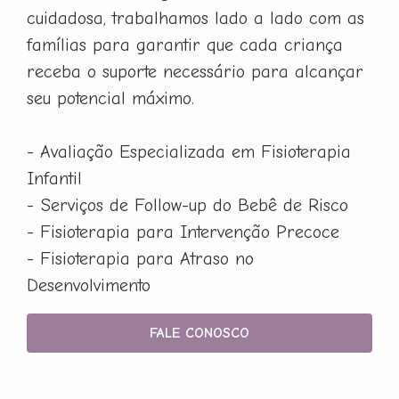
cuidadosa, trabalhamos lado a lado com as
famílias para garantir que cada criança
receba o suporte necessário para alcançar
seu potencial máximo.
- Avaliação Especializada em Fisioterapia
Infantil
- Serviços de Follow-up do Bebê de Risco
- Fisioterapia para Intervenção Precoce
- Fisioterapia para Atraso no
Desenvolvimento
FALE CONOSCO