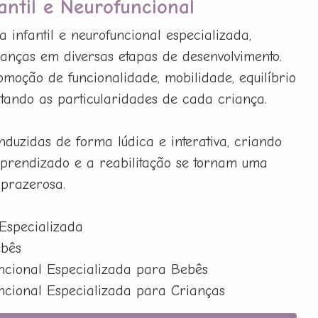
fantil e Neurofuncional
a infantil e neurofuncional especializada,
anças em diversas etapas de desenvolvimento.
omoção de funcionalidade, mobilidade, equilíbrio
itando as particularidades de cada criança.
nduzidas de forma lúdica e interativa, criando
prendizado e a reabilitação se tornam uma
 prazerosa.
 Especializada
ebês
uncional Especializada para Bebês
uncional Especializada para Crianças