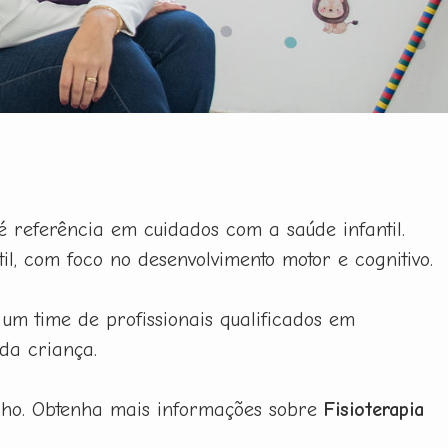
é referência em cuidados com a saúde infantil.
l, com foco no desenvolvimento motor e cognitivo.
 um time de profissionais qualificados em
da criança.
ilho. Obtenha mais informações sobre
Fisioterapia