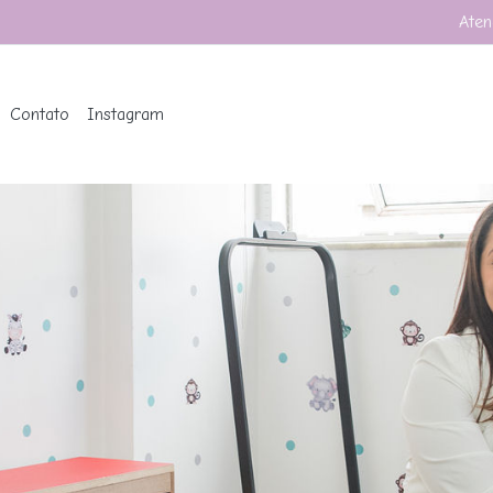
Aten
Contato
Instagram