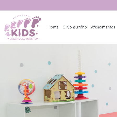
Home
O Consultório
Atendimentos