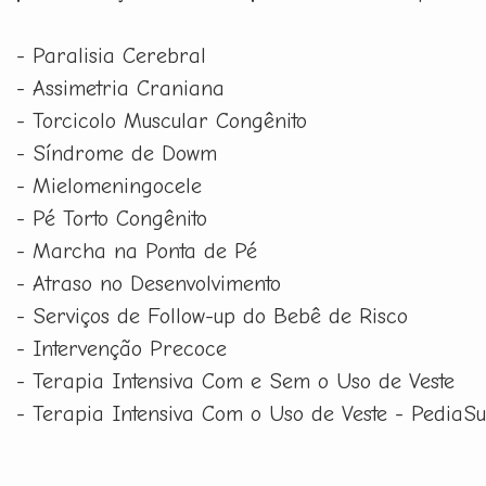
- Paralisia Cerebral
- Assimetria Craniana
- Torcicolo Muscular Congênito
- Síndrome de Dowm
- Mielomeningocele
- Pé Torto Congênito
- Marcha na Ponta de Pé
- Atraso no Desenvolvimento
- Serviços de Follow-up do Bebê de Risco
- Intervenção Precoce
- Terapia Intensiva Com e Sem o Uso de Veste
- Terapia Intensiva Com o Uso de Veste - PediaSu