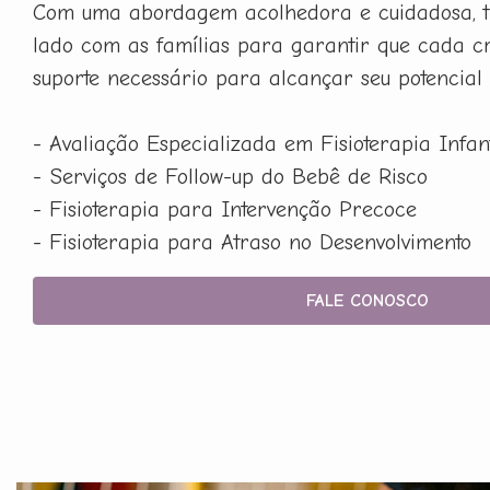
Com uma abordagem acolhedora e cuidadosa, t
lado com as famílias para garantir que cada c
suporte necessário para alcançar seu potencial
- Avaliação Especializada em Fisioterapia Infant
- Serviços de Follow-up do Bebê de Risco
- Fisioterapia para Intervenção Precoce
- Fisioterapia para Atraso no Desenvolvimento
FALE CONOSCO