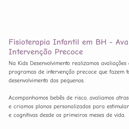
Fisioterapia Infantil em BH - Ava
Intervenção Precoce
Na Kids Desenvolvimento realizamos avaliações 
programas de intervenção precoce que fazem t
desenvolvimento dos pequenos.
Acompanhamos bebês de risco, avaliamos atras
e criamos planos personalizados para estimula
e cognitivas desde os primeiros meses de vida.