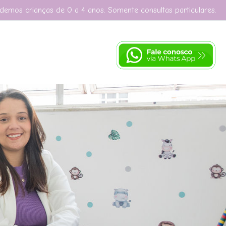
demos crianças de 0 a 4 anos. Somente consultas particulares.