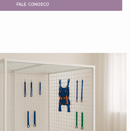
FALE CONOSCO