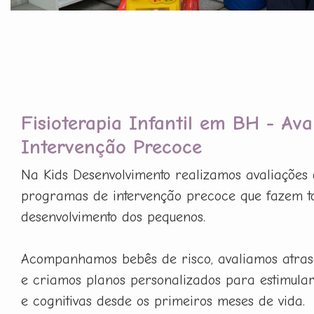
Fisioterapia Infantil em BH - Ava
Intervenção Precoce
Na Kids Desenvolvimento realizamos avaliações 
programas de intervenção precoce que fazem t
desenvolvimento dos pequenos.
Acompanhamos bebês de risco, avaliamos atras
e criamos planos personalizados para estimula
e cognitivas desde os primeiros meses de vida.