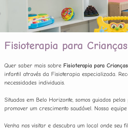
Fisioterapia para Crianças
Quer saber mais sobre
Fisioterapia para Crianças
infantil através da Fisioterapia especializada.
necessidades individuais.
Situados em Belo Horizonte, somos guiados pelos
promover um crescimento saudável. Nossa equipe é
Venha nos visitar e descubra um local onde seu 