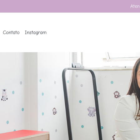
Aten
Contato
Instagram