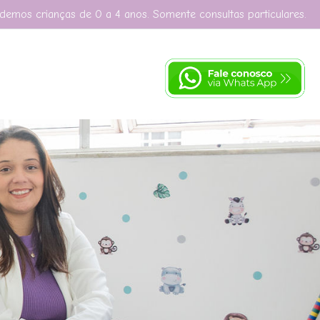
demos crianças de 0 a 4 anos. Somente consultas particulares.