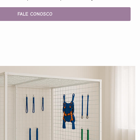
FALE CONOSCO