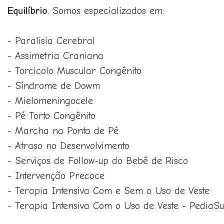
Equilíbrio
. Somos especializados em:
- Paralisia Cerebral
- Assimetria Craniana
- Torcicolo Muscular Congênito
- Síndrome de Dowm
- Mielomeningocele
- Pé Torto Congênito
- Marcha na Ponta de Pé
- Atraso no Desenvolvimento
- Serviços de Follow-up do Bebê de Risco
- Intervenção Precoce
- Terapia Intensiva Com e Sem o Uso de Veste
- Terapia Intensiva Com o Uso de Veste - PediaSu