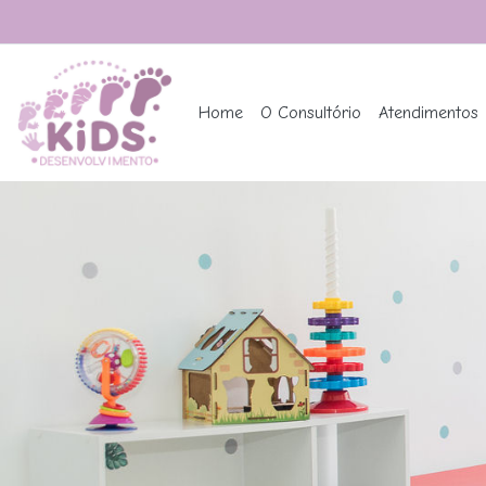
Home
O Consultório
Atendimentos