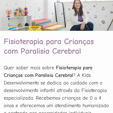
Fisioterapia para Crianças
com Paralisia Cerebral
Quer saber mais sobre
Fisioterapia para
Crianças com Paralisia Cerebral
? A Kids
Desenvolvimento se dedica ao cuidado com o
desenvolvimento infantil através da Fisioterapia
especializada. Recebemos crianças de 0 a 4
anos e oferecemos um atendimento humanizado