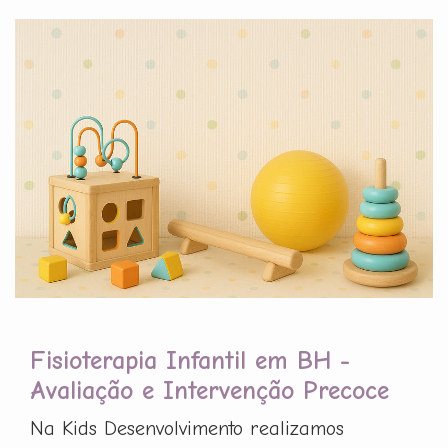
Fisioterapia Infantil em BH -
Avaliação e Intervenção Precoce
Na Kids Desenvolvimento realizamos