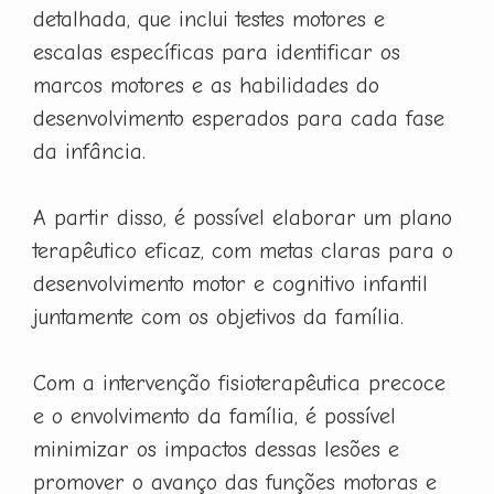
detalhada, que inclui testes motores e
escalas específicas para identificar os
marcos motores e as habilidades do
desenvolvimento esperados para cada fase
da infância.
A partir disso, é possível elaborar um plano
terapêutico eficaz, com metas claras para o
desenvolvimento motor e cognitivo infantil
juntamente com os objetivos da família.
Com a intervenção fisioterapêutica precoce
e o envolvimento da família, é possível
minimizar os impactos dessas lesões e
promover o avanço das funções motoras e