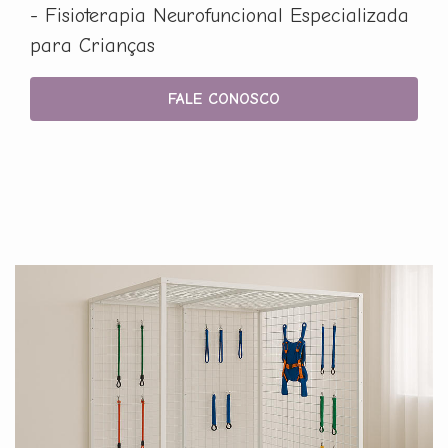
- Fisioterapia Neurofuncional Especializada
para Crianças
FALE CONOSCO