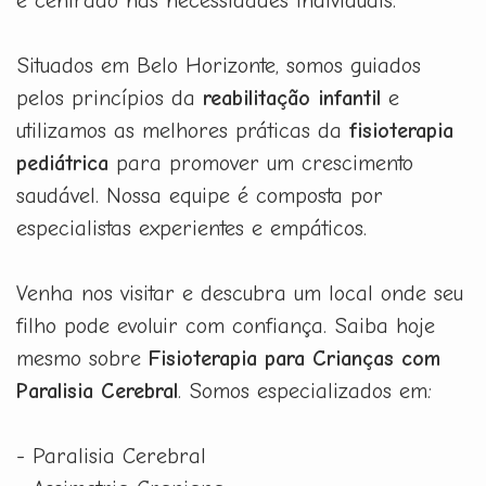
e centrado nas necessidades individuais.
Situados em Belo Horizonte, somos guiados
pelos princípios da
reabilitação infantil
e
utilizamos as melhores práticas da
fisioterapia
pediátrica
para promover um crescimento
saudável. Nossa equipe é composta por
especialistas experientes e empáticos.
Venha nos visitar e descubra um local onde seu
filho pode evoluir com confiança. Saiba hoje
mesmo sobre
Fisioterapia para Crianças com
Paralisia Cerebral
. Somos especializados em:
- Paralisia Cerebral