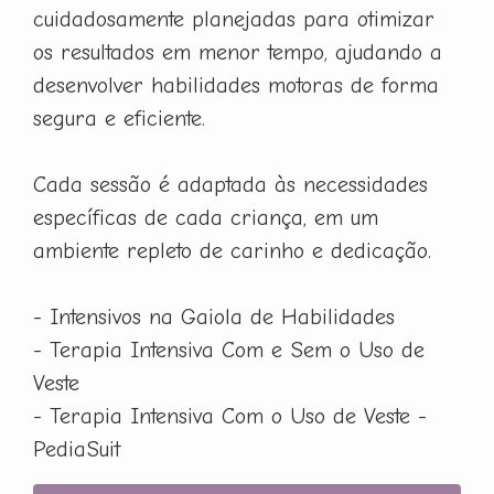
cuidadosamente planejadas para otimizar
os resultados em menor tempo, ajudando a
desenvolver habilidades motoras de forma
segura e eficiente.
Cada sessão é adaptada às necessidades
específicas de cada criança, em um
ambiente repleto de carinho e dedicação.
- Intensivos na Gaiola de Habilidades
- Terapia Intensiva Com e Sem o Uso de
Veste
- Terapia Intensiva Com o Uso de Veste -
PediaSuit