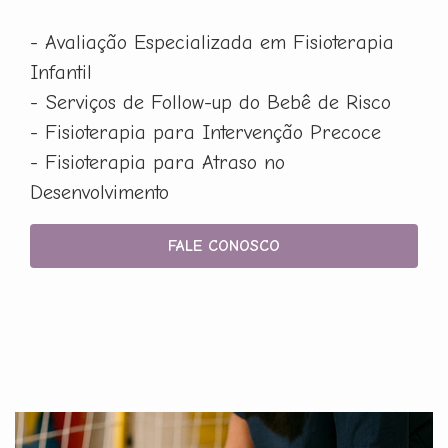
- Avaliação Especializada em Fisioterapia
Infantil
- Serviços de Follow-up do Bebê de Risco
- Fisioterapia para Intervenção Precoce
- Fisioterapia para Atraso no
Desenvolvimento
FALE CONOSCO