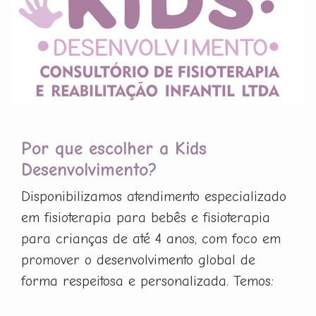
Por que escolher a Kids
Desenvolvimento?
Disponibilizamos atendimento especializado
em fisioterapia para bebês e fisioterapia
para crianças de até 4 anos, com foco em
promover o desenvolvimento global de
forma respeitosa e personalizada. Temos: