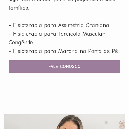
famílias.
- Fisioterapia para Assimetria Craniana
- Fisioterapia para Torcicolo Muscular
Congênito
- Fisioterapia para Marcha na Ponta de Pé
FALE CONOSCO