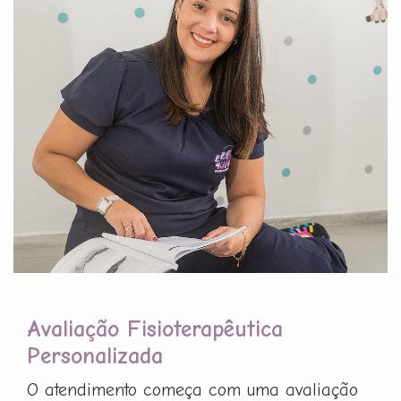
Avaliação Fisioterapêutica
Personalizada
O atendimento começa com uma avaliação