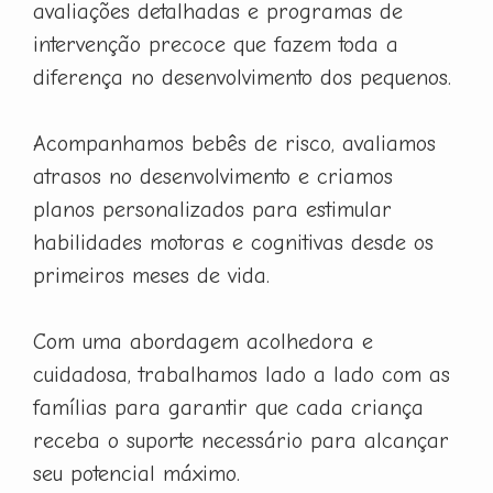
avaliações detalhadas e programas de
intervenção precoce que fazem toda a
diferença no desenvolvimento dos pequenos.
Acompanhamos bebês de risco, avaliamos
atrasos no desenvolvimento e criamos
planos personalizados para estimular
habilidades motoras e cognitivas desde os
primeiros meses de vida.
Com uma abordagem acolhedora e
cuidadosa, trabalhamos lado a lado com as
famílias para garantir que cada criança
receba o suporte necessário para alcançar
seu potencial máximo.