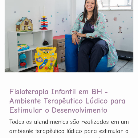
Fisioterapia Infantil em BH -
Ambiente Terapêutico Lúdico para
Estimular o Desenvolvimento
Todos os atendimentos são realizados em um
ambiente terapêutico lúdico para estimular o