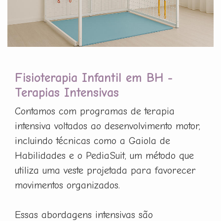
Fisioterapia Infantil em BH -
Terapias Intensivas
Contamos com programas de terapia
intensiva voltados ao desenvolvimento motor,
incluindo técnicas como a Gaiola de
Habilidades e o PediaSuit, um método que
utiliza uma veste projetada para favorecer
movimentos organizados.
Essas abordagens intensivas são