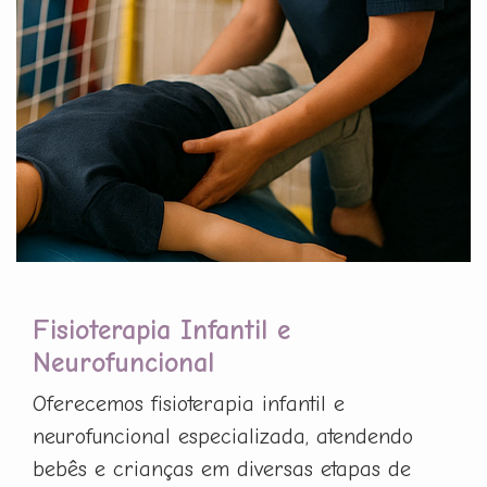
Fisioterapia Infantil e
Neurofuncional
Oferecemos fisioterapia infantil e
neurofuncional especializada, atendendo
bebês e crianças em diversas etapas de