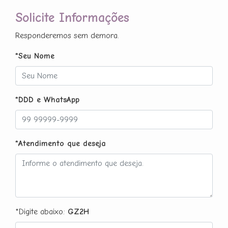
Solicite Informações
Responderemos sem demora.
*Seu Nome
*DDD e WhatsApp
*Atendimento que deseja
*Digite abaixo:
GZ2H