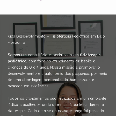
Kids Desenvolvimento – Fisioterapia Pediátrica em Belo
Horizonte
Somos um consultório especializado em
fisioterapia
pediátrica
, com foco no atendimento de bebês e
crianças de 0 a 4 anos. Nossa missão é promover o
desenvolvimento e a autonomia dos pequenos, por meio
de uma abordagem personalizada, humanizada e
baseada em evidências.
Todos os atendimentos são realizados em um ambiente
lúdico e acolhedor, onde o brincar é parte fundamental
da terapia. Cada detalhe do nosso espaço foi pensado