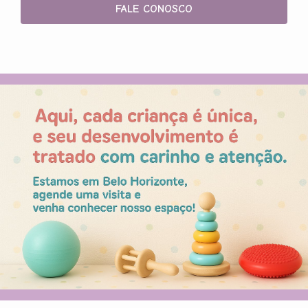
FALE CONOSCO