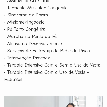
- Assimetria Craniana
- Torcicolo Muscular Congênito
- Síndrome de Dowm
- Mielomeningocele
- Pé Torto Congênito
- Marcha na Ponta de Pé
- Atraso no Desenvolvimento
- Serviços de Follow-up do Bebê de Risco
- Intervenção Precoce
- Terapia Intensiva Com e Sem o Uso de Veste
- Terapia Intensiva Com o Uso de Veste -
PediaSuit