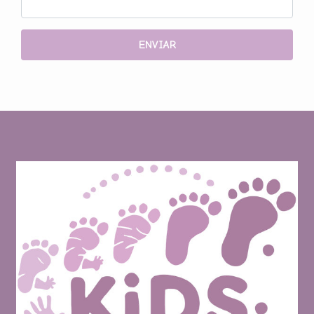
ENVIAR