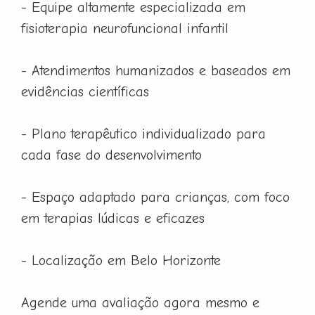
- Equipe altamente especializada em
fisioterapia neurofuncional infantil
- Atendimentos humanizados e baseados em
evidências científicas
- Plano terapêutico individualizado para
cada fase do desenvolvimento
- Espaço adaptado para crianças, com foco
em terapias lúdicas e eficazes
- Localização em Belo Horizonte
Agende uma avaliação agora mesmo e