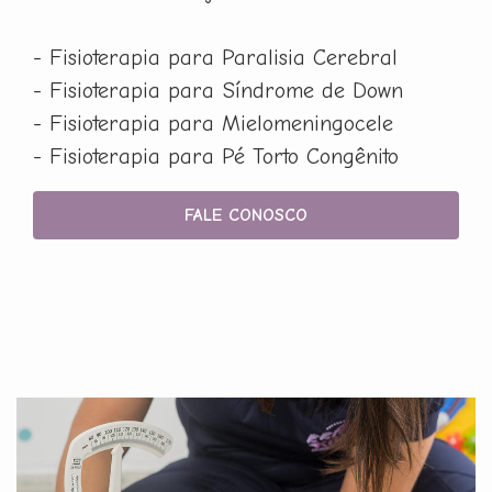
- Fisioterapia para Paralisia Cerebral
- Fisioterapia para Síndrome de Down
- Fisioterapia para Mielomeningocele
- Fisioterapia para Pé Torto Congênito
FALE CONOSCO