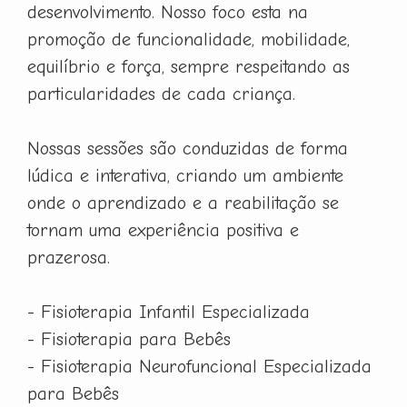
desenvolvimento. Nosso foco esta na
promoção de funcionalidade, mobilidade,
equilíbrio e força, sempre respeitando as
particularidades de cada criança.
Nossas sessões são conduzidas de forma
lúdica e interativa, criando um ambiente
onde o aprendizado e a reabilitação se
tornam uma experiência positiva e
prazerosa.
- Fisioterapia Infantil Especializada
- Fisioterapia para Bebês
- Fisioterapia Neurofuncional Especializada
para Bebês