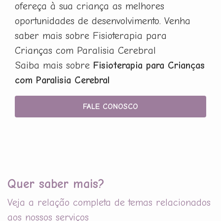
ofereça à sua criança as melhores
oportunidades de desenvolvimento. Venha
saber mais sobre Fisioterapia para
Crianças com Paralisia Cerebral
Saiba mais sobre
Fisioterapia para Crianças
com Paralisia Cerebral
FALE CONOSCO
Quer saber mais?
Veja a relação completa de temas relacionados
aos nossos serviços