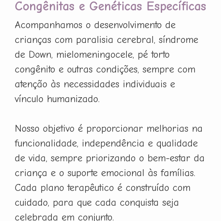
Congênitas e Genéticas Específicas
Acompanhamos o desenvolvimento de
crianças com paralisia cerebral, síndrome
de Down, mielomeningocele, pé torto
congênito e outras condições, sempre com
atenção às necessidades individuais e
vínculo humanizado.
Nosso objetivo é proporcionar melhorias na
funcionalidade, independência e qualidade
de vida, sempre priorizando o bem-estar da
criança e o suporte emocional às famílias.
Cada plano terapêutico é construído com
cuidado, para que cada conquista seja
celebrada em conjunto.