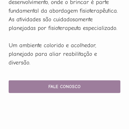
desenvolvimento, onde o brincar é parte
fundamental da abordagem fisioterapêutica.
As atividades são cuidadosamente
planejadas por fisioterapeuta especializado.
Um ambiente colorido e acolhedor,
planejado para aliar reabilitação e
diversão.
FALE CONOSCO