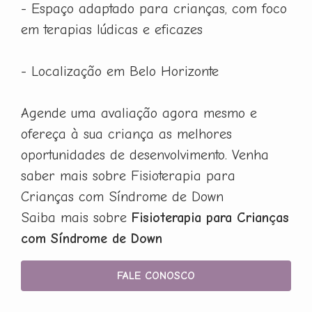
- Espaço adaptado para crianças, com foco
em terapias lúdicas e eficazes
- Localização em Belo Horizonte
Agende uma avaliação agora mesmo e
ofereça à sua criança as melhores
oportunidades de desenvolvimento. Venha
saber mais sobre Fisioterapia para
Crianças com Síndrome de Down
Saiba mais sobre
Fisioterapia para Crianças
com Síndrome de Down
FALE CONOSCO