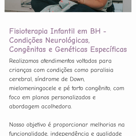
Fisioterapia Infantil em BH -
Condições Neurológicas,
Congênitas e Genéticas Específicas
Realizamos atendimentos voltados para
crianças com condições como paralisia
cerebral, síndrome de Down,
mielomeningocele e pé torto congênito, com
foco em planos personalizados e
abordagem acolhedora.
Nosso objetivo é proporcionar melhorias na
funcionalidade, independência e qualidade