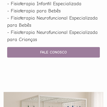
- Fisioterapia Infantil Especializada
- Fisioterapia para Bebês
- Fisioterapia Neurofuncional Especializada
para Bebês
- Fisioterapia Neurofuncional Especializada
para Crianças
FALE CONOSCO