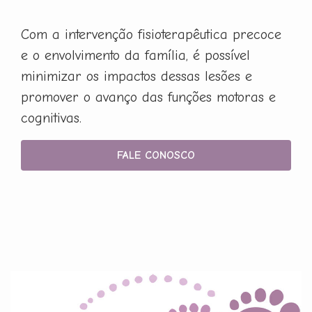
Com a intervenção fisioterapêutica precoce
e o envolvimento da família, é possível
minimizar os impactos dessas lesões e
promover o avanço das funções motoras e
cognitivas.
FALE CONOSCO