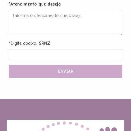
*Atendimento que deseja
*Digite abaixo:
SRNZ
ENVIAR