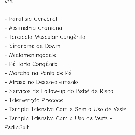
em:
- Paralisia Cerebral
- Assimetria Craniana
- Torcicolo Muscular Congênito
- Síndrome de Dowm
- Mielomeningocele
- Pé Torto Congênito
- Marcha na Ponta de Pé
- Atraso no Desenvolvimento
- Serviços de Follow-up do Bebê de Risco
- Intervenção Precoce
- Terapia Intensiva Com e Sem o Uso de Veste
- Terapia Intensiva Com o Uso de Veste -
PediaSuit