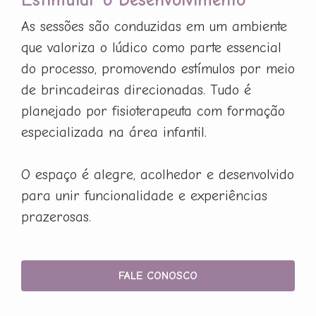
As sessões são conduzidas em um ambiente
que valoriza o lúdico como parte essencial
do processo, promovendo estímulos por meio
de brincadeiras direcionadas. Tudo é
planejado por fisioterapeuta com formação
especializada na área infantil.
O espaço é alegre, acolhedor e desenvolvido
para unir funcionalidade e experiências
prazerosas.
FALE CONOSCO