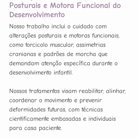
Posturais e Motora Funcional do
Desenvolvimento
Nosso trabalho inclui o cuidado com
alterações posturais e motoras funcionais,
como torcicolo muscular, assimetrias
cranianas e padrões de marcha que
demandam atenção específica durante o
desenvolvimento infantil.
Nossos tratamentos visam reabilitar, alinhar,
coordenar o movimento e prevenir
deformidades futuras, com técnicas
cientificamente embasadas e individuais
para casa paciente.