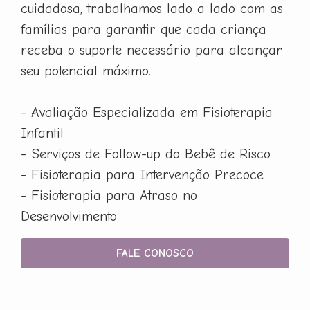
cuidadosa, trabalhamos lado a lado com as
famílias para garantir que cada criança
receba o suporte necessário para alcançar
seu potencial máximo.
- Avaliação Especializada em Fisioterapia
Infantil
- Serviços de Follow-up do Bebê de Risco
- Fisioterapia para Intervenção Precoce
- Fisioterapia para Atraso no
Desenvolvimento
FALE CONOSCO