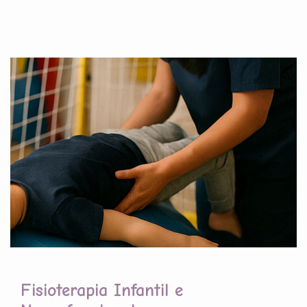
Fisioterapia Infantil e