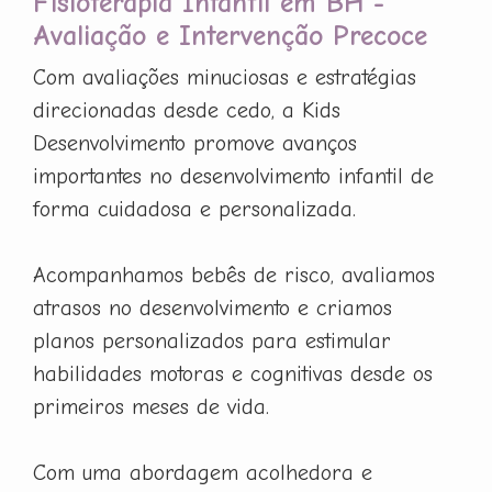
Fisioterapia Infantil em BH -
Avaliação e Intervenção Precoce
Com avaliações minuciosas e estratégias
direcionadas desde cedo, a Kids
Desenvolvimento promove avanços
importantes no desenvolvimento infantil de
forma cuidadosa e personalizada.
Acompanhamos bebês de risco, avaliamos
atrasos no desenvolvimento e criamos
planos personalizados para estimular
habilidades motoras e cognitivas desde os
primeiros meses de vida.
Com uma abordagem acolhedora e