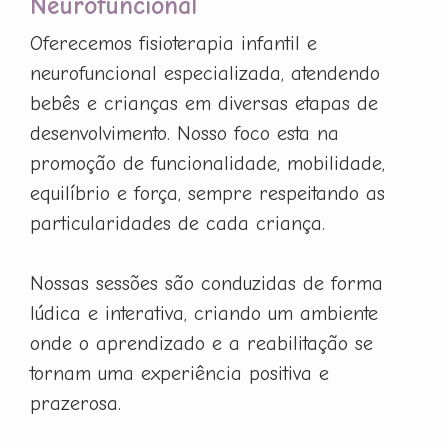
Neurofuncional
Oferecemos fisioterapia infantil e
neurofuncional especializada, atendendo
bebês e crianças em diversas etapas de
desenvolvimento. Nosso foco esta na
promoção de funcionalidade, mobilidade,
equilíbrio e força, sempre respeitando as
particularidades de cada criança.
Nossas sessões são conduzidas de forma
lúdica e interativa, criando um ambiente
onde o aprendizado e a reabilitação se
tornam uma experiência positiva e
prazerosa.