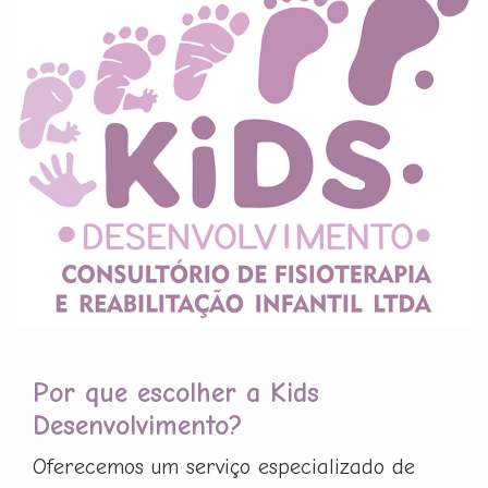
Por que escolher a Kids
Desenvolvimento?
Oferecemos um serviço especializado de