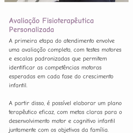
Avaliação Fisioterapêutica
Personalizada
A primeira etapa do atendimento envolve
uma avaliação completa, com testes motores
e escalas padronizadas que permitem
identificar as competências motoras
esperadas em cada fase do crescimento
infantil.
A partir disso, é possível elaborar um plano
terapêutico eficaz, com metas claras para o
desenvolvimento motor e cognitivo infantil
juntamente com os objetivos da família.