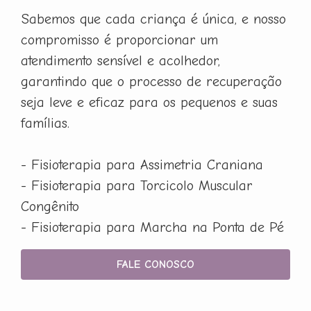
Sabemos que cada criança é única, e nosso
compromisso é proporcionar um
atendimento sensível e acolhedor,
garantindo que o processo de recuperação
seja leve e eficaz para os pequenos e suas
famílias.
- Fisioterapia para Assimetria Craniana
- Fisioterapia para Torcicolo Muscular
Congênito
- Fisioterapia para Marcha na Ponta de Pé
FALE CONOSCO