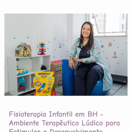
Fisioterapia Infantil em BH -
Ambiente Terapêutico Lúdico para
Estimular o Desenvolvimento