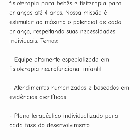
fisioterapia para bebês e fisiterapia para
crianças até 4 anos. Nossa missão é
estimular ao máximo o potencial de cada
criança, respeitando suas necessidades
individuais. Temos:
- Equipe altamente especializada em
fisioterapia neurofuncional infantil
- Atendimentos humanizados e baseados em
evidências científicas
- Plano terapêutico individualizado para
cada fase do desenvolvimento