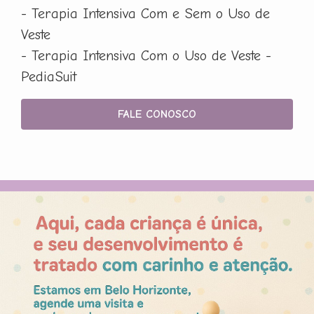
- Terapia Intensiva Com e Sem o Uso de
Veste
- Terapia Intensiva Com o Uso de Veste -
PediaSuit
FALE CONOSCO