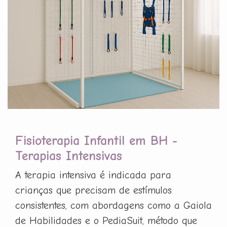
Fisioterapia Infantil em BH -
Terapias Intensivas
A terapia intensiva é indicada para
crianças que precisam de estímulos
consistentes, com abordagens como a Gaiola
de Habilidades e o PediaSuit, método que