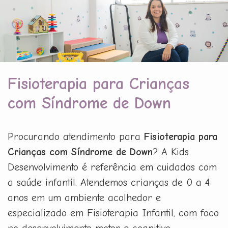
Fisioterapia para Crianças
com Síndrome de Down
Procurando atendimento para
Fisioterapia para
Crianças com Síndrome de Down
? A Kids
Desenvolvimento é referência em cuidados com
a saúde infantil. Atendemos crianças de 0 a 4
anos em um ambiente acolhedor e
especializado em Fisioterapia Infantil, com foco