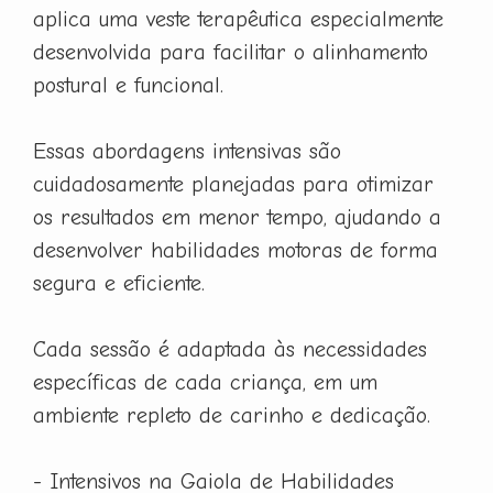
aplica uma veste terapêutica especialmente
desenvolvida para facilitar o alinhamento
postural e funcional.
Essas abordagens intensivas são
cuidadosamente planejadas para otimizar
os resultados em menor tempo, ajudando a
desenvolver habilidades motoras de forma
segura e eficiente.
Cada sessão é adaptada às necessidades
específicas de cada criança, em um
ambiente repleto de carinho e dedicação.
- Intensivos na Gaiola de Habilidades