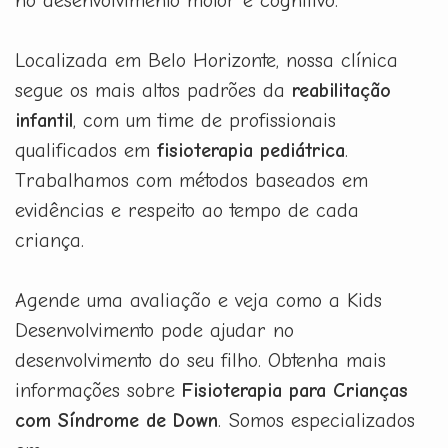
no desenvolvimento motor e cognitivo.
Localizada em Belo Horizonte, nossa clínica
segue os mais altos padrões da
reabilitação
infantil
, com um time de profissionais
qualificados em
fisioterapia pediátrica
.
Trabalhamos com métodos baseados em
evidências e respeito ao tempo de cada
criança.
Agende uma avaliação e veja como a Kids
Desenvolvimento pode ajudar no
desenvolvimento do seu filho. Obtenha mais
informações sobre
Fisioterapia para Crianças
com Síndrome de Down
. Somos especializados