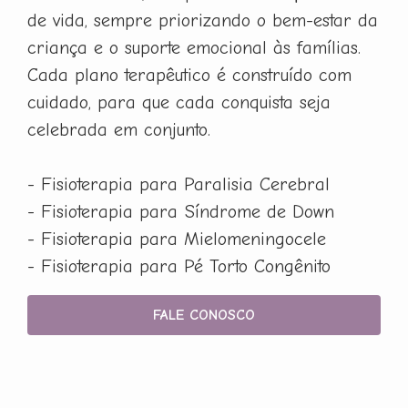
de vida, sempre priorizando o bem-estar da
criança e o suporte emocional às famílias.
Cada plano terapêutico é construído com
cuidado, para que cada conquista seja
celebrada em conjunto.
- Fisioterapia para Paralisia Cerebral
- Fisioterapia para Síndrome de Down
- Fisioterapia para Mielomeningocele
- Fisioterapia para Pé Torto Congênito
FALE CONOSCO