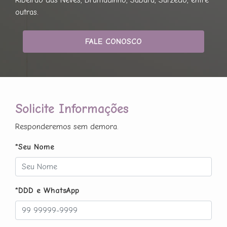
outras.
FALE CONOSCO
Solicite Informações
Responderemos sem demora.
*Seu Nome
*DDD e WhatsApp