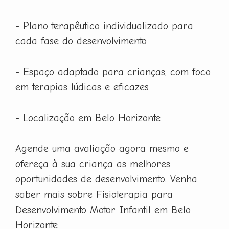
- Plano terapêutico individualizado para
cada fase do desenvolvimento
- Espaço adaptado para crianças, com foco
em terapias lúdicas e eficazes
- Localização em Belo Horizonte
Agende uma avaliação agora mesmo e
ofereça à sua criança as melhores
oportunidades de desenvolvimento. Venha
saber mais sobre Fisioterapia para
Desenvolvimento Motor Infantil em Belo
Horizonte