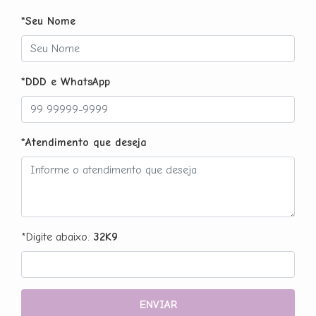
*Seu Nome
*DDD e WhatsApp
*Atendimento que deseja
*Digite abaixo:
32K9
ENVIAR