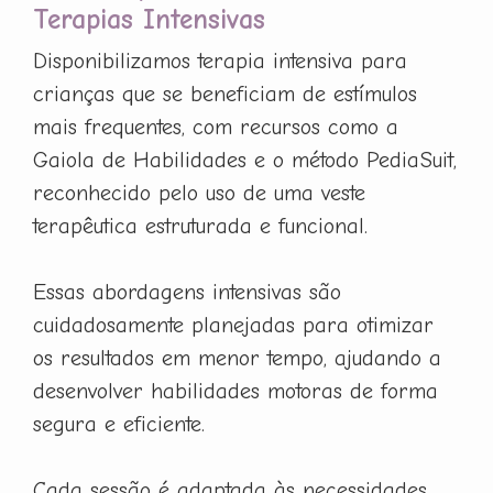
Terapias Intensivas
Disponibilizamos terapia intensiva para
crianças que se beneficiam de estímulos
mais frequentes, com recursos como a
Gaiola de Habilidades e o método PediaSuit,
reconhecido pelo uso de uma veste
terapêutica estruturada e funcional.
Essas abordagens intensivas são
cuidadosamente planejadas para otimizar
os resultados em menor tempo, ajudando a
desenvolver habilidades motoras de forma
segura e eficiente.
Cada sessão é adaptada às necessidades