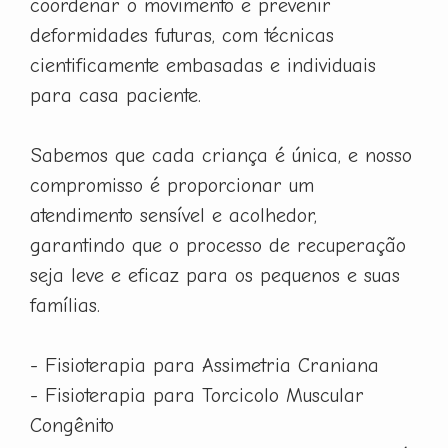
coordenar o movimento e prevenir
deformidades futuras, com técnicas
cientificamente embasadas e individuais
para casa paciente.
Sabemos que cada criança é única, e nosso
compromisso é proporcionar um
atendimento sensível e acolhedor,
garantindo que o processo de recuperação
seja leve e eficaz para os pequenos e suas
famílias.
- Fisioterapia para Assimetria Craniana
- Fisioterapia para Torcicolo Muscular
Congênito