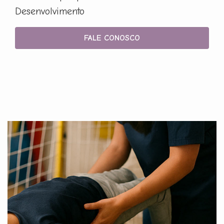
Desenvolvimento
FALE CONOSCO