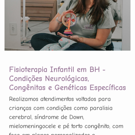
Fisioterapia Infantil em BH -
Condições Neurológicas,
Congênitas e Genéticas Específicas
Realizamos atendimentos voltados para
crianças com condições como paralisia
cerebral, síndrome de Down,
mielomeningocele e pé torto congênito, com