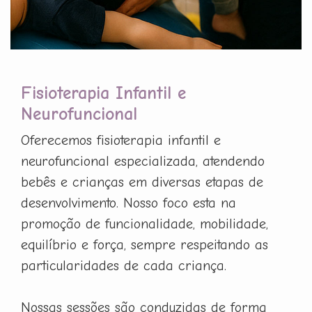
Fisioterapia Infantil e
Neurofuncional
Oferecemos fisioterapia infantil e
neurofuncional especializada, atendendo
bebês e crianças em diversas etapas de
desenvolvimento. Nosso foco esta na
promoção de funcionalidade, mobilidade,
equilíbrio e força, sempre respeitando as
particularidades de cada criança.
Nossas sessões são conduzidas de forma