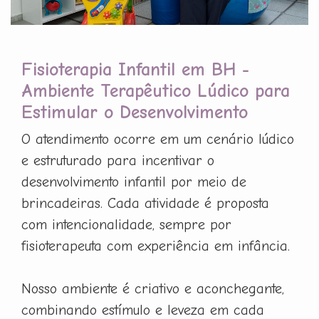
Fisioterapia Infantil em BH -
Ambiente Terapêutico Lúdico para
Estimular o Desenvolvimento
O atendimento ocorre em um cenário lúdico
e estruturado para incentivar o
desenvolvimento infantil por meio de
brincadeiras. Cada atividade é proposta
com intencionalidade, sempre por
fisioterapeuta com experiência em infância.
Nosso ambiente é criativo e aconchegante,
combinando estímulo e leveza em cada