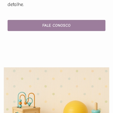
detalhe.
FALE CONOSCO