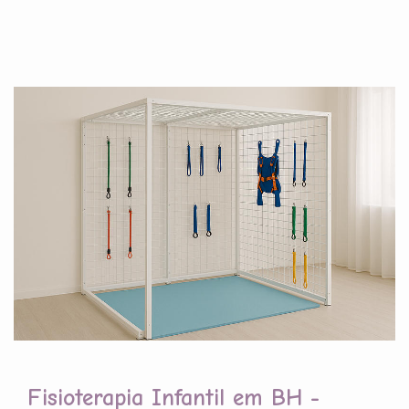
Fisioterapia Infantil em BH -