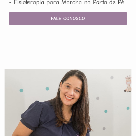
- Fisioterapia para Marcha na Ponta de Pé
FALE CONOSCO