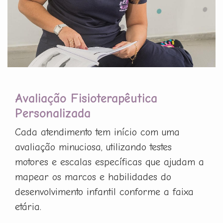
Avaliação Fisioterapêutica
Personalizada
Cada atendimento tem início com uma
avaliação minuciosa, utilizando testes
motores e escalas específicas que ajudam a
mapear os marcos e habilidades do
desenvolvimento infantil conforme a faixa
etária.