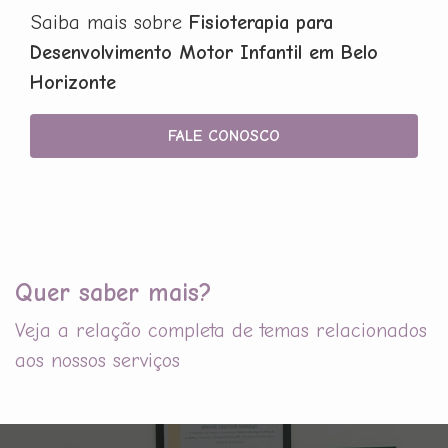
Saiba mais sobre
Fisioterapia para
Desenvolvimento Motor Infantil em Belo
Horizonte
FALE CONOSCO
Quer saber mais?
Veja a relação completa de temas relacionados
aos nossos serviços