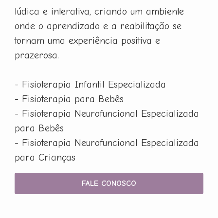
lúdica e interativa, criando um ambiente
onde o aprendizado e a reabilitação se
tornam uma experiência positiva e
prazerosa.
- Fisioterapia Infantil Especializada
- Fisioterapia para Bebês
- Fisioterapia Neurofuncional Especializada
para Bebês
- Fisioterapia Neurofuncional Especializada
para Crianças
FALE CONOSCO