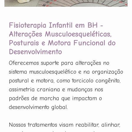
Fisioterapia Infantil em BH -
Alterações Musculoesqueléticas,
Posturais e Motora Funcional do
Desenvolvimento
Oferecemos suporte para alterações no
sistema musculoesquelético e na organização
postural e motora, como torcicolo congênito,
assimetria craniana e mudanças nos
padrões de marcha que impactam o
desenvolvimento global.
Nossos tratamentos visam reabilitar, alinhar,