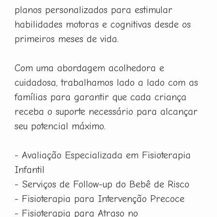
planos personalizados para estimular
habilidades motoras e cognitivas desde os
primeiros meses de vida.
Com uma abordagem acolhedora e
cuidadosa, trabalhamos lado a lado com as
famílias para garantir que cada criança
receba o suporte necessário para alcançar
seu potencial máximo.
- Avaliação Especializada em Fisioterapia
Infantil
- Serviços de Follow-up do Bebê de Risco
- Fisioterapia para Intervenção Precoce
- Fisioterapia para Atraso no