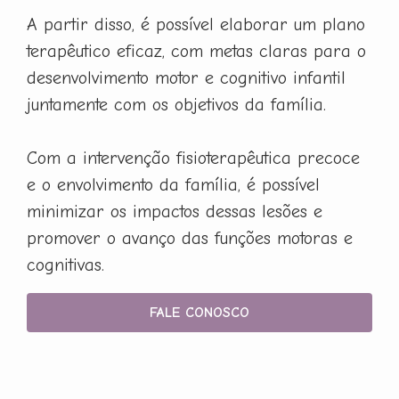
A partir disso, é possível elaborar um plano
terapêutico eficaz, com metas claras para o
desenvolvimento motor e cognitivo infantil
juntamente com os objetivos da família.
Com a intervenção fisioterapêutica precoce
e o envolvimento da família, é possível
minimizar os impactos dessas lesões e
promover o avanço das funções motoras e
cognitivas.
FALE CONOSCO