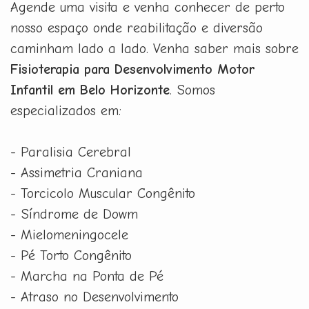
Agende uma visita e venha conhecer de perto
nosso espaço onde reabilitação e diversão
caminham lado a lado. Venha saber mais sobre
Fisioterapia para Desenvolvimento Motor
Infantil em Belo Horizonte
. Somos
especializados em:
- Paralisia Cerebral
- Assimetria Craniana
- Torcicolo Muscular Congênito
- Síndrome de Dowm
- Mielomeningocele
- Pé Torto Congênito
- Marcha na Ponta de Pé
- Atraso no Desenvolvimento