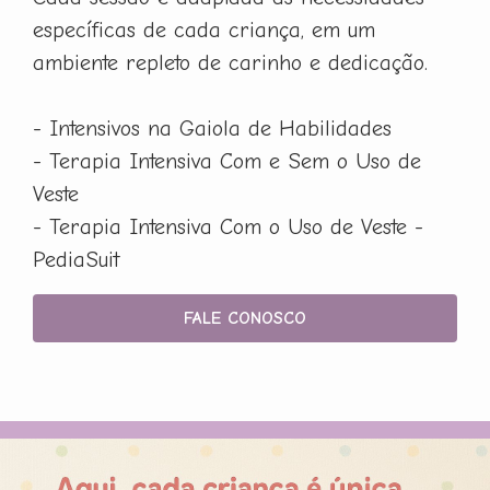
específicas de cada criança, em um
ambiente repleto de carinho e dedicação.
- Intensivos na Gaiola de Habilidades
- Terapia Intensiva Com e Sem o Uso de
Veste
- Terapia Intensiva Com o Uso de Veste -
PediaSuit
FALE CONOSCO