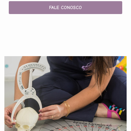
FALE CONOSCO