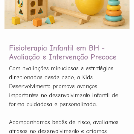
Fisioterapia Infantil em BH -
Avaliação e Intervenção Precoce
Com avaliações minuciosas e estratégias
direcionadas desde cedo, a Kids
Desenvolvimento promove avanços
importantes no desenvolvimento infantil de
forma cuidadosa e personalizada.
Acompanhamos bebês de risco, avaliamos
atrasos no desenvolvimento e criamos