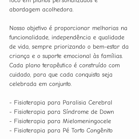
foco em planos personalizados e
abordagem acolhedora.
Nosso objetivo é proporcionar melhorias na
funcionalidade, independência e qualidade
de vida, sempre priorizando o bem-estar da
criança e o suporte emocional às famílias.
Cada plano terapêutico é construído com
cuidado, para que cada conquista seja
celebrada em conjunto.
- Fisioterapia para Paralisia Cerebral
- Fisioterapia para Síndrome de Down
- Fisioterapia para Mielomeningocele
- Fisioterapia para Pé Torto Congênito