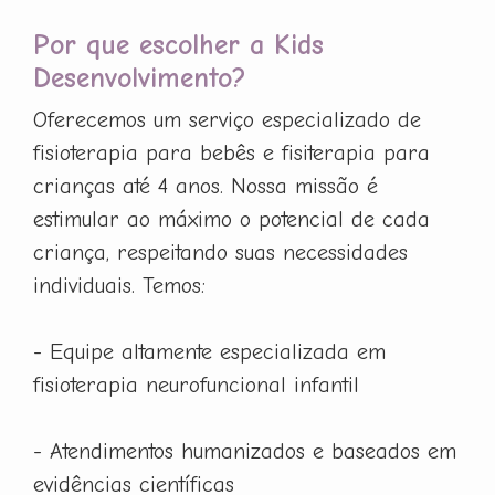
Por que escolher a Kids
Desenvolvimento?
Oferecemos um serviço especializado de
fisioterapia para bebês e fisiterapia para
crianças até 4 anos. Nossa missão é
estimular ao máximo o potencial de cada
criança, respeitando suas necessidades
individuais. Temos:
- Equipe altamente especializada em
fisioterapia neurofuncional infantil
- Atendimentos humanizados e baseados em
evidências científicas