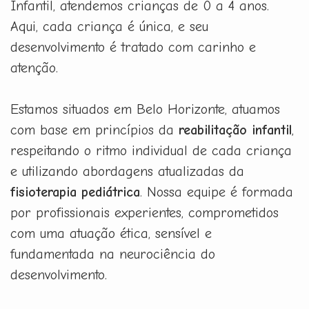
Infantil, atendemos crianças de 0 a 4 anos.
Aqui, cada criança é única, e seu
desenvolvimento é tratado com carinho e
atenção.
Estamos situados em Belo Horizonte, atuamos
com base em princípios da
reabilitação infantil
,
respeitando o ritmo individual de cada criança
e utilizando abordagens atualizadas da
fisioterapia pediátrica
. Nossa equipe é formada
por profissionais experientes, comprometidos
com uma atuação ética, sensível e
fundamentada na neurociência do
desenvolvimento.