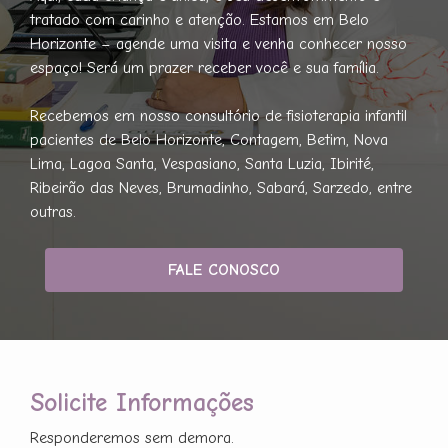
tratado com carinho e atenção. Estamos em Belo
Horizonte – agende uma visita e venha conhecer nosso
espaço! Será um prazer receber você e sua família.
Recebemos em nosso consultório de fisioterapia infantil
pacientes de Belo Horizonte, Contagem, Betim, Nova
Lima, Lagoa Santa, Vespasiano, Santa Luzia, Ibirité,
Ribeirão das Neves, Brumadinho, Sabará, Sarzedo, entre
outras.
FALE CONOSCO
Solicite Informações
Responderemos sem demora.