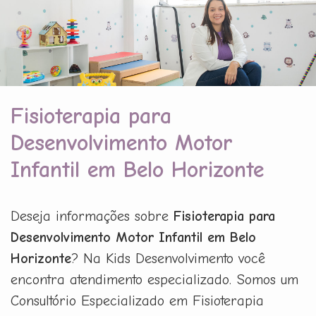
Fisioterapia para
Desenvolvimento Motor
Infantil em Belo Horizonte
Deseja informações sobre
Fisioterapia para
Desenvolvimento Motor Infantil em Belo
Horizonte
? Na Kids Desenvolvimento você
encontra atendimento especializado. Somos um
Consultório Especializado em Fisioterapia