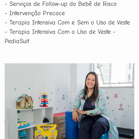
- Serviços de Follow-up do Bebê de Risco
- Intervenção Precoce
- Terapia Intensiva Com e Sem o Uso de Veste
- Terapia Intensiva Com o Uso de Veste -
PediaSuit