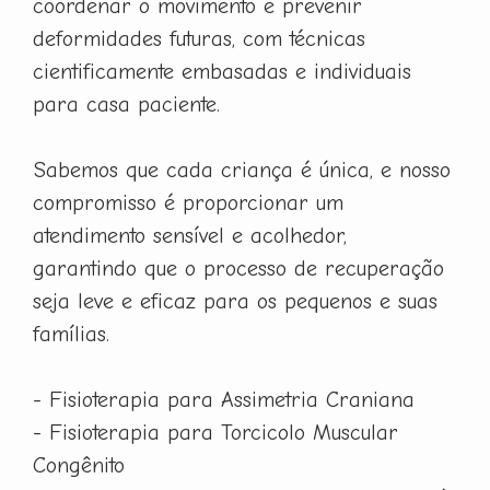
coordenar o movimento e prevenir
deformidades futuras, com técnicas
cientificamente embasadas e individuais
para casa paciente.
Sabemos que cada criança é única, e nosso
compromisso é proporcionar um
atendimento sensível e acolhedor,
garantindo que o processo de recuperação
seja leve e eficaz para os pequenos e suas
famílias.
- Fisioterapia para Assimetria Craniana
- Fisioterapia para Torcicolo Muscular
Congênito