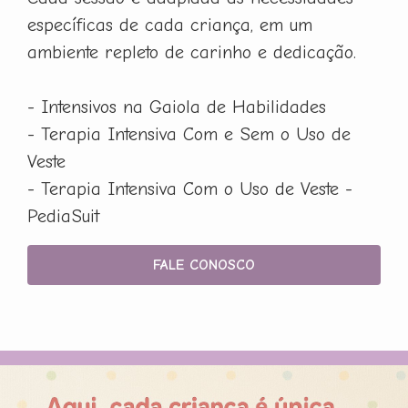
específicas de cada criança, em um
ambiente repleto de carinho e dedicação.
- Intensivos na Gaiola de Habilidades
- Terapia Intensiva Com e Sem o Uso de
Veste
- Terapia Intensiva Com o Uso de Veste -
PediaSuit
FALE CONOSCO