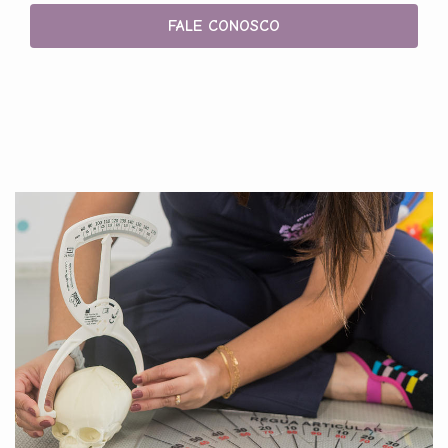
FALE CONOSCO