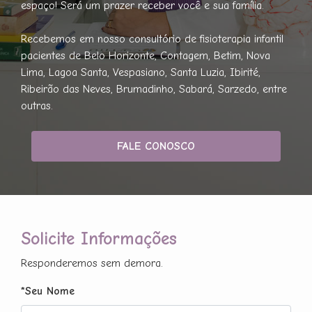
espaço! Será um prazer receber você e sua família.
Recebemos em nosso consultório de fisioterapia infantil
pacientes de Belo Horizonte, Contagem, Betim, Nova
Lima, Lagoa Santa, Vespasiano, Santa Luzia, Ibirité,
Ribeirão das Neves, Brumadinho, Sabará, Sarzedo, entre
outras.
FALE CONOSCO
Solicite Informações
Responderemos sem demora.
*Seu Nome