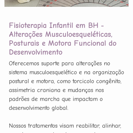
Fisioterapia Infantil em BH -
Alterações Musculoesqueléticas,
Posturais e Motora Funcional do
Desenvolvimento
Oferecemos suporte para alterações no
sistema musculoesquelético e na organização
postural e motora, como torcicolo congênito,
assimetria craniana e mudanças nos
padrões de marcha que impactam o
desenvolvimento global.
Nossos tratamentos visam reabilitar, alinhar,