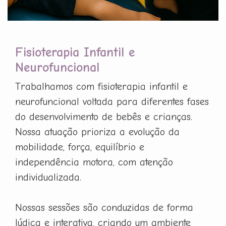
Fisioterapia Infantil e
Neurofuncional
Trabalhamos com fisioterapia infantil e
neurofuncional voltada para diferentes fases
do desenvolvimento de bebês e crianças.
Nossa atuação prioriza a evolução da
mobilidade, força, equilíbrio e
independência motora, com atenção
individualizada.
Nossas sessões são conduzidas de forma
lúdica e interativa, criando um ambiente