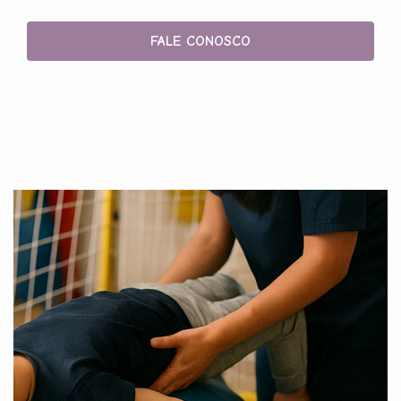
FALE CONOSCO