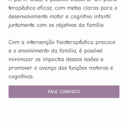
terapêutico eficaz, com metas claras para o
desenvolvimento motor e cognitivo infantil
juntamente com os objetivos da família.
Com a intervenção fisioterapêutica precoce
e o envolvimento da família, é possível
minimizar os impactos dessas lesões e
promover o avanço das funções motoras e
cognitivas.
FALE CONOSCO