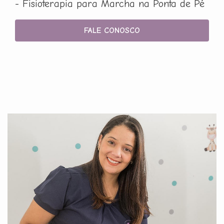
- Fisioterapia para Marcha na Ponta de Pé
FALE CONOSCO