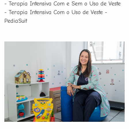
- Terapia Intensiva Com e Sem o Uso de Veste
- Terapia Intensiva Com o Uso de Veste -
PediaSuit