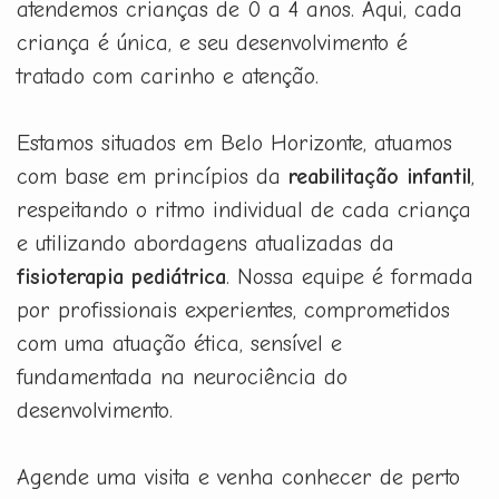
atendemos crianças de 0 a 4 anos. Aqui, cada
criança é única, e seu desenvolvimento é
tratado com carinho e atenção.
Estamos situados em Belo Horizonte, atuamos
com base em princípios da
reabilitação infantil
,
respeitando o ritmo individual de cada criança
e utilizando abordagens atualizadas da
fisioterapia pediátrica
. Nossa equipe é formada
por profissionais experientes, comprometidos
com uma atuação ética, sensível e
fundamentada na neurociência do
desenvolvimento.
Agende uma visita e venha conhecer de perto