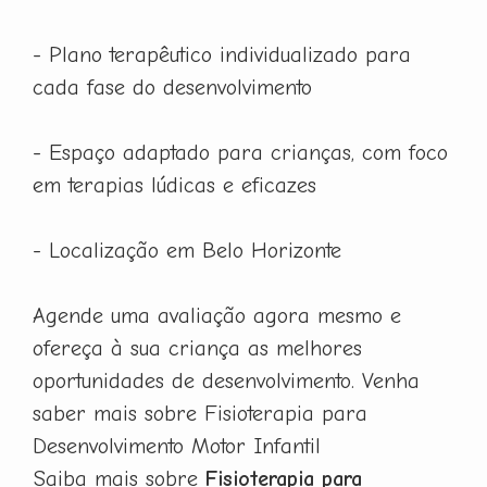
- Plano terapêutico individualizado para
cada fase do desenvolvimento
- Espaço adaptado para crianças, com foco
em terapias lúdicas e eficazes
- Localização em Belo Horizonte
Agende uma avaliação agora mesmo e
ofereça à sua criança as melhores
oportunidades de desenvolvimento. Venha
saber mais sobre Fisioterapia para
Desenvolvimento Motor Infantil
Saiba mais sobre
Fisioterapia para