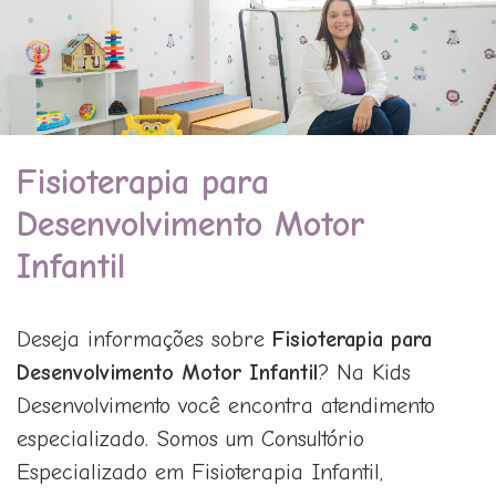
Fisioterapia para
Desenvolvimento Motor
Infantil
Deseja informações sobre
Fisioterapia para
Desenvolvimento Motor Infantil
? Na Kids
Desenvolvimento você encontra atendimento
especializado. Somos um Consultório
Especializado em Fisioterapia Infantil,