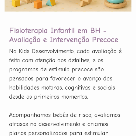
Fisioterapia Infantil em BH -
Avaliação e Intervenção Precoce
Na Kids Desenvolvimento, cada avaliação é
feita com atenção aos detalhes, e os
programas de estímulo precoce são
pensados para favorecer o avanço das
habilidades motoras, cognitivas e sociais
desde os primeiros momentos.
Acompanhamos bebês de risco, avaliamos
atrasos no desenvolvimento e criamos
planos personalizados para estimular