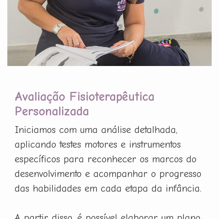
Avaliação Fisioterapêutica
Personalizada
Iniciamos com uma análise detalhada,
aplicando testes motores e instrumentos
específicos para reconhecer os marcos do
desenvolvimento e acompanhar o progresso
das habilidades em cada etapa da infância.
A partir disso, é possível elaborar um plano