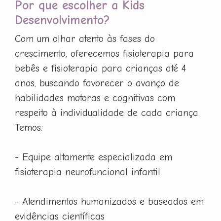
Por que escolher a Kids
Desenvolvimento?
Com um olhar atento às fases do
crescimento, oferecemos fisioterapia para
bebês e fisioterapia para crianças até 4
anos, buscando favorecer o avanço de
habilidades motoras e cognitivas com
respeito à individualidade de cada criança.
Temos:
- Equipe altamente especializada em
fisioterapia neurofuncional infantil
- Atendimentos humanizados e baseados em
evidências científicas