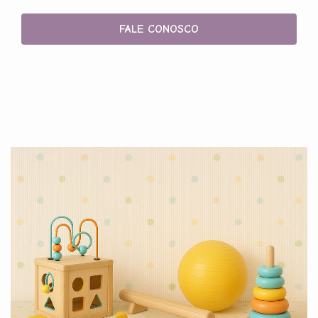
FALE CONOSCO