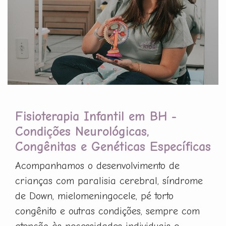
Fisioterapia Infantil em BH -
Condições Neurológicas,
Congênitas e Genéticas Específicas
Acompanhamos o desenvolvimento de
crianças com paralisia cerebral, síndrome
de Down, mielomeningocele, pé torto
congênito e outras condições, sempre com