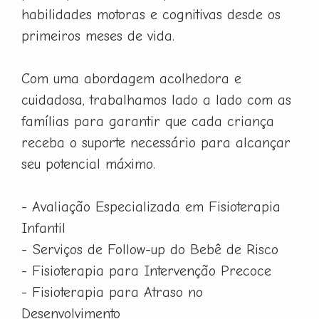
habilidades motoras e cognitivas desde os
primeiros meses de vida.
Com uma abordagem acolhedora e
cuidadosa, trabalhamos lado a lado com as
famílias para garantir que cada criança
receba o suporte necessário para alcançar
seu potencial máximo.
- Avaliação Especializada em Fisioterapia
Infantil
- Serviços de Follow-up do Bebê de Risco
- Fisioterapia para Intervenção Precoce
- Fisioterapia para Atraso no
Desenvolvimento