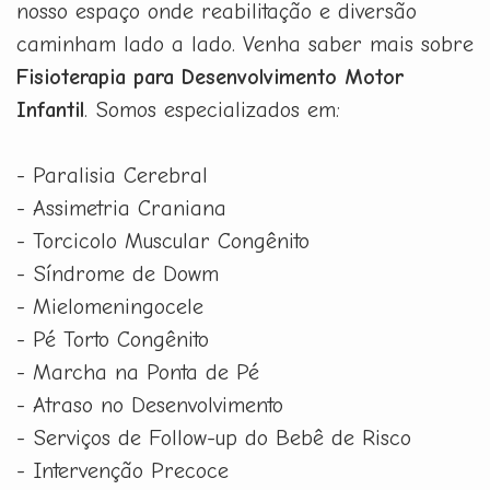
nosso espaço onde reabilitação e diversão
caminham lado a lado. Venha saber mais sobre
Fisioterapia para Desenvolvimento Motor
Infantil
. Somos especializados em:
- Paralisia Cerebral
- Assimetria Craniana
- Torcicolo Muscular Congênito
- Síndrome de Dowm
- Mielomeningocele
- Pé Torto Congênito
- Marcha na Ponta de Pé
- Atraso no Desenvolvimento
- Serviços de Follow-up do Bebê de Risco
- Intervenção Precoce