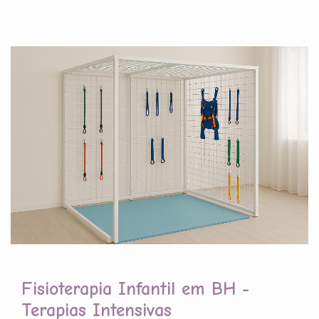
Fisioterapia Infantil em BH -
Terapias Intensivas