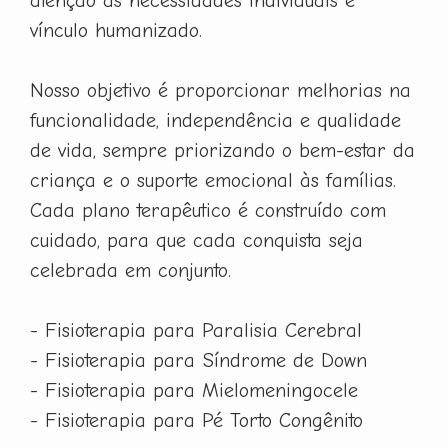
atenção às necessidades individuais e
vínculo humanizado.
Nosso objetivo é proporcionar melhorias na
funcionalidade, independência e qualidade
de vida, sempre priorizando o bem-estar da
criança e o suporte emocional às famílias.
Cada plano terapêutico é construído com
cuidado, para que cada conquista seja
celebrada em conjunto.
- Fisioterapia para Paralisia Cerebral
- Fisioterapia para Síndrome de Down
- Fisioterapia para Mielomeningocele
- Fisioterapia para Pé Torto Congênito