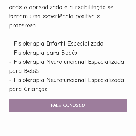
onde o aprendizado e a reabilitação se
tornam uma experiência positiva e
prazerosa.
- Fisioterapia Infantil Especializada
- Fisioterapia para Bebês
- Fisioterapia Neurofuncional Especializada
para Bebês
- Fisioterapia Neurofuncional Especializada
para Crianças
FALE CONOSCO