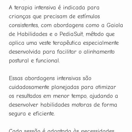
A terapia intensiva é indicada para
crianças que precisam de estímulos
consistentes, com abordagens como a Gaiola
de Habilidades e o PediaSuit, método que
aplica uma veste terapêutica especialmente
desenvolvida para facilitar o alinhamento
postural e funcional.
Essas abordagens intensivas são
cuidadosamente planejadas para otimizar
os resultados em menor tempo, ajudando a
desenvolver habilidades motoras de forma
segura e eficiente.
Cada sessão é adaptada às necessidades