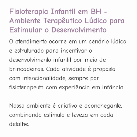
Fisioterapia Infantil em BH -
Ambiente Terapêutico Lúdico para
Estimular o Desenvolvimento
O atendimento ocorre em um cenário lúdico
e estruturado para incentivar o
desenvolvimento infantil por meio de
brincadeiras. Cada atividade é proposta
com intencionalidade, sempre por
fisioterapeuta com experiência em infância.
Nosso ambiente é criativo e aconchegante,
combinando estímulo e leveza em cada
detalhe.