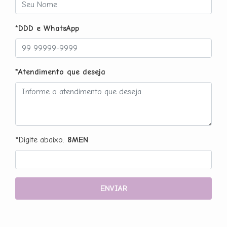
*DDD e WhatsApp
*Atendimento que deseja
*Digite abaixo:
8MEN
ENVIAR