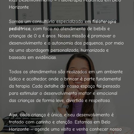
Horizonte
Somos um consultório especializado em
fisioterapia
pediátrica
, com foco no atendimento de bebês e
crianças de 0 a 4 anos. Nossa missão é promover o
desenvolvimento e a autonomia dos pequenos, por meio
de uma abordagem personalizada, humanizada e
baseada em evidências.
Todos os atendimentos são realizados em um ambiente
lúdico e acolhedor, onde o brincar é parte fundamental
da terapia. Cada detalhe do nosso espaço foi pensado
para estimular o desenvolvimento motor e emocional
das crianças de forma leve, divertida e respeitosa.
Aqui, cada criança é única, e seu desenvolvimento é
tratado com carinho e atenção. Estamos em Belo
Horizonte – agende uma visita e venha conhecer nosso