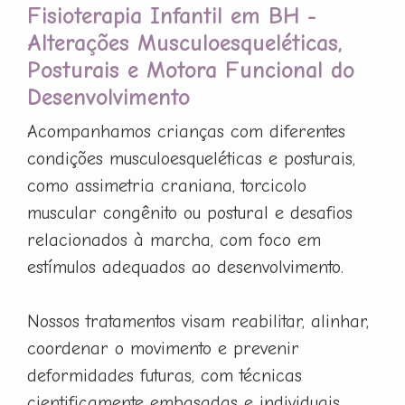
Fisioterapia Infantil em BH -
Alterações Musculoesqueléticas,
Posturais e Motora Funcional do
Desenvolvimento
Acompanhamos crianças com diferentes
condições musculoesqueléticas e posturais,
como assimetria craniana, torcicolo
muscular congênito ou postural e desafios
relacionados à marcha, com foco em
estímulos adequados ao desenvolvimento.
Nossos tratamentos visam reabilitar, alinhar,
coordenar o movimento e prevenir
deformidades futuras, com técnicas
cientificamente embasadas e individuais