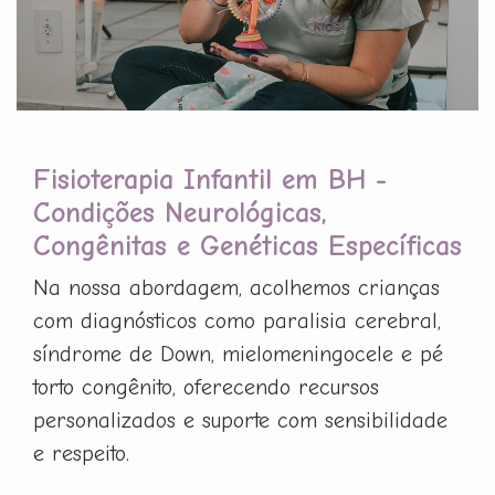
Fisioterapia Infantil em BH -
Condições Neurológicas,
Congênitas e Genéticas Específicas
Na nossa abordagem, acolhemos crianças
com diagnósticos como paralisia cerebral,
síndrome de Down, mielomeningocele e pé
torto congênito, oferecendo recursos
personalizados e suporte com sensibilidade
e respeito.