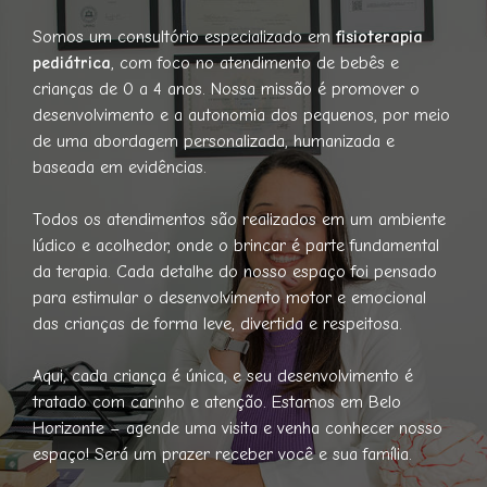
Somos um consultório especializado em
fisioterapia
pediátrica
, com foco no atendimento de bebês e
crianças de 0 a 4 anos. Nossa missão é promover o
desenvolvimento e a autonomia dos pequenos, por meio
de uma abordagem personalizada, humanizada e
baseada em evidências.
Todos os atendimentos são realizados em um ambiente
lúdico e acolhedor, onde o brincar é parte fundamental
da terapia. Cada detalhe do nosso espaço foi pensado
para estimular o desenvolvimento motor e emocional
das crianças de forma leve, divertida e respeitosa.
Aqui, cada criança é única, e seu desenvolvimento é
tratado com carinho e atenção. Estamos em Belo
Horizonte – agende uma visita e venha conhecer nosso
espaço! Será um prazer receber você e sua família.