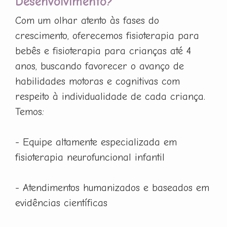
Desenvolvimento?
Com um olhar atento às fases do
crescimento, oferecemos fisioterapia para
bebês e fisioterapia para crianças até 4
anos, buscando favorecer o avanço de
habilidades motoras e cognitivas com
respeito à individualidade de cada criança.
Temos:
- Equipe altamente especializada em
fisioterapia neurofuncional infantil
- Atendimentos humanizados e baseados em
evidências científicas