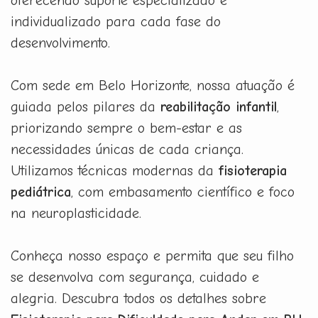
oferecendo suporte especializado e
individualizado para cada fase do
desenvolvimento.
Com sede em Belo Horizonte, nossa atuação é
guiada pelos pilares da
reabilitação infantil
,
priorizando sempre o bem-estar e as
necessidades únicas de cada criança.
Utilizamos técnicas modernas da
fisioterapia
pediátrica
, com embasamento científico e foco
na neuroplasticidade.
Conheça nosso espaço e permita que seu filho
se desenvolva com segurança, cuidado e
alegria. Descubra todos os detalhes sobre