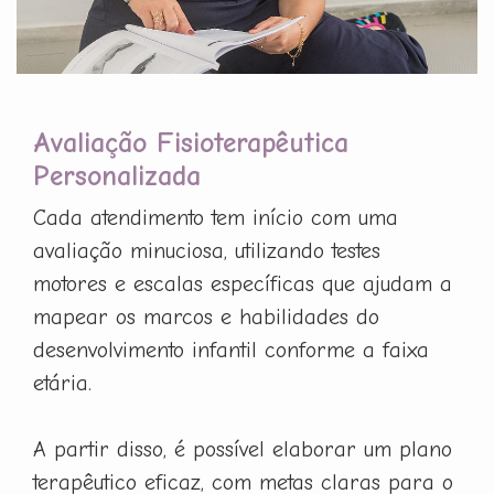
Avaliação Fisioterapêutica
Personalizada
Cada atendimento tem início com uma
avaliação minuciosa, utilizando testes
motores e escalas específicas que ajudam a
mapear os marcos e habilidades do
desenvolvimento infantil conforme a faixa
etária.
A partir disso, é possível elaborar um plano
terapêutico eficaz, com metas claras para o