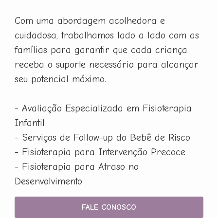
Com uma abordagem acolhedora e
cuidadosa, trabalhamos lado a lado com as
famílias para garantir que cada criança
receba o suporte necessário para alcançar
seu potencial máximo.
- Avaliação Especializada em Fisioterapia
Infantil
- Serviços de Follow-up do Bebê de Risco
- Fisioterapia para Intervenção Precoce
- Fisioterapia para Atraso no
Desenvolvimento
FALE CONOSCO