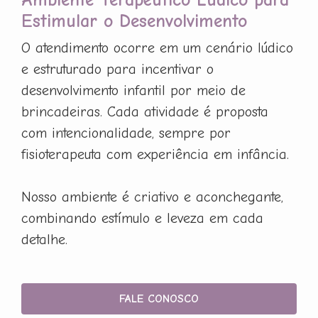
Estimular o Desenvolvimento
O atendimento ocorre em um cenário lúdico
e estruturado para incentivar o
desenvolvimento infantil por meio de
brincadeiras. Cada atividade é proposta
com intencionalidade, sempre por
fisioterapeuta com experiência em infância.
Nosso ambiente é criativo e aconchegante,
combinando estímulo e leveza em cada
detalhe.
FALE CONOSCO