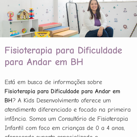
Fisioterapia para Dificuldade
para Andar em BH
Está em busca de informações sobre
Fisioterapia para Dificuldade para Andar em
BH
? A Kids Desenvolvimento oferece um
atendimento diferenciado e focado na primeira
infância. Somos um Consultório de Fisioterapia
Infantil com foco em crianças de 0 a 4 anos,