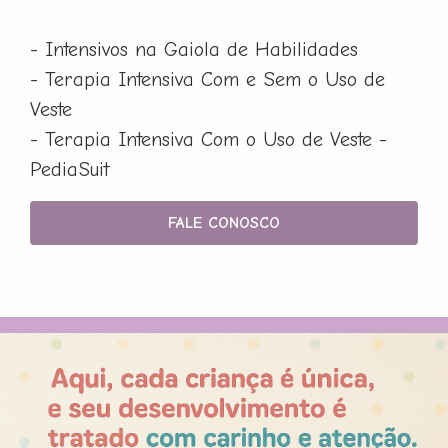
- Intensivos na Gaiola de Habilidades
- Terapia Intensiva Com e Sem o Uso de
Veste
- Terapia Intensiva Com o Uso de Veste -
PediaSuit
FALE CONOSCO