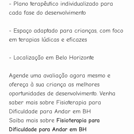
- Plano terapêutico individualizado para
cada fase do desenvolvimento
- Espaço adaptado para crianças, com foco
em terapias lúdicas e eficazes
- Localização em Belo Horizonte
Agende uma avaliação agora mesmo e
ofereça à sua criança as melhores
oportunidades de desenvolvimento. Venha
saber mais sobre Fisioterapia para
Dificuldade para Andar em BH
Saiba mais sobre
Fisioterapia para
Dificuldade para Andar em BH