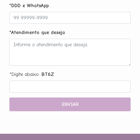
*DDD e WhatsApp
*Atendimento que deseja
*Digite abaixo:
BT6Z
ENVIAR