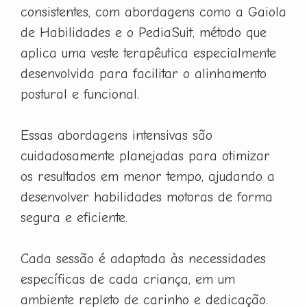
consistentes, com abordagens como a Gaiola
de Habilidades e o PediaSuit, método que
aplica uma veste terapêutica especialmente
desenvolvida para facilitar o alinhamento
postural e funcional.
Essas abordagens intensivas são
cuidadosamente planejadas para otimizar
os resultados em menor tempo, ajudando a
desenvolver habilidades motoras de forma
segura e eficiente.
Cada sessão é adaptada às necessidades
específicas de cada criança, em um
ambiente repleto de carinho e dedicação.