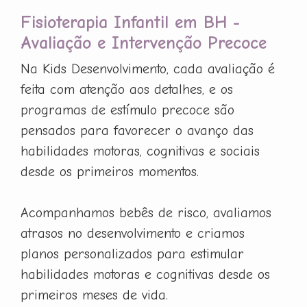
Fisioterapia Infantil em BH -
Avaliação e Intervenção Precoce
Na Kids Desenvolvimento, cada avaliação é
feita com atenção aos detalhes, e os
programas de estímulo precoce são
pensados para favorecer o avanço das
habilidades motoras, cognitivas e sociais
desde os primeiros momentos.
Acompanhamos bebês de risco, avaliamos
atrasos no desenvolvimento e criamos
planos personalizados para estimular
habilidades motoras e cognitivas desde os
primeiros meses de vida.