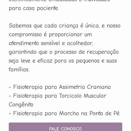
para casa paciente.
Sabemos que cada criança é única, e nosso
compromisso é proporcionar um
atendimento sensível e acolhedor,
garantindo que o processo de recuperação
seja leve e eficaz para os pequenos e suas
famílias.
- Fisioterapia para Assimetria Craniana
- Fisioterapia para Torcicolo Muscular
Congênito
- Fisioterapia para Marcha na Ponta de Pé
FALE CONOSCO