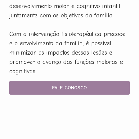
desenvolvimento motor e cognitivo infantil
juntamente com os objetivos da família.
Com a intervenção fisioterapêutica precoce
e o envolvimento da família, é possível
minimizar os impactos dessas lesões e
promover o avanço das funções motoras e
cognitivas.
FALE CONOSCO