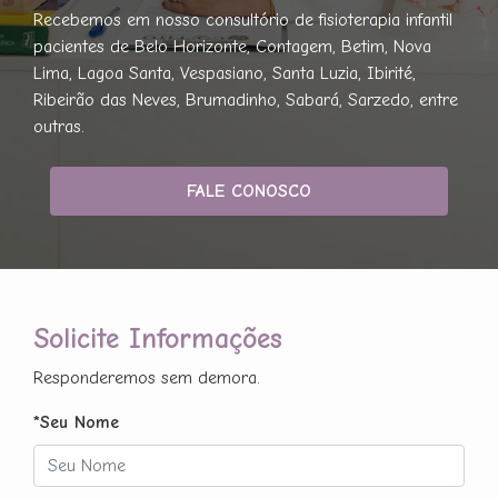
Recebemos em nosso consultório de fisioterapia infantil
pacientes de Belo Horizonte, Contagem, Betim, Nova
Lima, Lagoa Santa, Vespasiano, Santa Luzia, Ibirité,
Ribeirão das Neves, Brumadinho, Sabará, Sarzedo, entre
outras.
FALE CONOSCO
Solicite Informações
Responderemos sem demora.
*Seu Nome