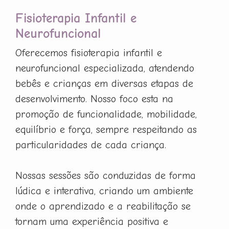
Fisioterapia Infantil e
Neurofuncional
Oferecemos fisioterapia infantil e
neurofuncional especializada, atendendo
bebês e crianças em diversas etapas de
desenvolvimento. Nosso foco esta na
promoção de funcionalidade, mobilidade,
equilíbrio e força, sempre respeitando as
particularidades de cada criança.
Nossas sessões são conduzidas de forma
lúdica e interativa, criando um ambiente
onde o aprendizado e a reabilitação se
tornam uma experiência positiva e