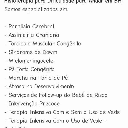
Fisioterapia para Dificuldade para Andar em BH
.
Somos especializados em:
- Paralisia Cerebral
- Assimetria Craniana
- Torcicolo Muscular Congênito
- Síndrome de Dowm
- Mielomeningocele
- Pé Torto Congênito
- Marcha na Ponta de Pé
- Atraso no Desenvolvimento
- Serviços de Follow-up do Bebê de Risco
- Intervenção Precoce
- Terapia Intensiva Com e Sem o Uso de Veste
- Terapia Intensiva Com o Uso de Veste -