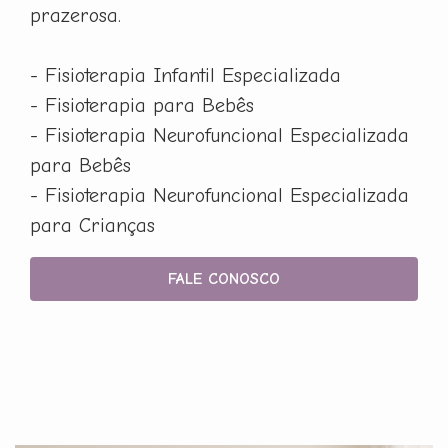
prazerosa.
- Fisioterapia Infantil Especializada
- Fisioterapia para Bebês
- Fisioterapia Neurofuncional Especializada
para Bebês
- Fisioterapia Neurofuncional Especializada
para Crianças
FALE CONOSCO