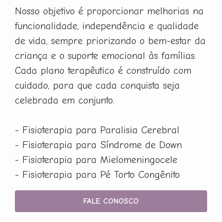
Nosso objetivo é proporcionar melhorias na
funcionalidade, independência e qualidade
de vida, sempre priorizando o bem-estar da
criança e o suporte emocional às famílias.
Cada plano terapêutico é construído com
cuidado, para que cada conquista seja
celebrada em conjunto.
- Fisioterapia para Paralisia Cerebral
- Fisioterapia para Síndrome de Down
- Fisioterapia para Mielomeningocele
- Fisioterapia para Pé Torto Congênito
FALE CONOSCO