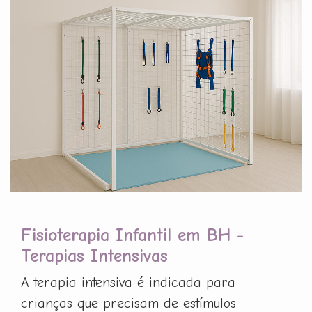
Fisioterapia Infantil em BH -
Terapias Intensivas
A terapia intensiva é indicada para
crianças que precisam de estímulos