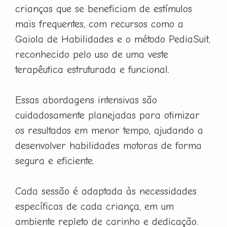
crianças que se beneficiam de estímulos
mais frequentes, com recursos como a
Gaiola de Habilidades e o método PediaSuit,
reconhecido pelo uso de uma veste
terapêutica estruturada e funcional.
Essas abordagens intensivas são
cuidadosamente planejadas para otimizar
os resultados em menor tempo, ajudando a
desenvolver habilidades motoras de forma
segura e eficiente.
Cada sessão é adaptada às necessidades
específicas de cada criança, em um
ambiente repleto de carinho e dedicação.