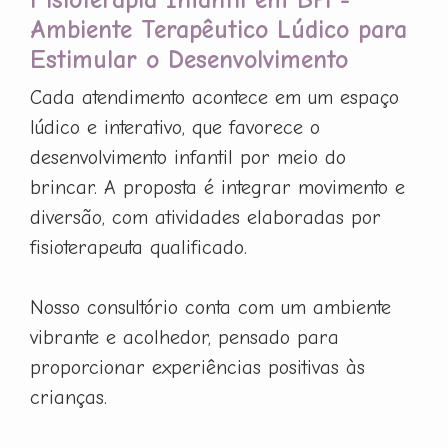
Ambiente Terapêutico Lúdico para
Estimular o Desenvolvimento
Cada atendimento acontece em um espaço
lúdico e interativo, que favorece o
desenvolvimento infantil por meio do
brincar. A proposta é integrar movimento e
diversão, com atividades elaboradas por
fisioterapeuta qualificado.
Nosso consultório conta com um ambiente
vibrante e acolhedor, pensado para
proporcionar experiências positivas às
crianças.