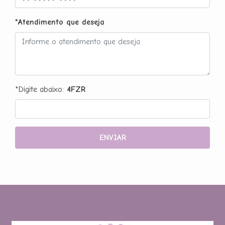
*Atendimento que deseja
*Digite abaixo:
4FZR
ENVIAR