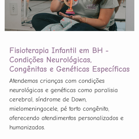
Fisioterapia Infantil em BH -
Condições Neurológicas,
Congênitas e Genéticas Específicas
Atendemos crianças com condições
neurológicas e genéticas como paralisia
cerebral, síndrome de Down,
mielomeningocele, pé torto congênito,
oferecendo atendimentos personalizados e
humanizados.