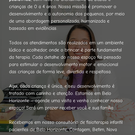
crianças de 0 a 4 anos. Nossa missão é promover o
desenvolvimento e a autonomia dos pequenos, por meio
de uma abordagem personalizada, humanizada e
baseada em evidências.
Todos os atendimentos são realizados em um ambiente
lúdico e acolhedor, onde o brincar é parte fundamental
da terapia. Cada detalhe do nosso espaço foi pensado
para estimular o desenvolvimento motor e emocional
das crianças de forma leve, divertida e respeitosa.
Aqui, cada criança é única, e seu desenvolvimento é
tratado com carinho e atenção. Estamos em Belo
Horizonte – agende uma visita e venha conhecer nosso
espaço! Será um prazer receber você e sua família.
Recebemos em nosso consultório de fisioterapia infantil
pacientes de Belo Horizonte, Contagem, Betim, Nova