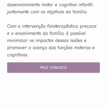
desenvolvimento motor e cognitivo infantil
juntamente com os objetivos da família.
Com a intervenção fisioterapêutica precoce
e o envolvimento da família, é possível
minimizar os impactos dessas lesões e
promover o avanço das funções motoras e
cognitivas.
FALE CONOSCO