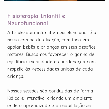
Fisioterapia Infantil e
Neurofuncional
A fisioterapia infantil e neurofuncional é o
nosso campo de atuação, com foco em
apoiar bebês e crianças em seus desafios
motores. Buscamos favorecer o ganho de
equilíbrio, mobilidade e coordenação com
respeito às necessidades únicas de cada
criança.
Nossas sessões são conduzidas de forma
lúdica e interativa, criando um ambiente
onde o aprendizado e a reabilitação se