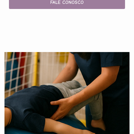
FALE CONOSCO