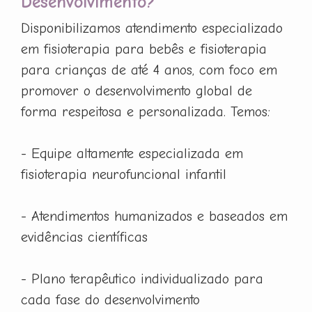
Desenvolvimento?
Disponibilizamos atendimento especializado
em fisioterapia para bebês e fisioterapia
para crianças de até 4 anos, com foco em
promover o desenvolvimento global de
forma respeitosa e personalizada. Temos:
- Equipe altamente especializada em
fisioterapia neurofuncional infantil
- Atendimentos humanizados e baseados em
evidências científicas
- Plano terapêutico individualizado para
cada fase do desenvolvimento