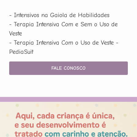
- Intensivos na Gaiola de Habilidades
- Terapia Intensiva Com e Sem o Uso de
Veste
- Terapia Intensiva Com o Uso de Veste -
PediaSuit
FALE CONOSCO