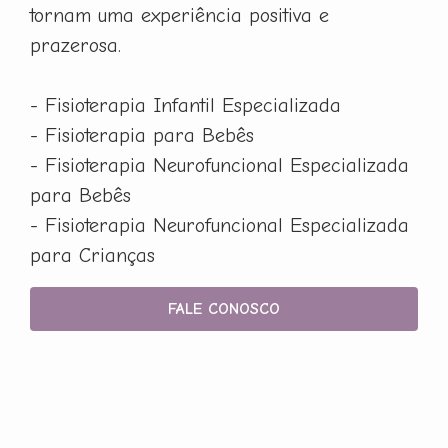
tornam uma experiência positiva e
prazerosa.
- Fisioterapia Infantil Especializada
- Fisioterapia para Bebês
- Fisioterapia Neurofuncional Especializada
para Bebês
- Fisioterapia Neurofuncional Especializada
para Crianças
FALE CONOSCO