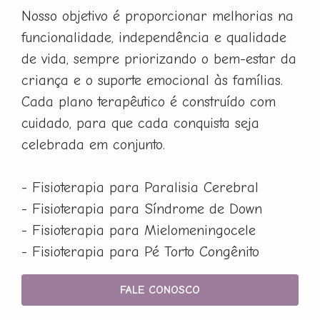
Nosso objetivo é proporcionar melhorias na
funcionalidade, independência e qualidade
de vida, sempre priorizando o bem-estar da
criança e o suporte emocional às famílias.
Cada plano terapêutico é construído com
cuidado, para que cada conquista seja
celebrada em conjunto.
- Fisioterapia para Paralisia Cerebral
- Fisioterapia para Síndrome de Down
- Fisioterapia para Mielomeningocele
- Fisioterapia para Pé Torto Congênito
FALE CONOSCO