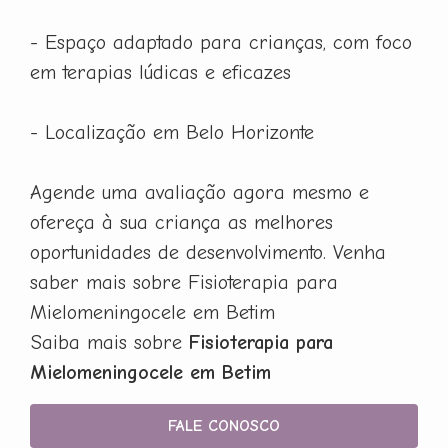
- Espaço adaptado para crianças, com foco
em terapias lúdicas e eficazes
- Localização em Belo Horizonte
Agende uma avaliação agora mesmo e
ofereça à sua criança as melhores
oportunidades de desenvolvimento. Venha
saber mais sobre Fisioterapia para
Mielomeningocele em Betim
Saiba mais sobre
Fisioterapia para
Mielomeningocele em Betim
FALE CONOSCO