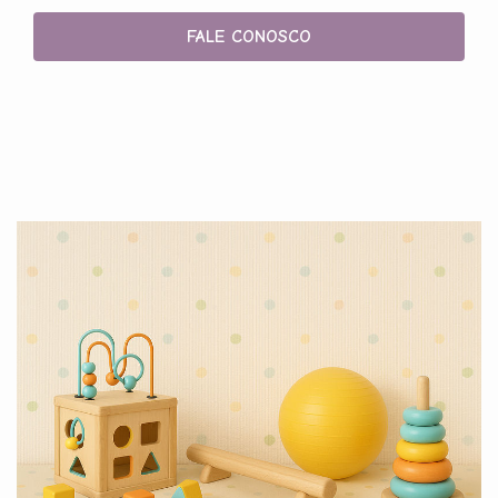
FALE CONOSCO