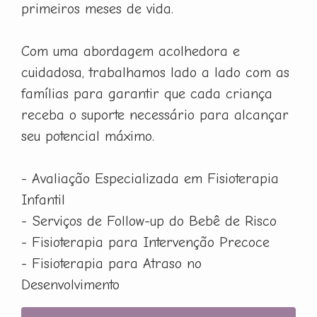
primeiros meses de vida.
Com uma abordagem acolhedora e
cuidadosa, trabalhamos lado a lado com as
famílias para garantir que cada criança
receba o suporte necessário para alcançar
seu potencial máximo.
- Avaliação Especializada em Fisioterapia
Infantil
- Serviços de Follow-up do Bebê de Risco
- Fisioterapia para Intervenção Precoce
- Fisioterapia para Atraso no
Desenvolvimento