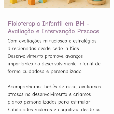
Fisioterapia Infantil em BH -
Avaliação e Intervenção Precoce
Com avaliações minuciosas e estratégias
direcionadas desde cedo, a Kids
Desenvolvimento promove avanços
importantes no desenvolvimento infantil de
forma cuidadosa e personalizada.
Acompanhamos bebês de risco, avaliamos
atrasos no desenvolvimento e criamos
planos personalizados para estimular
habilidades motoras e cognitivas desde os