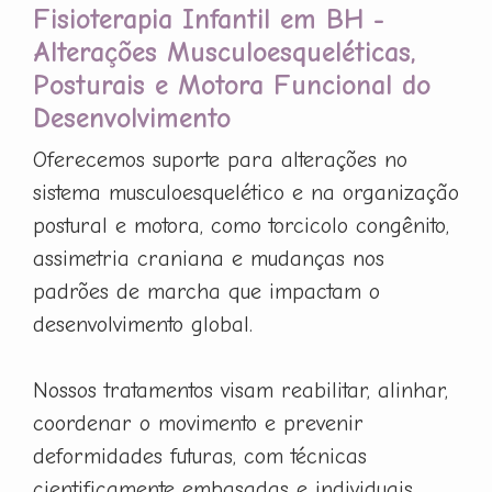
Fisioterapia Infantil em BH -
Alterações Musculoesqueléticas,
Posturais e Motora Funcional do
Desenvolvimento
Oferecemos suporte para alterações no
sistema musculoesquelético e na organização
postural e motora, como torcicolo congênito,
assimetria craniana e mudanças nos
padrões de marcha que impactam o
desenvolvimento global.
Nossos tratamentos visam reabilitar, alinhar,
coordenar o movimento e prevenir
deformidades futuras, com técnicas
cientificamente embasadas e individuais