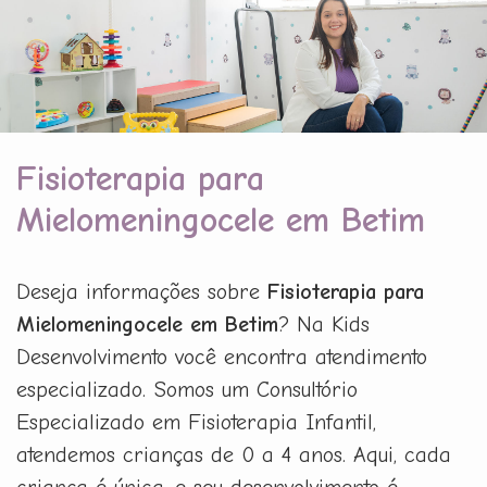
Fisioterapia para
Mielomeningocele em Betim
Deseja informações sobre
Fisioterapia para
Mielomeningocele em Betim
? Na Kids
Desenvolvimento você encontra atendimento
especializado. Somos um Consultório
Especializado em Fisioterapia Infantil,
atendemos crianças de 0 a 4 anos. Aqui, cada