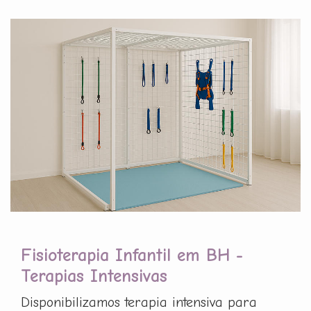
Fisioterapia Infantil em BH -
Terapias Intensivas
Disponibilizamos terapia intensiva para