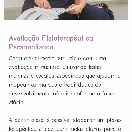
Avaliação Fisioterapêutica
Personalizada
Cada atendimento tem início com uma
avaliação minuciosa, utilizando testes
motores e escalas específicas que ajudam a
mapear os marcos e habilidades do
desenvolvimento infantil conforme a faixa
etária.
A partir disso, é possível elaborar um plano
terapêutico eficaz, com metas claras para o