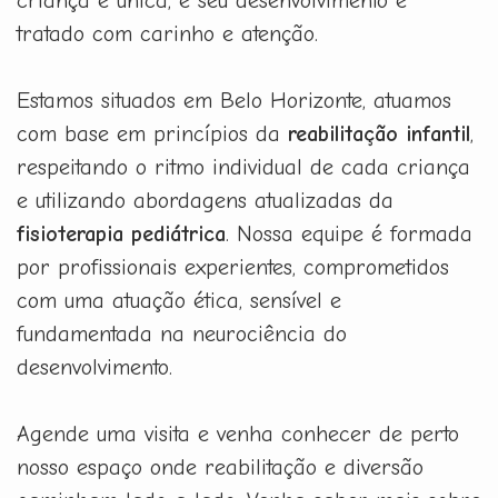
criança é única, e seu desenvolvimento é
tratado com carinho e atenção.
Estamos situados em Belo Horizonte, atuamos
com base em princípios da
reabilitação infantil
,
respeitando o ritmo individual de cada criança
e utilizando abordagens atualizadas da
fisioterapia pediátrica
. Nossa equipe é formada
por profissionais experientes, comprometidos
com uma atuação ética, sensível e
fundamentada na neurociência do
desenvolvimento.
Agende uma visita e venha conhecer de perto
nosso espaço onde reabilitação e diversão