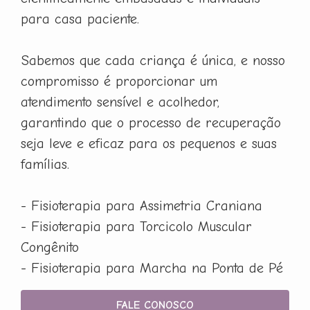
para casa paciente.
Sabemos que cada criança é única, e nosso
compromisso é proporcionar um
atendimento sensível e acolhedor,
garantindo que o processo de recuperação
seja leve e eficaz para os pequenos e suas
famílias.
- Fisioterapia para Assimetria Craniana
- Fisioterapia para Torcicolo Muscular
Congênito
- Fisioterapia para Marcha na Ponta de Pé
FALE CONOSCO