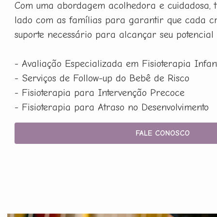
Com uma abordagem acolhedora e cuidadosa, t
lado com as famílias para garantir que cada c
suporte necessário para alcançar seu potencial
- Avaliação Especializada em Fisioterapia Infant
- Serviços de Follow-up do Bebê de Risco
- Fisioterapia para Intervenção Precoce
- Fisioterapia para Atraso no Desenvolvimento
FALE CONOSCO