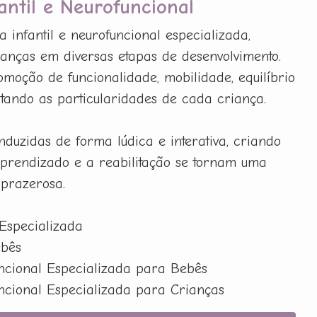
fantil e Neurofuncional
a infantil e neurofuncional especializada,
anças em diversas etapas de desenvolvimento.
omoção de funcionalidade, mobilidade, equilíbrio
itando as particularidades de cada criança.
nduzidas de forma lúdica e interativa, criando
prendizado e a reabilitação se tornam uma
 prazerosa.
 Especializada
ebês
uncional Especializada para Bebês
uncional Especializada para Crianças