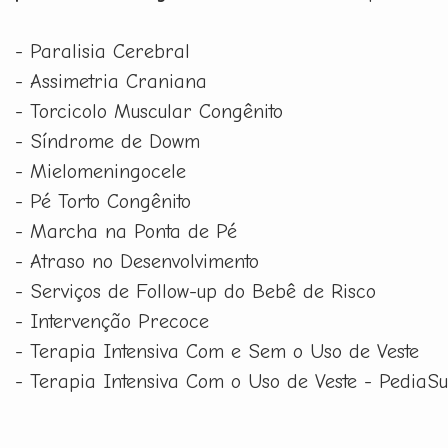
- Paralisia Cerebral
- Assimetria Craniana
- Torcicolo Muscular Congênito
- Síndrome de Dowm
- Mielomeningocele
- Pé Torto Congênito
- Marcha na Ponta de Pé
- Atraso no Desenvolvimento
- Serviços de Follow-up do Bebê de Risco
- Intervenção Precoce
- Terapia Intensiva Com e Sem o Uso de Veste
- Terapia Intensiva Com o Uso de Veste - PediaSu