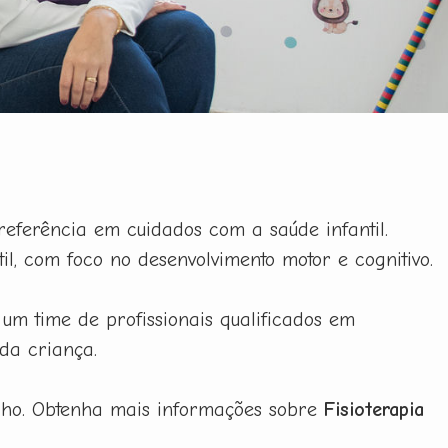
referência em cuidados com a saúde infantil.
l, com foco no desenvolvimento motor e cognitivo.
 um time de profissionais qualificados em
da criança.
ilho. Obtenha mais informações sobre
Fisioterapia