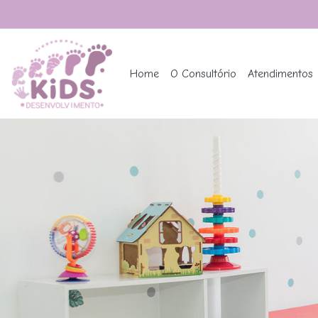
Home
O Consultório
Atendimentos