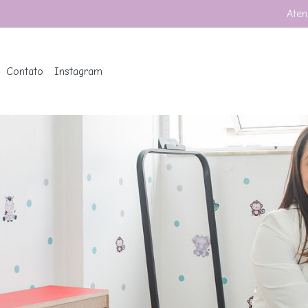
Aten
Contato
Instagram