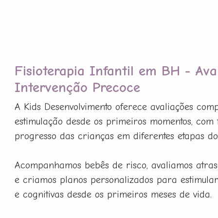
Fisioterapia Infantil em BH - Ava
Intervenção Precoce
A Kids Desenvolvimento oferece avaliações com
estimulação desde os primeiros momentos, com 
progresso das crianças em diferentes etapas do
Acompanhamos bebês de risco, avaliamos atras
e criamos planos personalizados para estimula
e cognitivas desde os primeiros meses de vida.