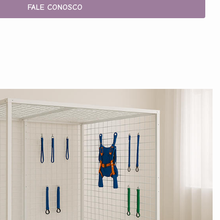
FALE CONOSCO