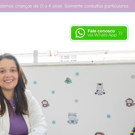
demos crianças de 0 a 4 anos. Somente consultas particulares.