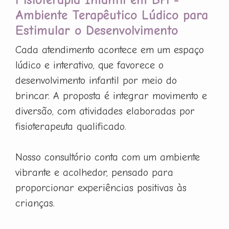
Ambiente Terapêutico Lúdico para
Estimular o Desenvolvimento
Cada atendimento acontece em um espaço
lúdico e interativo, que favorece o
desenvolvimento infantil por meio do
brincar. A proposta é integrar movimento e
diversão, com atividades elaboradas por
fisioterapeuta qualificado.
Nosso consultório conta com um ambiente
vibrante e acolhedor, pensado para
proporcionar experiências positivas às
crianças.