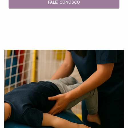
FALE CONOSCO