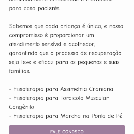
para casa paciente.
Sabemos que cada criança é única, e nosso
compromisso é proporcionar um
atendimento sensível e acolhedor,
garantindo que o processo de recuperação
seja leve e eficaz para os pequenos e suas
famílias.
- Fisioterapia para Assimetria Craniana
- Fisioterapia para Torcicolo Muscular
Congênito
- Fisioterapia para Marcha na Ponta de Pé
FALE CONOSCO