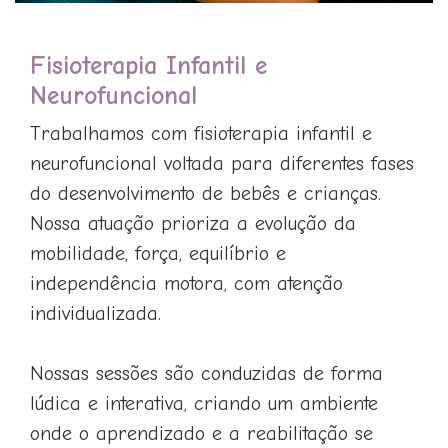
Fisioterapia Infantil e
Neurofuncional
Trabalhamos com fisioterapia infantil e
neurofuncional voltada para diferentes fases
do desenvolvimento de bebês e crianças.
Nossa atuação prioriza a evolução da
mobilidade, força, equilíbrio e
independência motora, com atenção
individualizada.
Nossas sessões são conduzidas de forma
lúdica e interativa, criando um ambiente
onde o aprendizado e a reabilitação se