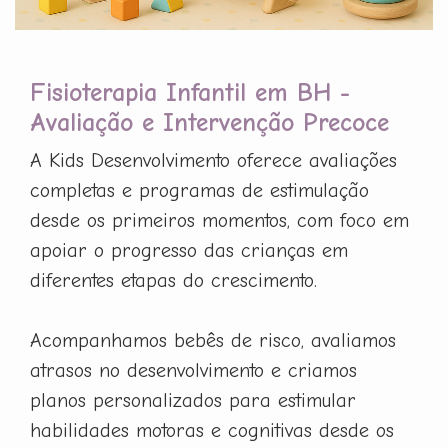
Fisioterapia Infantil em BH -
Avaliação e Intervenção Precoce
A Kids Desenvolvimento oferece avaliações
completas e programas de estimulação
desde os primeiros momentos, com foco em
apoiar o progresso das crianças em
diferentes etapas do crescimento.
Acompanhamos bebês de risco, avaliamos
atrasos no desenvolvimento e criamos
planos personalizados para estimular
habilidades motoras e cognitivas desde os