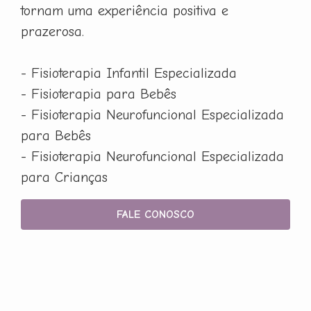
tornam uma experiência positiva e
prazerosa.
- Fisioterapia Infantil Especializada
- Fisioterapia para Bebês
- Fisioterapia Neurofuncional Especializada
para Bebês
- Fisioterapia Neurofuncional Especializada
para Crianças
FALE CONOSCO