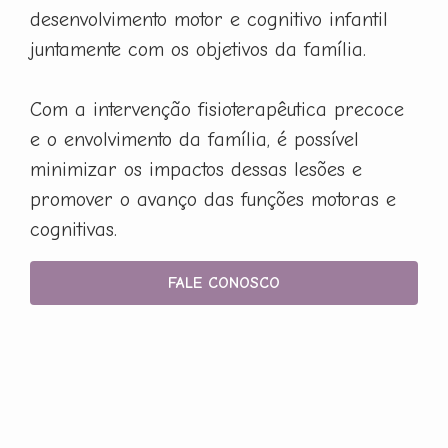
desenvolvimento motor e cognitivo infantil
juntamente com os objetivos da família.
Com a intervenção fisioterapêutica precoce
e o envolvimento da família, é possível
minimizar os impactos dessas lesões e
promover o avanço das funções motoras e
cognitivas.
FALE CONOSCO