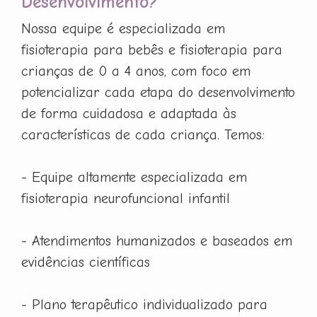
Desenvolvimento?
Nossa equipe é especializada em
fisioterapia para bebês e fisioterapia para
crianças de 0 a 4 anos, com foco em
potencializar cada etapa do desenvolvimento
de forma cuidadosa e adaptada às
características de cada criança. Temos:
- Equipe altamente especializada em
fisioterapia neurofuncional infantil
- Atendimentos humanizados e baseados em
evidências científicas
- Plano terapêutico individualizado para