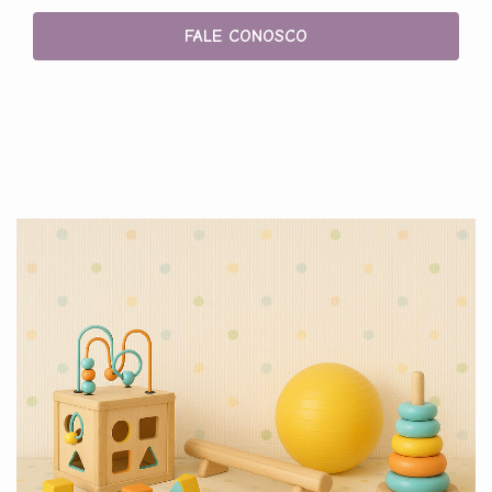
FALE CONOSCO