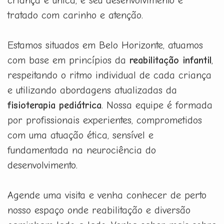
criança é única, e seu desenvolvimento é
tratado com carinho e atenção.
Estamos situados em Belo Horizonte, atuamos
com base em princípios da
reabilitação infantil
,
respeitando o ritmo individual de cada criança
e utilizando abordagens atualizadas da
fisioterapia pediátrica
. Nossa equipe é formada
por profissionais experientes, comprometidos
com uma atuação ética, sensível e
fundamentada na neurociência do
desenvolvimento.
Agende uma visita e venha conhecer de perto
nosso espaço onde reabilitação e diversão