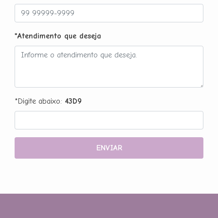
*Atendimento que deseja
*Digite abaixo:
43D9
ENVIAR