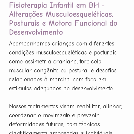
Fisioterapia Infantil em BH -
Alterações Musculoesqueléticas,
Posturais e Motora Funcional do
Desenvolvimento
Acompanhamos crianças com diferentes
condições musculoesqueléticas e posturais,
como assimetria craniana, torcicolo
muscular congênito ou postural e desafios
relacionados à marcha, com foco em
estímulos adequados ao desenvolvimento.
Nossos tratamentos visam reabilitar, alinhar,
coordenar o movimento e prevenir
deformidades futuras, com técnicas
cientificamente embasadas e individuais