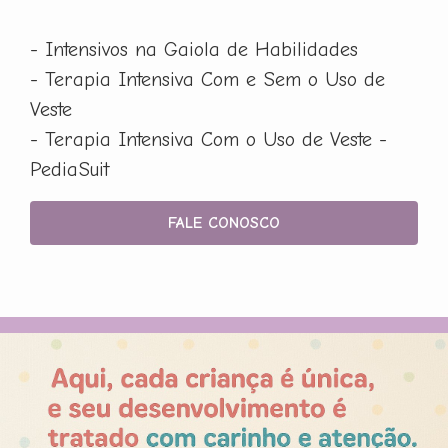
- Intensivos na Gaiola de Habilidades
- Terapia Intensiva Com e Sem o Uso de
Veste
- Terapia Intensiva Com o Uso de Veste -
PediaSuit
FALE CONOSCO