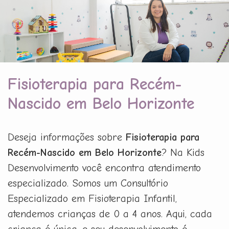
Fisioterapia para Recém-
Nascido em Belo Horizonte
Deseja informações sobre
Fisioterapia para
Recém-Nascido em Belo Horizonte
? Na Kids
Desenvolvimento você encontra atendimento
especializado. Somos um Consultório
Especializado em Fisioterapia Infantil,
atendemos crianças de 0 a 4 anos. Aqui, cada