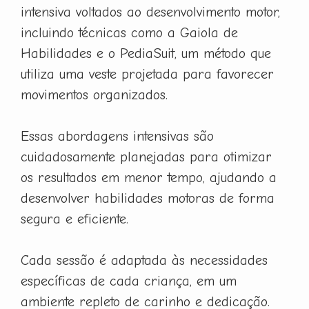
intensiva voltados ao desenvolvimento motor,
incluindo técnicas como a Gaiola de
Habilidades e o PediaSuit, um método que
utiliza uma veste projetada para favorecer
movimentos organizados.
Essas abordagens intensivas são
cuidadosamente planejadas para otimizar
os resultados em menor tempo, ajudando a
desenvolver habilidades motoras de forma
segura e eficiente.
Cada sessão é adaptada às necessidades
específicas de cada criança, em um
ambiente repleto de carinho e dedicação.