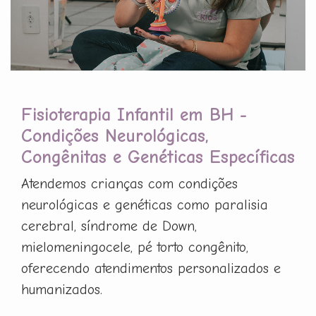
Fisioterapia Infantil em BH -
Condições Neurológicas,
Congênitas e Genéticas Específicas
Atendemos crianças com condições
neurológicas e genéticas como paralisia
cerebral, síndrome de Down,
mielomeningocele, pé torto congênito,
oferecendo atendimentos personalizados e
humanizados.