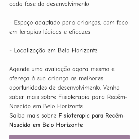
cada fase do desenvolvimento
- Espaço adaptado para crianças, com foco
em terapias lúdicas e eficazes
- Localização em Belo Horizonte
Agende uma avaliação agora mesmo e
ofereça à sua criança as melhores
oportunidades de desenvolvimento. Venha
saber mais sobre Fisioterapia para Recém-
Nascido em Belo Horizonte
Saiba mais sobre
Fisioterapia para Recém-
Nascido em Belo Horizonte