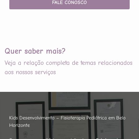
FALE CONOSCO
Quer saber mais?
Veja a relação completa de temas relacionados
aos nossos serviços
Kids Desenvolvimento – Fisioterapia Pediátrica em Belo
Horizonte