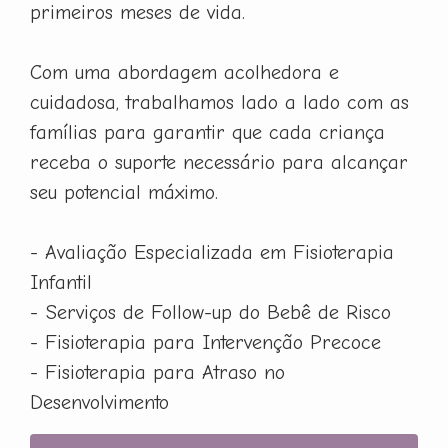
primeiros meses de vida.
Com uma abordagem acolhedora e
cuidadosa, trabalhamos lado a lado com as
famílias para garantir que cada criança
receba o suporte necessário para alcançar
seu potencial máximo.
- Avaliação Especializada em Fisioterapia
Infantil
- Serviços de Follow-up do Bebê de Risco
- Fisioterapia para Intervenção Precoce
- Fisioterapia para Atraso no
Desenvolvimento