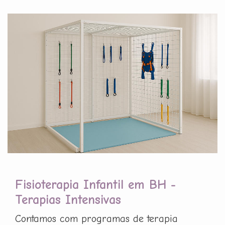
Fisioterapia Infantil em BH -
Terapias Intensivas
Contamos com programas de terapia