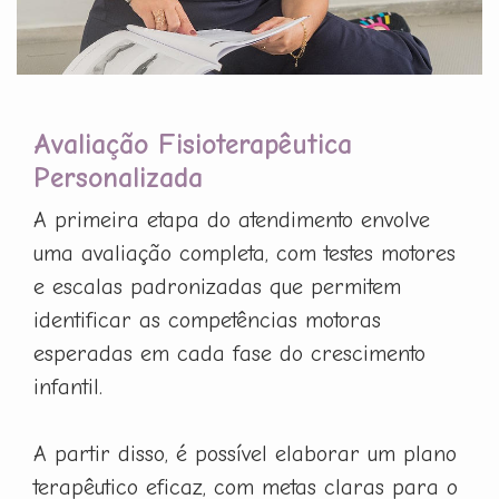
Avaliação Fisioterapêutica
Personalizada
A primeira etapa do atendimento envolve
uma avaliação completa, com testes motores
e escalas padronizadas que permitem
identificar as competências motoras
esperadas em cada fase do crescimento
infantil.
A partir disso, é possível elaborar um plano
terapêutico eficaz, com metas claras para o