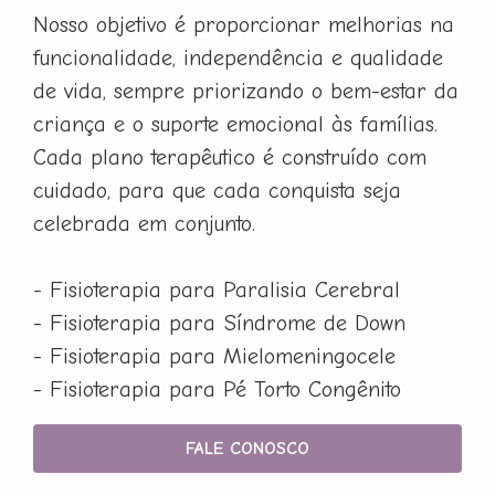
Nosso objetivo é proporcionar melhorias na
funcionalidade, independência e qualidade
de vida, sempre priorizando o bem-estar da
criança e o suporte emocional às famílias.
Cada plano terapêutico é construído com
cuidado, para que cada conquista seja
celebrada em conjunto.
- Fisioterapia para Paralisia Cerebral
- Fisioterapia para Síndrome de Down
- Fisioterapia para Mielomeningocele
- Fisioterapia para Pé Torto Congênito
FALE CONOSCO