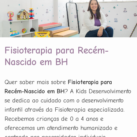
Fisioterapia para Recém-
Nascido em BH
Quer saber mais sobre
Fisioterapia para
Recém-Nascido em BH
? A Kids Desenvolvimento
se dedica ao cuidado com o desenvolvimento
infantil através da Fisioterapia especializada.
Recebemos crianças de 0 a 4 anos e
oferecemos um atendimento humanizado e