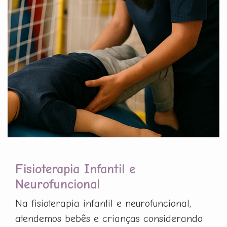
Fisioterapia Infantil e
Neurofuncional
Na fisioterapia infantil e neurofuncional,
atendemos bebês e crianças considerando