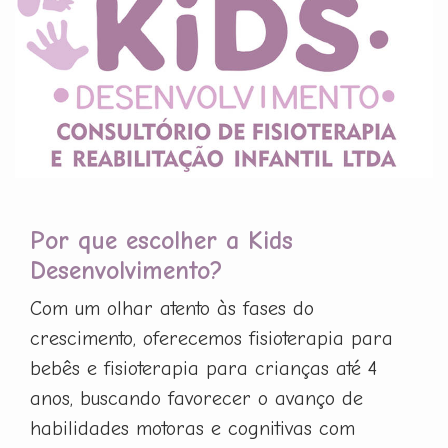
Por que escolher a Kids
Desenvolvimento?
Com um olhar atento às fases do
crescimento, oferecemos fisioterapia para
bebês e fisioterapia para crianças até 4
anos, buscando favorecer o avanço de
habilidades motoras e cognitivas com