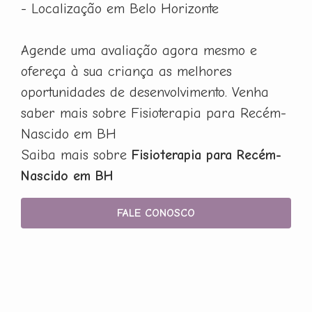
- Localização em Belo Horizonte
Agende uma avaliação agora mesmo e
ofereça à sua criança as melhores
oportunidades de desenvolvimento. Venha
saber mais sobre Fisioterapia para Recém-
Nascido em BH
Saiba mais sobre
Fisioterapia para Recém-
Nascido em BH
FALE CONOSCO