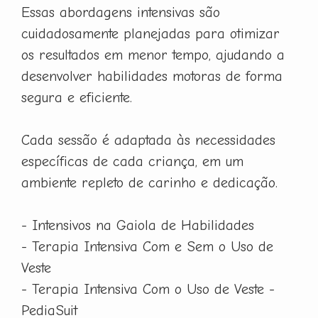
Essas abordagens intensivas são
cuidadosamente planejadas para otimizar
os resultados em menor tempo, ajudando a
desenvolver habilidades motoras de forma
segura e eficiente.
Cada sessão é adaptada às necessidades
específicas de cada criança, em um
ambiente repleto de carinho e dedicação.
- Intensivos na Gaiola de Habilidades
- Terapia Intensiva Com e Sem o Uso de
Veste
- Terapia Intensiva Com o Uso de Veste -
PediaSuit