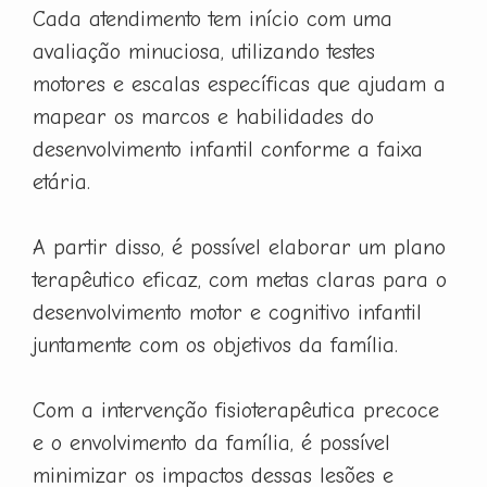
Cada atendimento tem início com uma
avaliação minuciosa, utilizando testes
motores e escalas específicas que ajudam a
mapear os marcos e habilidades do
desenvolvimento infantil conforme a faixa
etária.
A partir disso, é possível elaborar um plano
terapêutico eficaz, com metas claras para o
desenvolvimento motor e cognitivo infantil
juntamente com os objetivos da família.
Com a intervenção fisioterapêutica precoce
e o envolvimento da família, é possível
minimizar os impactos dessas lesões e