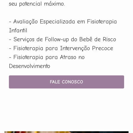
seu potencial máximo.
- Avaliação Especializada em Fisioterapia
Infantil
- Serviços de Follow-up do Bebê de Risco
- Fisioterapia para Intervenção Precoce
- Fisioterapia para Atraso no
Desenvolvimento
FALE CONOSCO