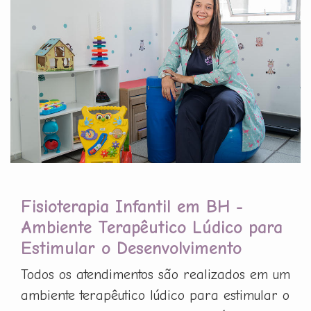
Fisioterapia Infantil em BH -
Ambiente Terapêutico Lúdico para
Estimular o Desenvolvimento
Todos os atendimentos são realizados em um
ambiente terapêutico lúdico para estimular o