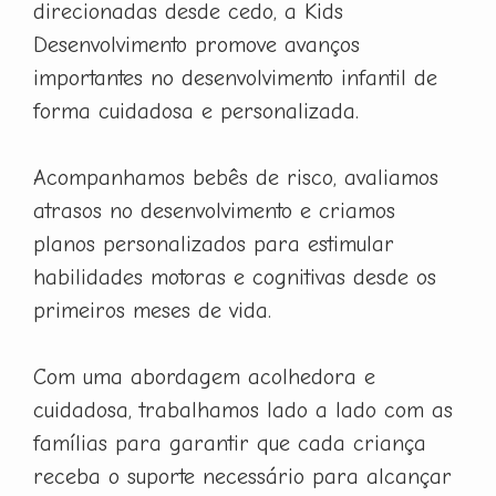
direcionadas desde cedo, a Kids
Desenvolvimento promove avanços
importantes no desenvolvimento infantil de
forma cuidadosa e personalizada.
Acompanhamos bebês de risco, avaliamos
atrasos no desenvolvimento e criamos
planos personalizados para estimular
habilidades motoras e cognitivas desde os
primeiros meses de vida.
Com uma abordagem acolhedora e
cuidadosa, trabalhamos lado a lado com as
famílias para garantir que cada criança
receba o suporte necessário para alcançar