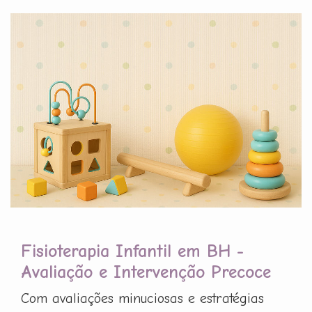
Fisioterapia Infantil em BH -
Avaliação e Intervenção Precoce
Com avaliações minuciosas e estratégias