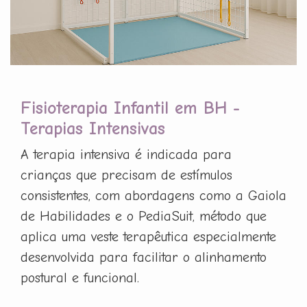
Fisioterapia Infantil em BH -
Terapias Intensivas
A terapia intensiva é indicada para
crianças que precisam de estímulos
consistentes, com abordagens como a Gaiola
de Habilidades e o PediaSuit, método que
aplica uma veste terapêutica especialmente
desenvolvida para facilitar o alinhamento
postural e funcional.