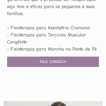
seja leve e eficaz para os pequenos e suas
famílias.
- Fisioterapia para Assimetria Craniana
- Fisioterapia para Torcicolo Muscular
Congênito
- Fisioterapia para Marcha na Ponta de Pé
FALE CONOSCO