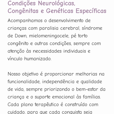
Condições Neurológicas,
Congênitas e Genéticas Específicas
Acompanhamos o desenvolvimento de
crianças com paralisia cerebral, síndrome
de Down, mielomeningocele, pé torto
congênito e outras condições, sempre com
atenção às necessidades individuais e
vínculo humanizado.
Nosso objetivo é proporcionar melhorias na
funcionalidade, independência e qualidade
de vida, sempre priorizando o bem-estar da
criança e o suporte emocional às famílias.
Cada plano terapêutico é construído com
cuidado, para que cada conquista seja