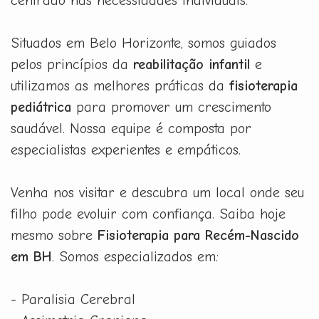
centrado nas necessidades individuais.
Situados em Belo Horizonte, somos guiados
pelos princípios da
reabilitação infantil
e
utilizamos as melhores práticas da
fisioterapia
pediátrica
para promover um crescimento
saudável. Nossa equipe é composta por
especialistas experientes e empáticos.
Venha nos visitar e descubra um local onde seu
filho pode evoluir com confiança. Saiba hoje
mesmo sobre
Fisioterapia para Recém-Nascido
em BH
. Somos especializados em:
- Paralisia Cerebral