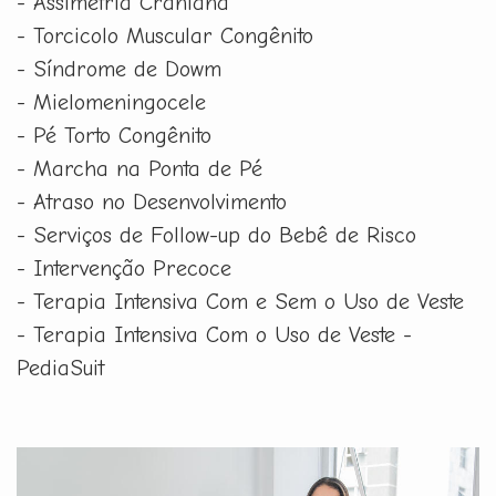
- Assimetria Craniana
- Torcicolo Muscular Congênito
- Síndrome de Dowm
- Mielomeningocele
- Pé Torto Congênito
- Marcha na Ponta de Pé
- Atraso no Desenvolvimento
- Serviços de Follow-up do Bebê de Risco
- Intervenção Precoce
- Terapia Intensiva Com e Sem o Uso de Veste
- Terapia Intensiva Com o Uso de Veste -
PediaSuit