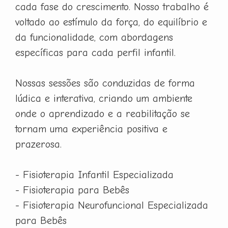
cada fase do crescimento. Nosso trabalho é
voltado ao estímulo da força, do equilíbrio e
da funcionalidade, com abordagens
específicas para cada perfil infantil.
Nossas sessões são conduzidas de forma
lúdica e interativa, criando um ambiente
onde o aprendizado e a reabilitação se
tornam uma experiência positiva e
prazerosa.
- Fisioterapia Infantil Especializada
- Fisioterapia para Bebês
- Fisioterapia Neurofuncional Especializada
para Bebês