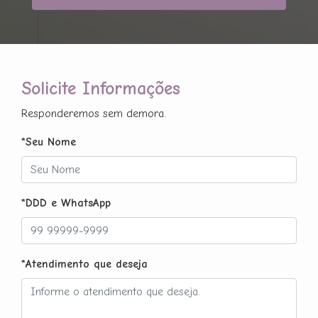
Solicite Informações
Responderemos sem demora.
*Seu Nome
*DDD e WhatsApp
*Atendimento que deseja