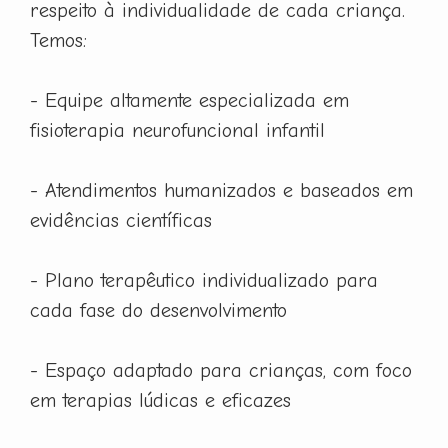
respeito à individualidade de cada criança.
Temos:
- Equipe altamente especializada em
fisioterapia neurofuncional infantil
- Atendimentos humanizados e baseados em
evidências científicas
- Plano terapêutico individualizado para
cada fase do desenvolvimento
- Espaço adaptado para crianças, com foco
em terapias lúdicas e eficazes