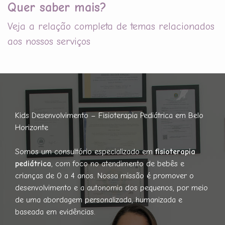
Quer saber mais?
Veja a relação completa de temas relacionados
aos nossos serviços
Kids Desenvolvimento – Fisioterapia Pediátrica em Belo
Horizonte
Somos um consultório especializado em
fisioterapia
pediátrica
, com foco no atendimento de bebês e
crianças de 0 a 4 anos. Nossa missão é promover o
desenvolvimento e a autonomia dos pequenos, por meio
de uma abordagem personalizada, humanizada e
baseada em evidências.