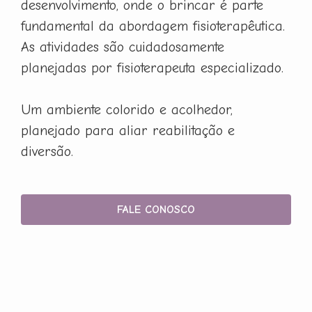
desenvolvimento, onde o brincar é parte
fundamental da abordagem fisioterapêutica.
As atividades são cuidadosamente
planejadas por fisioterapeuta especializado.
Um ambiente colorido e acolhedor,
planejado para aliar reabilitação e
diversão.
FALE CONOSCO