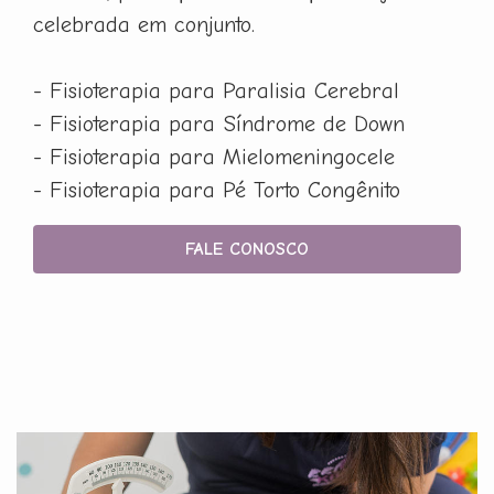
celebrada em conjunto.
- Fisioterapia para Paralisia Cerebral
- Fisioterapia para Síndrome de Down
- Fisioterapia para Mielomeningocele
- Fisioterapia para Pé Torto Congênito
FALE CONOSCO