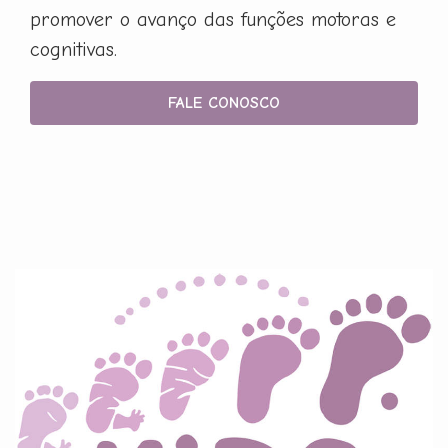
promover o avanço das funções motoras e
cognitivas.
FALE CONOSCO