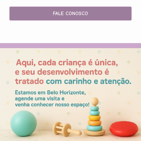
FALE CONOSCO