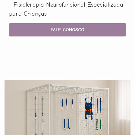
- Fisioterapia Neurofuncional Especializada
para Crianças
FALE CONOSCO