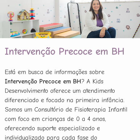
Intervenção Precoce em BH
Está em busca de informações sobre
Intervenção Precoce em BH
? A Kids
Desenvolvimento oferece um atendimento
diferenciado e focado na primeira infância.
Somos um Consultório de Fisioterapia Infantil
com foco em crianças de 0 a 4 anos,
oferecendo suporte especializado e
individualizado para cada fase do