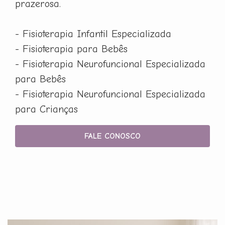
prazerosa.
- Fisioterapia Infantil Especializada
- Fisioterapia para Bebês
- Fisioterapia Neurofuncional Especializada
para Bebês
- Fisioterapia Neurofuncional Especializada
para Crianças
FALE CONOSCO