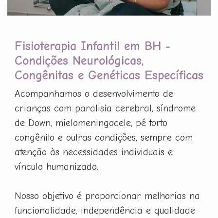
Fisioterapia Infantil em BH -
Condições Neurológicas,
Congênitas e Genéticas Específicas
Acompanhamos o desenvolvimento de
crianças com paralisia cerebral, síndrome
de Down, mielomeningocele, pé torto
congênito e outras condições, sempre com
atenção às necessidades individuais e
vínculo humanizado.
Nosso objetivo é proporcionar melhorias na
funcionalidade, independência e qualidade