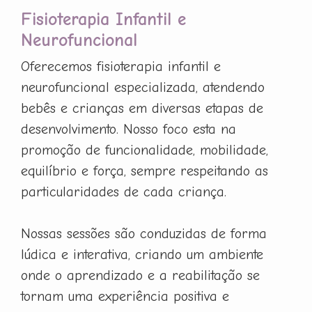
Fisioterapia Infantil e
Neurofuncional
Oferecemos fisioterapia infantil e
neurofuncional especializada, atendendo
bebês e crianças em diversas etapas de
desenvolvimento. Nosso foco esta na
promoção de funcionalidade, mobilidade,
equilíbrio e força, sempre respeitando as
particularidades de cada criança.
Nossas sessões são conduzidas de forma
lúdica e interativa, criando um ambiente
onde o aprendizado e a reabilitação se
tornam uma experiência positiva e