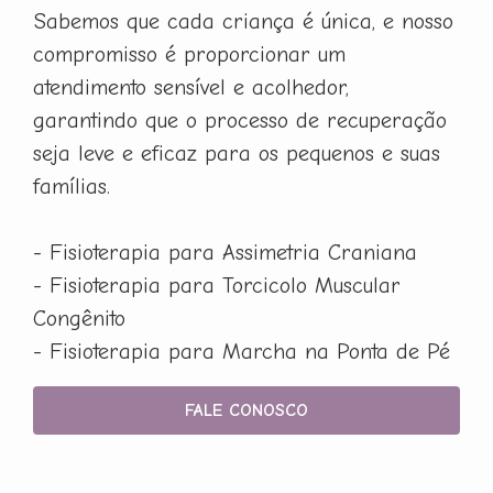
Sabemos que cada criança é única, e nosso
compromisso é proporcionar um
atendimento sensível e acolhedor,
garantindo que o processo de recuperação
seja leve e eficaz para os pequenos e suas
famílias.
- Fisioterapia para Assimetria Craniana
- Fisioterapia para Torcicolo Muscular
Congênito
- Fisioterapia para Marcha na Ponta de Pé
FALE CONOSCO