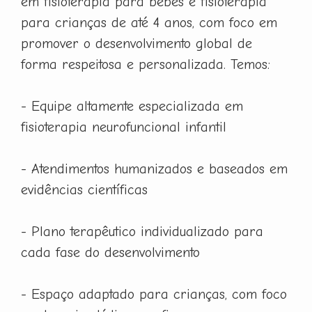
em fisioterapia para bebês e fisioterapia
para crianças de até 4 anos, com foco em
promover o desenvolvimento global de
forma respeitosa e personalizada. Temos:
- Equipe altamente especializada em
fisioterapia neurofuncional infantil
- Atendimentos humanizados e baseados em
evidências científicas
- Plano terapêutico individualizado para
cada fase do desenvolvimento
- Espaço adaptado para crianças, com foco