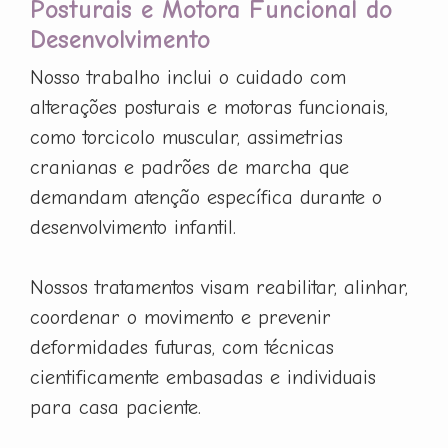
Posturais e Motora Funcional do
Desenvolvimento
Nosso trabalho inclui o cuidado com
alterações posturais e motoras funcionais,
como torcicolo muscular, assimetrias
cranianas e padrões de marcha que
demandam atenção específica durante o
desenvolvimento infantil.
Nossos tratamentos visam reabilitar, alinhar,
coordenar o movimento e prevenir
deformidades futuras, com técnicas
cientificamente embasadas e individuais
para casa paciente.