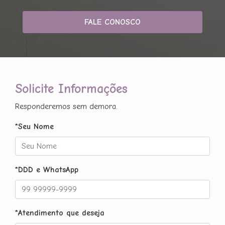
FALE CONOSCO
Solicite Informações
Responderemos sem demora.
*Seu Nome
*DDD e WhatsApp
*Atendimento que deseja