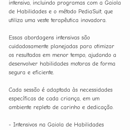
intensiva, incluindo programas com a Gaiola
de Habilidades e o método PediaSuit, que
utiliza uma veste terapêutica inovadora.
Essas abordagens intensivas são
cuidadosamente planejadas para otimizar
os resultados em menor tempo, ajudando a
desenvolver habilidades motoras de forma
segura e eficiente.
Cada sessão é adaptada às necessidades
específicas de cada criança, em um
ambiente repleto de carinho e dedicação.
- Intensivos na Gaiola de Habilidades