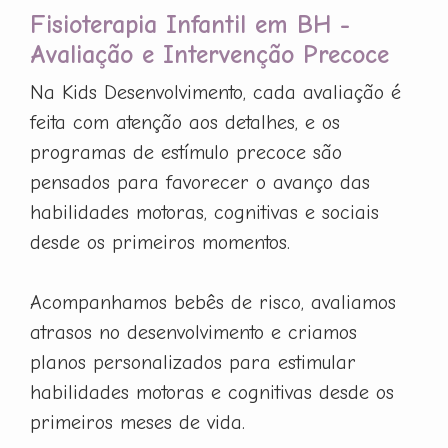
Fisioterapia Infantil em BH -
Avaliação e Intervenção Precoce
Na Kids Desenvolvimento, cada avaliação é
feita com atenção aos detalhes, e os
programas de estímulo precoce são
pensados para favorecer o avanço das
habilidades motoras, cognitivas e sociais
desde os primeiros momentos.
Acompanhamos bebês de risco, avaliamos
atrasos no desenvolvimento e criamos
planos personalizados para estimular
habilidades motoras e cognitivas desde os
primeiros meses de vida.