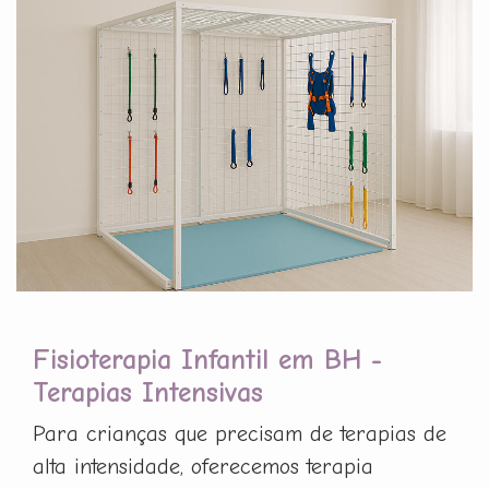
Fisioterapia Infantil em BH -
Terapias Intensivas
Para crianças que precisam de terapias de
alta intensidade, oferecemos terapia