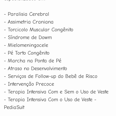
- Paralisia Cerebral
- Assimetria Craniana
- Torcicolo Muscular Congênito
- Síndrome de Dowm
- Mielomeningocele
- Pé Torto Congênito
- Marcha na Ponta de Pé
- Atraso no Desenvolvimento
- Serviços de Follow-up do Bebê de Risco
- Intervenção Precoce
- Terapia Intensiva Com e Sem o Uso de Veste
- Terapia Intensiva Com o Uso de Veste -
PediaSuit