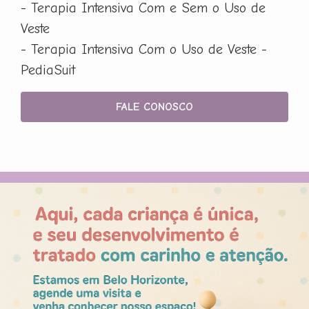
- Terapia Intensiva Com e Sem o Uso de
Veste
- Terapia Intensiva Com o Uso de Veste -
PediaSuit
FALE CONOSCO