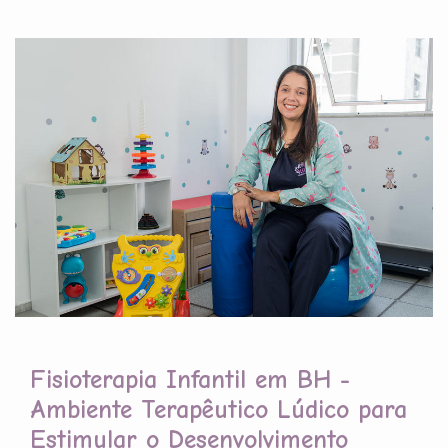
Fisioterapia Infantil em BH -
Ambiente Terapêutico Lúdico para
Estimular o Desenvolvimento