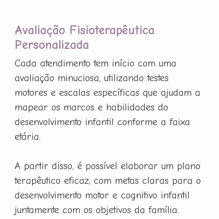
Avaliação Fisioterapêutica
Personalizada
Cada atendimento tem início com uma
avaliação minuciosa, utilizando testes
motores e escalas específicas que ajudam a
mapear os marcos e habilidades do
desenvolvimento infantil conforme a faixa
etária.
A partir disso, é possível elaborar um plano
terapêutico eficaz, com metas claras para o
desenvolvimento motor e cognitivo infantil
juntamente com os objetivos da família.