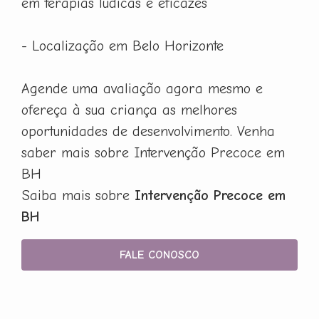
em terapias lúdicas e eficazes
- Localização em Belo Horizonte
Agende uma avaliação agora mesmo e
ofereça à sua criança as melhores
oportunidades de desenvolvimento. Venha
saber mais sobre Intervenção Precoce em
BH
Saiba mais sobre
Intervenção Precoce em
BH
FALE CONOSCO