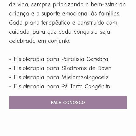
de vida, sempre priorizando o bem-estar da
criança e o suporte emocional às famílias.
Cada plano terapêutico é construído com
cuidado, para que cada conquista seja
celebrada em conjunto.
- Fisioterapia para Paralisia Cerebral
- Fisioterapia para Síndrome de Down
- Fisioterapia para Mielomeningocele
- Fisioterapia para Pé Torto Congênito
FALE CONOSCO