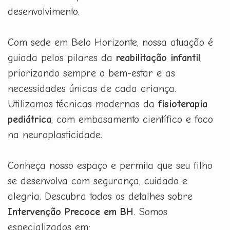
desenvolvimento.
Com sede em Belo Horizonte, nossa atuação é
guiada pelos pilares da
reabilitação infantil
,
priorizando sempre o bem-estar e as
necessidades únicas de cada criança.
Utilizamos técnicas modernas da
fisioterapia
pediátrica
, com embasamento científico e foco
na neuroplasticidade.
Conheça nosso espaço e permita que seu filho
se desenvolva com segurança, cuidado e
alegria. Descubra todos os detalhes sobre
Intervenção Precoce em BH
. Somos
especializados em: