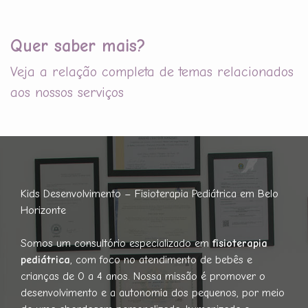
Quer saber mais?
Veja a relação completa de temas relacionados
aos nossos serviços
Kids Desenvolvimento – Fisioterapia Pediátrica em Belo
Horizonte
Somos um consultório especializado em
fisioterapia
pediátrica
, com foco no atendimento de bebês e
crianças de 0 a 4 anos. Nossa missão é promover o
desenvolvimento e a autonomia dos pequenos, por meio