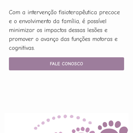
Com a intervenção fisioterapêutica precoce
e o envolvimento da família, é possível
minimizar os impactos dessas lesões e
promover o avanço das funções motoras e
cognitivas.
FALE CONOSCO