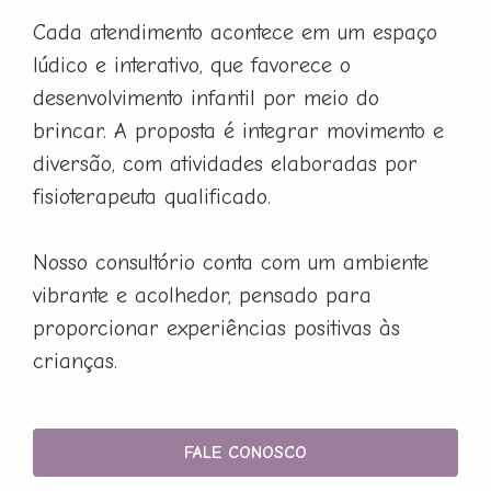
Cada atendimento acontece em um espaço
lúdico e interativo, que favorece o
desenvolvimento infantil por meio do
brincar. A proposta é integrar movimento e
diversão, com atividades elaboradas por
fisioterapeuta qualificado.
Nosso consultório conta com um ambiente
vibrante e acolhedor, pensado para
proporcionar experiências positivas às
crianças.
FALE CONOSCO