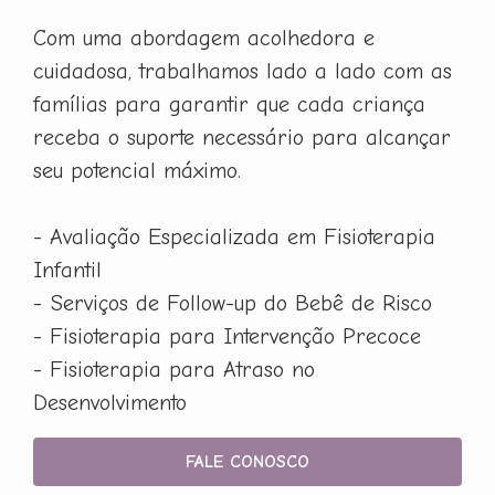
Com uma abordagem acolhedora e
cuidadosa, trabalhamos lado a lado com as
famílias para garantir que cada criança
receba o suporte necessário para alcançar
seu potencial máximo.
- Avaliação Especializada em Fisioterapia
Infantil
- Serviços de Follow-up do Bebê de Risco
- Fisioterapia para Intervenção Precoce
- Fisioterapia para Atraso no
Desenvolvimento
FALE CONOSCO