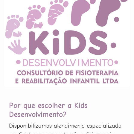
Por que escolher a Kids
Desenvolvimento?
Disponibilizamos atendimento especializado