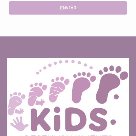
ENVIAR