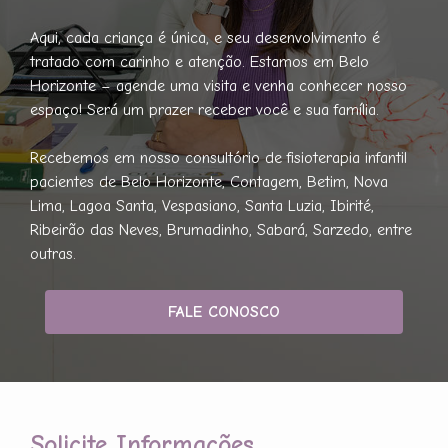
Aqui, cada criança é única, e seu desenvolvimento é
tratado com carinho e atenção. Estamos em Belo
Horizonte – agende uma visita e venha conhecer nosso
espaço! Será um prazer receber você e sua família.
Recebemos em nosso consultório de fisioterapia infantil
pacientes de Belo Horizonte, Contagem, Betim, Nova
Lima, Lagoa Santa, Vespasiano, Santa Luzia, Ibirité,
Ribeirão das Neves, Brumadinho, Sabará, Sarzedo, entre
outras.
FALE CONOSCO
Solicite Informações