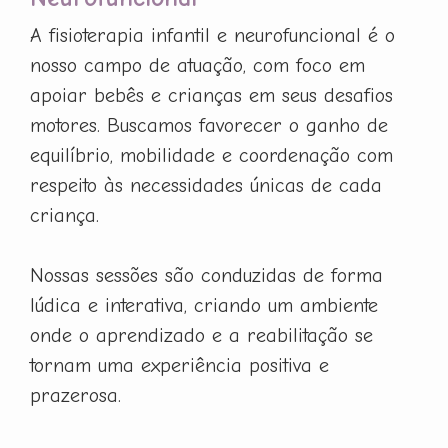
A fisioterapia infantil e neurofuncional é o
nosso campo de atuação, com foco em
apoiar bebês e crianças em seus desafios
motores. Buscamos favorecer o ganho de
equilíbrio, mobilidade e coordenação com
respeito às necessidades únicas de cada
criança.
Nossas sessões são conduzidas de forma
lúdica e interativa, criando um ambiente
onde o aprendizado e a reabilitação se
tornam uma experiência positiva e
prazerosa.