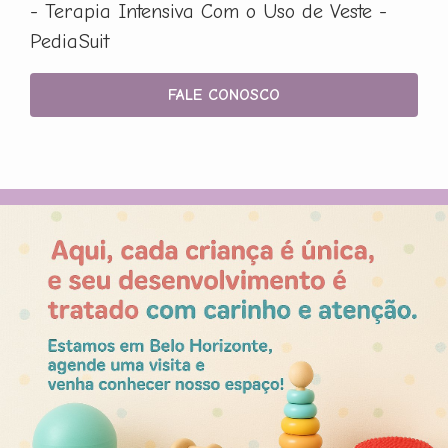
- Terapia Intensiva Com o Uso de Veste -
PediaSuit
FALE CONOSCO