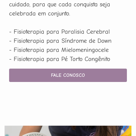
cuidado, para que cada conquista seja
celebrada em conjunto.
- Fisioterapia para Paralisia Cerebral
- Fisioterapia para Síndrome de Down
- Fisioterapia para Mielomeningocele
- Fisioterapia para Pé Torto Congênito
FALE CONOSCO