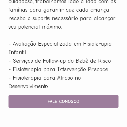
cuidadosa, trabalhamos lado a lado com as
famílias para garantir que cada criança
receba o suporte necessário para alcançar
seu potencial máximo.
- Avaliação Especializada em Fisioterapia
Infantil
- Serviços de Follow-up do Bebê de Risco
- Fisioterapia para Intervenção Precoce
- Fisioterapia para Atraso no
Desenvolvimento
FALE CONOSCO