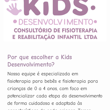
Por que escolher a Kids
Desenvolvimento?
Nossa equipe é especializada em
fisioterapia para bebês e fisioterapia para
crianças de 0 a 4 anos, com foco em
potencializar cada etapa do desenvolvimento
de forma cuidadosa e adaptada às