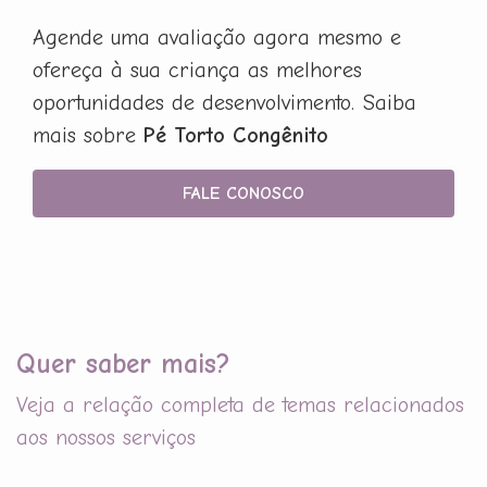
Agende uma avaliação agora mesmo e
ofereça à sua criança as melhores
oportunidades de desenvolvimento. Saiba
mais sobre
Pé Torto Congênito
FALE CONOSCO
Quer saber mais?
Veja a relação completa de temas relacionados
aos nossos serviços