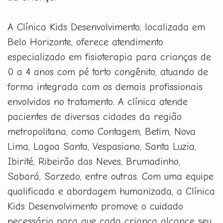
A Clínica Kids Desenvolvimento, localizada em
Belo Horizonte, oferece atendimento
especializado em fisioterapia para crianças de
0 a 4 anos com pé torto congênito, atuando de
forma integrada com os demais profissionais
envolvidos no tratamento. A clínica atende
pacientes de diversas cidades da região
metropolitana, como Contagem, Betim, Nova
Lima, Lagoa Santa, Vespasiano, Santa Luzia,
Ibirité, Ribeirão das Neves, Brumadinho,
Sabará, Sarzedo, entre outras. Com uma equipe
qualificada e abordagem humanizada, a Clínica
Kids Desenvolvimento promove o cuidado
necessário para que cada criança alcance seu