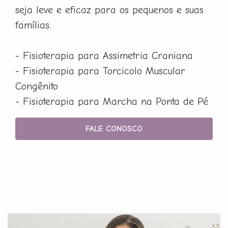
seja leve e eficaz para os pequenos e suas
famílias.
- Fisioterapia para Assimetria Craniana
- Fisioterapia para Torcicolo Muscular
Congênito
- Fisioterapia para Marcha na Ponta de Pé
FALE CONOSCO