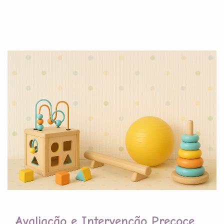
Avaliação e Intervenção Precoce