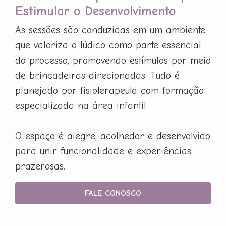
Estimular o Desenvolvimento
As sessões são conduzidas em um ambiente
que valoriza o lúdico como parte essencial
do processo, promovendo estímulos por meio
de brincadeiras direcionadas. Tudo é
planejado por fisioterapeuta com formação
especializada na área infantil.
O espaço é alegre, acolhedor e desenvolvido
para unir funcionalidade e experiências
prazerosas.
FALE CONOSCO