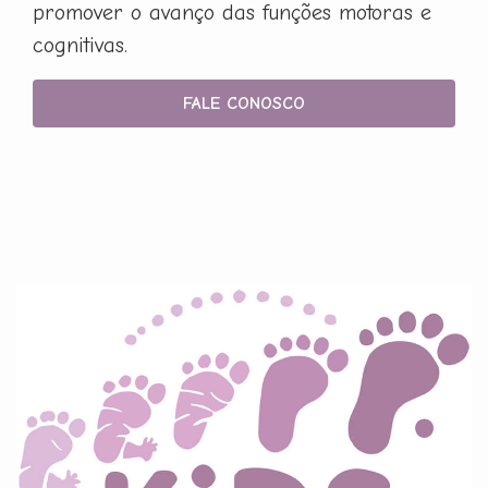
promover o avanço das funções motoras e
cognitivas.
FALE CONOSCO