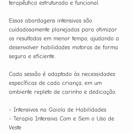
terapêutica estruturada e funcional.
Essas abordagens intensivas são
cuidadosamente planejadas para otimizar
os resultados em menor tempo, ajudando a
desenvolver habilidades motoras de forma
segura e eficiente.
Cada sessão é adaptada às necessidades
específicas de cada criança, em um
ambiente repleto de carinho e dedicação.
- Intensivos na Gaiola de Habilidades
- Terapia Intensiva Com e Sem o Uso de
Veste