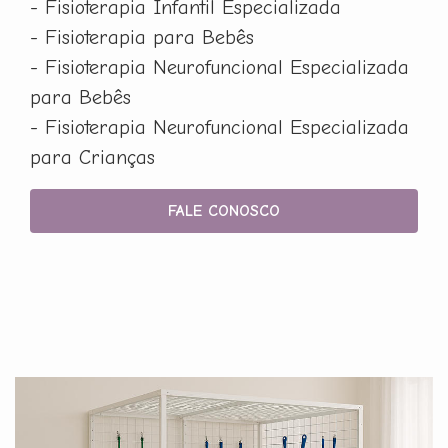
- Fisioterapia Infantil Especializada
- Fisioterapia para Bebês
- Fisioterapia Neurofuncional Especializada
para Bebês
- Fisioterapia Neurofuncional Especializada
para Crianças
FALE CONOSCO