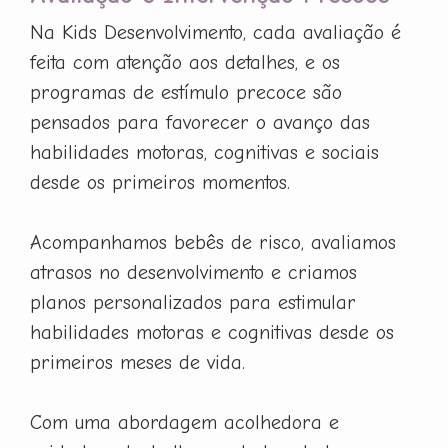
Na Kids Desenvolvimento, cada avaliação é
feita com atenção aos detalhes, e os
programas de estímulo precoce são
pensados para favorecer o avanço das
habilidades motoras, cognitivas e sociais
desde os primeiros momentos.
Acompanhamos bebês de risco, avaliamos
atrasos no desenvolvimento e criamos
planos personalizados para estimular
habilidades motoras e cognitivas desde os
primeiros meses de vida.
Com uma abordagem acolhedora e