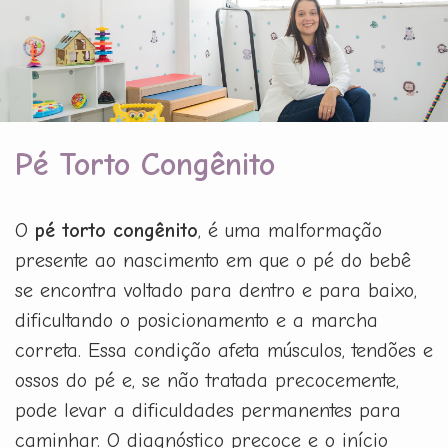
Pé Torto Congênito
O
pé torto congênito
, é uma malformação
presente ao nascimento em que o pé do bebê
se encontra voltado para dentro e para baixo,
dificultando o posicionamento e a marcha
correta. Essa condição afeta músculos, tendões e
ossos do pé e, se não tratada precocemente,
pode levar a dificuldades permanentes para
caminhar. O diagnóstico precoce e o início