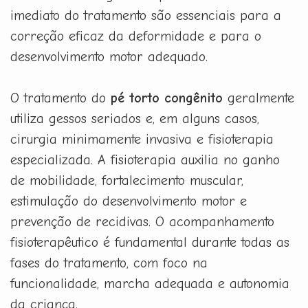
imediato do tratamento são essenciais para a
correção eficaz da deformidade e para o
desenvolvimento motor adequado.
O tratamento do
pé torto congênito
geralmente
utiliza gessos seriados e, em alguns casos,
cirurgia minimamente invasiva e fisioterapia
especializada. A fisioterapia auxilia no ganho
de mobilidade, fortalecimento muscular,
estimulação do desenvolvimento motor e
prevenção de recidivas. O acompanhamento
fisioterapêutico é fundamental durante todas as
fases do tratamento, com foco na
funcionalidade, marcha adequada e autonomia
da criança.