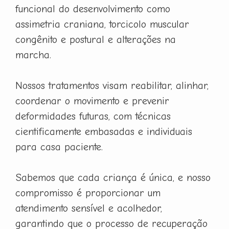
funcional do desenvolvimento como
assimetria craniana, torcicolo muscular
congênito e postural e alterações na
marcha.
Nossos tratamentos visam reabilitar, alinhar,
coordenar o movimento e prevenir
deformidades futuras, com técnicas
cientificamente embasadas e individuais
para casa paciente.
Sabemos que cada criança é única, e nosso
compromisso é proporcionar um
atendimento sensível e acolhedor,
garantindo que o processo de recuperação