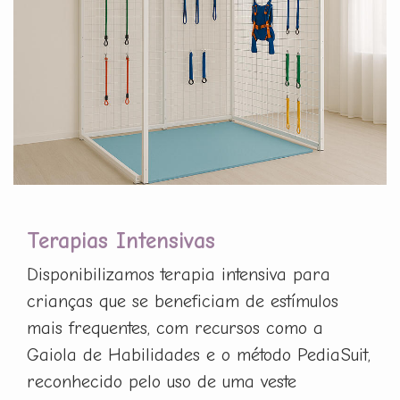
Terapias Intensivas
Disponibilizamos terapia intensiva para
crianças que se beneficiam de estímulos
mais frequentes, com recursos como a
Gaiola de Habilidades e o método PediaSuit,
reconhecido pelo uso de uma veste