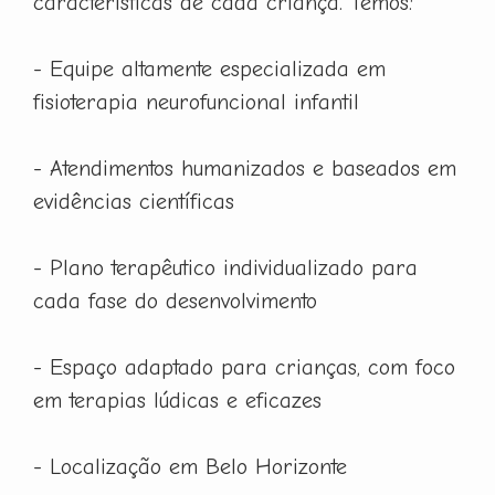
características de cada criança. Temos:
- Equipe altamente especializada em
fisioterapia neurofuncional infantil
- Atendimentos humanizados e baseados em
evidências científicas
- Plano terapêutico individualizado para
cada fase do desenvolvimento
- Espaço adaptado para crianças, com foco
em terapias lúdicas e eficazes
- Localização em Belo Horizonte