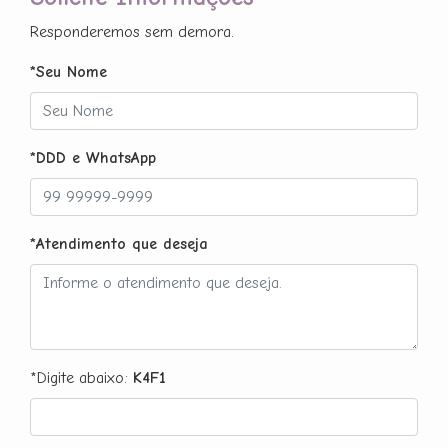
Responderemos sem demora.
*Seu Nome
*DDD e WhatsApp
*Atendimento que deseja
*Digite abaixo:
K4F1