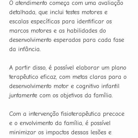
O atendimento começa com uma avaliação
detalhada, que inclui testes motores e
escalas específicas para identificar os
marcos motores e as habilidades do
desenvolvimento esperados para cada fase
da infância.
A partir disso, é possível elaborar um plano
terapêutico eficaz, com metas claras para o
desenvolvimento motor e cognitivo infantil
juntamente com os objetivos da família.
Com a intervenção fisioterapêutica precoce
e o envolvimento da família, é possível
minimizar os impactos dessas lesões e