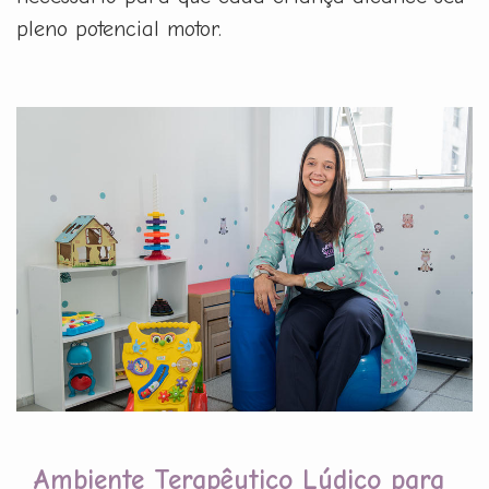
pleno potencial motor.
Ambiente Terapêutico Lúdico para