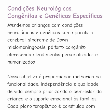
Condições Neurológicas,
Congênitas e Genéticas Específicas
Atendemos crianças com condições
neurológicas e genéticas como paralisia
cerebral, síndrome de Down,
mielomeningocele, pé torto congênito,
oferecendo atendimentos personalizados e
humanizados.
Nosso objetivo é proporcionar melhorias na
funcionalidade, independência e qualidade
de vida, sempre priorizando o bem-estar da
criança e o suporte emocional às famílias.
Cada plano terapêutico é construído com