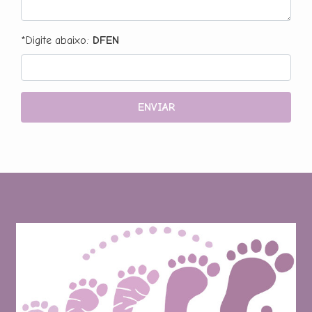
*Digite abaixo:
DFEN
ENVIAR