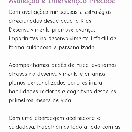
Avaliação e Intervenção Precoce
Com avaliações minuciosas e estratégias
direcionadas desde cedo, a Kids
Desenvolvimento promove avanços
importantes no desenvolvimento infantil de
forma cuidadosa e personalizada.
Acompanhamos bebês de risco, avaliamos
atrasos no desenvolvimento e criamos
planos personalizados para estimular
habilidades motoras e cognitivas desde os
primeiros meses de vida.
Com uma abordagem acolhedora e
cuidadosa, trabalhamos lado a lado com as