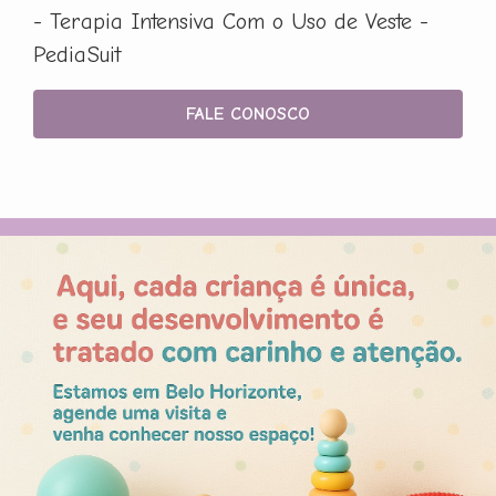
- Terapia Intensiva Com o Uso de Veste -
PediaSuit
FALE CONOSCO