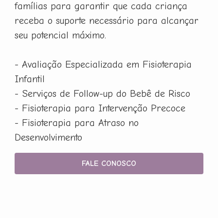
famílias para garantir que cada criança
receba o suporte necessário para alcançar
seu potencial máximo.
- Avaliação Especializada em Fisioterapia
Infantil
- Serviços de Follow-up do Bebê de Risco
- Fisioterapia para Intervenção Precoce
- Fisioterapia para Atraso no
Desenvolvimento
FALE CONOSCO