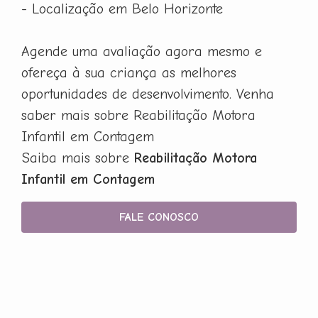
- Localização em Belo Horizonte
Agende uma avaliação agora mesmo e
ofereça à sua criança as melhores
oportunidades de desenvolvimento. Venha
saber mais sobre Reabilitação Motora
Infantil em Contagem
Saiba mais sobre
Reabilitação Motora
Infantil em Contagem
FALE CONOSCO