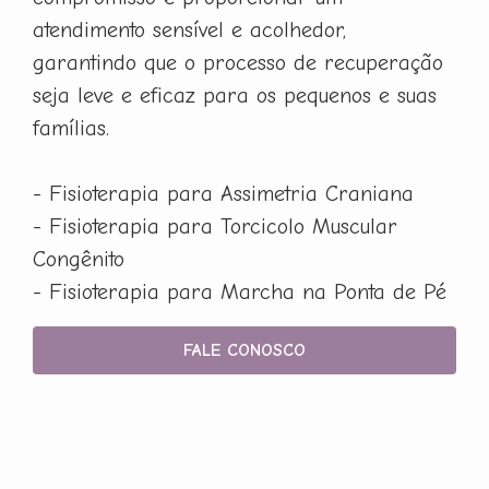
atendimento sensível e acolhedor,
garantindo que o processo de recuperação
seja leve e eficaz para os pequenos e suas
famílias.
- Fisioterapia para Assimetria Craniana
- Fisioterapia para Torcicolo Muscular
Congênito
- Fisioterapia para Marcha na Ponta de Pé
FALE CONOSCO