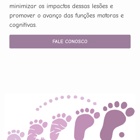
minimizar os impactos dessas lesões e
promover o avanço das funções motoras e
cognitivas.
FALE CONOSCO