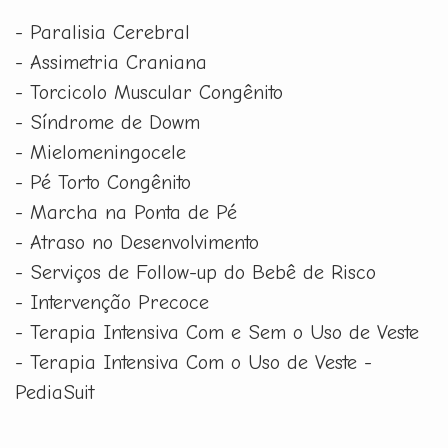
- Paralisia Cerebral
- Assimetria Craniana
- Torcicolo Muscular Congênito
- Síndrome de Dowm
- Mielomeningocele
- Pé Torto Congênito
- Marcha na Ponta de Pé
- Atraso no Desenvolvimento
- Serviços de Follow-up do Bebê de Risco
- Intervenção Precoce
- Terapia Intensiva Com e Sem o Uso de Veste
- Terapia Intensiva Com o Uso de Veste -
PediaSuit