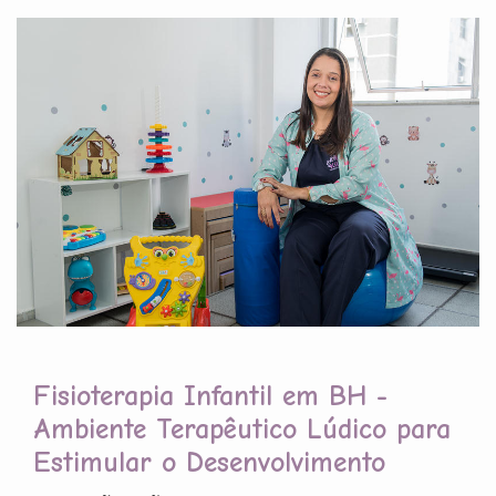
Fisioterapia Infantil em BH -
Ambiente Terapêutico Lúdico para
Estimular o Desenvolvimento