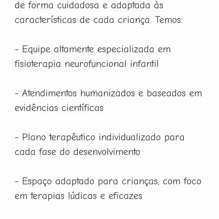
de forma cuidadosa e adaptada às
características de cada criança. Temos:
- Equipe altamente especializada em
fisioterapia neurofuncional infantil
- Atendimentos humanizados e baseados em
evidências científicas
- Plano terapêutico individualizado para
cada fase do desenvolvimento
- Espaço adaptado para crianças, com foco
em terapias lúdicas e eficazes