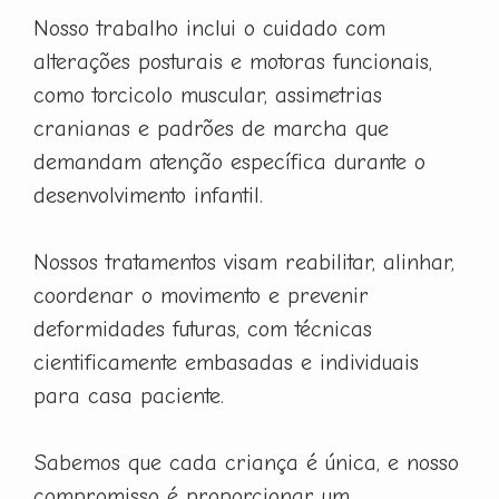
Nosso trabalho inclui o cuidado com
alterações posturais e motoras funcionais,
como torcicolo muscular, assimetrias
cranianas e padrões de marcha que
demandam atenção específica durante o
desenvolvimento infantil.
Nossos tratamentos visam reabilitar, alinhar,
coordenar o movimento e prevenir
deformidades futuras, com técnicas
cientificamente embasadas e individuais
para casa paciente.
Sabemos que cada criança é única, e nosso
compromisso é proporcionar um