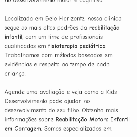
no desenvolvimento motor e cognitivo.
Localizada em Belo Horizonte, nossa clínica
segue os mais altos padrões da
reabilitação
infantil
, com um time de profissionais
qualificados em
fisioterapia pediátrica
.
Trabalhamos com métodos baseados em
evidências e respeito ao tempo de cada
criança.
Agende uma avaliação e veja como a Kids
Desenvolvimento pode ajudar no
desenvolvimento do seu filho. Obtenha mais
informações sobre
Reabilitação Motora Infantil
em Contagem
. Somos especializados em: