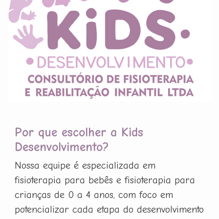
Por que escolher a Kids
Desenvolvimento?
Nossa equipe é especializada em
fisioterapia para bebês e fisioterapia para
crianças de 0 a 4 anos, com foco em
potencializar cada etapa do desenvolvimento