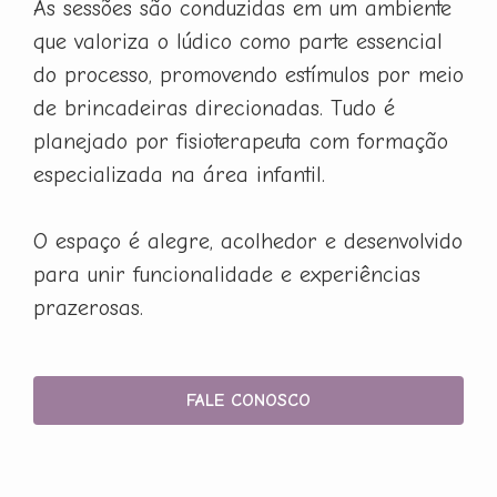
As sessões são conduzidas em um ambiente
que valoriza o lúdico como parte essencial
do processo, promovendo estímulos por meio
de brincadeiras direcionadas. Tudo é
planejado por fisioterapeuta com formação
especializada na área infantil.
O espaço é alegre, acolhedor e desenvolvido
para unir funcionalidade e experiências
prazerosas.
FALE CONOSCO