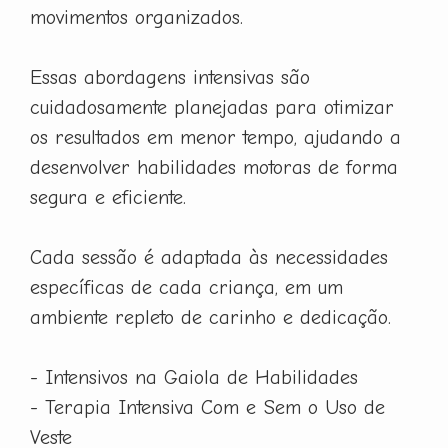
movimentos organizados.
Essas abordagens intensivas são
cuidadosamente planejadas para otimizar
os resultados em menor tempo, ajudando a
desenvolver habilidades motoras de forma
segura e eficiente.
Cada sessão é adaptada às necessidades
específicas de cada criança, em um
ambiente repleto de carinho e dedicação.
- Intensivos na Gaiola de Habilidades
- Terapia Intensiva Com e Sem o Uso de
Veste