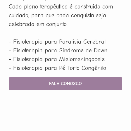
Cada plano terapêutico é construído com
cuidado, para que cada conquista seja
celebrada em conjunto.
- Fisioterapia para Paralisia Cerebral
- Fisioterapia para Síndrome de Down
- Fisioterapia para Mielomeningocele
- Fisioterapia para Pé Torto Congênito
FALE CONOSCO