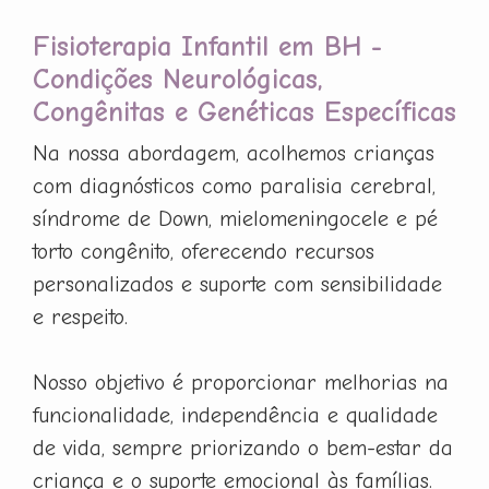
Fisioterapia Infantil em BH -
Condições Neurológicas,
Congênitas e Genéticas Específicas
Na nossa abordagem, acolhemos crianças
com diagnósticos como paralisia cerebral,
síndrome de Down, mielomeningocele e pé
torto congênito, oferecendo recursos
personalizados e suporte com sensibilidade
e respeito.
Nosso objetivo é proporcionar melhorias na
funcionalidade, independência e qualidade
de vida, sempre priorizando o bem-estar da
criança e o suporte emocional às famílias.