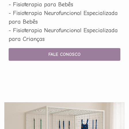
- Fisioterapia para Bebês
- Fisioterapia Neurofuncional Especializada
para Bebês
- Fisioterapia Neurofuncional Especializada
para Crianças
FALE CONOSCO