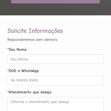
Solicite Informações
Responderemos sem demora.
*Seu Nome
*DDD e WhatsApp
*Atendimento que deseja