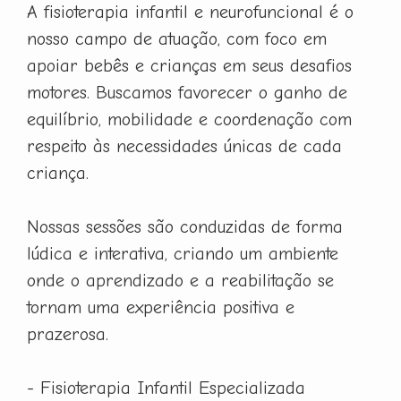
A fisioterapia infantil e neurofuncional é o
nosso campo de atuação, com foco em
apoiar bebês e crianças em seus desafios
motores. Buscamos favorecer o ganho de
equilíbrio, mobilidade e coordenação com
respeito às necessidades únicas de cada
criança.
Nossas sessões são conduzidas de forma
lúdica e interativa, criando um ambiente
onde o aprendizado e a reabilitação se
tornam uma experiência positiva e
prazerosa.
- Fisioterapia Infantil Especializada