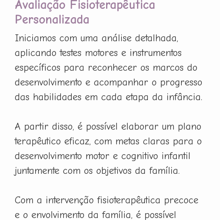
Avaliação Fisioterapêutica
Personalizada
Iniciamos com uma análise detalhada,
aplicando testes motores e instrumentos
específicos para reconhecer os marcos do
desenvolvimento e acompanhar o progresso
das habilidades em cada etapa da infância.
A partir disso, é possível elaborar um plano
terapêutico eficaz, com metas claras para o
desenvolvimento motor e cognitivo infantil
juntamente com os objetivos da família.
Com a intervenção fisioterapêutica precoce
e o envolvimento da família, é possível