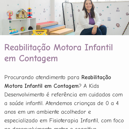
Reabilitação Motora Infantil
em Contagem
Procurando atendimento para
Reabilitação
Motora Infantil em Contagem
? A Kids
Desenvolvimento é referência em cuidados com
a saúde infantil. Atendemos crianças de 0 a 4
anos em um ambiente acolhedor e
especializado em Fisioterapia Infantil, com foco