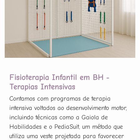
Fisioterapia Infantil em BH -
Terapias Intensivas
Contamos com programas de terapia
intensiva voltados ao desenvolvimento motor,
incluindo técnicas como a Gaiola de
Habilidades e o PediaSuit, um método que
utiliza uma veste projetada para favorecer