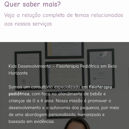
Quer saber mais?
Veja a relação completa de temas relacionados
aos nossos serviços
Kids Desenvolvimento – Fisioterapia Pediátrica em Belo
Horizonte
Somos um consultório especializado em
fisioterapia
pediátrica
, com foco no atendimento de bebês e
crianças de 0 a 4 anos. Nossa missão é promover o
desenvolvimento e a autonomia dos pequenos, por meio
de uma abordagem personalizada, humanizada e
baseada em evidências.