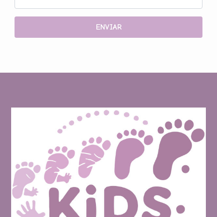
ENVIAR