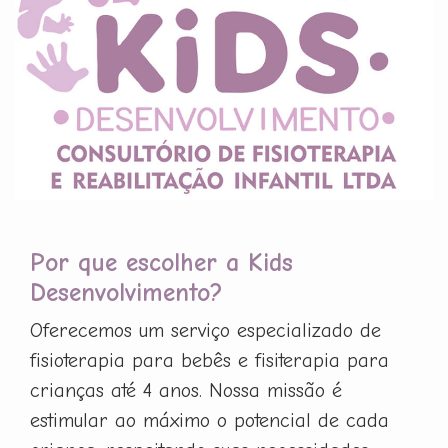
Por que escolher a Kids
Desenvolvimento?
Oferecemos um serviço especializado de
fisioterapia para bebês e fisiterapia para
crianças até 4 anos. Nossa missão é
estimular ao máximo o potencial de cada