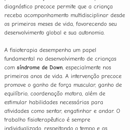
diagnóstico precoce permite que a criança
receba acompanhamento multidisciplinar desde
os primeiros meses de vida, favorecendo seu
desenvolvimento global e sua autonomia.
A fisioterapia desempenha um papel
fundamental no desenvolvimento de crianças
com
síndrome de Down
, especialmente nos
primeiros anos de vida. A intervenção precoce
promove o ganho de força muscular, ganho de
equilíbrio, coordenação motora, além de
estimular habilidades necessárias para
atividades como sentar, engatinhar e andar. O
trabalho fisioterapêutico é sempre
individualizado, respeitando o tempo e as