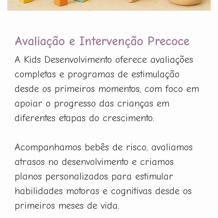
Avaliação e Intervenção Precoce
A Kids Desenvolvimento oferece avaliações
completas e programas de estimulação
desde os primeiros momentos, com foco em
apoiar o progresso das crianças em
diferentes etapas do crescimento.
Acompanhamos bebês de risco, avaliamos
atrasos no desenvolvimento e criamos
planos personalizados para estimular
habilidades motoras e cognitivas desde os
primeiros meses de vida.