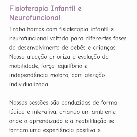
Fisioterapia Infantil e
Neurofuncional
Trabalhamos com fisioterapia infantil e
neurofuncional voltada para diferentes fases
do desenvolvimento de bebês e crianças.
Nossa atuação prioriza a evolução da
mobilidade, força, equilíbrio e
independência motora, com atenção
individualizada.
Nossas sessões são conduzidas de forma
lúdica e interativa, criando um ambiente
onde o aprendizado e a reabilitação se
tornam uma experiência positiva e