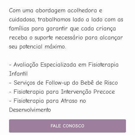
Com uma abordagem acolhedora e
cuidadosa, trabalhamos lado a lado com as
famílias para garantir que cada criança
receba o suporte necessário para alcançar
seu potencial máximo.
- Avaliação Especializada em Fisioterapia
Infantil
- Serviços de Follow-up do Bebê de Risco
- Fisioterapia para Intervenção Precoce
- Fisioterapia para Atraso no
Desenvolvimento
FALE CONOSCO