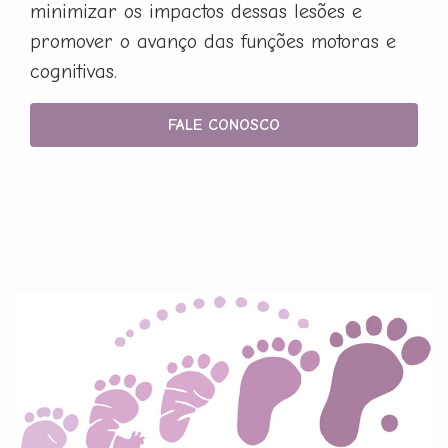
minimizar os impactos dessas lesões e
promover o avanço das funções motoras e
cognitivas.
FALE CONOSCO