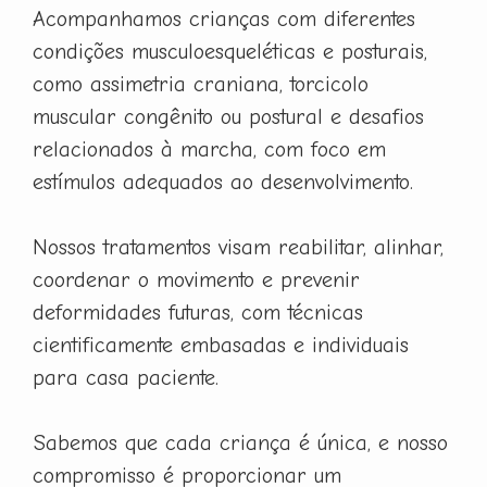
Acompanhamos crianças com diferentes
condições musculoesqueléticas e posturais,
como assimetria craniana, torcicolo
muscular congênito ou postural e desafios
relacionados à marcha, com foco em
estímulos adequados ao desenvolvimento.
Nossos tratamentos visam reabilitar, alinhar,
coordenar o movimento e prevenir
deformidades futuras, com técnicas
cientificamente embasadas e individuais
para casa paciente.
Sabemos que cada criança é única, e nosso
compromisso é proporcionar um