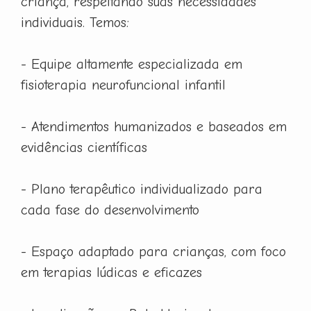
criança, respeitando suas necessidades
individuais. Temos:
- Equipe altamente especializada em
fisioterapia neurofuncional infantil
- Atendimentos humanizados e baseados em
evidências científicas
- Plano terapêutico individualizado para
cada fase do desenvolvimento
- Espaço adaptado para crianças, com foco
em terapias lúdicas e eficazes