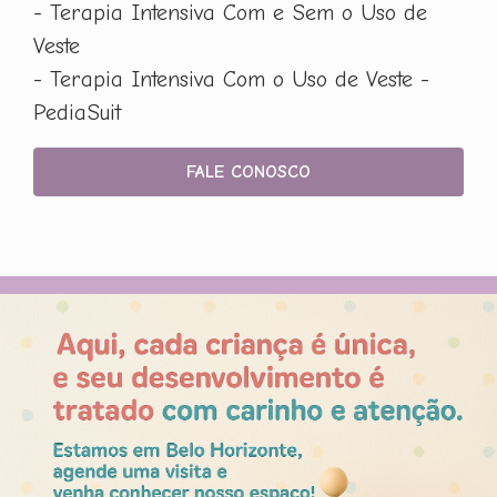
- Terapia Intensiva Com e Sem o Uso de
Veste
- Terapia Intensiva Com o Uso de Veste -
PediaSuit
FALE CONOSCO