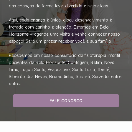
das crianças de forma leve, divertida e respeitosa.
Aqui, cada criança é única, e seu desenvolvimento é
tratado com carinho e atenção. Estamos em Belo
Horizonte – agende uma visita e venha conhecer nosso
espaço! Será um prazer receber você e sua família.
Recebemos em nosso consultório de fisioterapia infantil
pacientes de Belo Horizonte, Contagem, Betim, Nova
Lima, Lagoa Santa, Vespasiano, Santa Luzia, Ibirité,
Ribeirão das Neves, Brumadinho, Sabará, Sarzedo, entre
outras.
FALE CONOSCO