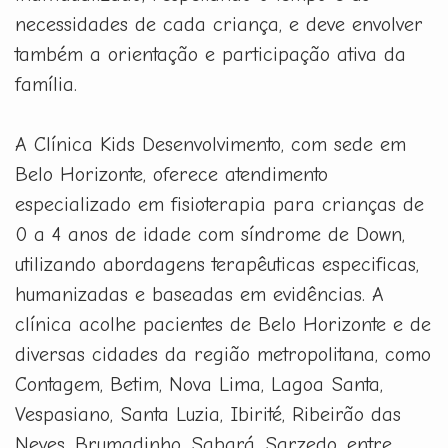
necessidades de cada criança, e deve envolver
também a orientação e participação ativa da
família.
A Clínica Kids Desenvolvimento, com sede em
Belo Horizonte, oferece atendimento
especializado em fisioterapia para crianças de
0 a 4 anos de idade com síndrome de Down,
utilizando abordagens terapêuticas especificas,
humanizadas e baseadas em evidências. A
clínica acolhe pacientes de Belo Horizonte e de
diversas cidades da região metropolitana, como
Contagem, Betim, Nova Lima, Lagoa Santa,
Vespasiano, Santa Luzia, Ibirité, Ribeirão das
Neves, Brumadinho, Sabará, Sarzedo, entre