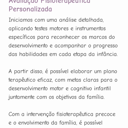
Avaliação Fisioterapêutica
Personalizada
Iniciamos com uma análise detalhada,
aplicando testes motores e instrumentos
específicos para reconhecer os marcos do
desenvolvimento e acompanhar o progresso
das habilidades em cada etapa da infância.
A partir disso, é possível elaborar um plano
terapêutico eficaz, com metas claras para o
desenvolvimento motor e cognitivo infantil
juntamente com os objetivos da família.
Com a intervenção fisioterapêutica precoce
e o envolvimento da família, é possível