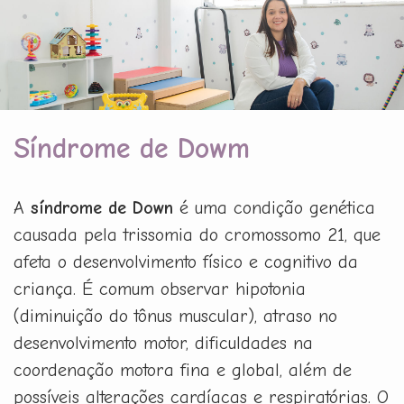
Síndrome de Dowm
A
síndrome de Down
é uma condição genética
causada pela trissomia do cromossomo 21, que
afeta o desenvolvimento físico e cognitivo da
criança. É comum observar hipotonia
(diminuição do tônus muscular), atraso no
desenvolvimento motor, dificuldades na
coordenação motora fina e global, além de
possíveis alterações cardíacas e respiratórias. O