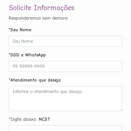
Solicite Informações
Responderemos sem demora.
*Seu Nome
*DDD e WhatsApp
*Atendimento que deseja
*Digite abaixo:
NCST