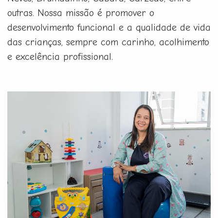
outras. Nossa missão é promover o
desenvolvimento funcional e a qualidade de vida
das crianças, sempre com carinho, acolhimento
e excelência profissional.