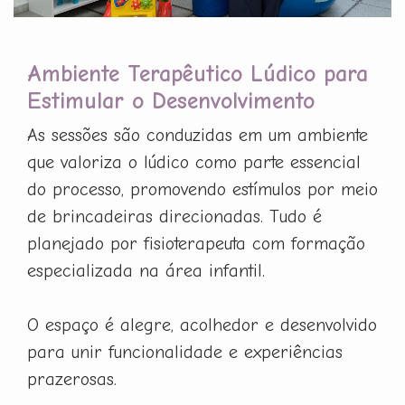
Ambiente Terapêutico Lúdico para
Estimular o Desenvolvimento
As sessões são conduzidas em um ambiente
que valoriza o lúdico como parte essencial
do processo, promovendo estímulos por meio
de brincadeiras direcionadas. Tudo é
planejado por fisioterapeuta com formação
especializada na área infantil.
O espaço é alegre, acolhedor e desenvolvido
para unir funcionalidade e experiências
prazerosas.