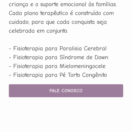
criança e o suporte emocional às famílias.
Cada plano terapêutico é construído com
cuidado, para que cada conquista seja
celebrada em conjunto.
- Fisioterapia para Paralisia Cerebral
- Fisioterapia para Síndrome de Down
- Fisioterapia para Mielomeningocele
- Fisioterapia para Pé Torto Congênito
FALE CONOSCO