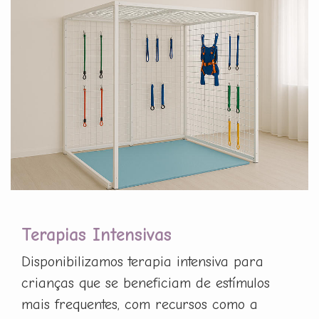
Terapias Intensivas
Disponibilizamos terapia intensiva para
crianças que se beneficiam de estímulos
mais frequentes, com recursos como a