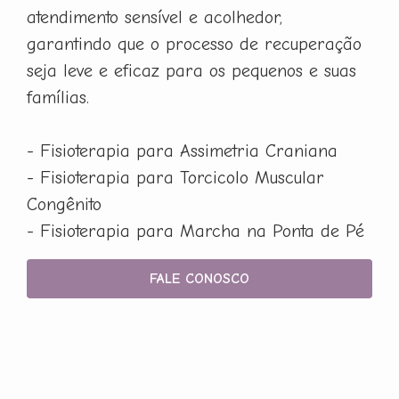
atendimento sensível e acolhedor,
garantindo que o processo de recuperação
seja leve e eficaz para os pequenos e suas
famílias.
- Fisioterapia para Assimetria Craniana
- Fisioterapia para Torcicolo Muscular
Congênito
- Fisioterapia para Marcha na Ponta de Pé
FALE CONOSCO