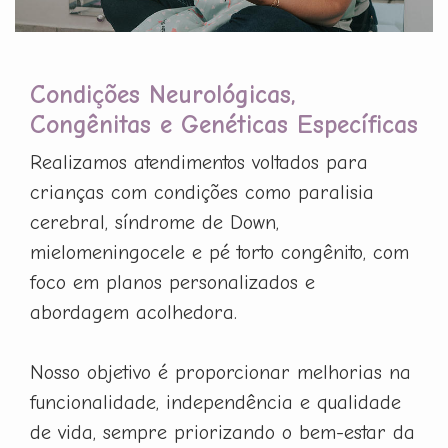
Condições Neurológicas,
Congênitas e Genéticas Específicas
Realizamos atendimentos voltados para
crianças com condições como paralisia
cerebral, síndrome de Down,
mielomeningocele e pé torto congênito, com
foco em planos personalizados e
abordagem acolhedora.
Nosso objetivo é proporcionar melhorias na
funcionalidade, independência e qualidade
de vida, sempre priorizando o bem-estar da