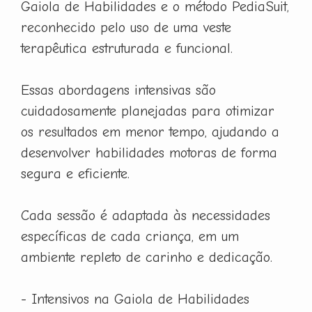
Gaiola de Habilidades e o método PediaSuit,
reconhecido pelo uso de uma veste
terapêutica estruturada e funcional.
Essas abordagens intensivas são
cuidadosamente planejadas para otimizar
os resultados em menor tempo, ajudando a
desenvolver habilidades motoras de forma
segura e eficiente.
Cada sessão é adaptada às necessidades
específicas de cada criança, em um
ambiente repleto de carinho e dedicação.
- Intensivos na Gaiola de Habilidades