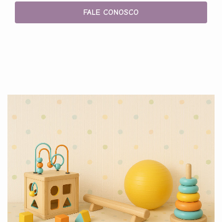
FALE CONOSCO