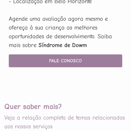
- Localização em Belo Horizonte
Agende uma avaliação agora mesmo e
ofereça à sua criança as melhores
oportunidades de desenvolvimento. Saiba
mais sobre
Síndrome de Dowm
FALE CONOSCO
Quer saber mais?
Veja a relação completa de temas relacionados
aos nossos serviços