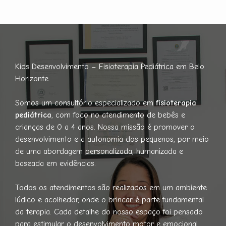
Kids Desenvolvimento – Fisioterapia Pediátrica em Belo
Horizonte
Somos um consultório especializado em
fisioterapia
pediátrica
, com foco no atendimento de bebês e
crianças de 0 a 4 anos. Nossa missão é promover o
desenvolvimento e a autonomia dos pequenos, por meio
de uma abordagem personalizada, humanizada e
baseada em evidências.
Todos os atendimentos são realizados em um ambiente
lúdico e acolhedor, onde o brincar é parte fundamental
da terapia. Cada detalhe do nosso espaço foi pensado
para estimular o desenvolvimento motor e emocional