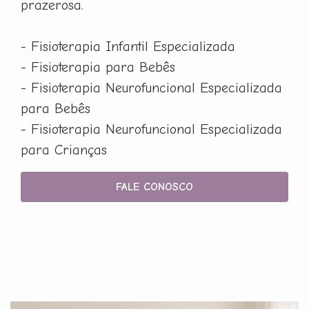
prazerosa.
- Fisioterapia Infantil Especializada
- Fisioterapia para Bebês
- Fisioterapia Neurofuncional Especializada
para Bebês
- Fisioterapia Neurofuncional Especializada
para Crianças
FALE CONOSCO