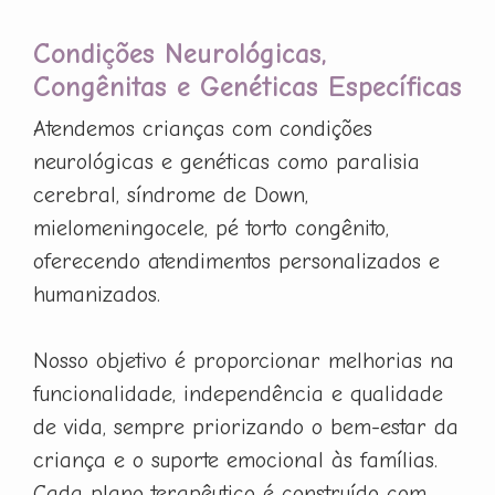
Condições Neurológicas,
Congênitas e Genéticas Específicas
Atendemos crianças com condições
neurológicas e genéticas como paralisia
cerebral, síndrome de Down,
mielomeningocele, pé torto congênito,
oferecendo atendimentos personalizados e
humanizados.
Nosso objetivo é proporcionar melhorias na
funcionalidade, independência e qualidade
de vida, sempre priorizando o bem-estar da
criança e o suporte emocional às famílias.
Cada plano terapêutico é construído com