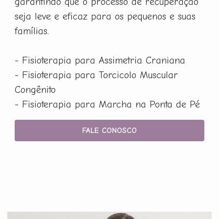
garantindo que o processo de recuperação
seja leve e eficaz para os pequenos e suas
famílias.
- Fisioterapia para Assimetria Craniana
- Fisioterapia para Torcicolo Muscular
Congênito
- Fisioterapia para Marcha na Ponta de Pé
FALE CONOSCO