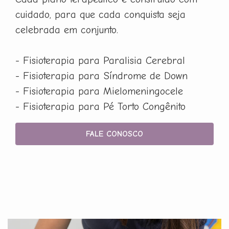
cuidado, para que cada conquista seja
celebrada em conjunto.
- Fisioterapia para Paralisia Cerebral
- Fisioterapia para Síndrome de Down
- Fisioterapia para Mielomeningocele
- Fisioterapia para Pé Torto Congênito
FALE CONOSCO