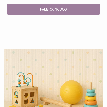
FALE CONOSCO