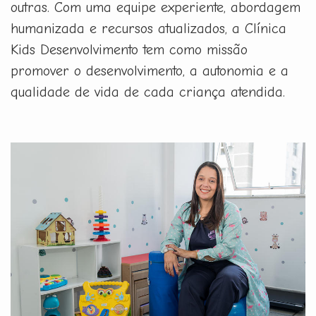
outras. Com uma equipe experiente, abordagem
humanizada e recursos atualizados, a Clínica
Kids Desenvolvimento tem como missão
promover o desenvolvimento, a autonomia e a
qualidade de vida de cada criança atendida.