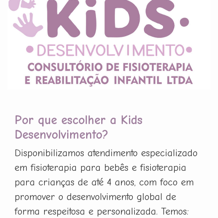
Por que escolher a Kids
Desenvolvimento?
Disponibilizamos atendimento especializado
em fisioterapia para bebês e fisioterapia
para crianças de até 4 anos, com foco em
promover o desenvolvimento global de
forma respeitosa e personalizada. Temos: