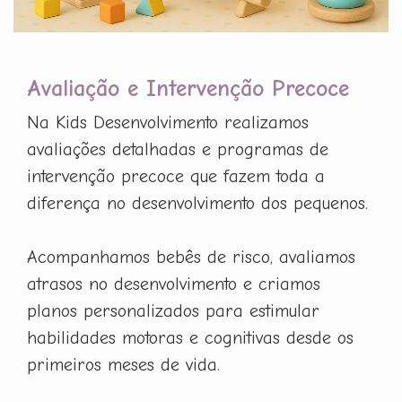
Avaliação e Intervenção Precoce
Na Kids Desenvolvimento realizamos
avaliações detalhadas e programas de
intervenção precoce que fazem toda a
diferença no desenvolvimento dos pequenos.
Acompanhamos bebês de risco, avaliamos
atrasos no desenvolvimento e criamos
planos personalizados para estimular
habilidades motoras e cognitivas desde os
primeiros meses de vida.