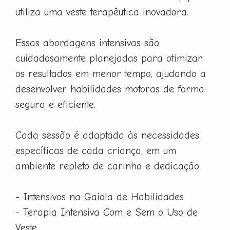
utiliza uma veste terapêutica inovadora.
Essas abordagens intensivas são
cuidadosamente planejadas para otimizar
os resultados em menor tempo, ajudando a
desenvolver habilidades motoras de forma
segura e eficiente.
Cada sessão é adaptada às necessidades
específicas de cada criança, em um
ambiente repleto de carinho e dedicação.
- Intensivos na Gaiola de Habilidades
- Terapia Intensiva Com e Sem o Uso de
Veste