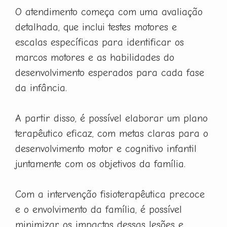
O atendimento começa com uma avaliação
detalhada, que inclui testes motores e
escalas específicas para identificar os
marcos motores e as habilidades do
desenvolvimento esperados para cada fase
da infância.
A partir disso, é possível elaborar um plano
terapêutico eficaz, com metas claras para o
desenvolvimento motor e cognitivo infantil
juntamente com os objetivos da família.
Com a intervenção fisioterapêutica precoce
e o envolvimento da família, é possível
minimizar os impactos dessas lesões e