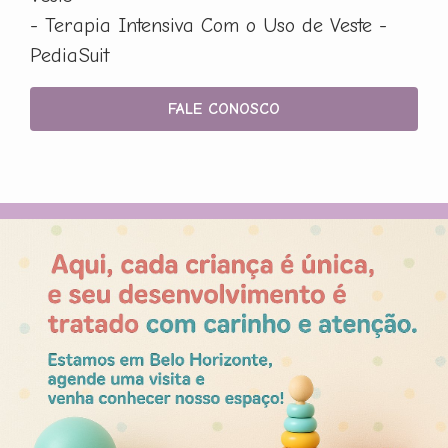
- Terapia Intensiva Com o Uso de Veste -
PediaSuit
FALE CONOSCO