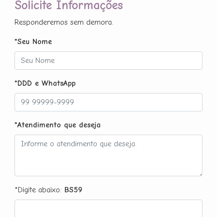
Solicite Informações
Responderemos sem demora.
*Seu Nome
*DDD e WhatsApp
*Atendimento que deseja
*Digite abaixo:
BS59