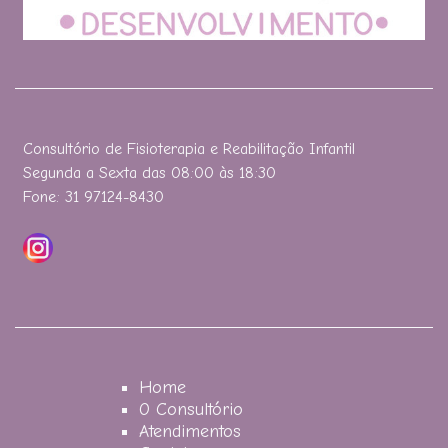
Consultório de Fisioterapia e Reabilitação Infantil
Segunda a Sexta das 08:00 às 18:30
Fone: 31 97124-8430
Home
O Consultório
Atendimentos