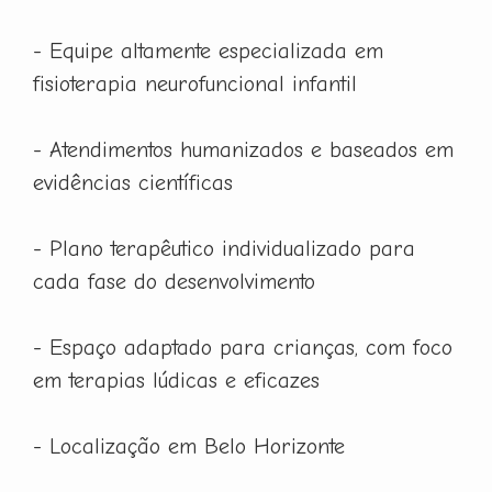
- Equipe altamente especializada em
fisioterapia neurofuncional infantil
- Atendimentos humanizados e baseados em
evidências científicas
- Plano terapêutico individualizado para
cada fase do desenvolvimento
- Espaço adaptado para crianças, com foco
em terapias lúdicas e eficazes
- Localização em Belo Horizonte