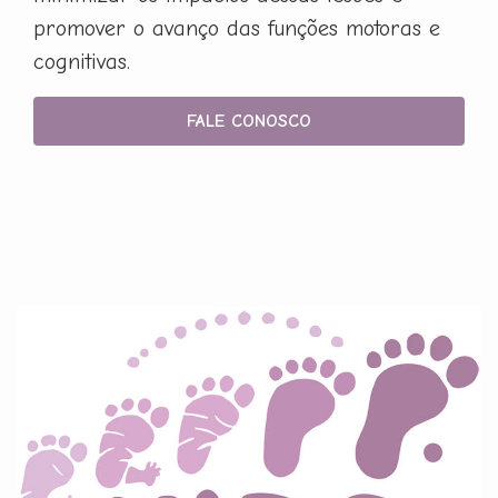
promover o avanço das funções motoras e
cognitivas.
FALE CONOSCO