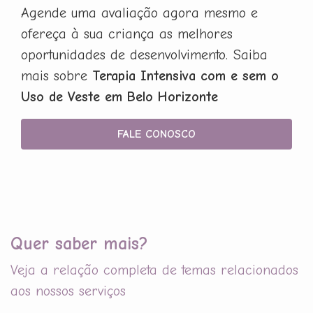
Agende uma avaliação agora mesmo e
ofereça à sua criança as melhores
oportunidades de desenvolvimento. Saiba
mais sobre
Terapia Intensiva com e sem o
Uso de Veste em Belo Horizonte
FALE CONOSCO
Quer saber mais?
Veja a relação completa de temas relacionados
aos nossos serviços