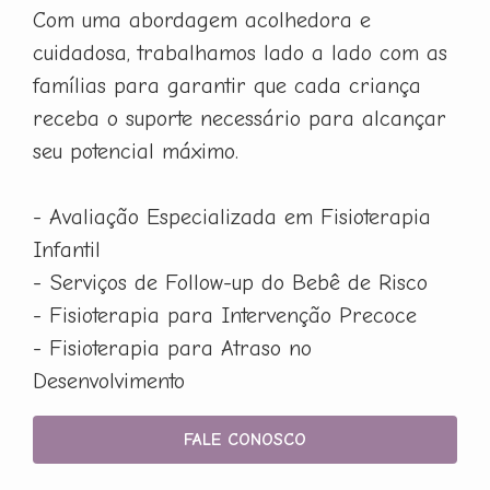
Com uma abordagem acolhedora e
cuidadosa, trabalhamos lado a lado com as
famílias para garantir que cada criança
receba o suporte necessário para alcançar
seu potencial máximo.
- Avaliação Especializada em Fisioterapia
Infantil
- Serviços de Follow-up do Bebê de Risco
- Fisioterapia para Intervenção Precoce
- Fisioterapia para Atraso no
Desenvolvimento
FALE CONOSCO