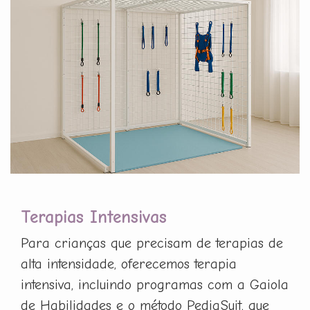
Terapias Intensivas
Para crianças que precisam de terapias de
alta intensidade, oferecemos terapia
intensiva, incluindo programas com a Gaiola
de Habilidades e o método PediaSuit, que