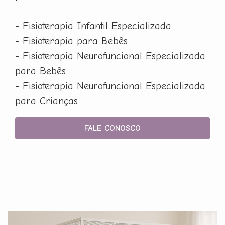
- Fisioterapia Infantil Especializada
- Fisioterapia para Bebês
- Fisioterapia Neurofuncional Especializada
para Bebês
- Fisioterapia Neurofuncional Especializada
para Crianças
FALE CONOSCO