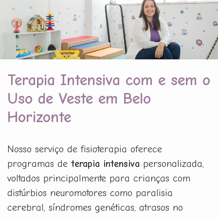
Terapia Intensiva com e sem o
Uso de Veste em Belo
Horizonte
Nosso serviço de fisioterapia oferece
programas de
terapia intensiva
personalizada,
voltados principalmente para crianças com
distúrbios neuromotores como paralisia
cerebral, síndromes genéticas, atrasos no