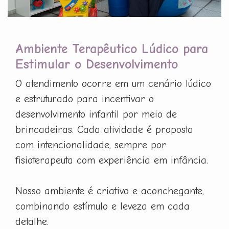
Ambiente Terapêutico Lúdico para
Estimular o Desenvolvimento
O atendimento ocorre em um cenário lúdico
e estruturado para incentivar o
desenvolvimento infantil por meio de
brincadeiras. Cada atividade é proposta
com intencionalidade, sempre por
fisioterapeuta com experiência em infância.
Nosso ambiente é criativo e aconchegante,
combinando estímulo e leveza em cada
detalhe.