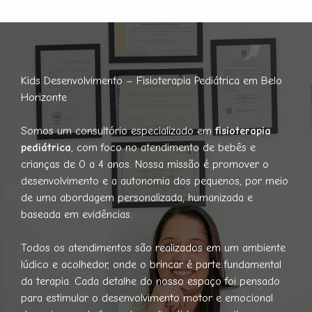
Kids Desenvolvimento – Fisioterapia Pediátrica em Belo
Horizonte
Somos um consultório especializado em
fisioterapia
pediátrica
, com foco no atendimento de bebês e
crianças de 0 a 4 anos. Nossa missão é promover o
desenvolvimento e a autonomia dos pequenos, por meio
de uma abordagem personalizada, humanizada e
baseada em evidências.
Todos os atendimentos são realizados em um ambiente
lúdico e acolhedor, onde o brincar é parte fundamental
da terapia. Cada detalhe do nosso espaço foi pensado
para estimular o desenvolvimento motor e emocional