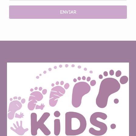
ENVIAR