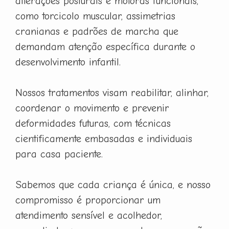
alterações posturais e motoras funcionais,
como torcicolo muscular, assimetrias
cranianas e padrões de marcha que
demandam atenção específica durante o
desenvolvimento infantil.
Nossos tratamentos visam reabilitar, alinhar,
coordenar o movimento e prevenir
deformidades futuras, com técnicas
cientificamente embasadas e individuais
para casa paciente.
Sabemos que cada criança é única, e nosso
compromisso é proporcionar um
atendimento sensível e acolhedor,