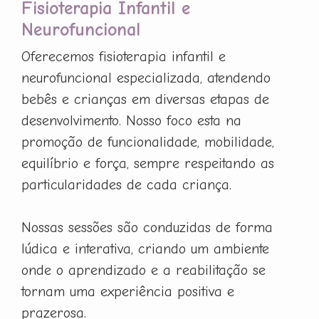
Fisioterapia Infantil e
Neurofuncional
Oferecemos fisioterapia infantil e
neurofuncional especializada, atendendo
bebês e crianças em diversas etapas de
desenvolvimento. Nosso foco esta na
promoção de funcionalidade, mobilidade,
equilíbrio e força, sempre respeitando as
particularidades de cada criança.
Nossas sessões são conduzidas de forma
lúdica e interativa, criando um ambiente
onde o aprendizado e a reabilitação se
tornam uma experiência positiva e
prazerosa.