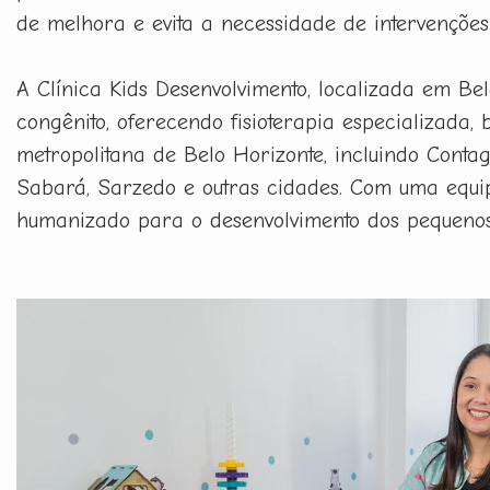
de melhora e evita a necessidade de intervenções 
A Clínica Kids Desenvolvimento, localizada em Be
congênito, oferecendo fisioterapia especializada,
metropolitana de Belo Horizonte, incluindo Contag
Sabará, Sarzedo e outras cidades. Com uma equip
humanizado para o desenvolvimento dos pequenos