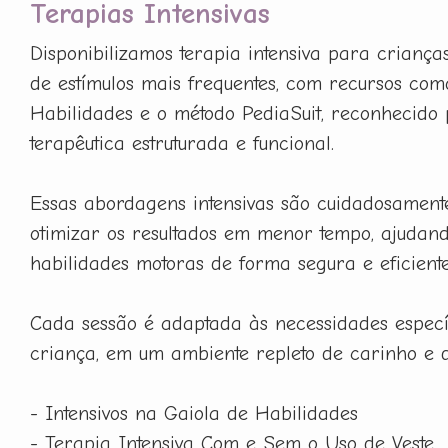
Terapias Intensivas
Disponibilizamos terapia intensiva para criança
de estímulos mais frequentes, com recursos com
Habilidades e o método PediaSuit, reconhecido 
terapêutica estruturada e funcional.
Essas abordagens intensivas são cuidadosament
otimizar os resultados em menor tempo, ajudan
habilidades motoras de forma segura e eficiente
Cada sessão é adaptada às necessidades especí
criança, em um ambiente repleto de carinho e 
- Intensivos na Gaiola de Habilidades
- Terapia Intensiva Com e Sem o Uso de Veste