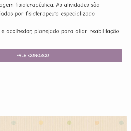
gem fisioterapêutica. As atividades são
adas por fisioterapeuta especializado.
e acolhedor, planejado para aliar reabilitação
FALE CONOSCO