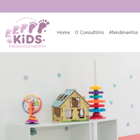
Home
O Consultório
Atendimentos