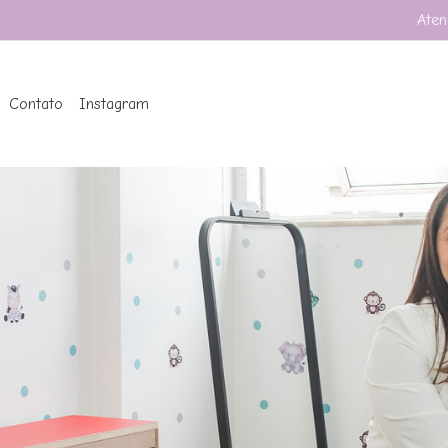
Aten
Contato
Instagram