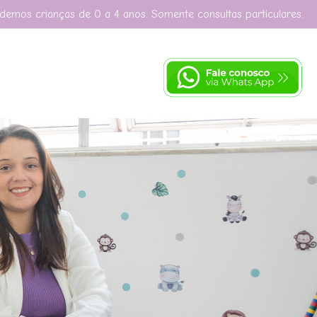
demos crianças de 0 a 4 anos. Somente consultas particulares.