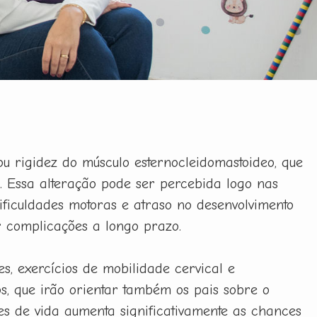
 rigidez do músculo esternocleidomastoideo, que
. Essa alteração pode ser percebida logo nas
ificuldades motoras e atraso no desenvolvimento
ar complicações a longo prazo.
s, exercícios de mobilidade cervical e
, que irão orientar também os pais sobre o
ses de vida aumenta significativamente as chances