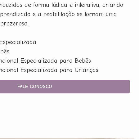
nduzidas de forma lúdica e interativa, criando
prendizado e a reabilitação se tornam uma
 prazerosa.
 Especializada
ebês
uncional Especializada para Bebês
uncional Especializada para Crianças
FALE CONOSCO