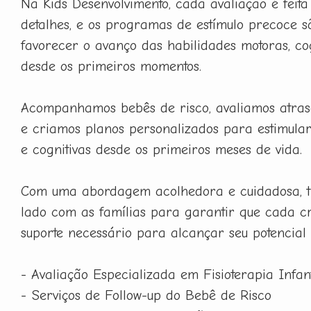
Na Kids Desenvolvimento, cada avaliação é feit
detalhes, e os programas de estímulo precoce 
favorecer o avanço das habilidades motoras, cog
desde os primeiros momentos.
Acompanhamos bebês de risco, avaliamos atras
e criamos planos personalizados para estimula
e cognitivas desde os primeiros meses de vida.
Com uma abordagem acolhedora e cuidadosa, t
lado com as famílias para garantir que cada c
suporte necessário para alcançar seu potencial
- Avaliação Especializada em Fisioterapia Infant
- Serviços de Follow-up do Bebê de Risco