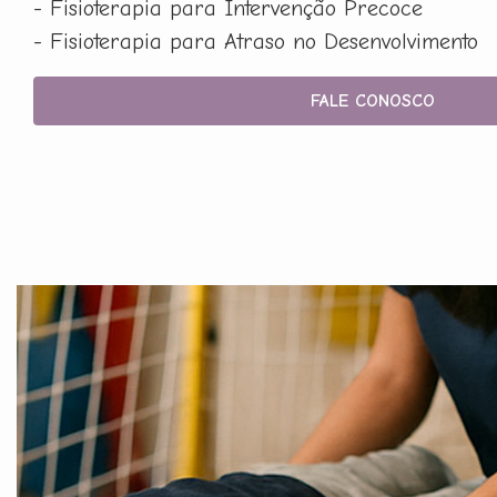
- Fisioterapia para Intervenção Precoce
- Fisioterapia para Atraso no Desenvolvimento
FALE CONOSCO