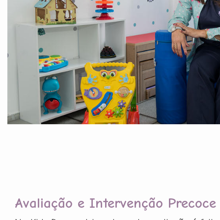
Avaliação e Intervenção Precoce